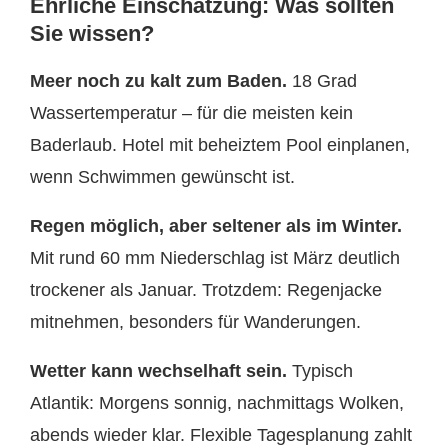
Ehrliche Einschätzung: Was sollten
Sie wissen?
Meer noch zu kalt zum Baden.
18 Grad
Wassertemperatur – für die meisten kein
Baderlaub. Hotel mit beheiztem Pool einplanen,
wenn Schwimmen gewünscht ist.
Regen möglich, aber seltener als im Winter.
Mit rund 60 mm Niederschlag ist März deutlich
trockener als Januar. Trotzdem: Regenjacke
mitnehmen, besonders für Wanderungen.
Wetter kann wechselhaft sein.
Typisch
Atlantik: Morgens sonnig, nachmittags Wolken,
abends wieder klar. Flexible Tagesplanung zahlt