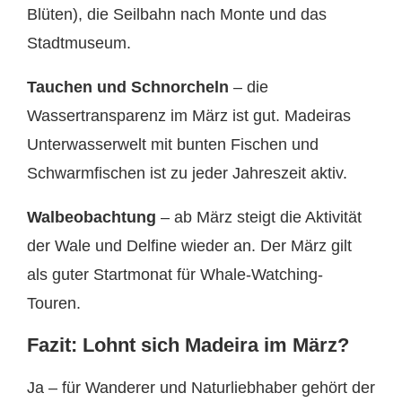
Blüten), die Seilbahn nach Monte und das
Stadtmuseum.
Tauchen und Schnorcheln
– die
Wassertransparenz im März ist gut. Madeiras
Unterwasserwelt mit bunten Fischen und
Schwarmfischen ist zu jeder Jahreszeit aktiv.
Walbeobachtung
– ab März steigt die Aktivität
der Wale und Delfine wieder an. Der März gilt
als guter Startmonat für Whale-Watching-
Touren.
Fazit: Lohnt sich Madeira im März?
Ja – für Wanderer und Naturliebhaber gehört der