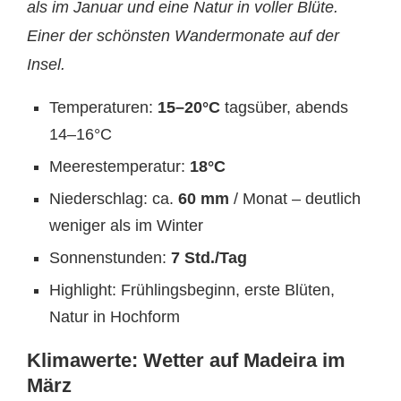
als im Januar und eine Natur in voller Blüte.
Einer der schönsten Wandermonate auf der
Insel.
Temperaturen:
15–20°C
tagsüber, abends
14–16°C
Meerestemperatur:
18°C
Niederschlag: ca.
60 mm
/ Monat – deutlich
weniger als im Winter
Sonnenstunden:
7 Std./Tag
Highlight: Frühlingsbeginn, erste Blüten,
Natur in Hochform
Klimawerte: Wetter auf Madeira im
März