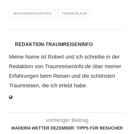
SEHENSWÜRDIGKEITEN
TRAUMURLAUB
REDAKTION-TRAUMREISENINFO
Meine Name ist Robert und ich schreibe in der
Redaktion von Traumreiseninfo.de über meiner
Erfahrungen beim Reisen und die schönsten
Traumreisen, die ich erlebt habe.
vorheriger Beitrag
MADEIRA WETTER DEZEMBER: TIPPS FÜR BESUCHER