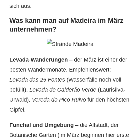
sich aus.
Was kann man auf Madeira im März
unternehmen?
Levada-Wanderungen
– der März ist einer der
besten Wandermonate. Empfehlenswert:
Levada das 25 Fontes
(Wasserfälle noch voll
befüllt),
Levada do Calderão Verde
(Laurisilva-
Urwald),
Vereda do Pico Ruivo
für den höchsten
Gipfel.
Funchal und Umgebung
– die Altstadt, der
Botanische Garten (im März beginnen hier erste