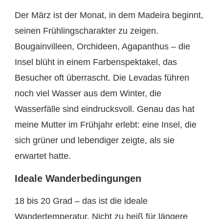
Der März ist der Monat, in dem Madeira beginnt,
seinen Frühlingscharakter zu zeigen.
Bougainvilleen, Orchideen, Agapanthus – die
Insel blüht in einem Farbenspektakel, das
Besucher oft überrascht. Die Levadas führen
noch viel Wasser aus dem Winter, die
Wasserfälle sind eindrucksvoll. Genau das hat
meine Mutter im Frühjahr erlebt: eine Insel, die
sich grüner und lebendiger zeigte, als sie
erwartet hatte.
Ideale Wanderbedingungen
18 bis 20 Grad – das ist die ideale
Wandertemperatur. Nicht zu heiß für längere