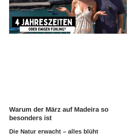
Warum der März auf Madeira so
besonders ist
Die Natur erwacht – alles blüht