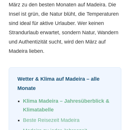
März zu den besten Monaten auf Madeira. Die
Insel ist grün, die Natur blüht, die Temperaturen
sind ideal für aktive Urlauber. Wer keinen
Strandurlaub erwartet, sondern Natur, Wandern
und Authentizität sucht, wird den März auf
Madeira lieben.
Wetter & Klima auf Madeira – alle
Monate
Klima Madeira – Jahresüberblick &
Klimatabelle
Beste Reisezeit Madeira