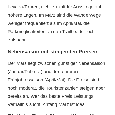
Levada-Touren, nicht zu kalt für Ausstiege auf
höhere Lagen. Im März sind die Wanderwege
weniger frequentiert als im April/Mai, die
Parkmöglichkeiten an den Trailheads noch
entspannt.
Nebensaison mit steigenden Preisen
Der März liegt zwischen günstiger Nebensaison
(Januar/Februar) und der teureren
Frühjahressaison (April/Mai). Die Preise sind
noch moderat, die Touristenzahlen steigen aber
bereits an. Wer das beste Preis-Leistungs-
Verhältnis sucht: Anfang März ist ideal.