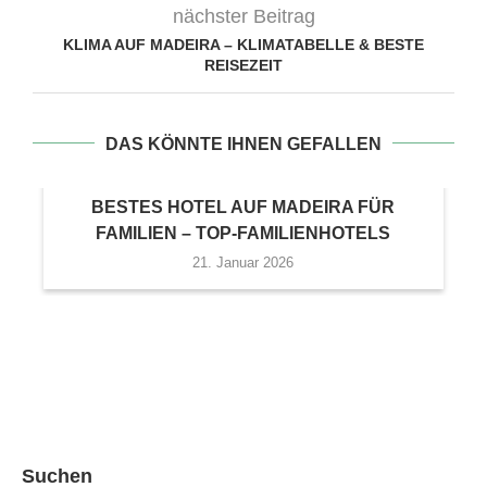
nächster Beitrag
KLIMA AUF MADEIRA – KLIMATABELLE & BESTE
REISEZEIT
DAS KÖNNTE IHNEN GEFALLEN
BESTES HOTEL AUF MADEIRA FÜR
FAMILIEN – TOP-FAMILIENHOTELS
21. Januar 2026
Suchen