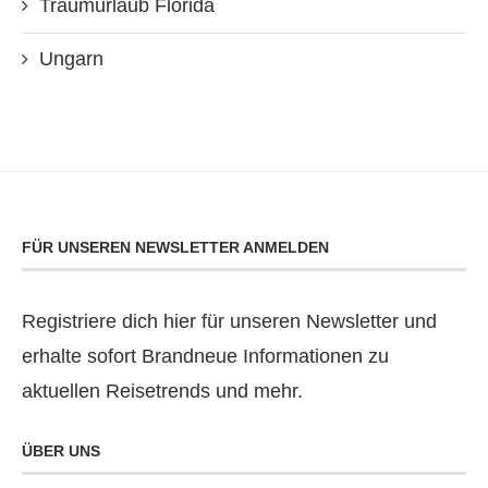
Traumurlaub Florida
Ungarn
FÜR UNSEREN NEWSLETTER ANMELDEN
Registriere dich hier für unseren Newsletter und
erhalte sofort Brandneue Informationen zu
aktuellen Reisetrends und mehr.
ÜBER UNS