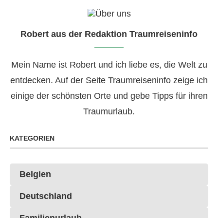
Robert aus der Redaktion Traumreiseninfo
Mein Name ist Robert und ich liebe es, die Welt zu
entdecken. Auf der Seite Traumreiseninfo zeige ich
einige der schönsten Orte und gebe Tipps für ihren
Traumurlaub.
KATEGORIEN
Belgien
Deutschland
Familienurlaub