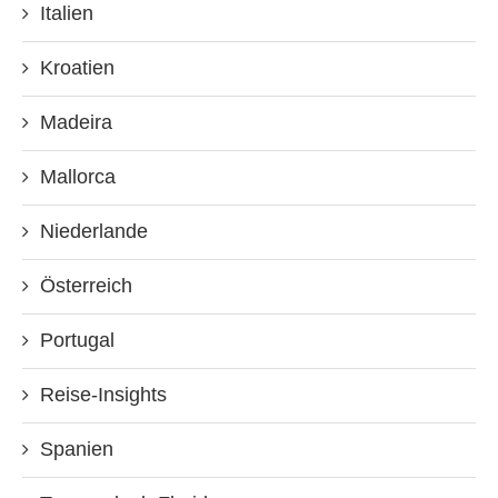
Italien
Kroatien
Madeira
Mallorca
Niederlande
Österreich
Portugal
Reise-Insights
Spanien