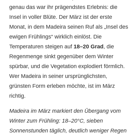
genau das war ihr prägendstes Erlebnis: die
Insel in voller Blüte. Der März ist der erste
Monat, in dem Madeira seinen Ruf als „Insel des
ewigen Frühlings“ wirklich einlöst. Die
Temperaturen steigen auf
18–20 Grad
, die
Regenmenge sinkt gegenüber dem Winter
spürbar, und die Vegetation explodiert förmlich.
Wer Madeira in seiner ursprünglichsten,
grünsten Form erleben möchte, ist im März
richtig.
Madeira im März markiert den Übergang vom
Winter zum Frühling: 18–20°C, sieben
Sonnenstunden täglich, deutlich weniger Regen