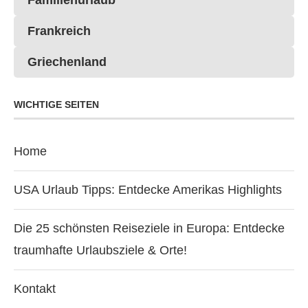
Frankreich
Griechenland
WICHTIGE SEITEN
Home
USA Urlaub Tipps: Entdecke Amerikas Highlights
Die 25 schönsten Reiseziele in Europa: Entdecke
traumhafte Urlaubsziele & Orte!
Kontakt