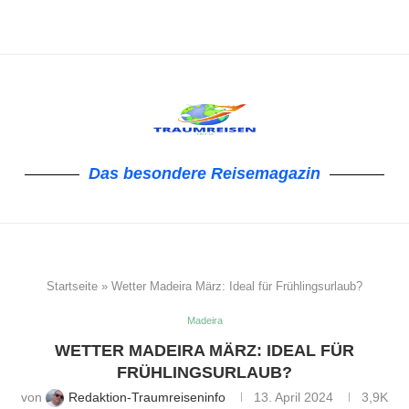
Das besondere Reisemagazin
Startseite
»
Wetter Madeira März: Ideal für Frühlingsurlaub?
Madeira
WETTER MADEIRA MÄRZ: IDEAL FÜR
FRÜHLINGSURLAUB?
von
Redaktion-Traumreiseninfo
13. April 2024
3,9K