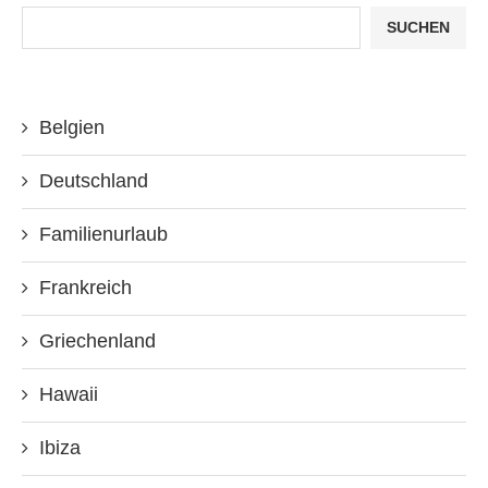
SUCHEN
Belgien
Deutschland
Familienurlaub
Frankreich
Griechenland
Hawaii
Ibiza