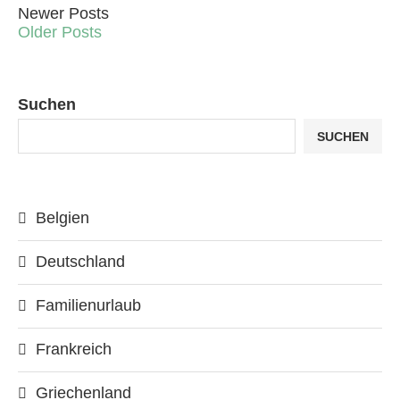
Newer Posts
Older Posts
Suchen
SUCHEN
Belgien
Deutschland
Familienurlaub
Frankreich
Griechenland