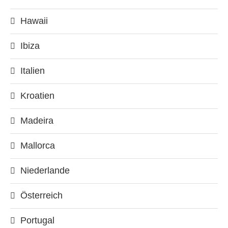
Hawaii
Ibiza
Italien
Kroatien
Madeira
Mallorca
Niederlande
Österreich
Portugal