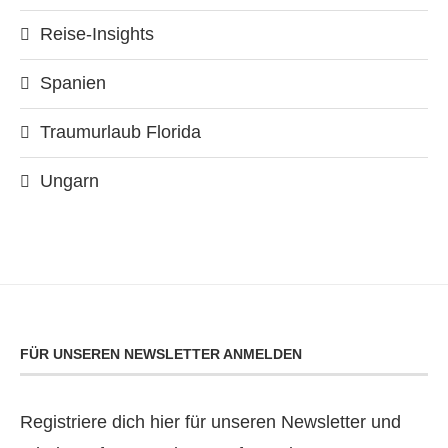
Reise-Insights
Spanien
Traumurlaub Florida
Ungarn
FÜR UNSEREN NEWSLETTER ANMELDEN
Registriere dich hier für unseren Newsletter und