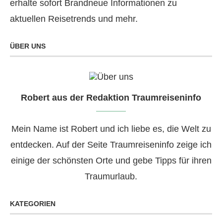
erhalte sofort Brandneue Informationen zu
aktuellen Reisetrends und mehr.
ÜBER UNS
Robert aus der Redaktion Traumreiseninfo
Mein Name ist Robert und ich liebe es, die Welt zu
entdecken. Auf der Seite Traumreiseninfo zeige ich
einige der schönsten Orte und gebe Tipps für ihren
Traumurlaub.
KATEGORIEN