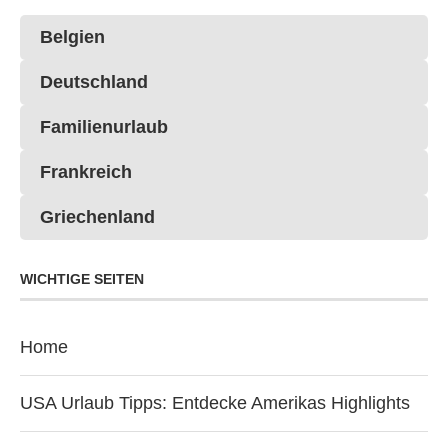
Belgien
Deutschland
Familienurlaub
Frankreich
Griechenland
WICHTIGE SEITEN
Home
USA Urlaub Tipps: Entdecke Amerikas Highlights