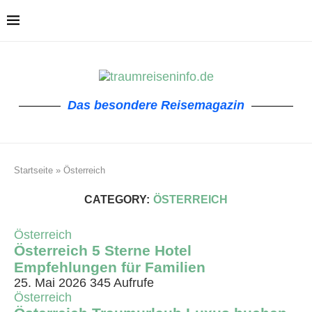
Das besondere Reisemagazin
Startseite
»
Österreich
CATEGORY:
ÖSTERREICH
Österreich
Österreich 5 Sterne Hotel
Empfehlungen für Familien
25. Mai 2026
345 Aufrufe
Österreich