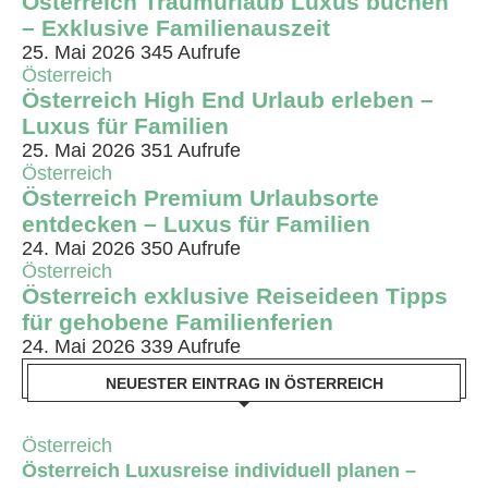
Österreich Traumurlaub Luxus buchen
– Exklusive Familienauszeit
25. Mai 2026
345 Aufrufe
Österreich
Österreich High End Urlaub erleben –
Luxus für Familien
25. Mai 2026
351 Aufrufe
Österreich
Österreich Premium Urlaubsorte
entdecken – Luxus für Familien
24. Mai 2026
350 Aufrufe
Österreich
Österreich exklusive Reiseideen Tipps
für gehobene Familienferien
24. Mai 2026
339 Aufrufe
NEUESTER EINTRAG IN ÖSTERREICH
Österreich
Österreich Luxusreise individuell planen –