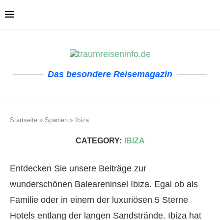
Das besondere Reisemagazin
Startseite
»
Spanien
»
Ibiza
CATEGORY:
IBIZA
Entdecken Sie unsere Beiträge zur
wunderschönen Baleareninsel Ibiza. Egal ob als
Familie oder in einem der luxuriösen 5 Sterne
Hotels entlang der langen Sandstrände. Ibiza hat