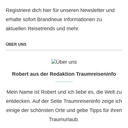
Registriere dich hier für unseren Newsletter und
erhalte sofort Brandneue Informationen zu
aktuellen Reisetrends und mehr.
ÜBER UNS
Robert aus der Redaktion Traumreiseninfo
Mein Name ist Robert und ich liebe es, die Welt zu
entdecken. Auf der Seite Traumreiseninfo zeige ich
einige der schönsten Orte und gebe Tipps für ihren
Traumurlaub.