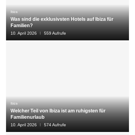
Ibiza
Was sind die exklusivsten Hotels auf Ibiza für
Familien?
10. April 2026
559 Aufrufe
Ibiza
Welcher Teil von Ibiza ist am ruhigsten für
Familienurlaub
10. April 2026
574 Aufrufe