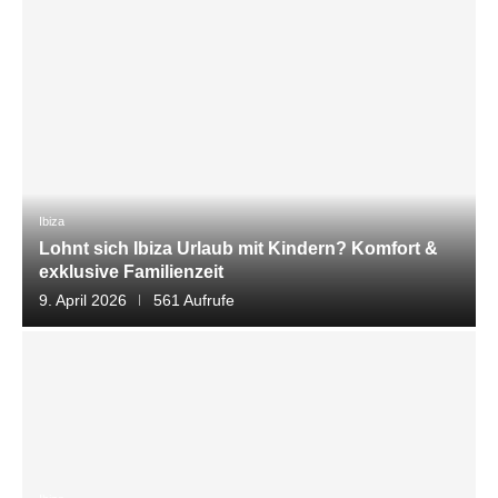
Ibiza
Lohnt sich Ibiza Urlaub mit Kindern? Komfort &
exklusive Familienzeit
9. April 2026
561 Aufrufe