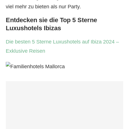
viel mehr zu bieten als nur Party.
Entdecken sie die Top 5 Sterne
Luxushotels Ibizas
Die besten 5 Sterne Luxushotels auf Ibiza 2024 –
Exklusive Reisen