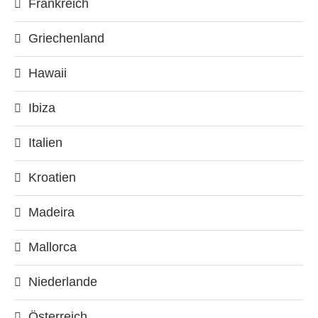
Frankreich
Griechenland
Hawaii
Ibiza
Italien
Kroatien
Madeira
Mallorca
Niederlande
Österreich