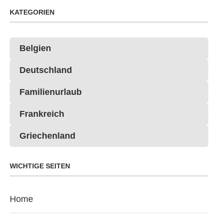
KATEGORIEN
Belgien
Deutschland
Familienurlaub
Frankreich
Griechenland
WICHTIGE SEITEN
Home