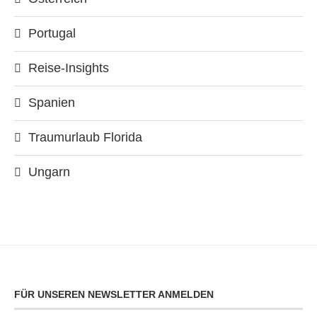
Portugal
Reise-Insights
Spanien
Traumurlaub Florida
Ungarn
FÜR UNSEREN NEWSLETTER ANMELDEN