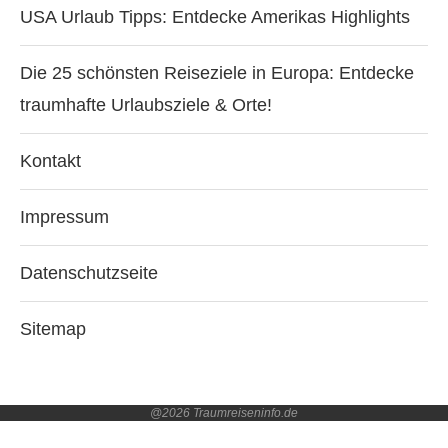
USA Urlaub Tipps: Entdecke Amerikas Highlights
Die 25 schönsten Reiseziele in Europa: Entdecke
traumhafte Urlaubsziele & Orte!
Kontakt
Impressum
Datenschutzseite
Sitemap
@2026 Traumreiseninfo.de