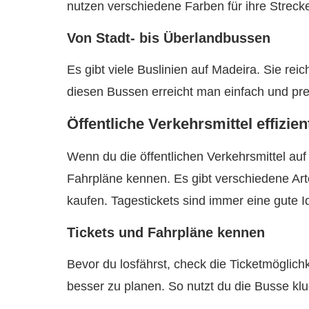
nutzen verschiedene Farben für ihre Streck
Von Stadt- bis Überlandbussen
Es gibt viele Buslinien auf Madeira. Sie re
diesen Bussen erreicht man einfach und prei
Öffentliche Verkehrsmittel effizien
Wenn du die öffentlichen Verkehrsmittel auf
Fahrpläne kennen. Es gibt verschiedene Arte
kaufen. Tagestickets sind immer eine gute Id
Tickets und Fahrpläne kennen
Bevor du losfährst, check die Ticketmöglichk
besser zu planen. So nutzt du die Busse kl