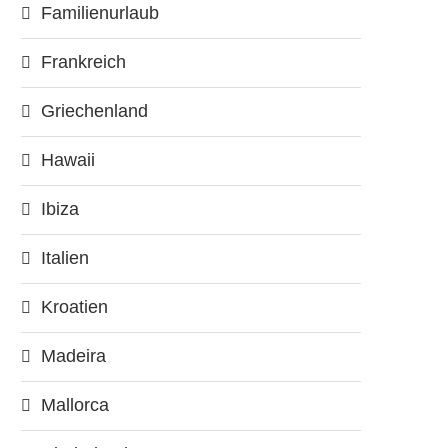
Familienurlaub
Frankreich
Griechenland
Hawaii
Ibiza
Italien
Kroatien
Madeira
Mallorca