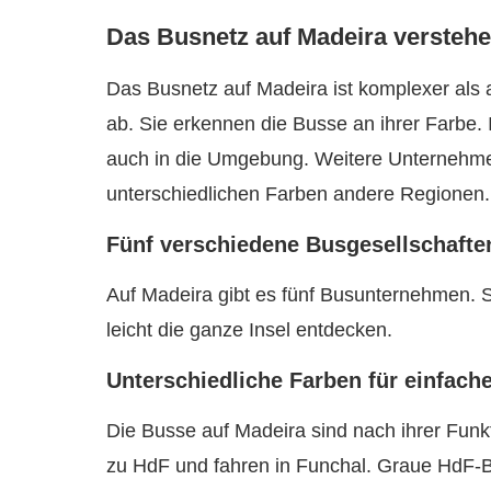
Das Busnetz auf Madeira versteh
Das Busnetz auf Madeira ist komplexer als 
ab. Sie erkennen die Busse an ihrer Farbe.
auch in die Umgebung. Weitere Unternehm
unterschiedlichen Farben andere Regionen.
Fünf verschiedene Busgesellschafte
Auf Madeira gibt es fünf Busunternehmen. 
leicht die ganze Insel entdecken.
Unterschiedliche Farben für einfac
Die Busse auf Madeira sind nach ihrer Fun
zu HdF und fahren in Funchal. Graue HdF-