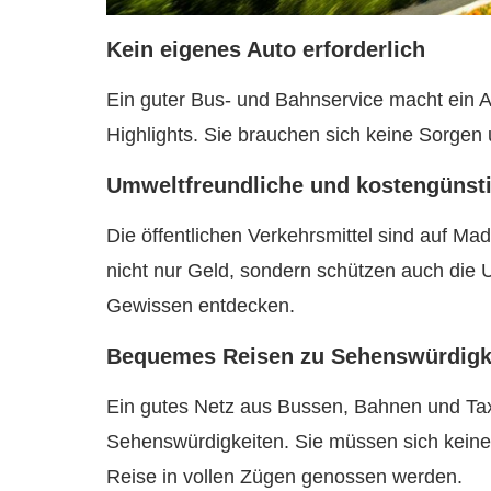
Kein eigenes Auto erforderlich
Ein guter Bus- und Bahnservice macht ein A
Highlights. Sie brauchen sich keine Sorge
Umweltfreundliche und kostengünsti
Die öffentlichen Verkehrsmittel sind auf Mad
nicht nur Geld, sondern schützen auch die 
Gewissen entdecken.
Bequemes Reisen zu Sehenswürdigk
Ein gutes Netz aus Bussen, Bahnen und Tax
Sehenswürdigkeiten. Sie müssen sich kein
Reise in vollen Zügen genossen werden.