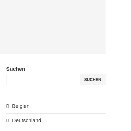
Suchen
SUCHEN
Belgien
Deutschland