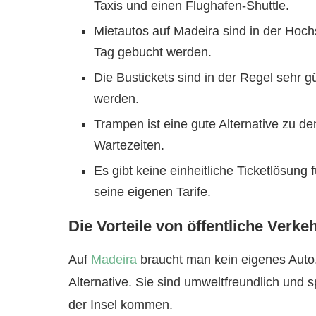
Taxis und einen Flughafen-Shuttle.
Mietautos auf Madeira sind in der Hochs
Tag gebucht werden.
Die Bustickets sind in der Regel sehr 
werden.
Trampen ist eine gute Alternative zu d
Wartezeiten.
Es gibt keine einheitliche Ticketlösun
seine eigenen Tarife.
Die Vorteile von öffentliche Verke
Auf
Madeira
braucht man kein eigenes Auto,
Alternative. Sie sind umweltfreundlich und
der Insel kommen.