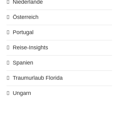
Niederlande
Österreich
Portugal
Reise-Insights
Spanien
Traumurlaub Florida
Ungarn