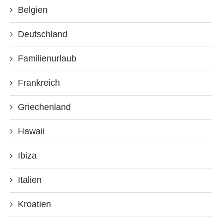
Belgien
Deutschland
Familienurlaub
Frankreich
Griechenland
Hawaii
Ibiza
Italien
Kroatien