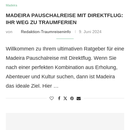
Madeira
MADEIRA PAUSCHALREISE MIT DIREKTFLUG:
IHR WEG ZU TRAUMFERIEN
von
Redaktion-Traumreiseninfo
9. Juni 2024
Willkommen zu Ihrem ultimativen Ratgeber für eine
Madeira Pauschalreise mit Direktflug. Wenn Sie
nach einer perfekten Kombination aus Erholung,
Abenteuer und Kultur suchen, dann ist Madeira
das ideale Ziel. Hier …