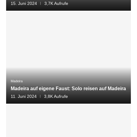
15. Juni 2024
3,7K Aufrufe
Madeira
Madeira auf eigene Faust: Solo reisen auf Madeira
11. Juni 2024
3,8K Aufrufe