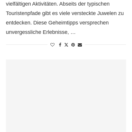
vielfältigen Aktivitäten. Abseits der typischen
Touristenpfade gibt es viele versteckte Juwelen zu
entdecken. Diese Geheimtipps versprechen
unvergessliche Erlebnisse, …