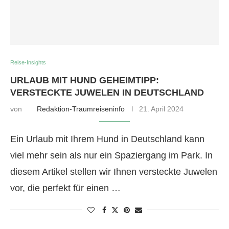
Reise-Insights
URLAUB MIT HUND GEHEIMTIPP:
VERSTECKTE JUWELEN IN DEUTSCHLAND
von
Redaktion-Traumreiseninfo
21. April 2024
Ein Urlaub mit Ihrem Hund in Deutschland kann
viel mehr sein als nur ein Spaziergang im Park. In
diesem Artikel stellen wir Ihnen versteckte Juwelen
vor, die perfekt für einen …