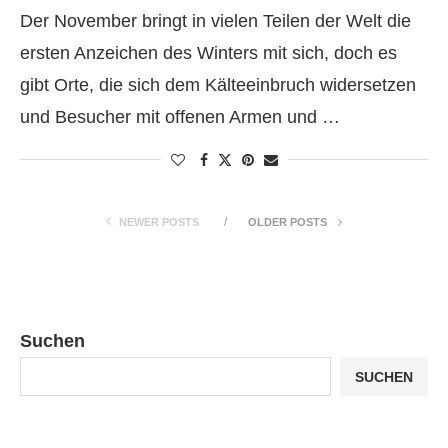
Der November bringt in vielen Teilen der Welt die
ersten Anzeichen des Winters mit sich, doch es
gibt Orte, die sich dem Kälteeinbruch widersetzen
und Besucher mit offenen Armen und …
NEWER POSTS
OLDER POSTS
Suchen
SUCHEN