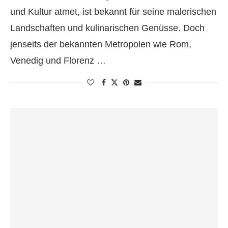
und Kultur atmet, ist bekannt für seine malerischen
Landschaften und kulinarischen Genüsse. Doch
jenseits der bekannten Metropolen wie Rom,
Venedig und Florenz …