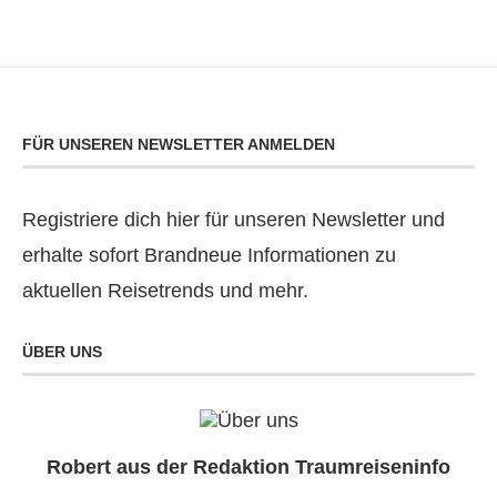
FÜR UNSEREN NEWSLETTER ANMELDEN
Registriere dich hier für unseren Newsletter und
erhalte sofort Brandneue Informationen zu
aktuellen Reisetrends und mehr.
ÜBER UNS
Robert aus der Redaktion Traumreiseninfo