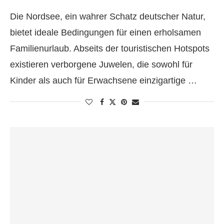
Die Nordsee, ein wahrer Schatz deutscher Natur,
bietet ideale Bedingungen für einen erholsamen
Familienurlaub. Abseits der touristischen Hotspots
existieren verborgene Juwelen, die sowohl für
Kinder als auch für Erwachsene einzigartige …