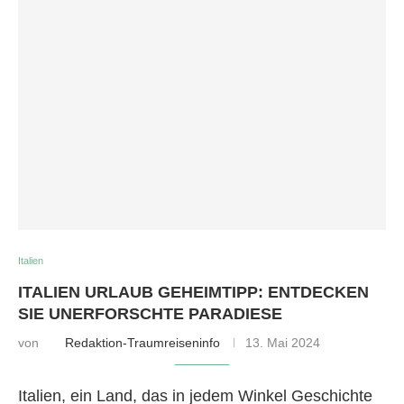
Italien
ITALIEN URLAUB GEHEIMTIPP: ENTDECKEN
SIE UNERFORSCHTE PARADIESE
von
Redaktion-Traumreiseninfo
13. Mai 2024
Italien, ein Land, das in jedem Winkel Geschichte