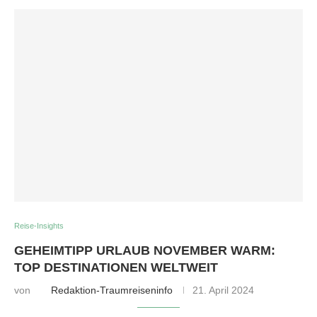
Reise-Insights
GEHEIMTIPP URLAUB NOVEMBER WARM:
TOP DESTINATIONEN WELTWEIT
von
Redaktion-Traumreiseninfo
21. April 2024