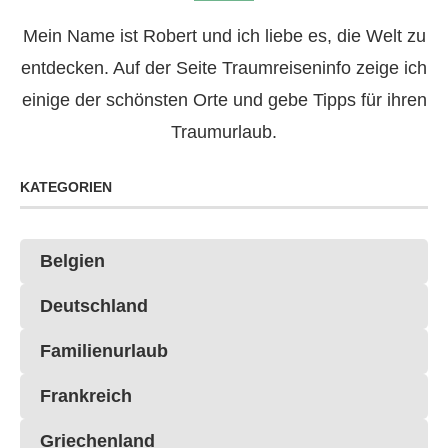
Mein Name ist Robert und ich liebe es, die Welt zu
entdecken. Auf der Seite Traumreiseninfo zeige ich
einige der schönsten Orte und gebe Tipps für ihren
Traumurlaub.
KATEGORIEN
Belgien
Deutschland
Familienurlaub
Frankreich
Griechenland