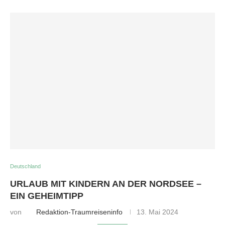
Deutschland
URLAUB MIT KINDERN AN DER NORDSEE –
EIN GEHEIMTIPP
von
Redaktion-Traumreiseninfo
13. Mai 2024