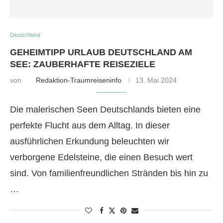
Deutschland
GEHEIMTIPP URLAUB DEUTSCHLAND AM
SEE: ZAUBERHAFTE REISEZIELE
von
Redaktion-Traumreiseninfo
13. Mai 2024
Die malerischen Seen Deutschlands bieten eine
perfekte Flucht aus dem Alltag. In dieser
ausführlichen Erkundung beleuchten wir
verborgene Edelsteine, die einen Besuch wert
sind. Von familienfreundlichen Stränden bis hin zu
…