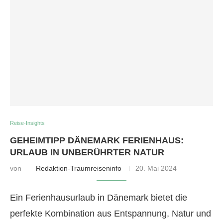
Reise-Insights
GEHEIMTIPP DÄNEMARK FERIENHAUS:
URLAUB IN UNBERÜHRTER NATUR
von
Redaktion-Traumreiseninfo
20. Mai 2024
Ein Ferienhausurlaub in Dänemark bietet die
perfekte Kombination aus Entspannung, Natur und