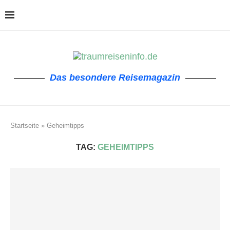
Das besondere Reisemagazin
Startseite
»
Geheimtipps
TAG:
GEHEIMTIPPS