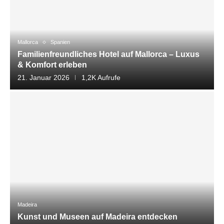
Mallorca
Spanien
Familienfreundliches Hotel auf Mallorca – Luxus
& Komfort erleben
21. Januar 2026
1,2K Aufrufe
Madeira
Kunst und Museen auf Madeira entdecken