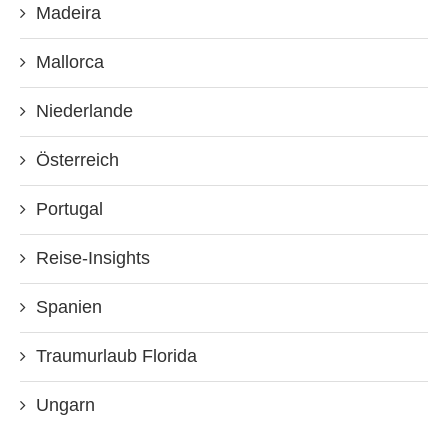
Madeira
Mallorca
Niederlande
Österreich
Portugal
Reise-Insights
Spanien
Traumurlaub Florida
Ungarn