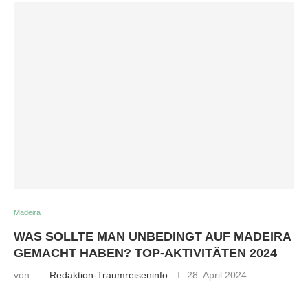
Madeira
WAS SOLLTE MAN UNBEDINGT AUF MADEIRA
GEMACHT HABEN? TOP-AKTIVITÄTEN 2024
von
Redaktion-Traumreiseninfo
28. April 2024