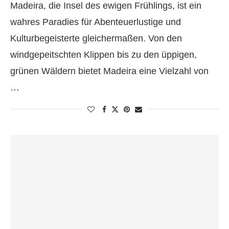
Madeira, die Insel des ewigen Frühlings, ist ein
wahres Paradies für Abenteuerlustige und
Kulturbegeisterte gleichermaßen. Von den
windgepeitschten Klippen bis zu den üppigen,
grünen Wäldern bietet Madeira eine Vielzahl von
…