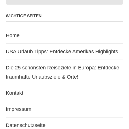
WICHTIGE SEITEN
Home
USA Urlaub Tipps: Entdecke Amerikas Highlights
Die 25 schönsten Reiseziele in Europa: Entdecke
traumhafte Urlaubsziele & Orte!
Kontakt
Impressum
Datenschutzseite