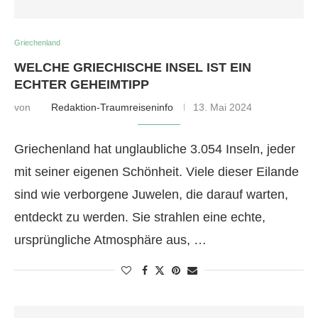
Griechenland
WELCHE GRIECHISCHE INSEL IST EIN
ECHTER GEHEIMTIPP
von
Redaktion-Traumreiseninfo
13. Mai 2024
Griechenland hat unglaubliche 3.054 Inseln, jeder
mit seiner eigenen Schönheit. Viele dieser Eilande
sind wie verborgene Juwelen, die darauf warten,
entdeckt zu werden. Sie strahlen eine echte,
ursprüngliche Atmosphäre aus, …