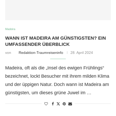
Madeira
WANN IST MADEIRA AM GÜNSTIGSTEN? EIN
UMFASSENDER ÜBERBLICK
von
Redaktion-Traumreiseninfo
28. April 2024
Madeira, oft als die „Insel des ewigen Frühlings“
bezeichnet, lockt Besucher mit ihrem milden Klima
und der üppigen Natur. Doch wann ist Madeira am
günstigsten, um dieses grüne Juwel im …