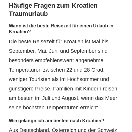
Häufige Fragen zum Kroatien
Traumurlaub
Wann ist die beste Reisezeit für einen Urlaub in
Kroatien?
Die beste Reisezeit für Kroatien ist Mai bis
September. Mai, Juni und September sind
besonders empfehlenswert: angenehme
Temperaturen zwischen 22 und 28 Grad,
weniger Touristen als im Hochsommer und
günstigere Preise. Familien mit Kindern reisen
am besten im Juli und August, wenn das Meer
seine höchsten Temperaturen erreicht.
Wie gelange ich am besten nach Kroatien?
Aus Deutschland, Österreich und der Schweiz