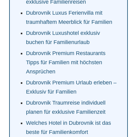
exklusive Familienreisen
Dubrovnik Luxus Ferienvilla mit
traumhaftem Meerblick für Familien
Dubrovnik Luxushotel exklusiv
buchen für Familienurlaub
Dubrovnik Premium Restaurants
Tipps für Familien mit höchsten
Ansprüchen
Dubrovnik Premium Urlaub erleben –
Exklusiv für Familien
Dubrovnik Traumreise individuell
planen für exklusive Familienzeit
Welches Hotel in Dubrovnik ist das
beste für Familienkomfort