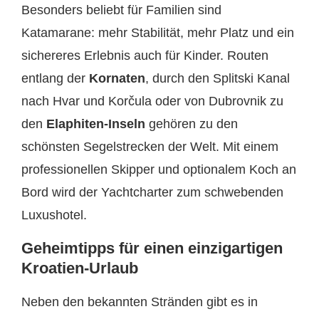
Besonders beliebt für Familien sind
Katamarane: mehr Stabilität, mehr Platz und ein
sichereres Erlebnis auch für Kinder. Routen
entlang der
Kornaten
, durch den Splitski Kanal
nach Hvar und Korčula oder von Dubrovnik zu
den
Elaphiten-Inseln
gehören zu den
schönsten Segelstrecken der Welt. Mit einem
professionellen Skipper und optionalem Koch an
Bord wird der Yachtcharter zum schwebenden
Luxushotel.
Geheimtipps für einen einzigartigen
Kroatien-Urlaub
Neben den bekannten Stränden gibt es in