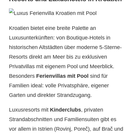
Kroatien bietet eine breite Palette an
Luxusunterkünften: von Boutique-Hotels in
historischen Altstädten über moderne 5-Sterne-
Resorts direkt am Meer bis zu exklusiven
Privatvillas mit eigenem Pool und Meerblick.
Besonders
Ferienvillas mit Pool
sind für
Familien ideal: volle Privatsphäre, eigener
Garten und direkter Strandzugang.
Luxusresorts mit
Kinderclubs
, privaten
Strandabschnitten und Familiensuiten gibt es
vor allem in Istrien (Rovinj, Poreč), auf Brač und