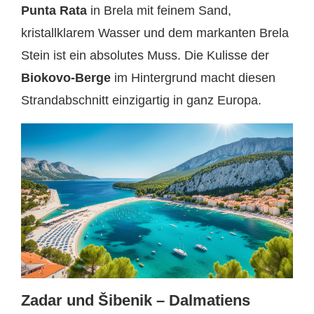
Punta Rata
in Brela mit feinem Sand,
kristallklarem Wasser und dem markanten Brela
Stein ist ein absolutes Muss. Die Kulisse der
Biokovo-Berge
im Hintergrund macht diesen
Strandabschnitt einzigartig in ganz Europa.
Zadar und Šibenik – Dalmatiens