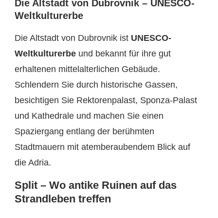
Die Altstadt von Dubrovnik – UNESCO-
Weltkulturerbe
Die Altstadt von Dubrovnik ist
UNESCO-
Weltkulturerbe
und bekannt für ihre gut
erhaltenen mittelalterlichen Gebäude.
Schlendern Sie durch historische Gassen,
besichtigen Sie Rektorenpalast, Sponza-Palast
und Kathedrale und machen Sie einen
Spaziergang entlang der berühmten
Stadtmauern mit atemberaubendem Blick auf
die Adria.
Split – Wo antike Ruinen auf das
Strandleben treffen