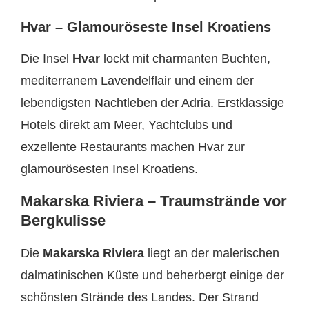
Hvar – Glamouröseste Insel Kroatiens
Die Insel
Hvar
lockt mit charmanten Buchten,
mediterranem Lavendelflair und einem der
lebendigsten Nachtleben der Adria. Erstklassige
Hotels direkt am Meer, Yachtclubs und
exzellente Restaurants machen Hvar zur
glamourösesten Insel Kroatiens.
Makarska Riviera – Traumstrände vor
Bergkulisse
Die
Makarska Riviera
liegt an der malerischen
dalmatinischen Küste und beherbergt einige der
schönsten Strände des Landes. Der Strand