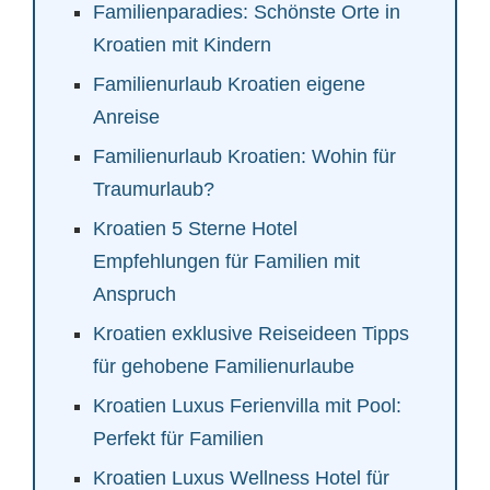
Familienparadies: Schönste Orte in
Kroatien mit Kindern
Familienurlaub Kroatien eigene
Anreise
Familienurlaub Kroatien: Wohin für
Traumurlaub?
Kroatien 5 Sterne Hotel
Empfehlungen für Familien mit
Anspruch
Kroatien exklusive Reiseideen Tipps
für gehobene Familienurlaube
Kroatien Luxus Ferienvilla mit Pool:
Perfekt für Familien
Kroatien Luxus Wellness Hotel für