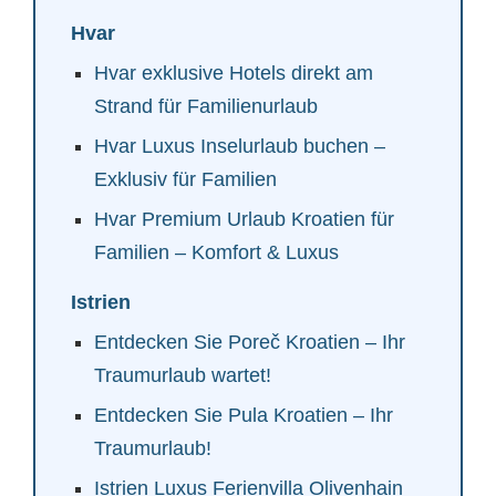
Hvar
Hvar exklusive Hotels direkt am
Strand für Familienurlaub
Hvar Luxus Inselurlaub buchen –
Exklusiv für Familien
Hvar Premium Urlaub Kroatien für
Familien – Komfort & Luxus
Istrien
Entdecken Sie Poreč Kroatien – Ihr
Traumurlaub wartet!
Entdecken Sie Pula Kroatien – Ihr
Traumurlaub!
Istrien Luxus Ferienvilla Olivenhain