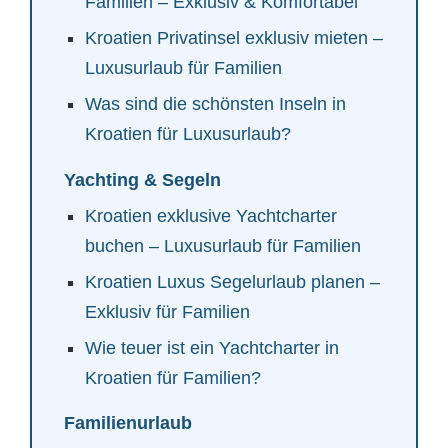
Familien – Exklusiv & Komfortabel
Kroatien Privatinsel exklusiv mieten –
Luxusurlaub für Familien
Was sind die schönsten Inseln in
Kroatien für Luxusurlaub?
Yachting & Segeln
Kroatien exklusive Yachtcharter
buchen – Luxusurlaub für Familien
Kroatien Luxus Segelurlaub planen –
Exklusiv für Familien
Wie teuer ist ein Yachtcharter in
Kroatien für Familien?
Familienurlaub