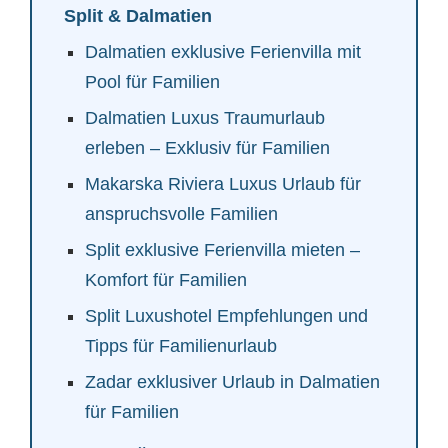
Split & Dalmatien
Dalmatien exklusive Ferienvilla mit
Pool für Familien
Dalmatien Luxus Traumurlaub
erleben – Exklusiv für Familien
Makarska Riviera Luxus Urlaub für
anspruchsvolle Familien
Split exklusive Ferienvilla mieten –
Komfort für Familien
Split Luxushotel Empfehlungen und
Tipps für Familienurlaub
Zadar exklusiver Urlaub in Dalmatien
für Familien