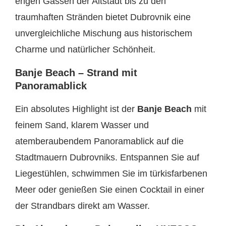
engen Gassen der Altstadt bis zu den
traumhaften Stränden bietet Dubrovnik eine
unvergleichliche Mischung aus historischem
Charme und natürlicher Schönheit.
Banje Beach – Strand mit
Panoramablick
Ein absolutes Highlight ist der
Banje Beach
mit
feinem Sand, klarem Wasser und
atemberaubendem Panoramablick auf die
Stadtmauern Dubrovniks. Entspannen Sie auf
Liegestühlen, schwimmen Sie im türkisfarbenen
Meer oder genießen Sie einen Cocktail in einer
der Strandbars direkt am Wasser.