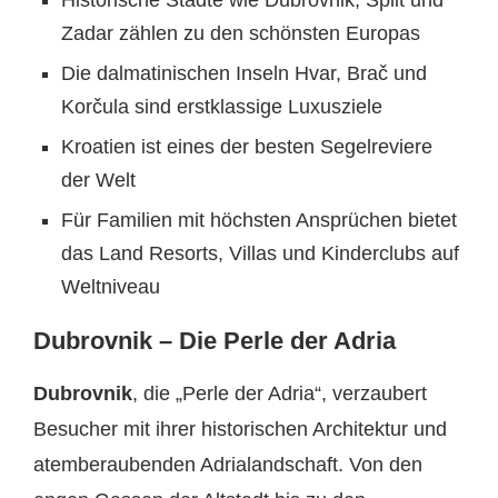
Zadar zählen zu den schönsten Europas
Die dalmatinischen Inseln Hvar, Brač und
Korčula sind erstklassige Luxusziele
Kroatien ist eines der besten Segelreviere
der Welt
Für Familien mit höchsten Ansprüchen bietet
das Land Resorts, Villas und Kinderclubs auf
Weltniveau
Dubrovnik – Die Perle der Adria
Dubrovnik
, die „Perle der Adria“, verzaubert
Besucher mit ihrer historischen Architektur und
atemberaubenden Adrialandschaft. Von den