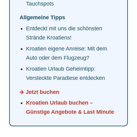
Tauchspots
Allgemeine Tipps
Entdeckt mit uns die schönsten
Strände Kroatiens!
Kroatien eigene Anreise: Mit dem
Auto oder dem Flugzeug?
Kroatien Urlaub Geheimtipp:
Versteckte Paradiese entdecken
✈️ Jetzt buchen
Kroatien Urlaub buchen –
Günstige Angebote & Last Minute