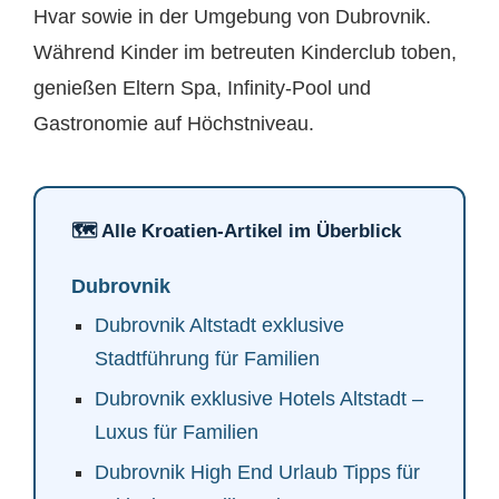
Hvar sowie in der Umgebung von Dubrovnik.
Während Kinder im betreuten Kinderclub toben,
genießen Eltern Spa, Infinity-Pool und
Gastronomie auf Höchstniveau.
🗺️ Alle Kroatien-Artikel im Überblick
Dubrovnik
Dubrovnik Altstadt exklusive
Stadtführung für Familien
Dubrovnik exklusive Hotels Altstadt –
Luxus für Familien
Dubrovnik High End Urlaub Tipps für