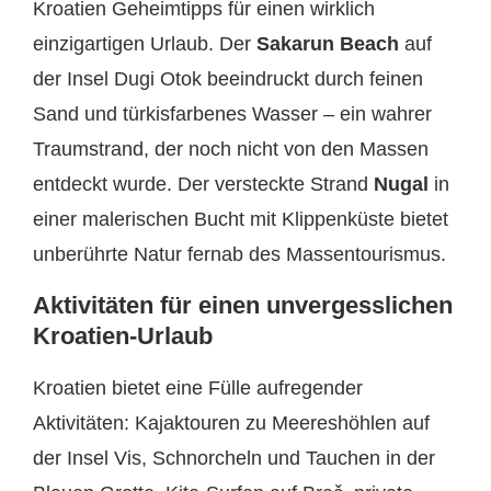
Kroatien Geheimtipps für einen wirklich
einzigartigen Urlaub. Der
Sakarun Beach
auf
der Insel Dugi Otok beeindruckt durch feinen
Sand und türkisfarbenes Wasser – ein wahrer
Traumstrand, der noch nicht von den Massen
entdeckt wurde. Der versteckte Strand
Nugal
in
einer malerischen Bucht mit Klippenküste bietet
unberührte Natur fernab des Massentourismus.
Aktivitäten für einen unvergesslichen
Kroatien-Urlaub
Kroatien bietet eine Fülle aufregender
Aktivitäten: Kajaktouren zu Meereshöhlen auf
der Insel Vis, Schnorcheln und Tauchen in der