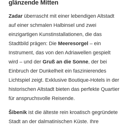
glänzende Mitten
Zadar
überrascht mit einer lebendigen Altstadt
auf einer schmalen Halbinsel und zwei
einzigartigen Kunstinstallationen, die das
Stadtbild prägen: Die
Meeresorgel
– ein
Instrument, das von den Adriawellen gespielt
wird – und der
Gruß an die Sonne
, der bei
Einbruch der Dunkelheit ein faszinierendes
Lichtspiel zeigt. Exklusive Boutique-Hotels in der
historischen Altstadt bieten das perfekte Quartier
für anspruchsvolle Reisende.
Šibenik
ist die älteste rein kroatisch gegründete
Stadt an der dalmatinischen Küste. Ihre