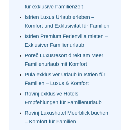
für exklusive Familienzeit
Istrien Luxus Urlaub erleben –
Komfort und Exklusivität für Familien
Istrien Premium Ferienvilla mieten –
Exklusiver Familienurlaub
Poreč Luxusresort direkt am Meer –
Familienurlaub mit Komfort
Pula exklusiver Urlaub in Istrien für
Familien – Luxus & Komfort
Rovinj exklusive Hotels
Empfehlungen für Familienurlaub
Rovinj Luxushotel Meerblick buchen
– Komfort für Familien