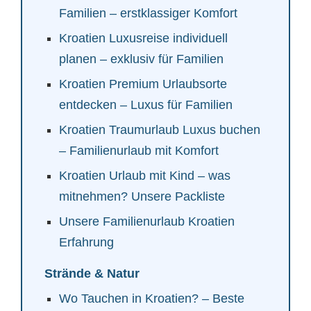
Familien – erstklassiger Komfort
Kroatien Luxusreise individuell
planen – exklusiv für Familien
Kroatien Premium Urlaubsorte
entdecken – Luxus für Familien
Kroatien Traumurlaub Luxus buchen
– Familienurlaub mit Komfort
Kroatien Urlaub mit Kind – was
mitnehmen? Unsere Packliste
Unsere Familienurlaub Kroatien
Erfahrung
Strände & Natur
Wo Tauchen in Kroatien? – Beste