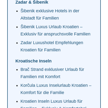
Zadar & Šibenik
Šibenik exklusive Hotels in der
Altstadt für Familien
Šibenik Luxus Urlaub Kroatien –
Exklusiv für anspruchsvolle Familien
Zadar Luxushotel Empfehlungen
Kroatien für Familien
Kroatische Inseln
Brač Strand exklusiver Urlaub für
Familien mit Komfort
Korčula Luxus Inselurlaub Kroatien –
Komfort für die Familie
Kroatien Inseln Luxus Urlaub für