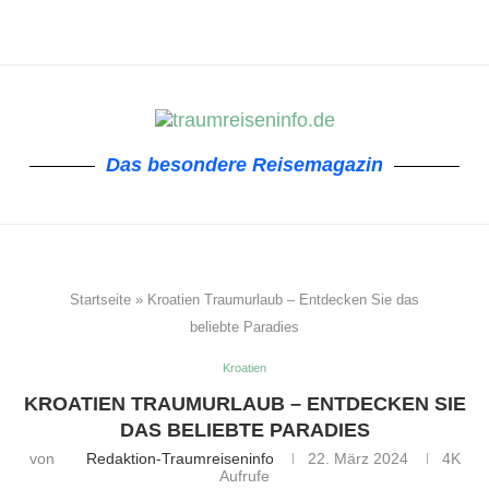
Das besondere Reisemagazin
Startseite
»
Kroatien Traumurlaub – Entdecken Sie das
beliebte Paradies
Kroatien
KROATIEN TRAUMURLAUB – ENTDECKEN SIE
DAS BELIEBTE PARADIES
von
Redaktion-Traumreiseninfo
22. März 2024
4K
Aufrufe