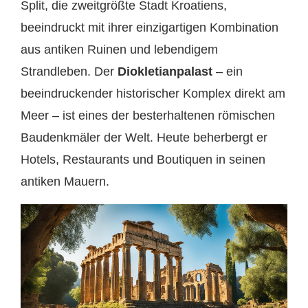
Split, die zweitgrößte Stadt Kroatiens,
beeindruckt mit ihrer einzigartigen Kombination
aus antiken Ruinen und lebendigem
Strandleben. Der
Diokletianpalast
– ein
beeindruckender historischer Komplex direkt am
Meer – ist eines der besterhaltenen römischen
Baudenkmäler der Welt. Heute beherbergt er
Hotels, Restaurants und Boutiquen in seinen
antiken Mauern.