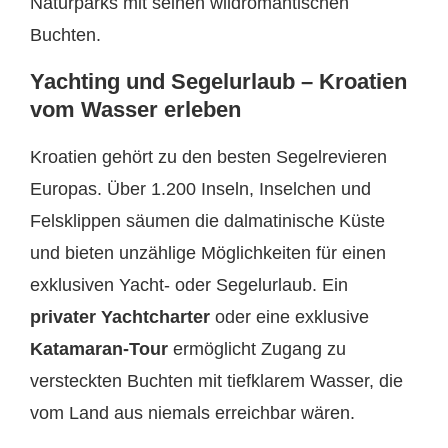
Naturparks mit seinen wildromantischen
Buchten.
Yachting und Segelurlaub – Kroatien
vom Wasser erleben
Kroatien gehört zu den besten Segelrevieren
Europas. Über 1.200 Inseln, Inselchen und
Felsklippen säumen die dalmatinische Küste
und bieten unzählige Möglichkeiten für einen
exklusiven Yacht- oder Segelurlaub. Ein
privater Yachtcharter
oder eine exklusive
Katamaran-Tour
ermöglicht Zugang zu
versteckten Buchten mit tiefklarem Wasser, die
vom Land aus niemals erreichbar wären.