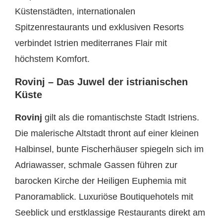
Küstenstädten, internationalen
Spitzenrestaurants und exklusiven Resorts
verbindet Istrien mediterranes Flair mit
höchstem Komfort.
Rovinj – Das Juwel der istrianischen
Küste
Rovinj
gilt als die romantischste Stadt Istriens.
Die malerische Altstadt thront auf einer kleinen
Halbinsel, bunte Fischerhäuser spiegeln sich im
Adriawasser, schmale Gassen führen zur
barocken Kirche der Heiligen Euphemia mit
Panoramablick. Luxuriöse Boutiquehotels mit
Seeblick und erstklassige Restaurants direkt am