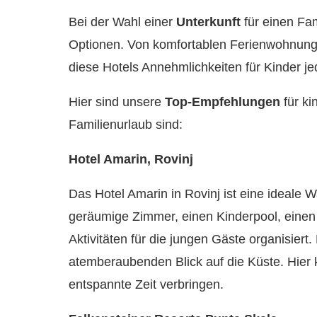
Bei der Wahl einer
Unterkunft
für einen Fam
Optionen. Von komfortablen Ferienwohnungen
diese Hotels Annehmlichkeiten für Kinder je
Hier sind unsere
Top-Empfehlungen
für ki
Familienurlaub sind:
Hotel Amarin, Rovinj
Das Hotel Amarin in Rovinj ist eine ideale Wa
geräumige Zimmer, einen Kinderpool, einen
Aktivitäten für die jungen Gäste organisiert.
atemberaubenden Blick auf die Küste. Hier
entspannte Zeit verbringen.