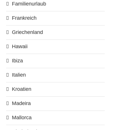
Familienurlaub
Frankreich
Griechenland
Hawaii
Ibiza
Italien
Kroatien
Madeira
Mallorca