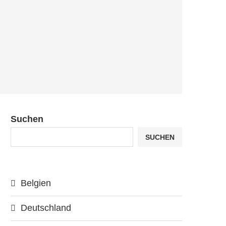
Suchen
SUCHEN
Belgien
Deutschland