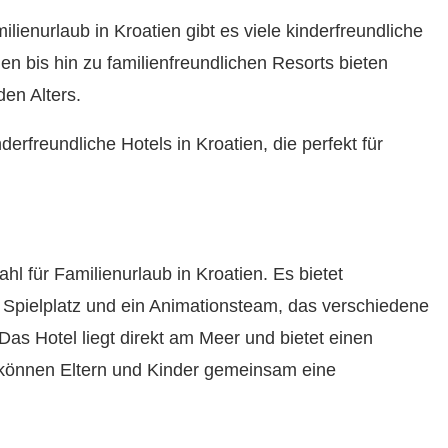
ilienurlaub in Kroatien gibt es viele kinderfreundliche
 bis hin zu familienfreundlichen Resorts bieten
den Alters.
nderfreundliche Hotels in Kroatien, die perfekt für
hl für Familienurlaub in Kroatien. Es bietet
 Spielplatz und ein Animationsteam, das verschiedene
 Das Hotel liegt direkt am Meer und bietet einen
 können Eltern und Kinder gemeinsam eine