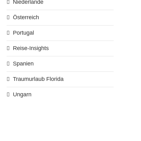
Niederlande
Österreich
Portugal
Reise-Insights
Spanien
Traumurlaub Florida
Ungarn