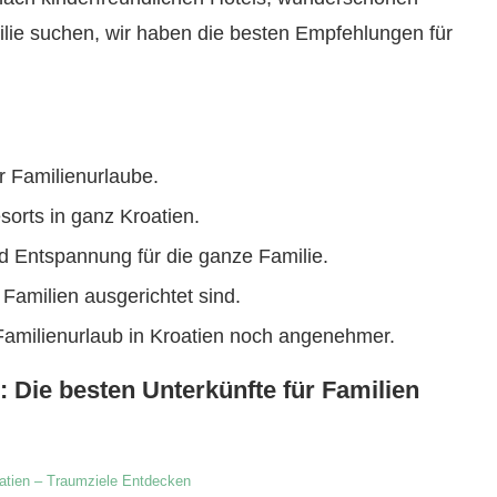
ilie suchen, wir haben die besten Empfehlungen für
ür Familienurlaube.
sorts in ganz Kroatien.
d Entspannung für die ganze Familie.
f Familien ausgerichtet sind.
 Familienurlaub in Kroatien noch angenehmer.
: Die besten Unterkünfte für Familien
atien – Traumziele Entdecken