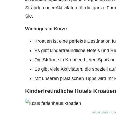
Stränden oder Aktivitäten für die ganze Fam
Sie.
Wichtiges in Kürze
Kroatien ist eine perfekte Destination f
Es gibt kinderfreundliche Hotels und Re
Die Strände in Kroatien bieten Spaß un
Es gibt viele Aktivitäten, die speziell au
Mit unseren praktischen Tipps wird Ihr
Kinderfreundliche Hotels Kroatien
Luxusurlaub Kro