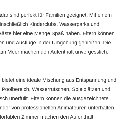
dar sind perfekt für Familien geeignet. Mit einem
einschließlich Kinderclubs, Wasserparks und
 Gäste hier eine Menge Spaß haben. Eltern können
täten und Ausflüge in der Umgebung genießen. Die
am Meer machen den Aufenthalt unvergesslich.
č
bietet eine ideale Mischung aus Entspannung und
n Poolbereich, Wasserrutschen, Spielplätzen und
sch unerfüllt. Eltern können die ausgezeichnete
nder von professionellen Animateuren unterhalten
mfortablen Zimmer machen den Aufenthalt