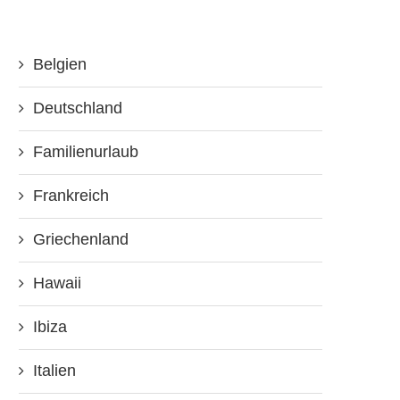
Belgien
Deutschland
Familienurlaub
Frankreich
Griechenland
Hawaii
Ibiza
Italien