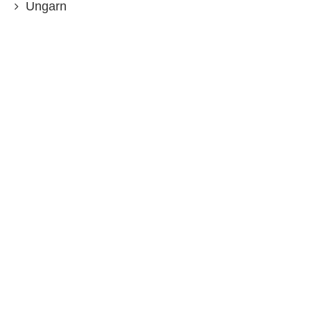
Ungarn