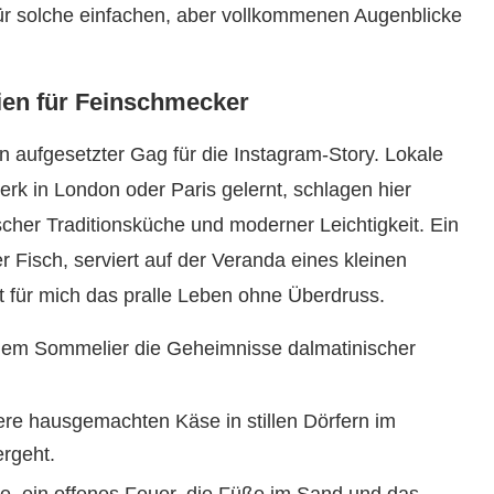
t für solche einfachen, aber vollkommenen Augenblicke
ien für Feinschmecker
n aufgesetzter Gag für die Instagram-Story. Lokale
rk in London oder Paris gelernt, schlagen hier
cher Traditionsküche und moderner Leichtigkeit. Ein
r Fisch, serviert auf der Veranda eines kleinen
 für mich das pralle Leben ohne Überdruss.
nem Sommelier die Geheimnisse dalmatinischer
re hausgemachten Käse in stillen Dörfern im
rgeht.