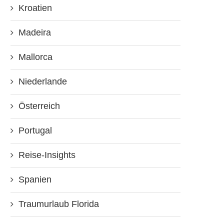
Kroatien
Madeira
Mallorca
Niederlande
Österreich
Portugal
Reise-Insights
Spanien
Traumurlaub Florida