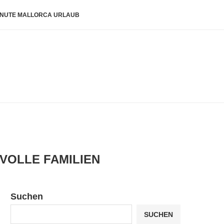
INUTE MALLORCA URLAUB
VOLLE FAMILIEN
Suchen
SUCHEN