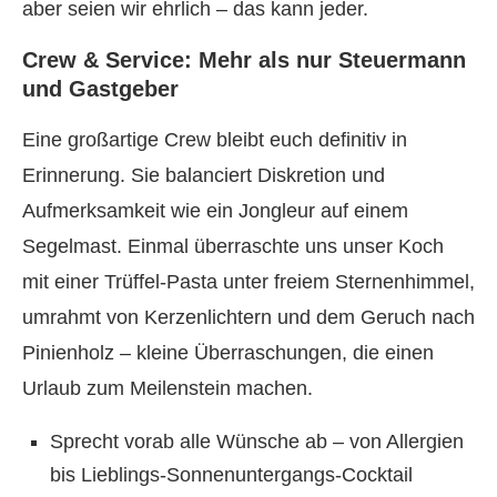
aber seien wir ehrlich – das kann jeder.
Crew & Service: Mehr als nur Steuermann
und Gastgeber
Eine großartige Crew bleibt euch definitiv in
Erinnerung. Sie balanciert Diskretion und
Aufmerksamkeit wie ein Jongleur auf einem
Segelmast. Einmal überraschte uns unser Koch
mit einer Trüffel-Pasta unter freiem Sternenhimmel,
umrahmt von Kerzenlichtern und dem Geruch nach
Pinienholz – kleine Überraschungen, die einen
Urlaub zum Meilenstein machen.
Sprecht vorab alle Wünsche ab – von Allergien
bis Lieblings-Sonnenuntergangs-Cocktail