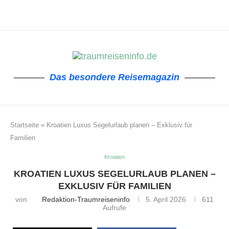
Das besondere Reisemagazin
Startseite
»
Kroatien Luxus Segelurlaub planen – Exklusiv für
Familien
Kroatien
KROATIEN LUXUS SEGELURLAUB PLANEN –
EXKLUSIV FÜR FAMILIEN
von
Redaktion-Traumreiseninfo
5. April 2026
611
Aufrufe