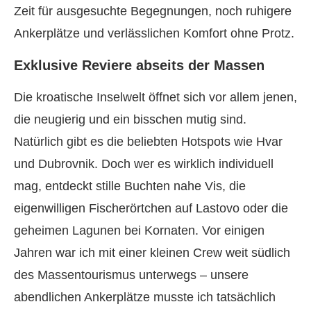
Zeit für ausgesuchte Begegnungen, noch ruhigere
Ankerplätze und verlässlichen Komfort ohne Protz.
Exklusive Reviere abseits der Massen
Die kroatische Inselwelt öffnet sich vor allem jenen,
die neugierig und ein bisschen mutig sind.
Natürlich gibt es die beliebten Hotspots wie Hvar
und Dubrovnik. Doch wer es wirklich individuell
mag, entdeckt stille Buchten nahe Vis, die
eigenwilligen Fischerörtchen auf Lastovo oder die
geheimen Lagunen bei Kornaten. Vor einigen
Jahren war ich mit einer kleinen Crew weit südlich
des Massentourismus unterwegs – unsere
abendlichen Ankerplätze musste ich tatsächlich