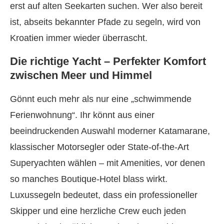
erst auf alten Seekarten suchen. Wer also bereit
ist, abseits bekannter Pfade zu segeln, wird von
Kroatien immer wieder überrascht.
Die richtige Yacht – Perfekter Komfort
zwischen Meer und Himmel
Gönnt euch mehr als nur eine „schwimmende
Ferienwohnung“. Ihr könnt aus einer
beeindruckenden Auswahl moderner Katamarane,
klassischer Motorsegler oder State-of-the-Art
Superyachten wählen – mit Amenities, vor denen
so manches Boutique-Hotel blass wirkt.
Luxussegeln bedeutet, dass ein professioneller
Skipper und eine herzliche Crew euch jeden