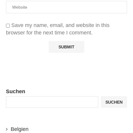
Save my name, email, and website in this
browser for the next time I comment.
Suchen
SUCHEN
Belgien