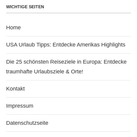
WICHTIGE SEITEN
Home
USA Urlaub Tipps: Entdecke Amerikas Highlights
Die 25 schönsten Reiseziele in Europa: Entdecke
traumhafte Urlaubsziele & Orte!
Kontakt
Impressum
Datenschutzseite