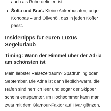
auch als Ruhe definiert ist.
Šolta und Brač:
Kleine Ankerbuchten, urige
Konobas – und Olivenöl, das in jeden Koffer
passt.
Insidertipps für euren Luxus
Segelurlaub
Timing: Wann der Himmel über der Adria
am schönsten ist
Mein liebster Reisezeitraum? Spätfrühling oder
September. Die Adria ist dann lieblich-warm, die
Häfen sind herrlich leer und sogar der Skipper
scheint entspannter. Im Hochsommer kann man
zwar mit dem Glamour-Faktor auf Hvar glänzen,