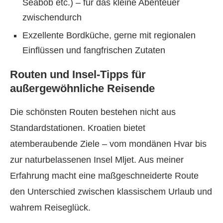
Seabob etc.) – für das kleine Abenteuer
zwischendurch
Exzellente Bordküche, gerne mit regionalen
Einflüssen und fangfrischen Zutaten
Routen und Insel-Tipps für
außergewöhnliche Reisende
Die schönsten Routen bestehen nicht aus
Standardstationen. Kroatien bietet
atemberaubende Ziele – vom mondänen Hvar bis
zur naturbelassenen Insel Mljet. Aus meiner
Erfahrung macht eine maßgeschneiderte Route
den Unterschied zwischen klassischem Urlaub und
wahrem Reiseglück.