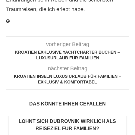
Traumreisen, die ich erlebt habe.
vorheriger Beitrag
KROATIEN EXKLUSIVE YACHTCHARTER BUCHEN –
LUXUSURLAUB FÜR FAMILIEN
nächster Beitrag
KROATIEN INSELN LUXUS URLAUB FÜR FAMILIEN –
EXKLUSIV & KOMFORTABEL
DAS KÖNNTE IHNEN GEFALLEN
LOHNT SICH DUBROVNIK WIRKLICH ALS
REISEZIEL FÜR FAMILIEN?