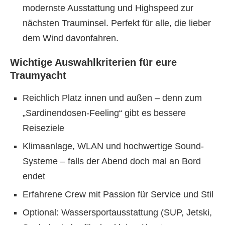
modernste Ausstattung und Highspeed zur
nächsten Trauminsel. Perfekt für alle, die lieber
dem Wind davonfahren.
Wichtige Auswahlkriterien für eure
Traumyacht
Reichlich Platz innen und außen – denn zum
„Sardinendosen-Feeling“ gibt es bessere
Reiseziele
Klimaanlage, WLAN und hochwertige Sound-
Systeme – falls der Abend doch mal an Bord
endet
Erfahrene Crew mit Passion für Service und Stil
Optional: Wassersportausstattung (SUP, Jetski,