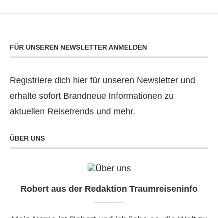
FÜR UNSEREN NEWSLETTER ANMELDEN
Registriere dich hier für unseren Newsletter und
erhalte sofort Brandneue Informationen zu
aktuellen Reisetrends und mehr.
ÜBER UNS
Robert aus der Redaktion Traumreiseninfo