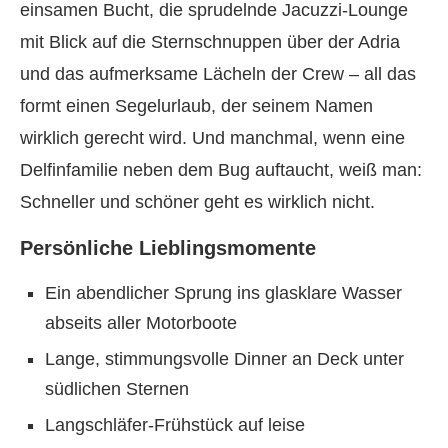
einsamen Bucht, die sprudelnde Jacuzzi-Lounge
mit Blick auf die Sternschnuppen über der Adria
und das aufmerksame Lächeln der Crew – all das
formt einen Segelurlaub, der seinem Namen
wirklich gerecht wird. Und manchmal, wenn eine
Delfinfamilie neben dem Bug auftaucht, weiß man:
Schneller und schöner geht es wirklich nicht.
Persönliche Lieblingsmomente
Ein abendlicher Sprung ins glasklare Wasser
abseits aller Motorboote
Lange, stimmungsvolle Dinner an Deck unter
südlichen Sternen
Langschläfer-Frühstück auf leise