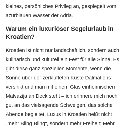
kleines, persönliches Privileg an, gespiegelt vom
azurblauen Wasser der Adria.
Warum ein luxuriöser Segelurlaub in
Kroatien?
Kroatien ist nicht nur landschaftlich, sondern auch
kulinarisch und kulturell ein Fest für alle Sinne. Es
gibt diese ganz speziellen Momente, wenn die
Sonne über der zerklüfteten Küste Dalmatiens
versinkt und man mit einem Glas einheimischen
Malvazija an Deck steht – ich erinnere mich noch
gut an das vielsagende Schweigen, das solche
Abende begleitet. Luxus in Kroatien heißt nicht
„mehr Bling-Bling“, sondern mehr Freiheit: Mehr