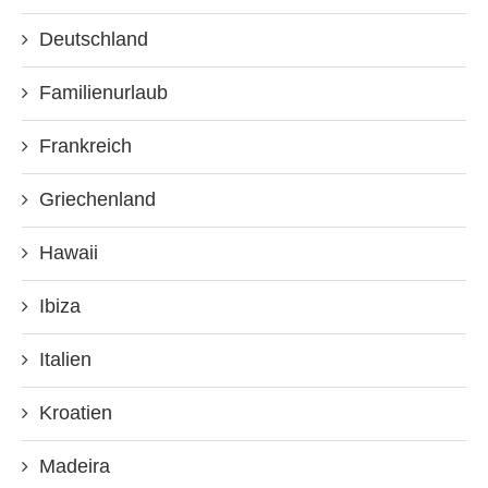
Deutschland
Familienurlaub
Frankreich
Griechenland
Hawaii
Ibiza
Italien
Kroatien
Madeira