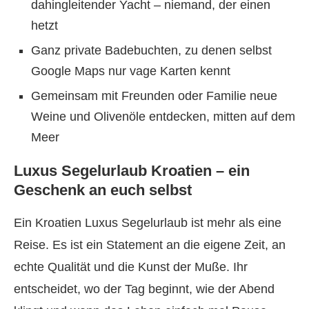
dahingleitender Yacht – niemand, der einen
hetzt
Ganz private Badebuchten, zu denen selbst
Google Maps nur vage Karten kennt
Gemeinsam mit Freunden oder Familie neue
Weine und Olivenöle entdecken, mitten auf dem
Meer
Luxus Segelurlaub Kroatien – ein
Geschenk an euch selbst
Ein Kroatien Luxus Segelurlaub ist mehr als eine
Reise. Es ist ein Statement an die eigene Zeit, an
echte Qualität und die Kunst der Muße. Ihr
entscheidet, wo der Tag beginnt, wie der Abend