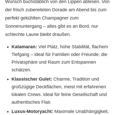
Wunsch buchstäblich von den Lippen ablesen. Von
der frisch zubereiteten Dorade am Abend bis zum
perfekt gekühlten Champagner zum
Sonnenuntergang – alles gibt es an Bord, nur
schlechte Laune bleibt draußen.
Katamaran:
Viel Platz, hohe Stabilität, flachem
Tiefgang – ideal für Familien oder Freunde, die
Privatsphäre und Raum zum Entspannen
schätzen.
Klassischer Gulet:
Charme, Tradition und
großzügige Deckflächen, meist mit erfahrenen
lokalen Crews. Ideal für feine Gesellschaft und
authentisches Flair.
Luxus-Motoryacht:
Maximale Unabhängigkeit,