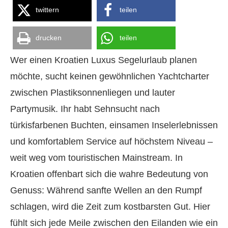
twittern
teilen
drucken
teilen
Wer einen Kroatien Luxus Segelurlaub planen
möchte, sucht keinen gewöhnlichen Yachtcharter
zwischen Plastiksonnenliegen und lauter
Partymusik. Ihr habt Sehnsucht nach
türkisfarbenen Buchten, einsamen Inselerlebnissen
und komfortablem Service auf höchstem Niveau –
weit weg vom touristischen Mainstream. In
Kroatien offenbart sich die wahre Bedeutung von
Genuss: Während sanfte Wellen an den Rumpf
schlagen, wird die Zeit zum kostbarsten Gut. Hier
fühlt sich jede Meile zwischen den Eilanden wie ein