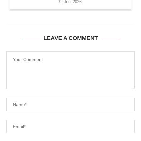
9. Juni 2026
LEAVE A COMMENT