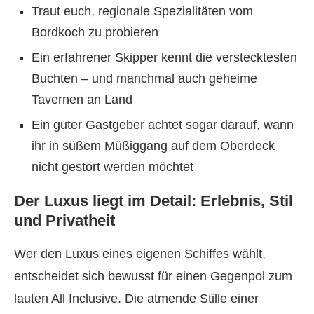
Traut euch, regionale Spezialitäten vom
Bordkoch zu probieren
Ein erfahrener Skipper kennt die verstecktesten
Buchten – und manchmal auch geheime
Tavernen an Land
Ein guter Gastgeber achtet sogar darauf, wann
ihr in süßem Müßiggang auf dem Oberdeck
nicht gestört werden möchtet
Der Luxus liegt im Detail: Erlebnis, Stil
und Privatheit
Wer den Luxus eines eigenen Schiffes wählt,
entscheidet sich bewusst für einen Gegenpol zum
lauten All Inclusive. Die atmende Stille einer