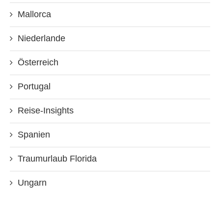
Mallorca
Niederlande
Österreich
Portugal
Reise-Insights
Spanien
Traumurlaub Florida
Ungarn