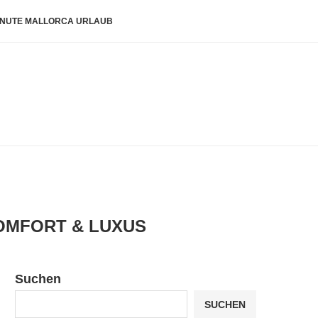
INUTE MALLORCA URLAUB
KOMFORT & LUXUS
Suchen
SUCHEN