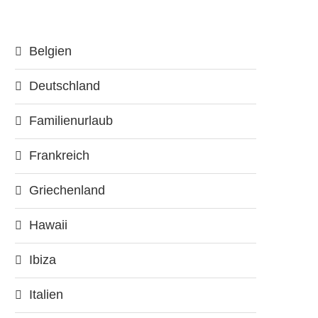
Belgien
Deutschland
Familienurlaub
Frankreich
Griechenland
Hawaii
Ibiza
Italien