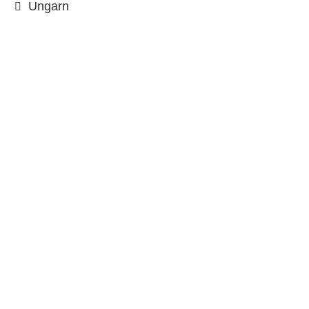
Ungarn