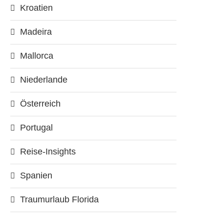
Kroatien
Madeira
Mallorca
Niederlande
Österreich
Portugal
Reise-Insights
Spanien
Traumurlaub Florida