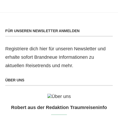
FÜR UNSEREN NEWSLETTER ANMELDEN
Registriere dich hier für unseren Newsletter und
erhalte sofort Brandneue Informationen zu
aktuellen Reisetrends und mehr.
ÜBER UNS
Robert aus der Redaktion Traumreiseninfo