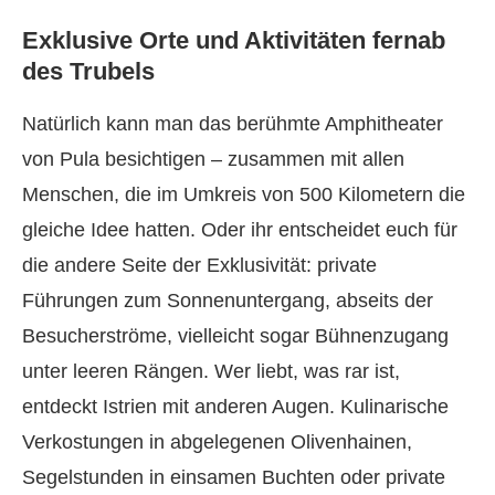
Exklusive Orte und Aktivitäten fernab
des Trubels
Natürlich kann man das berühmte Amphitheater
von Pula besichtigen – zusammen mit allen
Menschen, die im Umkreis von 500 Kilometern die
gleiche Idee hatten. Oder ihr entscheidet euch für
die andere Seite der Exklusivität: private
Führungen zum Sonnenuntergang, abseits der
Besucherströme, vielleicht sogar Bühnenzugang
unter leeren Rängen. Wer liebt, was rar ist,
entdeckt Istrien mit anderen Augen. Kulinarische
Verkostungen in abgelegenen Olivenhainen,
Segelstunden in einsamen Buchten oder private