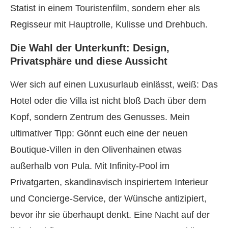
Statist in einem Touristenfilm, sondern eher als
Regisseur mit Hauptrolle, Kulisse und Drehbuch.
Die Wahl der Unterkunft: Design,
Privatsphäre und diese Aussicht
Wer sich auf einen Luxusurlaub einlässt, weiß: Das
Hotel oder die Villa ist nicht bloß Dach über dem
Kopf, sondern Zentrum des Genusses. Mein
ultimativer Tipp: Gönnt euch eine der neuen
Boutique-Villen in den Olivenhainen etwas
außerhalb von Pula. Mit Infinity-Pool im
Privatgarten, skandinavisch inspiriertem Interieur
und Concierge-Service, der Wünsche antizipiert,
bevor ihr sie überhaupt denkt. Eine Nacht auf der