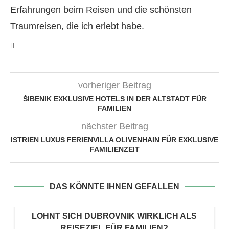
Erfahrungen beim Reisen und die schönsten
Traumreisen, die ich erlebt habe.
vorheriger Beitrag
ŠIBENIK EXKLUSIVE HOTELS IN DER ALTSTADT FÜR
FAMILIEN
nächster Beitrag
ISTRIEN LUXUS FERIENVILLA OLIVENHAIN FÜR EXKLUSIVE
FAMILIENZEIT
DAS KÖNNTE IHNEN GEFALLEN
LOHNT SICH DUBROVNIK WIRKLICH ALS
REISEZIEL FÜR FAMILIEN?