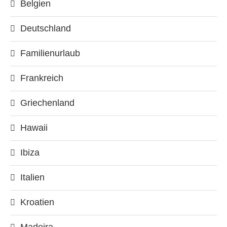
Belgien
Deutschland
Familienurlaub
Frankreich
Griechenland
Hawaii
Ibiza
Italien
Kroatien