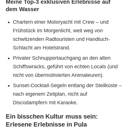
Meine Top-3 exklusiven Erlebnisse auf
dem Wasser
Chartern einer Motoryacht mit Crew – und
Frühstück im Morgenlicht, weit weg von
schwitzenden Radtouristen und Handtuch-
Schlacht am Hotelstrand.
Privater Schnuppertauchgang an den alten
Schiffswracks, geführt von echten Locals (und
nicht von übermotivierten Animateuren).
Sunset-Cocktail-Segeln entlang der Steilküste –
nach eigenem Zeitplan, nicht auf
Discodampfern mit Karaoke.
Ein bisschen Kultur muss sein:
Erlesene Erlebnisse in Pula