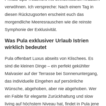
verwöhnen. Ich verspreche: Nach einem Tag in
diesen Rückzugsorten erscheint euch das
morgendliche Meeresrauschen wie die reinste
Symphonie der Exklusivität.
Was Pula exklusiver Urlaub Istrien
wirklich bedeutet
Pula offenbart Luxus abseits von Klischees. Es
sind die kleinen Dinge – ein perfekt gekühlter
Malvasier auf der Terrasse bei Sonnenuntergang,
das individuelle Eingehen auf persönliche
Wünsche, abgehoben, aber nie abgehoben. Wer
ein Faible für elegante Zurückhaltung und slow
living auf höchstem Niveau hat, findet in Pula jene