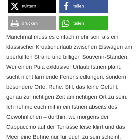
twittern
teilen
drucken
teilen
Manchmal muss es einfach mehr sein als ein
klassischer Kroatienurlaub zwischen Eiswagen am
überfüllten Strand und billigen Souvenir-Ständen.
Wer einen Pula exklusiver Urlaub Istrien plant,
sucht nicht lärmende Feriensiedlungen, sondern
besondere Orte: Ruhe, Stil, das feine Gefühl,
genau zur richtigen Zeit am richtigen Ort zu sein.
Ich nehme euch mit in ein Istrien abseits des
Gewöhnlichen – dorthin, wo morgens der
Cappuccino auf der Terrasse leise klirrt und das
Meer eine Bühne nur für euch zu sein scheint.