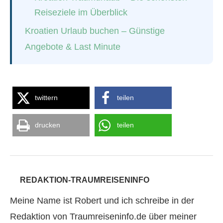
Reiseziele im Überblick
Kroatien Urlaub buchen – Günstige
Angebote & Last Minute
twittern
teilen
drucken
teilen
REDAKTION-TRAUMREISENINFO
Meine Name ist Robert und ich schreibe in der
Redaktion von Traumreiseninfo.de über meiner