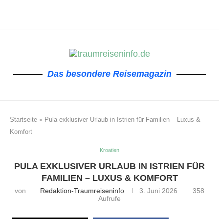
Das besondere Reisemagazin
Startseite
»
Pula exklusiver Urlaub in Istrien für Familien – Luxus &
Komfort
Kroatien
PULA EXKLUSIVER URLAUB IN ISTRIEN FÜR
FAMILIEN – LUXUS & KOMFORT
von
Redaktion-Traumreiseninfo
3. Juni 2026
358
Aufrufe