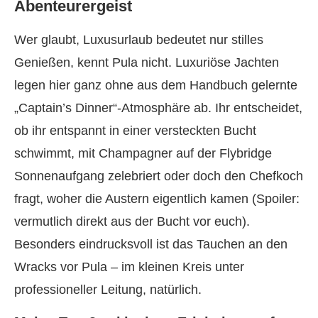
Abenteurergeist
Wer glaubt, Luxusurlaub bedeutet nur stilles
Genießen, kennt Pula nicht. Luxuriöse Jachten
legen hier ganz ohne aus dem Handbuch gelernte
„Captain’s Dinner“-Atmosphäre ab. Ihr entscheidet,
ob ihr entspannt in einer versteckten Bucht
schwimmt, mit Champagner auf der Flybridge
Sonnenaufgang zelebriert oder doch den Chefkoch
fragt, woher die Austern eigentlich kamen (Spoiler:
vermutlich direkt aus der Bucht vor euch).
Besonders eindrucksvoll ist das Tauchen an den
Wracks vor Pula – im kleinen Kreis unter
professioneller Leitung, natürlich.