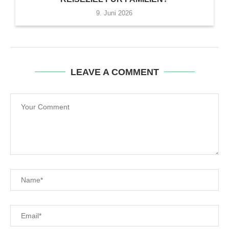
9. Juni 2026
LEAVE A COMMENT