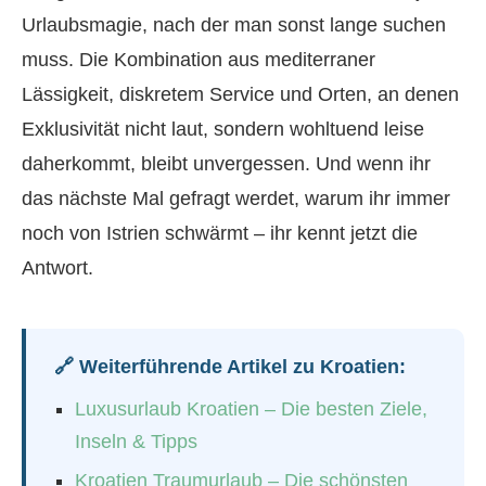
Urlaubsmagie, nach der man sonst lange suchen
muss. Die Kombination aus mediterraner
Lässigkeit, diskretem Service und Orten, an denen
Exklusivität nicht laut, sondern wohltuend leise
daherkommt, bleibt unvergessen. Und wenn ihr
das nächste Mal gefragt werdet, warum ihr immer
noch von Istrien schwärmt – ihr kennt jetzt die
Antwort.
🔗 Weiterführende Artikel zu Kroatien:
Luxusurlaub Kroatien – Die besten Ziele,
Inseln & Tipps
Kroatien Traumurlaub – Die schönsten