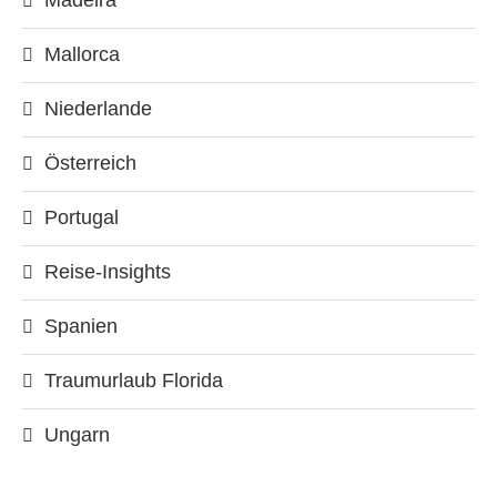
Madeira
Mallorca
Niederlande
Österreich
Portugal
Reise-Insights
Spanien
Traumurlaub Florida
Ungarn