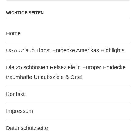
WICHTIGE SEITEN
Home
USA Urlaub Tipps: Entdecke Amerikas Highlights
Die 25 schönsten Reiseziele in Europa: Entdecke
traumhafte Urlaubsziele & Orte!
Kontakt
Impressum
Datenschutzseite