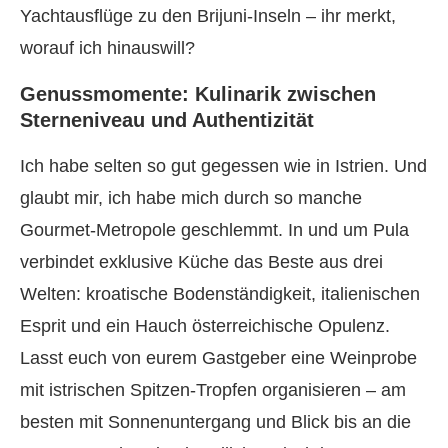
Yachtausflüge zu den Brijuni-Inseln – ihr merkt,
worauf ich hinauswill?
Genussmomente: Kulinarik zwischen
Sterneniveau und Authentizität
Ich habe selten so gut gegessen wie in Istrien. Und
glaubt mir, ich habe mich durch so manche
Gourmet-Metropole geschlemmt. In und um Pula
verbindet exklusive Küche das Beste aus drei
Welten: kroatische Bodenständigkeit, italienischen
Esprit und ein Hauch österreichische Opulenz.
Lasst euch von eurem Gastgeber eine Weinprobe
mit istrischen Spitzen-Tropfen organisieren – am
besten mit Sonnenuntergang und Blick bis an die