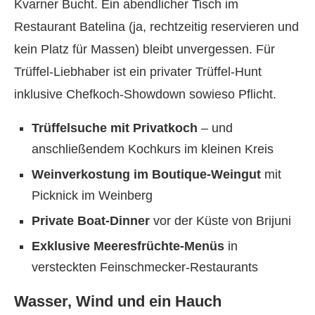
Kvarner Bucht. Ein abendlicher Tisch im
Restaurant Batelina (ja, rechtzeitig reservieren und
kein Platz für Massen) bleibt unvergessen. Für
Trüffel-Liebhaber ist ein privater Trüffel-Hunt
inklusive Chefkoch-Showdown sowieso Pflicht.
Trüffelsuche mit Privatkoch
– und
anschließendem Kochkurs im kleinen Kreis
Weinverkostung im Boutique-Weingut
mit
Picknick im Weinberg
Private Boat-Dinner
vor der Küste von Brijuni
Exklusive Meeresfrüchte-Menüs
in
versteckten Feinschmecker-Restaurants
Wasser, Wind und ein Hauch