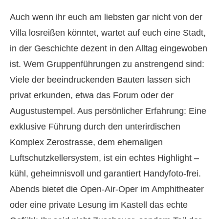
Auch wenn ihr euch am liebsten gar nicht von der
Villa losreißen könntet, wartet auf euch eine Stadt,
in der Geschichte dezent in den Alltag eingewoben
ist. Wem Gruppenführungen zu anstrengend sind:
Viele der beeindruckenden Bauten lassen sich
privat erkunden, etwa das Forum oder der
Augustustempel. Aus persönlicher Erfahrung: Eine
exklusive Führung durch den unterirdischen
Komplex Zerostrasse, dem ehemaligen
Luftschutzkellersystem, ist ein echtes Highlight –
kühl, geheimnisvoll und garantiert Handyfoto-frei.
Abends bietet die Open-Air-Oper im Amphitheater
oder eine private Lesung im Kastell das echte