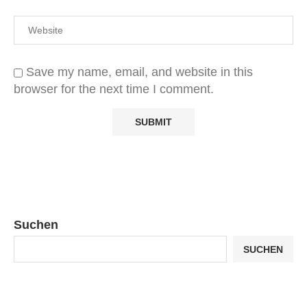
Save my name, email, and website in this
browser for the next time I comment.
Suchen
SUCHEN