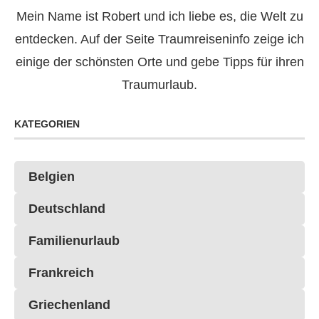
Mein Name ist Robert und ich liebe es, die Welt zu
entdecken. Auf der Seite Traumreiseninfo zeige ich
einige der schönsten Orte und gebe Tipps für ihren
Traumurlaub.
KATEGORIEN
Belgien
Deutschland
Familienurlaub
Frankreich
Griechenland