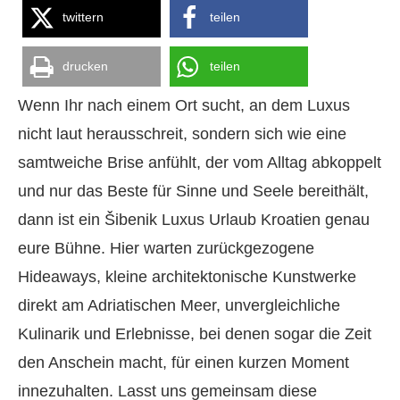
twittern
teilen
drucken
teilen
Wenn Ihr nach einem Ort sucht, an dem Luxus
nicht laut herausschreit, sondern sich wie eine
samtweiche Brise anfühlt, der vom Alltag abkoppelt
und nur das Beste für Sinne und Seele bereithält,
dann ist ein Šibenik Luxus Urlaub Kroatien genau
eure Bühne. Hier warten zurückgezogene
Hideaways, kleine architektonische Kunstwerke
direkt am Adriatischen Meer, unvergleichliche
Kulinarik und Erlebnisse, bei denen sogar die Zeit
den Anschein macht, für einen kurzen Moment
innezuhalten. Lasst uns gemeinsam diese