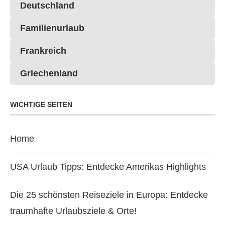
Deutschland
Familienurlaub
Frankreich
Griechenland
WICHTIGE SEITEN
Home
USA Urlaub Tipps: Entdecke Amerikas Highlights
Die 25 schönsten Reiseziele in Europa: Entdecke
traumhafte Urlaubsziele & Orte!