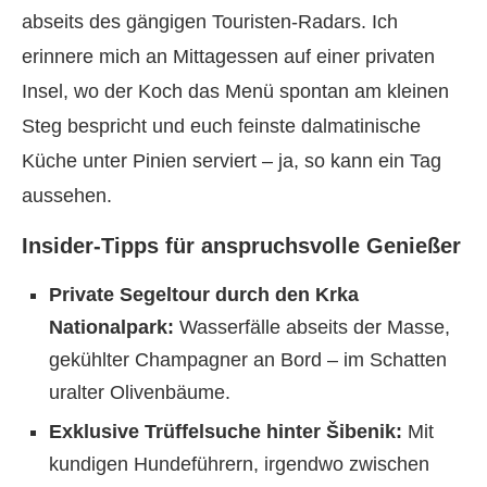
abseits des gängigen Touristen-Radars. Ich
erinnere mich an Mittagessen auf einer privaten
Insel, wo der Koch das Menü spontan am kleinen
Steg bespricht und euch feinste dalmatinische
Küche unter Pinien serviert – ja, so kann ein Tag
aussehen.
Insider-Tipps für anspruchsvolle Genießer
Private Segeltour durch den Krka
Nationalpark:
Wasserfälle abseits der Masse,
gekühlter Champagner an Bord – im Schatten
uralter Olivenbäume.
Exklusive Trüffelsuche hinter Šibenik:
Mit
kundigen Hundeführern, irgendwo zwischen