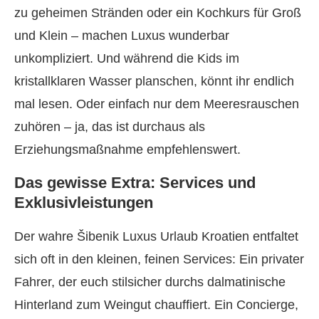
zu geheimen Stränden oder ein Kochkurs für Groß
und Klein – machen Luxus wunderbar
unkompliziert. Und während die Kids im
kristallklaren Wasser planschen, könnt ihr endlich
mal lesen. Oder einfach nur dem Meeresrauschen
zuhören – ja, das ist durchaus als
Erziehungsmaßnahme empfehlenswert.
Das gewisse Extra: Services und
Exklusivleistungen
Der wahre Šibenik Luxus Urlaub Kroatien entfaltet
sich oft in den kleinen, feinen Services: Ein privater
Fahrer, der euch stilsicher durchs dalmatinische
Hinterland zum Weingut chauffiert. Ein Concierge,