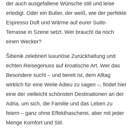
der auch ausgefallene Wünsche still und leise
erledigt. Oder ein Butler, der weiß, wie der perfekte
Espresso Duft und Wärme auf eurer Suite-
Terrasse in Szene setzt. Wer braucht da noch
einen Wecker?
Šibenik zelebriert luxuriöse Zurückhaltung und
echten Reisegenuss auf kroatische Art. Wer das
Besondere sucht – und bereit ist, dem Alltag
wirklich für eine Weile Adieu zu sagen –, findet hier
eine der vielleicht schönsten Destinationen an der
Adria, um sich, die Familie und das Leben zu
feiern – ganz ohne Effekthascherei, aber mit jeder
Menge Komfort und Stil.