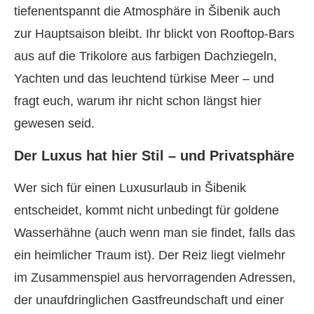
tiefenentspannt die Atmosphäre in Šibenik auch
zur Hauptsaison bleibt. Ihr blickt von Rooftop-Bars
aus auf die Trikolore aus farbigen Dachziegeln,
Yachten und das leuchtend türkise Meer – und
fragt euch, warum ihr nicht schon längst hier
gewesen seid.
Der Luxus hat hier Stil – und Privatsphäre
Wer sich für einen Luxusurlaub in Šibenik
entscheidet, kommt nicht unbedingt für goldene
Wasserhähne (auch wenn man sie findet, falls das
ein heimlicher Traum ist). Der Reiz liegt vielmehr
im Zusammenspiel aus hervorragenden Adressen,
der unaufdringlichen Gastfreundschaft und einer