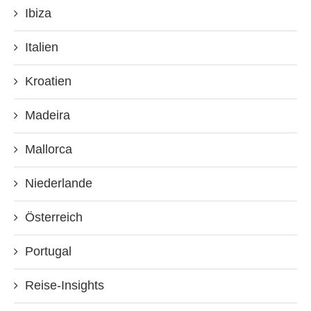
Ibiza
Italien
Kroatien
Madeira
Mallorca
Niederlande
Österreich
Portugal
Reise-Insights