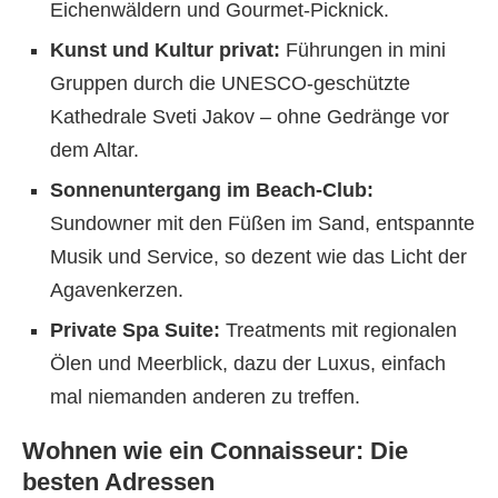
Eichenwäldern und Gourmet-Picknick.
Kunst und Kultur privat:
Führungen in mini
Gruppen durch die UNESCO-geschützte
Kathedrale Sveti Jakov – ohne Gedränge vor
dem Altar.
Sonnenuntergang im Beach-Club:
Sundowner mit den Füßen im Sand, entspannte
Musik und Service, so dezent wie das Licht der
Agavenkerzen.
Private Spa Suite:
Treatments mit regionalen
Ölen und Meerblick, dazu der Luxus, einfach
mal niemanden anderen zu treffen.
Wohnen wie ein Connaisseur: Die
besten Adressen