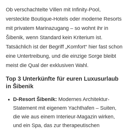
Ob verschachtelte Villen mit Infinity-Pool,
versteckte Boutique-Hotels oder moderne Resorts
mit privatem Marinazugang – so wohnt ihr in
Šibenik, wenn Standard kein Kriterium ist.
Tatsächlich ist der Begriff „Komfort“ hier fast schon
eine Untertreibung, und die einzige Sorge bleibt
meist die Qual der exklusiven Wahl.
Top 3 Unterkünfte für euren Luxusurlaub
in Šibenik
D-Resort Šibenik:
Modernes Architektur-
Statement mit eigenem Yachthafen – Suiten,
die wie aus einem Interieur-Magazin wirken,
und ein Spa, das zur therapeutischen