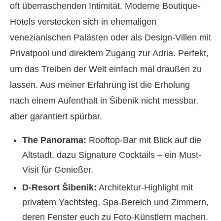
oft überraschenden Intimität. Moderne Boutique-
Hotels verstecken sich in ehemaligen
venezianischen Palästen oder als Design-Villen mit
Privatpool und direktem Zugang zur Adria. Perfekt,
um das Treiben der Welt einfach mal draußen zu
lassen. Aus meiner Erfahrung ist die Erholung
nach einem Aufenthalt in Šibenik nicht messbar,
aber garantiert spürbar.
The Panorama:
Rooftop-Bar mit Blick auf die
Altstadt, dazu Signature Cocktails – ein Must-
Visit für Genießer.
D-Resort Šibenik:
Architektur-Highlight mit
privatem Yachtsteg, Spa-Bereich und Zimmern,
deren Fenster euch zu Foto-Künstlern machen.