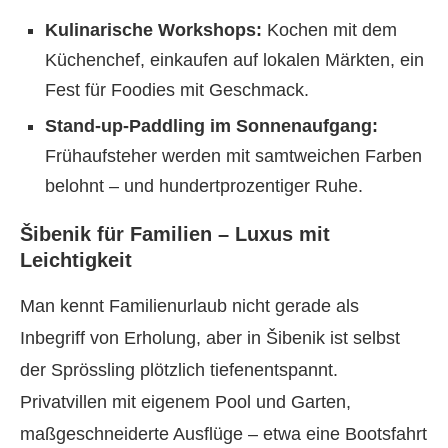
Kulinarische Workshops:
Kochen mit dem
Küchenchef, einkaufen auf lokalen Märkten, ein
Fest für Foodies mit Geschmack.
Stand-up-Paddling im Sonnenaufgang:
Frühaufsteher werden mit samtweichen Farben
belohnt – und hundertprozentiger Ruhe.
Šibenik für Familien – Luxus mit
Leichtigkeit
Man kennt Familienurlaub nicht gerade als
Inbegriff von Erholung, aber in Šibenik ist selbst
der Sprössling plötzlich tiefenentspannt.
Privatvillen mit eigenem Pool und Garten,
maßgeschneiderte Ausflüge – etwa eine Bootsfahrt