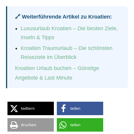
🔗 Weiterführende Artikel zu Kroatien:
Luxusurlaub Kroatien – Die besten Ziele,
Inseln & Tipps
Kroatien Traumurlaub – Die schönsten
Reiseziele im Überblick
Kroatien Urlaub buchen – Günstige
Angebote & Last Minute
twittern
teilen
drucken
teilen