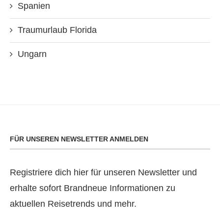
Spanien
Traumurlaub Florida
Ungarn
FÜR UNSEREN NEWSLETTER ANMELDEN
Registriere dich hier für unseren Newsletter und
erhalte sofort Brandneue Informationen zu
aktuellen Reisetrends und mehr.