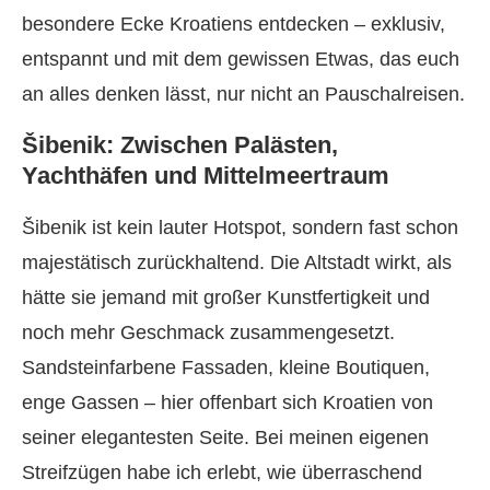
besondere Ecke Kroatiens entdecken – exklusiv,
entspannt und mit dem gewissen Etwas, das euch
an alles denken lässt, nur nicht an Pauschalreisen.
Šibenik: Zwischen Palästen,
Yachthäfen und Mittelmeertraum
Šibenik ist kein lauter Hotspot, sondern fast schon
majestätisch zurückhaltend. Die Altstadt wirkt, als
hätte sie jemand mit großer Kunstfertigkeit und
noch mehr Geschmack zusammengesetzt.
Sandsteinfarbene Fassaden, kleine Boutiquen,
enge Gassen – hier offenbart sich Kroatien von
seiner elegantesten Seite. Bei meinen eigenen
Streifzügen habe ich erlebt, wie überraschend