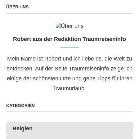
ÜBER UNS
Robert aus der Redaktion Traumreiseninfo
Mein Name ist Robert und ich liebe es, die Welt zu
entdecken. Auf der Seite Traumreiseninfo zeige ich
einige der schönsten Orte und gebe Tipps für ihren
Traumurlaub.
KATEGORIEN
Belgien