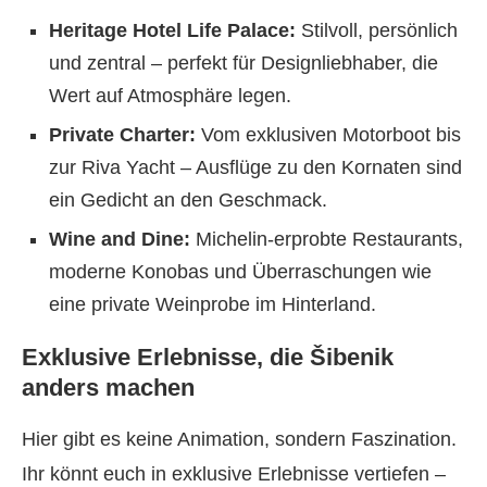
Heritage Hotel Life Palace:
Stilvoll, persönlich
und zentral – perfekt für Designliebhaber, die
Wert auf Atmosphäre legen.
Private Charter:
Vom exklusiven Motorboot bis
zur Riva Yacht – Ausflüge zu den Kornaten sind
ein Gedicht an den Geschmack.
Wine and Dine:
Michelin-erprobte Restaurants,
moderne Konobas und Überraschungen wie
eine private Weinprobe im Hinterland.
Exklusive Erlebnisse, die Šibenik
anders machen
Hier gibt es keine Animation, sondern Faszination.
Ihr könnt euch in exklusive Erlebnisse vertiefen –