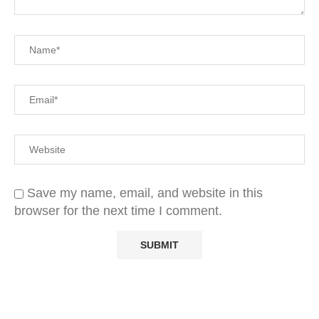
Save my name, email, and website in this
browser for the next time I comment.