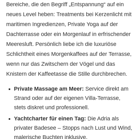
Bereiche, die den Begriff „Entspannung“ auf ein
neues Level heben: Treatments bei Kerzenlicht mit
maritimen Ingredienzen, Private Yoga auf der
Dachterrasse oder ein Morgenlauf in erfrischender
Meeresluft. Persönlich liebe ich die luxuriöse
Schlichtheit eines Morgenkaffees auf der Terrasse,
wenn nur das Zwitschern der Vögel und das
Knistern der Kaffeetasse die Stille durchbrechen.
Private Massage am Meer:
Service direkt am
Strand oder auf der eigenen Villa-Terrasse,
stets diskret und professionell.
Yachtcharter für einen Tag:
Die Adria als
privater Badesee – Stopps nach Lust und Wind,
malerische Buchten inklusive.