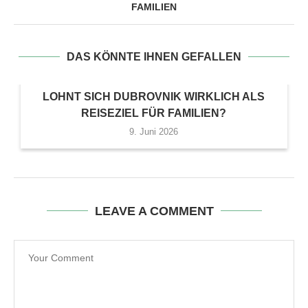
FAMILIEN
DAS KÖNNTE IHNEN GEFALLEN
LOHNT SICH DUBROVNIK WIRKLICH ALS
REISEZIEL FÜR FAMILIEN?
9. Juni 2026
LEAVE A COMMENT