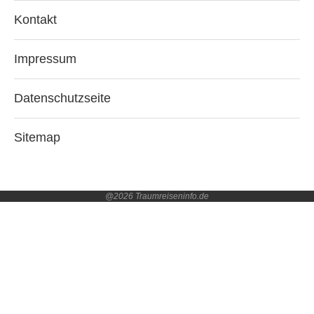
Kontakt
Impressum
Datenschutzseite
Sitemap
@2026 Traumreiseninfo.de