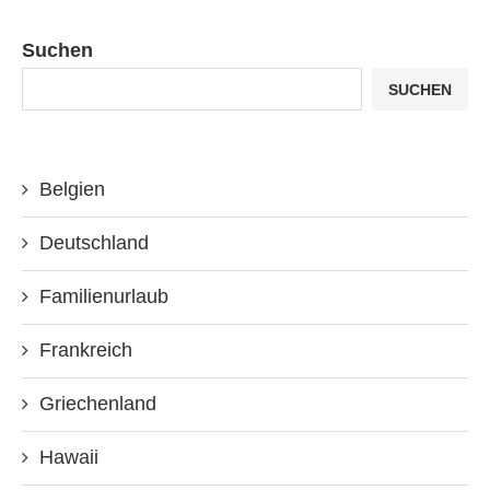
Suchen
SUCHEN
Belgien
Deutschland
Familienurlaub
Frankreich
Griechenland
Hawaii