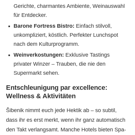
Gerichte, charmantes Ambiente, Weinauswahl
für Entdecker.
Barone Fortress Bistro:
Einfach stilvoll,
unkompliziert, köstlich. Perfekter Lunchspot
nach dem Kulturprogramm.
Weinverkostungen:
Exklusive Tastings
privater Winzer – Trauben, die nie den
Supermarkt sehen.
Entschleunigung par excellence:
Wellness & Aktivitäten
Šibenik nimmt euch jede Hektik ab – so subtil,
dass ihr es erst merkt, wenn ihr ganz automatisch
den Takt verlangsamt. Manche Hotels bieten Spa-