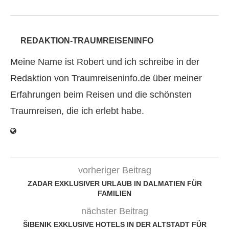
REDAKTION-TRAUMREISENINFO
Meine Name ist Robert und ich schreibe in der
Redaktion von Traumreiseninfo.de über meiner
Erfahrungen beim Reisen und die schönsten
Traumreisen, die ich erlebt habe.
vorheriger Beitrag
ZADAR EXKLUSIVER URLAUB IN DALMATIEN FÜR
FAMILIEN
nächster Beitrag
ŠIBENIK EXKLUSIVE HOTELS IN DER ALTSTADT FÜR