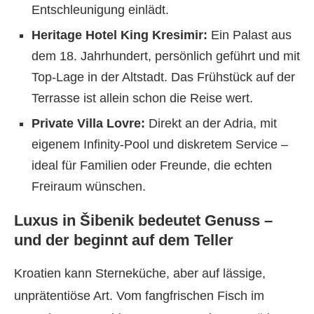
Entschleunigung einlädt.
Heritage Hotel King Kresimir:
Ein Palast aus
dem 18. Jahrhundert, persönlich geführt und mit
Top-Lage in der Altstadt. Das Frühstück auf der
Terrasse ist allein schon die Reise wert.
Private Villa Lovre:
Direkt an der Adria, mit
eigenem Infinity-Pool und diskretem Service –
ideal für Familien oder Freunde, die echten
Freiraum wünschen.
Luxus in Šibenik bedeutet Genuss –
und der beginnt auf dem Teller
Kroatien kann Sterneküche, aber auf lässige,
unprätentiöse Art. Vom fangfrischen Fisch im