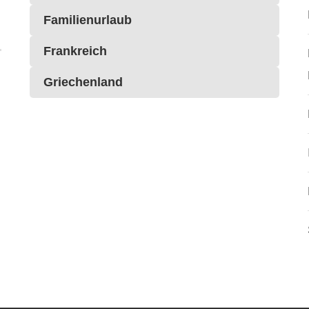
Familienurlaub
Frankreich
Griechenland