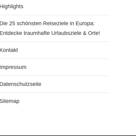
Highlights
Die 25 schönsten Reiseziele in Europa:
Entdecke traumhafte Urlaubsziele & Orte!
Kontakt
Impressum
Datenschutzseite
Sitemap