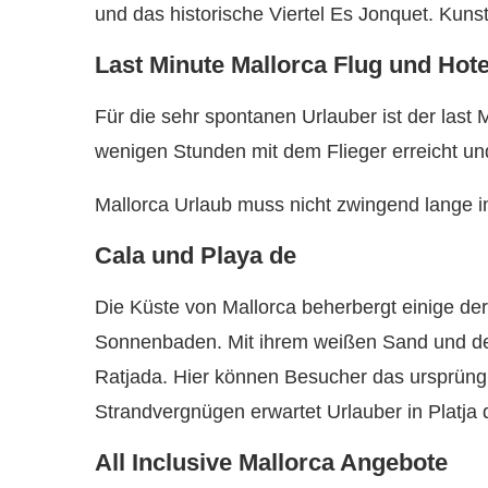
und das historische Viertel Es Jonquet. Kunst
Last Minute Mallorca Flug und Hote
Für die sehr spontanen Urlauber ist der last 
wenigen Stunden mit dem Flieger erreicht und
Mallorca Urlaub muss nicht zwingend lange i
Cala und Playa de
Die Küste von Mallorca beherbergt einige de
Sonnenbaden. Mit ihrem weißen Sand und dem 
Ratjada. Hier können Besucher das ursprüngli
Strandvergnügen erwartet Urlauber in Platja
All Inclusive Mallorca Angebote