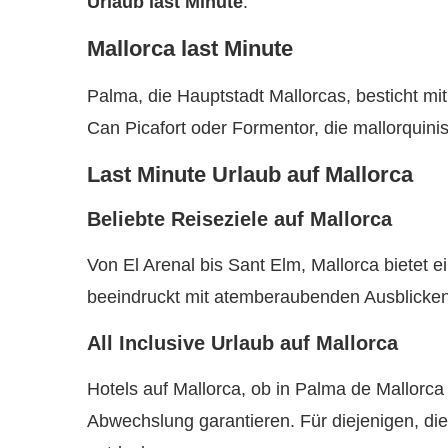
Urlaub last Minute
.
Mallorca last Minute
Palma, die Hauptstadt Mallorcas, besticht mi
Can Picafort oder Formentor, die mallorquinis
Last Minute Urlaub auf Mallorca
Beliebte Reiseziele auf Mallorca
Von El Arenal bis Sant Elm, Mallorca bietet 
beeindruckt mit atemberaubenden Ausblicken
All Inclusive Urlaub auf Mallorca
Hotels auf Mallorca, ob in Palma de Mallorca
Abwechslung garantieren. Für diejenigen, die