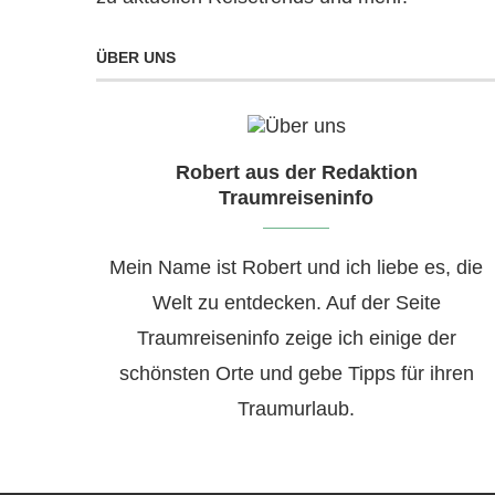
ÜBER UNS
Robert aus der Redaktion
Traumreiseninfo
Mein Name ist Robert und ich liebe es, die
Welt zu entdecken. Auf der Seite
Traumreiseninfo zeige ich einige der
schönsten Orte und gebe Tipps für ihren
Traumurlaub.