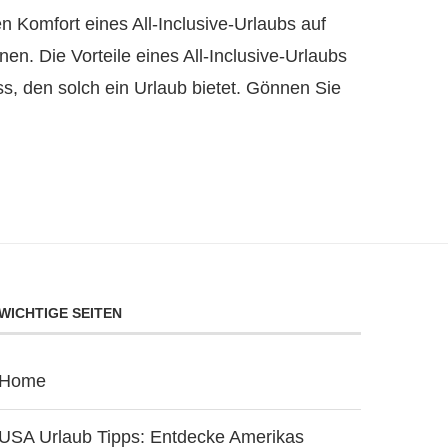
n Komfort eines All-Inclusive-Urlaubs auf
n. Die Vorteile eines All-Inclusive-Urlaubs
ss, den solch ein Urlaub bietet. Gönnen Sie
WICHTIGE SEITEN
Home
USA Urlaub Tipps: Entdecke Amerikas