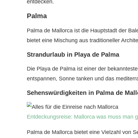
entdecken.
Palma
Palma de Mallorca ist die Hauptstadt der Bale
bietet eine Mischung aus traditioneller Arch
Strandurlaub in Playa de Palma
Die Playa de Palma ist einer der bekannteste
entspannen, Sonne tanken und das mediterr
Sehenswürdigkeiten in Palma de Mall
Entdeckungsreise: Mallorca was muss man 
Palma de Mallorca bietet eine Vielzahl von 