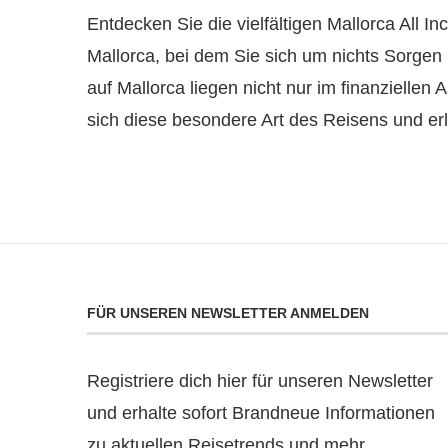
Entdecken Sie die vielfältigen Mallorca All I
Mallorca, bei dem Sie sich um nichts Sorgen
auf Mallorca liegen nicht nur im finanzielle
sich diese besondere Art des Reisens und erl
FÜR UNSEREN NEWSLETTER ANMELDEN
Registriere dich hier für unseren Newsletter
und erhalte sofort Brandneue Informationen
zu aktuellen Reisetrends und mehr.