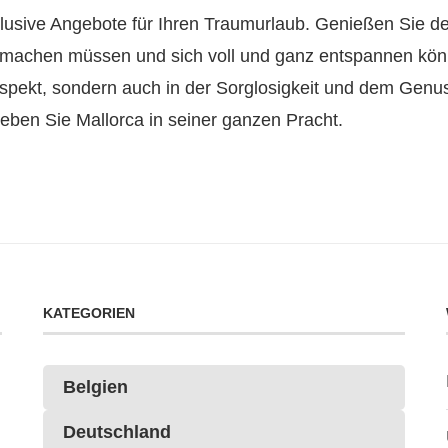
nclusive Angebote für Ihren Traumurlaub. Genießen Sie de
 machen müssen und sich voll und ganz entspannen könne
n Aspekt, sondern auch in der Sorglosigkeit und dem Genu
eben Sie Mallorca in seiner ganzen Pracht.
KATEGORIEN
Belgien
Deutschland