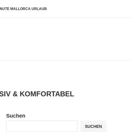
INUTE MALLORCA URLAUB
USIV & KOMFORTABEL
Suchen
SUCHEN