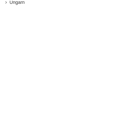
Ungarn