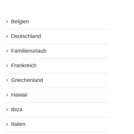
Belgien
Deutschland
Familienurlaub
Frankreich
Griechenland
Hawaii
Ibiza
Italien