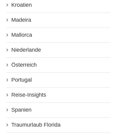
Kroatien
Madeira
Mallorca
Niederlande
Österreich
Portugal
Reise-Insights
Spanien
Traumurlaub Florida