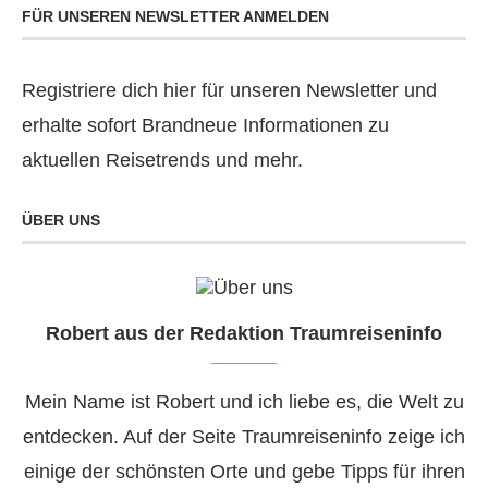
FÜR UNSEREN NEWSLETTER ANMELDEN
Registriere dich hier für unseren Newsletter und
erhalte sofort Brandneue Informationen zu
aktuellen Reisetrends und mehr.
ÜBER UNS
Robert aus der Redaktion Traumreiseninfo
Mein Name ist Robert und ich liebe es, die Welt zu
entdecken. Auf der Seite Traumreiseninfo zeige ich
einige der schönsten Orte und gebe Tipps für ihren