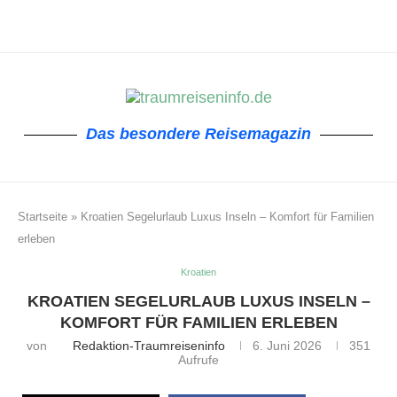
Das besondere Reisemagazin
Startseite
»
Kroatien Segelurlaub Luxus Inseln – Komfort für Familien
erleben
Kroatien
KROATIEN SEGELURLAUB LUXUS INSELN –
KOMFORT FÜR FAMILIEN ERLEBEN
von
Redaktion-Traumreiseninfo
6. Juni 2026
351
Aufrufe