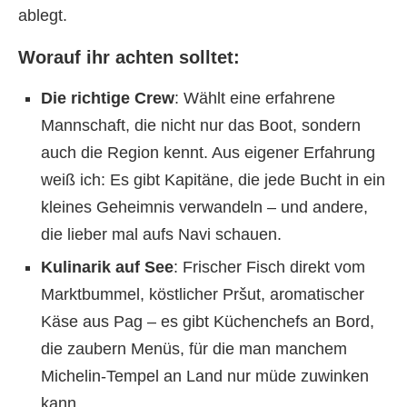
ablegt.
Worauf ihr achten solltet:
Die richtige Crew
: Wählt eine erfahrene
Mannschaft, die nicht nur das Boot, sondern
auch die Region kennt. Aus eigener Erfahrung
weiß ich: Es gibt Kapitäne, die jede Bucht in ein
kleines Geheimnis verwandeln – und andere,
die lieber mal aufs Navi schauen.
Kulinarik auf See
: Frischer Fisch direkt vom
Marktbummel, köstlicher Pršut, aromatischer
Käse aus Pag – es gibt Küchenchefs an Bord,
die zaubern Menüs, für die man manchem
Michelin-Tempel an Land nur müde zuwinken
kann.