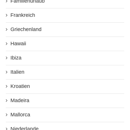
Familienurlaub
Frankreich
Griechenland
Hawaii
Ibiza
Italien
Kroatien
Madeira
Mallorca
Niederlande