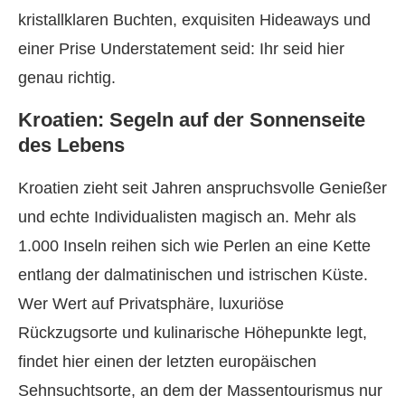
kristallklaren Buchten, exquisiten Hideaways und
einer Prise Understatement seid: Ihr seid hier
genau richtig.
Kroatien: Segeln auf der Sonnenseite
des Lebens
Kroatien zieht seit Jahren anspruchsvolle Genießer
und echte Individualisten magisch an. Mehr als
1.000 Inseln reihen sich wie Perlen an eine Kette
entlang der dalmatinischen und istrischen Küste.
Wer Wert auf Privatsphäre, luxuriöse
Rückzugsorte und kulinarische Höhepunkte legt,
findet hier einen der letzten europäischen
Sehnsuchtsorte, an dem der Massentourismus nur