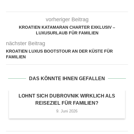
vorheriger Beitrag
KROATIEN KATAMARAN CHARTER EXKLUSIV –
LUXUSURLAUB FÜR FAMILIEN
nächster Beitrag
KROATIEN LUXUS BOOTSTOUR AN DER KÜSTE FÜR
FAMILIEN
DAS KÖNNTE IHNEN GEFALLEN
LOHNT SICH DUBROVNIK WIRKLICH ALS
REISEZIEL FÜR FAMILIEN?
9. Juni 2026