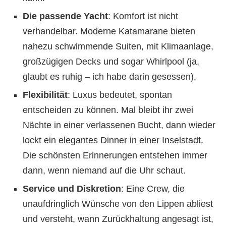
Die passende Yacht
: Komfort ist nicht
verhandelbar. Moderne Katamarane bieten
nahezu schwimmende Suiten, mit Klimaanlage,
großzügigen Decks und sogar Whirlpool (ja,
glaubt es ruhig – ich habe darin gesessen).
Flexibilität
: Luxus bedeutet, spontan
entscheiden zu können. Mal bleibt ihr zwei
Nächte in einer verlassenen Bucht, dann wieder
lockt ein elegantes Dinner in einer Inselstadt.
Die schönsten Erinnerungen entstehen immer
dann, wenn niemand auf die Uhr schaut.
Service und Diskretion
: Eine Crew, die
unaufdringlich Wünsche von den Lippen abliest
und versteht, wann Zurückhaltung angesagt ist,