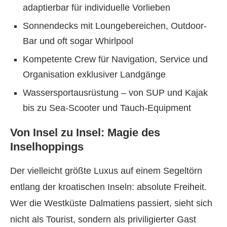
adaptierbar für individuelle Vorlieben
Sonnendecks mit Loungebereichen, Outdoor-
Bar und oft sogar Whirlpool
Kompetente Crew für Navigation, Service und
Organisation exklusiver Landgänge
Wassersportausrüstung – von SUP und Kajak
bis zu Sea-Scooter und Tauch-Equipment
Von Insel zu Insel: Magie des
Inselhoppings
Der vielleicht größte Luxus auf einem Segeltörn
entlang der kroatischen Inseln: absolute Freiheit.
Wer die Westküste Dalmatiens passiert, sieht sich
nicht als Tourist, sondern als priviligierter Gast