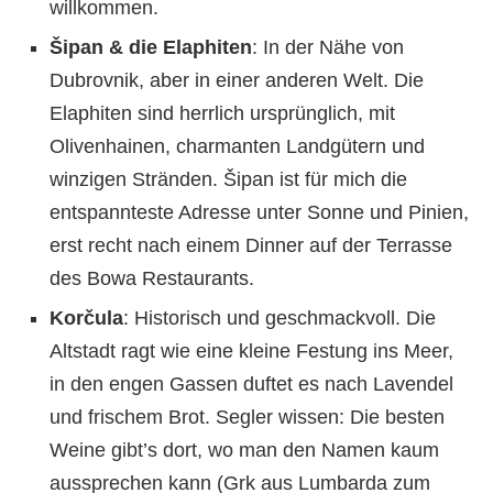
willkommen.
Šipan & die Elaphiten
: In der Nähe von
Dubrovnik, aber in einer anderen Welt. Die
Elaphiten sind herrlich ursprünglich, mit
Olivenhainen, charmanten Landgütern und
winzigen Stränden. Šipan ist für mich die
entspannteste Adresse unter Sonne und Pinien,
erst recht nach einem Dinner auf der Terrasse
des Bowa Restaurants.
Korčula
: Historisch und geschmackvoll. Die
Altstadt ragt wie eine kleine Festung ins Meer,
in den engen Gassen duftet es nach Lavendel
und frischem Brot. Segler wissen: Die besten
Weine gibt’s dort, wo man den Namen kaum
aussprechen kann (Grk aus Lumbarda zum