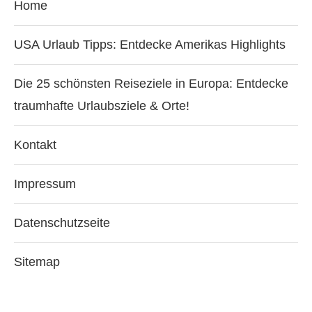
Home
USA Urlaub Tipps: Entdecke Amerikas Highlights
Die 25 schönsten Reiseziele in Europa: Entdecke
traumhafte Urlaubsziele & Orte!
Kontakt
Impressum
Datenschutzseite
Sitemap