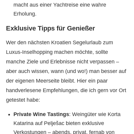
macht aus einer Yachtreise eine wahre
Erholung.
Exklusive Tipps für Genießer
Wer den nächsten Kroatien Segelurlaub zum
Luxus-Inselhopping machen möchte, sollte
manche Ziele und Erlebnisse nicht verpassen –
aber auch wissen, wann (und wo!) man besser auf
der eigenen Meerseite bleibt. Hier ein paar
handverlesene Empfehlungen, die ich gern vor Ort
getestet habe:
Private Wine Tastings
: Weingüter wie Korta
Katarina auf Pelješac bieten exklusive
Verkostungen – abends, privat, fernab von