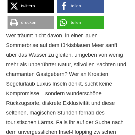
twittern
teilen
drucken
teilen
Wer träumt nicht davon, in einer lauen
Sommerbrise auf dem türkisblauen Meer sanft
über das Wasser zu gleiten, umgeben von wenig
mehr als unberührter Natur, stilvollen Yachten und
charmanten Gastgebern? Wer an Kroatien
Segelurlaub Luxus Inseln denkt, sucht keine
Kompromisse – sondern wunderschöne
Rückzugsorte, diskrete Exklusivität und diese
seltenen, magischen Stunden fernab des
touristischen Lärms. Falls ihr auf der Suche nach
dem unvergesslichen Insel-Hopping zwischen