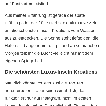
auf Postkarten existiert.
Aus meiner Erfahrung ist gerade der späte
Frühling oder der frühe Herbst die ultimative Zeit,
um die schönsten Inseln Kroatiens vom Wasser
aus zu entdecken. Die Sonne steht tiefgolden, die
Häfen sind angenehm ruhig – und an so manchem
Morgen teilt ihr die Bucht vielleicht nur mit dem
eigenen Spiegelbild.
Die schönsten Luxus-Inseln Kroatiens
Natürlich könnte ich jetzt kühl die Top Ten
herunterbeten – aber seien wir ehrlich, das
funktioniert nur auf Instagram, nicht im echten
Leben. Inseln haben Persönlichkeit. Einige laden