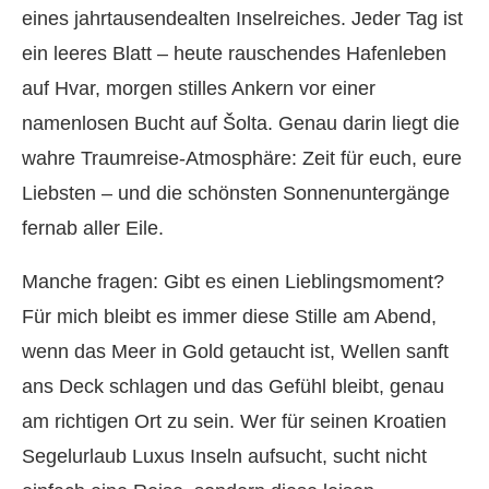
eines jahrtausendealten Inselreiches. Jeder Tag ist
ein leeres Blatt – heute rauschendes Hafenleben
auf Hvar, morgen stilles Ankern vor einer
namenlosen Bucht auf Šolta. Genau darin liegt die
wahre Traumreise-Atmosphäre: Zeit für euch, eure
Liebsten – und die schönsten Sonnenuntergänge
fernab aller Eile.
Manche fragen: Gibt es einen Lieblingsmoment?
Für mich bleibt es immer diese Stille am Abend,
wenn das Meer in Gold getaucht ist, Wellen sanft
ans Deck schlagen und das Gefühl bleibt, genau
am richtigen Ort zu sein. Wer für seinen Kroatien
Segelurlaub Luxus Inseln aufsucht, sucht nicht