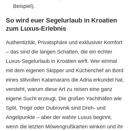
Beispiel).
So wird euer Segelurlaub in Kroatien
zum Luxus-Erlebnis
Authentizität, Privatsphäre und exklusiver Komfort
– das sind die langen Schatten, die ein echter
Luxus-Segelurlaub in Kroatien wirft. Wer einmal
mit dem eigenen Skipper und Küchenchef an Bord
eines stilvollen Katamarans die Adria erkundet hat,
versteht, warum diese Art zu reisen eine ganz
eigene Sucht erzeugt. Die großen Yachthäfen wie
Split, Trogir oder Dubrovnik sind Dreh- und
Angelpunkte – aber der wahre Luxus beginnt,
wenn die letzten Möwengrußkarten winken und ihr