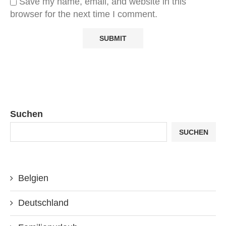
Save my name, email, and website in this
browser for the next time I comment.
Suchen
SUCHEN
Belgien
Deutschland