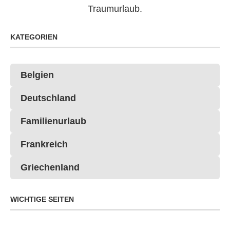
Traumurlaub.
KATEGORIEN
Belgien
Deutschland
Familienurlaub
Frankreich
Griechenland
WICHTIGE SEITEN