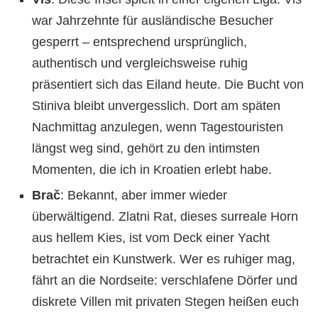
war Jahrzehnte für ausländische Besucher
gesperrt – entsprechend ursprünglich,
authentisch und vergleichsweise ruhig
präsentiert sich das Eiland heute. Die Bucht von
Stiniva bleibt unvergesslich. Dort am späten
Nachmittag anzulegen, wenn Tagestouristen
längst weg sind, gehört zu den intimsten
Momenten, die ich in Kroatien erlebt habe.
Brač
: Bekannt, aber immer wieder
überwältigend. Zlatni Rat, dieses surreale Horn
aus hellem Kies, ist vom Deck einer Yacht
betrachtet ein Kunstwerk. Wer es ruhiger mag,
fährt an die Nordseite: verschlafene Dörfer und
diskrete Villen mit privaten Stegen heißen euch