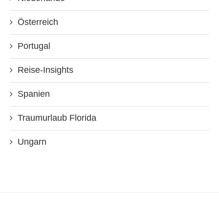
Österreich
Portugal
Reise-Insights
Spanien
Traumurlaub Florida
Ungarn