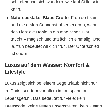
schlürfen und sich wundern, wie laut Stille sein
kann.
Naturspektakel Blaue Grotte
: Früh dort sein
und die ersten Sonnenstrahlen erleben, wenn
das Licht die Höhle in ein magisches Blau
taucht – magisch und tatsächlich einmalig. Und
ja, früh bedeutet wirklich früh. Der Unterschied
ist enorm.
Luxus auf dem Wasser: Komfort &
Lifestyle
Luxus zeigt sich bei einem Segelurlaub nicht nur
im Preis, sondern vor allem im entspannten
Lebensgefühl. Das bedeutet für viele: kein
Dresscode, keine festen Essenszeiten, kein Zwang