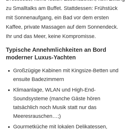
zu Smalltalks am Buffet. Stattdessen: Frühstück
mit Sonnenaufgang, ein Bad vor dem ersten
Kaffee, private Massagen auf dem Sonnendeck.
Ihr und das Meer, keine Kompromisse.
Typische Annehmlichkeiten an Bord
moderner Luxus-Yachten
Großzügige Kabinen mit Kingsize-Betten und
ensuite Badezimmern
Klimaanlage, WLAN und High-End-
Soundsysteme (manche Gäste hören
tatsächlich noch Musik statt nur das
Meeresrauschen…;)
Gourmetküche mit lokalen Delikatessen,