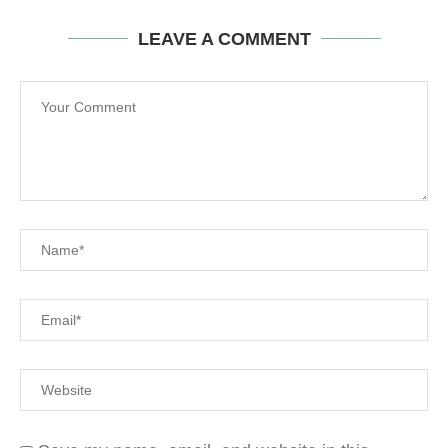
LEAVE A COMMENT