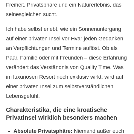
Freiheit, Privatsphäre und ein Naturerlebnis, das
seinesgleichen sucht.
Ich habe selbst erlebt, wie ein Sonnenuntergang
auf einer privaten Insel vor Hvar jeden Gedanken
an Verpflichtungen und Termine auflöst. Ob als
Paar, Familie oder mit Freunden – diese Erfahrung
verändert das Verständnis von Quality Time. Was
im luxuriösen Resort noch exklusiv wirkt, wird auf
einer privaten Insel zum selbstverständlichen
Lebensgefühl.
Charakteristika, die eine kroatische
Privatinsel wirklich besonders machen
Absolute Privatsphäre:
Niemand außer euch