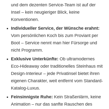
und dem dezenten Service-Team ist auf der
Insel – kein neugieriger Blick, keine
Konventionen.
Individueller Service, der Wünsche erahnt:
Vom persönlichen Koch bis zum Proviant per
Boot – Service nennt man hier Fürsorge und
nicht Programm.
Exklusive Unterkünfte:
Ob ultramodernes
Eco-Hideaway oder traditionelles Steinhaus mit
Design-Interieur – jede Privatinsel bietet ihren
eigenen Charakter, weit entfernt vom Standard-
Katalog-Luxus.
Feinsinnigste Ruhe:
Kein Straßenlärm, keine
Animation – nur das sanfte Rauschen des