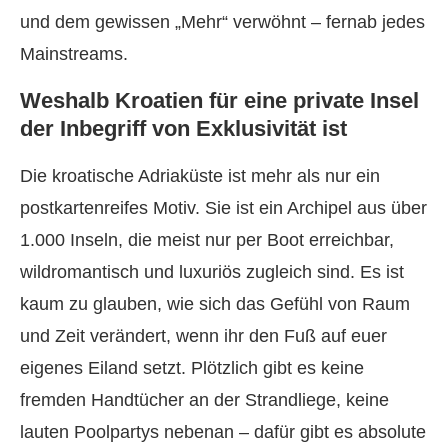
und dem gewissen „Mehr“ verwöhnt – fernab jedes
Mainstreams.
Weshalb Kroatien für eine private Insel
der Inbegriff von Exklusivität ist
Die kroatische Adriaküste ist mehr als nur ein
postkartenreifes Motiv. Sie ist ein Archipel aus über
1.000 Inseln, die meist nur per Boot erreichbar,
wildromantisch und luxuriös zugleich sind. Es ist
kaum zu glauben, wie sich das Gefühl von Raum
und Zeit verändert, wenn ihr den Fuß auf euer
eigenes Eiland setzt. Plötzlich gibt es keine
fremden Handtücher an der Strandliege, keine
lauten Poolpartys nebenan – dafür gibt es absolute