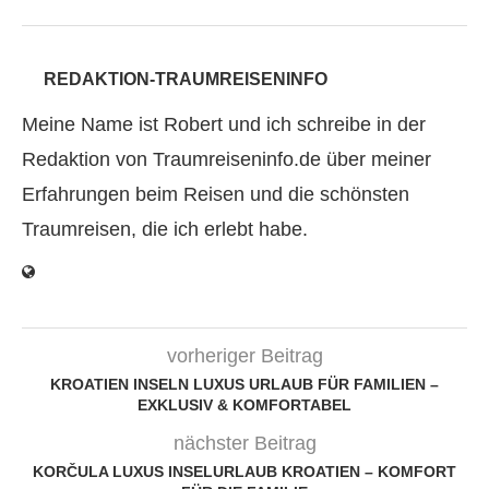
REDAKTION-TRAUMREISENINFO
Meine Name ist Robert und ich schreibe in der
Redaktion von Traumreiseninfo.de über meiner
Erfahrungen beim Reisen und die schönsten
Traumreisen, die ich erlebt habe.
vorheriger Beitrag
KROATIEN INSELN LUXUS URLAUB FÜR FAMILIEN –
EXKLUSIV & KOMFORTABEL
nächster Beitrag
KORČULA LUXUS INSELURLAUB KROATIEN – KOMFORT