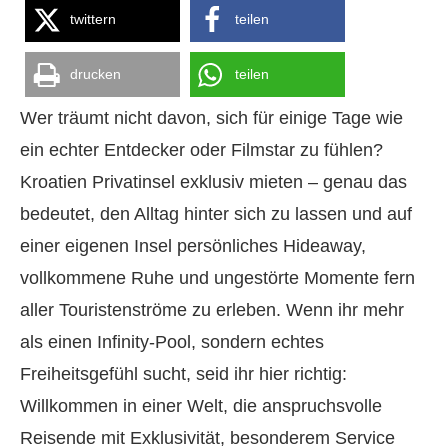
twittern
teilen
drucken
teilen
Wer träumt nicht davon, sich für einige Tage wie
ein echter Entdecker oder Filmstar zu fühlen?
Kroatien Privatinsel exklusiv mieten – genau das
bedeutet, den Alltag hinter sich zu lassen und auf
einer eigenen Insel persönliches Hideaway,
vollkommene Ruhe und ungestörte Momente fern
aller Touristenströme zu erleben. Wenn ihr mehr
als einen Infinity-Pool, sondern echtes
Freiheitsgefühl sucht, seid ihr hier richtig:
Willkommen in einer Welt, die anspruchsvolle
Reisende mit Exklusivität, besonderem Service