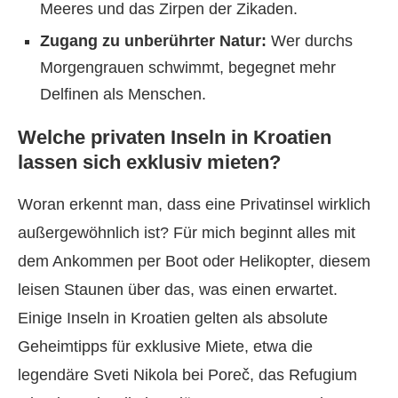
Meeres und das Zirpen der Zikaden.
Zugang zu unberührter Natur:
Wer durchs
Morgengrauen schwimmt, begegnet mehr
Delfinen als Menschen.
Welche privaten Inseln in Kroatien
lassen sich exklusiv mieten?
Woran erkennt man, dass eine Privatinsel wirklich
außergewöhnlich ist? Für mich beginnt alles mit
dem Ankommen per Boot oder Helikopter, diesem
leisen Staunen über das, was einen erwartet.
Einige Inseln in Kroatien gelten als absolute
Geheimtipps für exklusive Miete, etwa die
legendäre Sveti Nikola bei Poreč, das Refugium