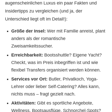
augenscheinlichen Luxus ein paar Fakten und
Insidertipps zu vergleichen (und ja, der
Unterschied liegt oft im Detail!):
Größe der Insel:
Wer mit Familie anreist, plant
anders als der romantische
Zweisamkeitssucher.
Erreichbarkeit:
Bootsshuttle? Eigene Yacht?
Checkt, was im Preis inbegriffen ist und wie
flexibel Transfers organisiert werden können.
Services vor Ort:
Butler, Privatkoch, Yoga-
Lehrer oder lieber Self-Catering? Alles kann,
nichts muss – fragt gezielt nach.
Aktivitäten:
Gibt es sportliche Angebote,
Wellness, Bootsausflüge, Schnorchel-Spots?