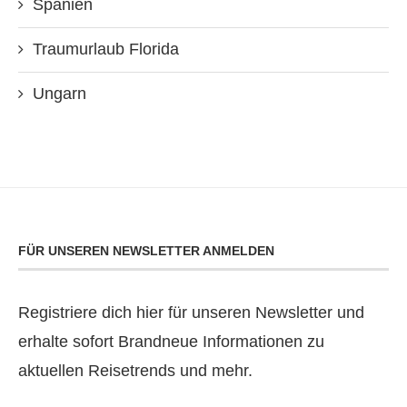
Spanien
Traumurlaub Florida
Ungarn
FÜR UNSEREN NEWSLETTER ANMELDEN
Registriere dich hier für unseren Newsletter und
erhalte sofort Brandneue Informationen zu
aktuellen Reisetrends und mehr.