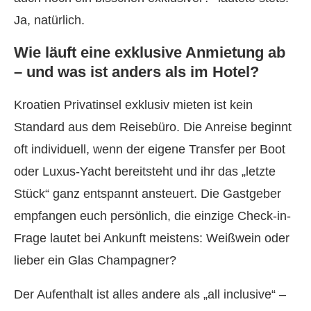
Ja, natürlich.
Wie läuft eine exklusive Anmietung ab
– und was ist anders als im Hotel?
Kroatien Privatinsel exklusiv mieten ist kein
Standard aus dem Reisebüro. Die Anreise beginnt
oft individuell, wenn der eigene Transfer per Boot
oder Luxus-Yacht bereitsteht und ihr das „letzte
Stück“ ganz entspannt ansteuert. Die Gastgeber
empfangen euch persönlich, die einzige Check-in-
Frage lautet bei Ankunft meistens: Weißwein oder
lieber ein Glas Champagner?
Der Aufenthalt ist alles andere als „all inclusive“ –