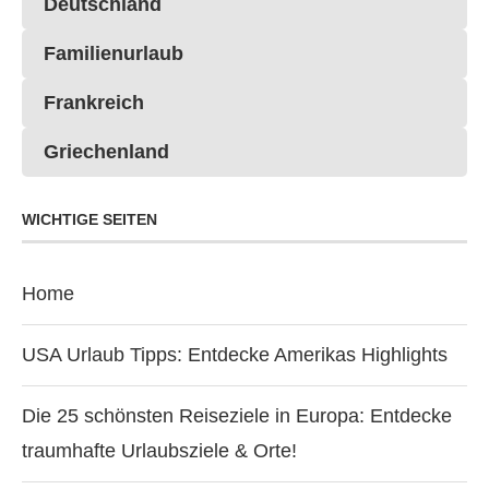
Deutschland
Familienurlaub
Frankreich
Griechenland
WICHTIGE SEITEN
Home
USA Urlaub Tipps: Entdecke Amerikas Highlights
Die 25 schönsten Reiseziele in Europa: Entdecke
traumhafte Urlaubsziele & Orte!