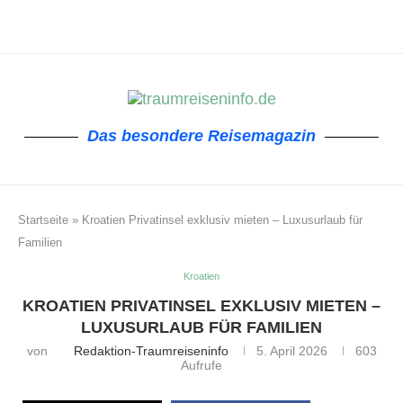
Das besondere Reisemagazin
Startseite
»
Kroatien Privatinsel exklusiv mieten – Luxusurlaub für
Familien
Kroatien
KROATIEN PRIVATINSEL EXKLUSIV MIETEN –
LUXUSURLAUB FÜR FAMILIEN
von
Redaktion-Traumreiseninfo
5. April 2026
603
Aufrufe