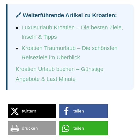
🔗 Weiterführende Artikel zu Kroatien:
Luxusurlaub Kroatien – Die besten Ziele,
Inseln & Tipps
Kroatien Traumurlaub – Die schönsten
Reiseziele im Überblick
Kroatien Urlaub buchen – Günstige
Angebote & Last Minute
twittern
teilen
drucken
teilen