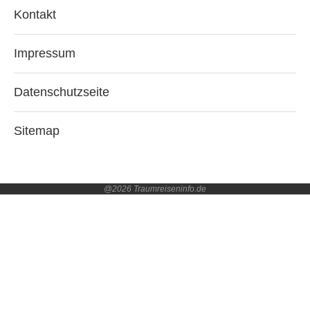
Kontakt
Impressum
Datenschutzseite
Sitemap
@2026 Traumreiseninfo.de