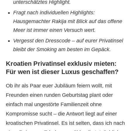
unterschätztes Highlight.
Fragt nach individuellen Highlights:
Hausgemachter Rakija mit Blick auf das offene
Meer ist immer einen Versuch wert.
Vergesst den Dresscode – auf eurer Privatinsel
bleibt der Smoking am besten im Gepäck.
Kroatien Privatinsel exklusiv mieten:
Für wen ist dieser Luxus geschaffen?
Ob ihr als Paar euer Jubiläum feiern wollt, mit
Freunden einen runden Geburtstag plant oder
einfach mal ungestörte Familienzeit ohne
Kompromisse sucht – die Antwort liegt auf einer
kroatischen Privatinsel. Es ist selten, dass ich nach