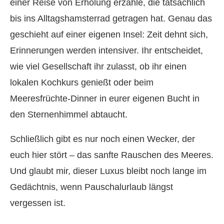
einer Reise von Erholung erzähle, die tatsächlich
bis ins Alltagshamsterrad getragen hat. Genau das
geschieht auf einer eigenen Insel: Zeit dehnt sich,
Erinnerungen werden intensiver. Ihr entscheidet,
wie viel Gesellschaft ihr zulasst, ob ihr einen
lokalen Kochkurs genießt oder beim
Meeresfrüchte-Dinner in eurer eigenen Bucht in
den Sternenhimmel abtaucht.
Schließlich gibt es nur noch einen Wecker, der
euch hier stört – das sanfte Rauschen des Meeres.
Und glaubt mir, dieser Luxus bleibt noch lange im
Gedächtnis, wenn Pauschalurlaub längst
vergessen ist.