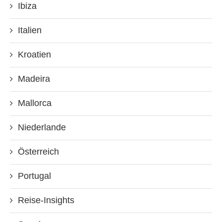
Ibiza
Italien
Kroatien
Madeira
Mallorca
Niederlande
Österreich
Portugal
Reise-Insights