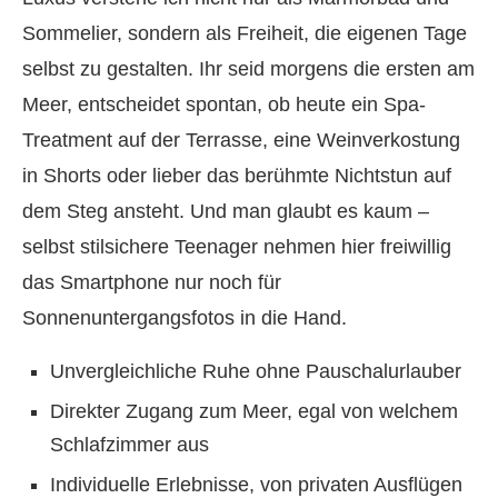
Sommelier, sondern als Freiheit, die eigenen Tage
selbst zu gestalten. Ihr seid morgens die ersten am
Meer, entscheidet spontan, ob heute ein Spa-
Treatment auf der Terrasse, eine Weinverkostung
in Shorts oder lieber das berühmte Nichtstun auf
dem Steg ansteht. Und man glaubt es kaum –
selbst stilsichere Teenager nehmen hier freiwillig
das Smartphone nur noch für
Sonnenuntergangsfotos in die Hand.
Unvergleichliche Ruhe ohne Pauschalurlauber
Direkter Zugang zum Meer, egal von welchem
Schlafzimmer aus
Individuelle Erlebnisse, von privaten Ausflügen