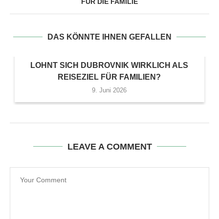
FÜR DIE FAMILIE
DAS KÖNNTE IHNEN GEFALLEN
LOHNT SICH DUBROVNIK WIRKLICH ALS
REISEZIEL FÜR FAMILIEN?
9. Juni 2026
LEAVE A COMMENT