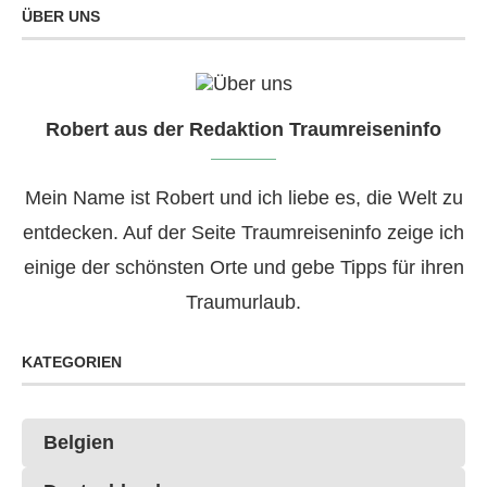
ÜBER UNS
Robert aus der Redaktion Traumreiseninfo
Mein Name ist Robert und ich liebe es, die Welt zu
entdecken. Auf der Seite Traumreiseninfo zeige ich
einige der schönsten Orte und gebe Tipps für ihren
Traumurlaub.
KATEGORIEN
Belgien