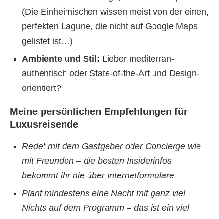
(Die Einheimischen wissen meist von der einen,
perfekten Lagune, die nicht auf Google Maps
gelistet ist…)
Ambiente und Stil:
Lieber mediterran-
authentisch oder State-of-the-Art und Design-
orientiert?
Meine persönlichen Empfehlungen für
Luxusreisende
Redet mit dem Gastgeber oder Concierge wie
mit Freunden – die besten Insiderinfos
bekommt ihr nie über Internetformulare.
Plant mindestens eine Nacht mit ganz viel
Nichts auf dem Programm – das ist ein viel