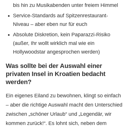
bis hin zu Musikabenden unter freiem Himmel
Service-Standards auf Spitzenrestaurant-
Niveau – aber eben nur für euch
Absolute Diskretion, kein Paparazzi-Risiko
(außer, Ihr wollt wirklich mal wie ein
Hollywoodstar angesprochen werden)
Was sollte bei der Auswahl einer
privaten Insel in Kroatien bedacht
werden?
Ein eigenes Eiland zu bewohnen, klingt so einfach
– aber die richtige Auswahl macht den Unterschied
zwischen „schöner Urlaub“ und „Legendär, wir
kommen zurück!“. Es lohnt sich, neben dem