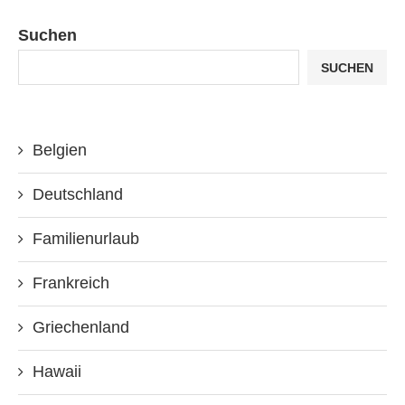
Suchen
SUCHEN
Belgien
Deutschland
Familienurlaub
Frankreich
Griechenland
Hawaii