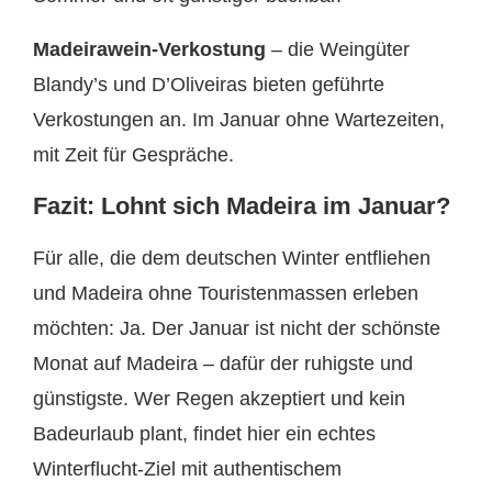
Madeirawein-Verkostung
– die Weingüter
Blandy’s und D’Oliveiras bieten geführte
Verkostungen an. Im Januar ohne Wartezeiten,
mit Zeit für Gespräche.
Fazit: Lohnt sich Madeira im Januar?
Für alle, die dem deutschen Winter entfliehen
und Madeira ohne Touristenmassen erleben
möchten: Ja. Der Januar ist nicht der schönste
Monat auf Madeira – dafür der ruhigste und
günstigste. Wer Regen akzeptiert und kein
Badeurlaub plant, findet hier ein echtes
Winterflucht-Ziel mit authentischem