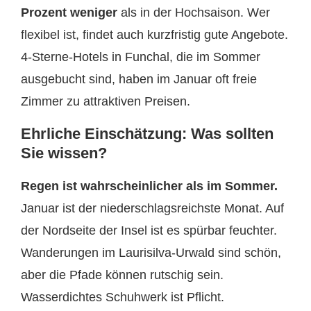
Prozent weniger
als in der Hochsaison. Wer
flexibel ist, findet auch kurzfristig gute Angebote.
4-Sterne-Hotels in Funchal, die im Sommer
ausgebucht sind, haben im Januar oft freie
Zimmer zu attraktiven Preisen.
Ehrliche Einschätzung: Was sollten
Sie wissen?
Regen ist wahrscheinlicher als im Sommer.
Januar ist der niederschlagsreichste Monat. Auf
der Nordseite der Insel ist es spürbar feuchter.
Wanderungen im Laurisilva-Urwald sind schön,
aber die Pfade können rutschig sein.
Wasserdichtes Schuhwerk ist Pflicht.