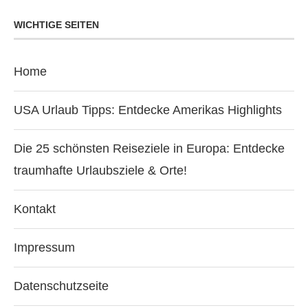
WICHTIGE SEITEN
Home
USA Urlaub Tipps: Entdecke Amerikas Highlights
Die 25 schönsten Reiseziele in Europa: Entdecke
traumhafte Urlaubsziele & Orte!
Kontakt
Impressum
Datenschutzseite