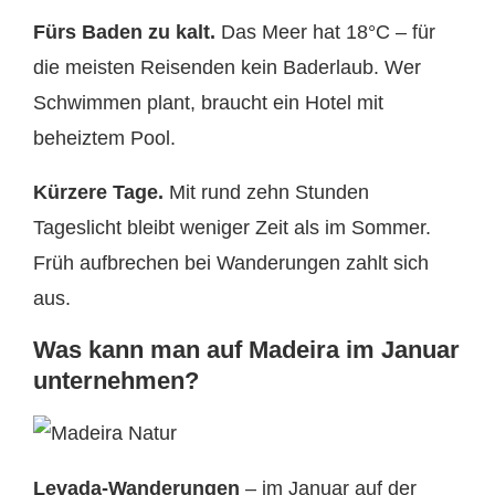
Fürs Baden zu kalt.
Das Meer hat 18°C – für
die meisten Reisenden kein Baderlaub. Wer
Schwimmen plant, braucht ein Hotel mit
beheiztem Pool.
Kürzere Tage.
Mit rund zehn Stunden
Tageslicht bleibt weniger Zeit als im Sommer.
Früh aufbrechen bei Wanderungen zahlt sich
aus.
Was kann man auf Madeira im Januar
unternehmen?
Levada-Wanderungen
– im Januar auf der