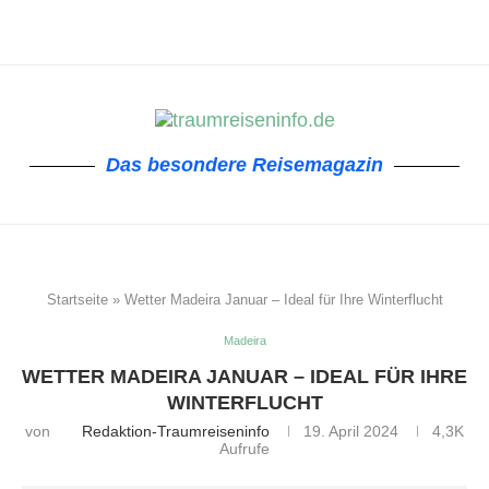
Das besondere Reisemagazin
Startseite
»
Wetter Madeira Januar – Ideal für Ihre Winterflucht
Madeira
WETTER MADEIRA JANUAR – IDEAL FÜR IHRE
WINTERFLUCHT
von
Redaktion-Traumreiseninfo
19. April 2024
4,3K
Aufrufe