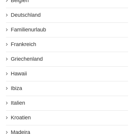
Belgien
Deutschland
Familienurlaub
Frankreich
Griechenland
Hawaii
Ibiza
Italien
Kroatien
Madeira