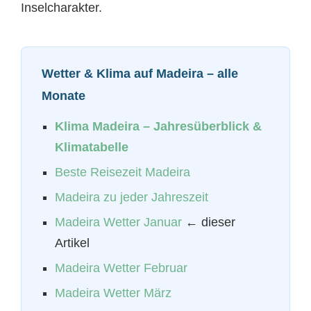
Inselcharakter.
Wetter & Klima auf Madeira – alle
Monate
Klima Madeira – Jahresüberblick &
Klimatabelle
Beste Reisezeit Madeira
Madeira zu jeder Jahreszeit
Madeira Wetter Januar
← dieser
Artikel
Madeira Wetter Februar
Madeira Wetter März