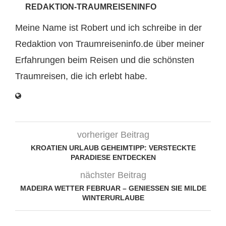
REDAKTION-TRAUMREISENINFO
Meine Name ist Robert und ich schreibe in der
Redaktion von Traumreiseninfo.de über meiner
Erfahrungen beim Reisen und die schönsten
Traumreisen, die ich erlebt habe.
vorheriger Beitrag
KROATIEN URLAUB GEHEIMTIPP: VERSTECKTE
PARADIESE ENTDECKEN
nächster Beitrag
MADEIRA WETTER FEBRUAR – GENIESSEN SIE MILDE W
INTERURLAUBE