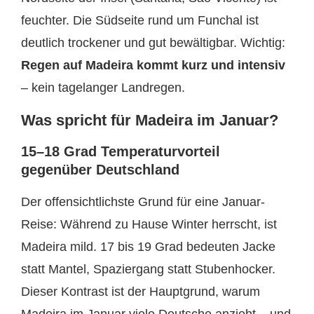
feuchter. Die Südseite rund um Funchal ist
deutlich trockener und gut bewältigbar. Wichtig:
Regen auf Madeira kommt kurz und intensiv
– kein tagelanger Landregen.
Was spricht für Madeira im Januar?
15–18 Grad Temperaturvorteil
gegenüber Deutschland
Der offensichtlichste Grund für eine Januar-
Reise: Während zu Hause Winter herrscht, ist
Madeira mild. 17 bis 19 Grad bedeuten Jacke
statt Mantel, Spaziergang statt Stubenhocker.
Dieser Kontrast ist der Hauptgrund, warum
Madeira im Januar viele Deutsche anzieht – und