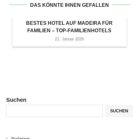
DAS KÖNNTE IHNEN GEFALLEN
BESTES HOTEL AUF MADEIRA FÜR
FAMILIEN – TOP-FAMILIENHOTELS
21. Januar 2026
Suchen
SUCHEN