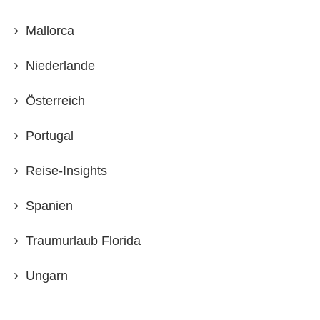
Mallorca
Niederlande
Österreich
Portugal
Reise-Insights
Spanien
Traumurlaub Florida
Ungarn