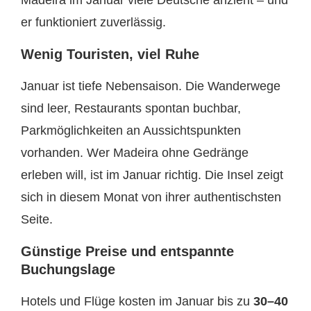
er funktioniert zuverlässig.
Wenig Touristen, viel Ruhe
Januar ist tiefe Nebensaison. Die Wanderwege
sind leer, Restaurants spontan buchbar,
Parkmöglichkeiten an Aussichtspunkten
vorhanden. Wer Madeira ohne Gedränge
erleben will, ist im Januar richtig. Die Insel zeigt
sich in diesem Monat von ihrer authentischsten
Seite.
Günstige Preise und entspannte
Buchungslage
Hotels und Flüge kosten im Januar bis zu
30–40