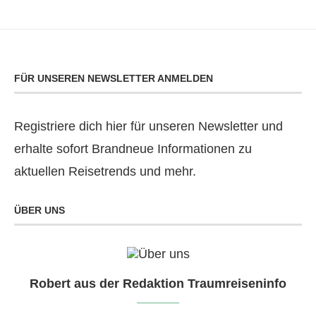
FÜR UNSEREN NEWSLETTER ANMELDEN
Registriere dich hier für unseren Newsletter und
erhalte sofort Brandneue Informationen zu
aktuellen Reisetrends und mehr.
ÜBER UNS
Robert aus der Redaktion Traumreiseninfo