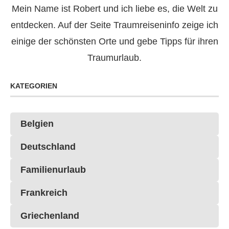
Mein Name ist Robert und ich liebe es, die Welt zu
entdecken. Auf der Seite Traumreiseninfo zeige ich
einige der schönsten Orte und gebe Tipps für ihren
Traumurlaub.
KATEGORIEN
Belgien
Deutschland
Familienurlaub
Frankreich
Griechenland