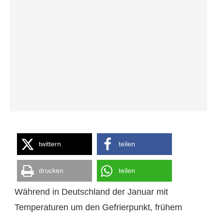
twittern
teilen
drucken
teilen
Während in Deutschland der Januar mit
Temperaturen um den Gefrierpunkt, frühem