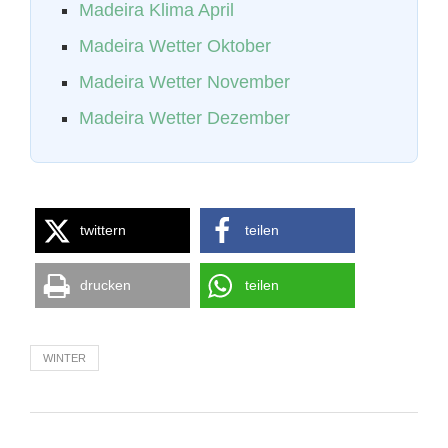
Madeira Klima April
Madeira Wetter Oktober
Madeira Wetter November
Madeira Wetter Dezember
twittern
teilen
drucken
teilen
WINTER