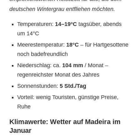
deutschen Wintergrau entfliehen möchten.
Temperaturen:
14–19°C
tagsüber, abends
um 14°C
Meerestemperatur:
18°C
– für Hartgesottene
noch badefreundlich
Niederschlag: ca.
104 mm
/ Monat –
regenreichster Monat des Jahres
Sonnenstunden:
5 Std./Tag
Vorteil: wenig Touristen, günstige Preise,
Ruhe
Klimawerte: Wetter auf Madeira im
Januar