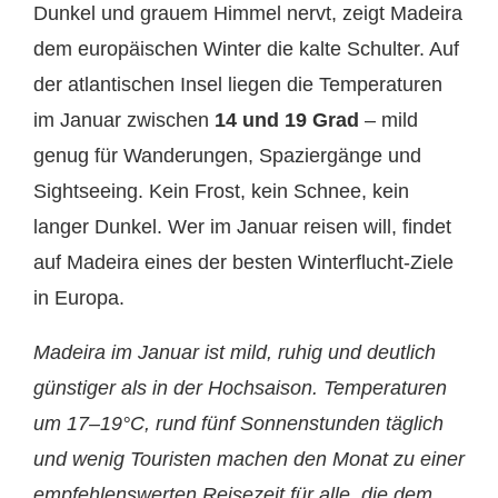
Dunkel und grauem Himmel nervt, zeigt Madeira
dem europäischen Winter die kalte Schulter. Auf
der atlantischen Insel liegen die Temperaturen
im Januar zwischen
14 und 19 Grad
– mild
genug für Wanderungen, Spaziergänge und
Sightseeing. Kein Frost, kein Schnee, kein
langer Dunkel. Wer im Januar reisen will, findet
auf Madeira eines der besten Winterflucht-Ziele
in Europa.
Madeira im Januar ist mild, ruhig und deutlich
günstiger als in der Hochsaison. Temperaturen
um 17–19°C, rund fünf Sonnenstunden täglich
und wenig Touristen machen den Monat zu einer
empfehlenswerten Reisezeit für alle, die dem