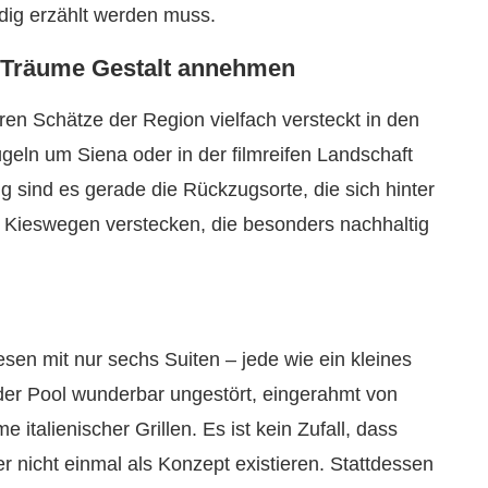
dig erzählt werden muss.
-Träume Gestalt annehmen
ren Schätze der Region vielfach versteckt in den
geln um Siena oder in der filmreifen Landschaft
 sind es gerade die Rückzugsorte, die sich hinter
 Kieswegen verstecken, die besonders nachhaltig
esen mit nur sechs Suiten – jede wie ein kleines
er Pool wunderbar ungestört, eingerahmt von
talienischer Grillen. Es ist kein Zufall, dass
 nicht einmal als Konzept existieren. Stattdessen