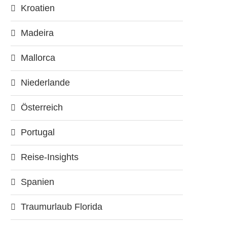
Kroatien
Madeira
Mallorca
Niederlande
Österreich
Portugal
Reise-Insights
Spanien
Traumurlaub Florida