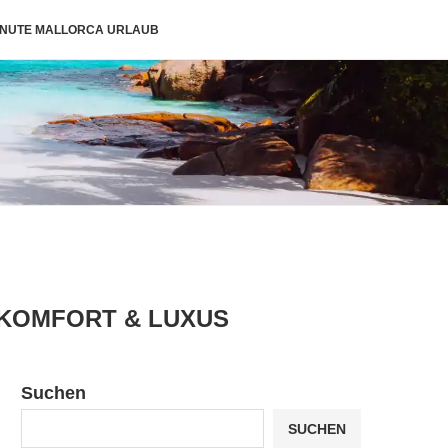
INUTE MALLORCA URLAUB
 KOMFORT & LUXUS
Suchen
SUCHEN