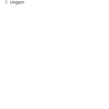
Ungarn