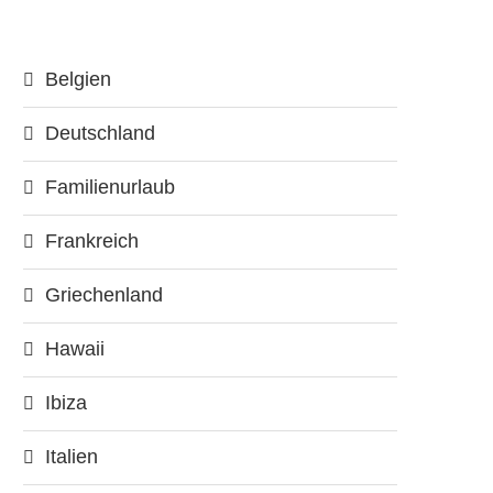
Belgien
Deutschland
Familienurlaub
Frankreich
Griechenland
Hawaii
Ibiza
Italien