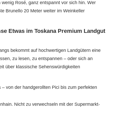
in wenig Rosé, ganz entspannt vor sich hin. Wer
te Brunello 20 Meter weiter im Weinkeller
isse Etwas im Toskana Premium Landgut
angs bekommt auf hochwertigen Landgütern eine
lassen, zu lesen, zu entspannen – oder sich an
eit über klassische Sehenswürdigkeiten
 – von der handgerollten Pici bis zum perfekten
nhain. Nicht zu verwechseln mit der Supermarkt-