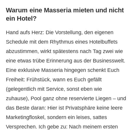
Warum eine Masseria mieten und nicht
ein Hotel?
Hand aufs Herz: Die Vorstellung, den eigenen
Schedule mit dem Rhythmus eines Hotelbuffets
abzustimmen, wirkt spätestens nach Tag zwei wie
eine etwas trübe Erinnerung aus der Businesswelt.
Eine exklusive Masseria hingegen schenkt Euch
Freiheit: Frühstück, wann es Euch gefällt
(gelegentlich mit Service, sonst eben wie
zuhause), Pool ganz ohne reservierte Liegen – und
das Beste daran: Hier ist Privatsphäre keine leere
Marketingfloskel, sondern ein leises, sattes
Versprechen. Ich gebe zu: Nach meinem ersten