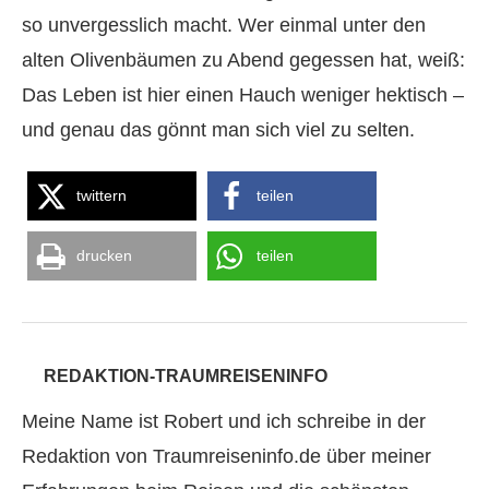
so unvergesslich macht. Wer einmal unter den
alten Olivenbäumen zu Abend gegessen hat, weiß:
Das Leben ist hier einen Hauch weniger hektisch –
und genau das gönnt man sich viel zu selten.
twittern
teilen
drucken
teilen
REDAKTION-TRAUMREISENINFO
Meine Name ist Robert und ich schreibe in der
Redaktion von Traumreiseninfo.de über meiner