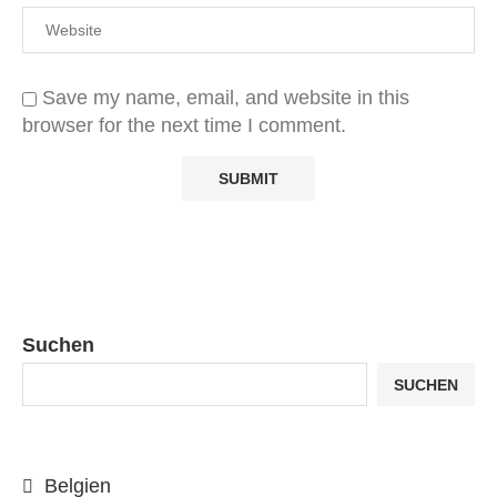
Save my name, email, and website in this
browser for the next time I comment.
Suchen
SUCHEN
Belgien