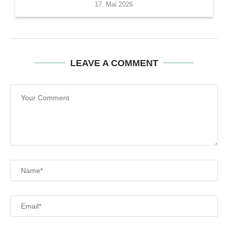
17. Mai 2026
LEAVE A COMMENT