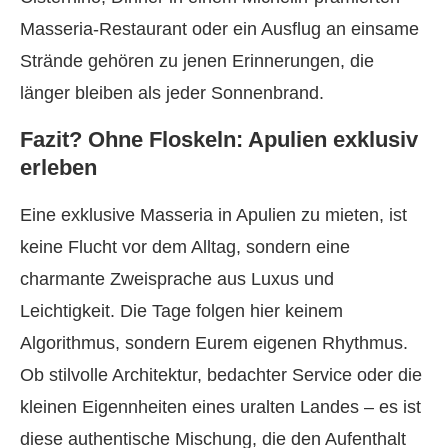
Masseria-Restaurant oder ein Ausflug an einsame
Strände gehören zu jenen Erinnerungen, die
länger bleiben als jeder Sonnenbrand.
Fazit? Ohne Floskeln: Apulien exklusiv
erleben
Eine exklusive Masseria in Apulien zu mieten, ist
keine Flucht vor dem Alltag, sondern eine
charmante Zweisprache aus Luxus und
Leichtigkeit. Die Tage folgen hier keinem
Algorithmus, sondern Eurem eigenen Rhythmus.
Ob stilvolle Architektur, bedachter Service oder die
kleinen Eigennheiten eines uralten Landes – es ist
diese authentische Mischung, die den Aufenthalt