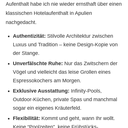
Aufenthalt habe ich nie wieder ernsthaft über einen
klassischen Hotelaufenthalt in Apulien
nachgedacht.
Authentizität:
Stilvolle Architektur zwischen
Luxus und Tradition – keine Design-Kopie von
der Stange.
Unverfälschte Ruhe:
Nur das Zwitschern der
Vögel und vielleicht das leise Grollen eines
Espressokochers am Morgen.
Exklusive Ausstattung:
Infinity-Pools,
Outdoor-Küchen, private Spas und manchmal
sogar ein eigenes Kräuterfeld.
Flexibilität:
Kommt und geht, wann Ihr wollt.
Keine “Poolzeiten”, keine Frühstücks-