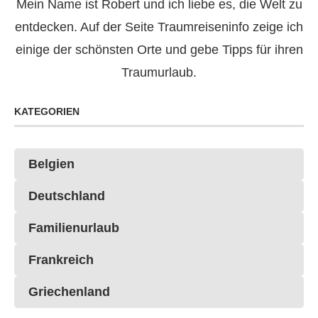
Mein Name ist Robert und ich liebe es, die Welt zu
entdecken. Auf der Seite Traumreiseninfo zeige ich
einige der schönsten Orte und gebe Tipps für ihren
Traumurlaub.
KATEGORIEN
Belgien
Deutschland
Familienurlaub
Frankreich
Griechenland