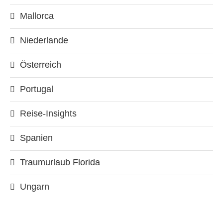
Mallorca
Niederlande
Österreich
Portugal
Reise-Insights
Spanien
Traumurlaub Florida
Ungarn