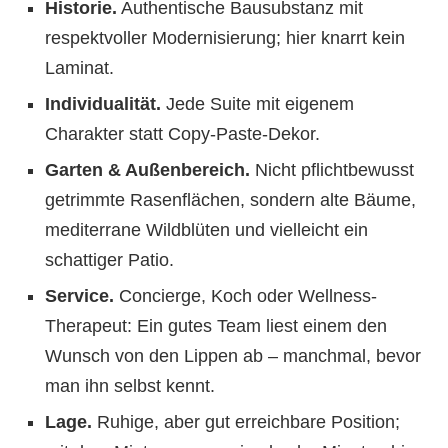
Historie.
Authentische Bausubstanz mit
respektvoller Modernisierung; hier knarrt kein
Laminat.
Individualität.
Jede Suite mit eigenem
Charakter statt Copy-Paste-Dekor.
Garten & Außenbereich.
Nicht pflichtbewusst
getrimmte Rasenflächen, sondern alte Bäume,
mediterrane Wildblüten und vielleicht ein
schattiger Patio.
Service.
Concierge, Koch oder Wellness-
Therapeut: Ein gutes Team liest einem den
Wunsch von den Lippen ab – manchmal, bevor
man ihn selbst kennt.
Lage.
Ruhige, aber gut erreichbare Position;