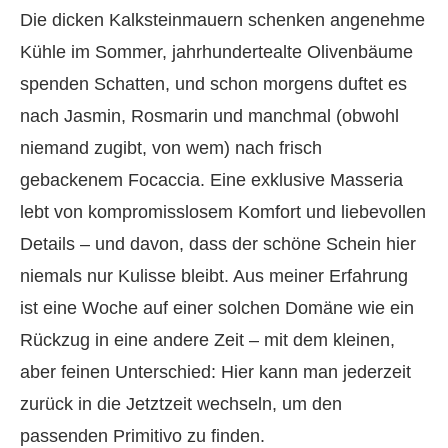
Die dicken Kalksteinmauern schenken angenehme
Kühle im Sommer, jahrhundertealte Olivenbäume
spenden Schatten, und schon morgens duftet es
nach Jasmin, Rosmarin und manchmal (obwohl
niemand zugibt, von wem) nach frisch
gebackenem Focaccia. Eine exklusive Masseria
lebt von kompromisslosem Komfort und liebevollen
Details – und davon, dass der schöne Schein hier
niemals nur Kulisse bleibt. Aus meiner Erfahrung
ist eine Woche auf einer solchen Domäne wie ein
Rückzug in eine andere Zeit – mit dem kleinen,
aber feinen Unterschied: Hier kann man jederzeit
zurück in die Jetztzeit wechseln, um den
passenden Primitivo zu finden.