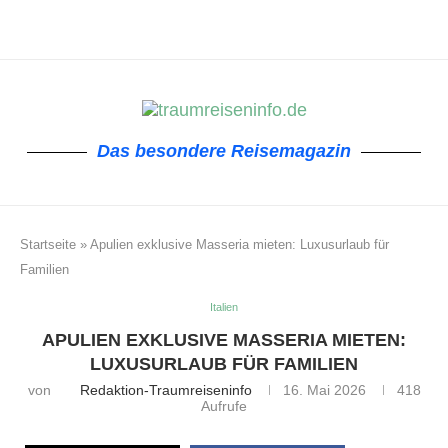
Das besondere Reisemagazin
Startseite
»
Apulien exklusive Masseria mieten: Luxusurlaub für
Familien
Italien
APULIEN EXKLUSIVE MASSERIA MIETEN:
LUXUSURLAUB FÜR FAMILIEN
von
Redaktion-Traumreiseninfo
16. Mai 2026
418
Aufrufe