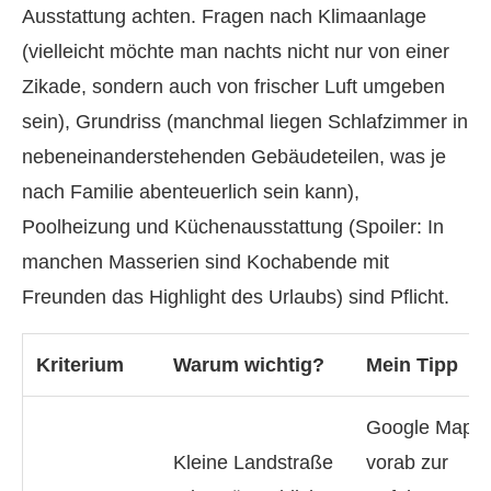
Ausstattung achten. Fragen nach Klimaanlage
(vielleicht möchte man nachts nicht nur von einer
Zikade, sondern auch von frischer Luft umgeben
sein), Grundriss (manchmal liegen Schlafzimmer in
nebeneinanderstehenden Gebäudeteilen, was je
nach Familie abenteuerlich sein kann),
Poolheizung und Küchenausstattung (Spoiler: In
manchen Masserien sind Kochabende mit
Freunden das Highlight des Urlaubs) sind Pflicht.
Kriterium
Warum wichtig?
Mein Tipp
Google Maps
Kleine Landstraße
vorab zur