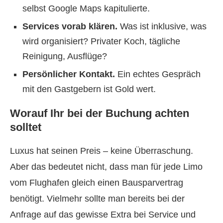
selbst Google Maps kapitulierte.
Services vorab klären.
Was ist inklusive, was
wird organisiert? Privater Koch, tägliche
Reinigung, Ausflüge?
Persönlicher Kontakt.
Ein echtes Gespräch
mit den Gastgebern ist Gold wert.
Worauf Ihr bei der Buchung achten
solltet
Luxus hat seinen Preis – keine Überraschung.
Aber das bedeutet nicht, dass man für jede Limo
vom Flughafen gleich einen Bausparvertrag
benötigt. Vielmehr sollte man bereits bei der
Anfrage auf das gewisse Extra bei Service und