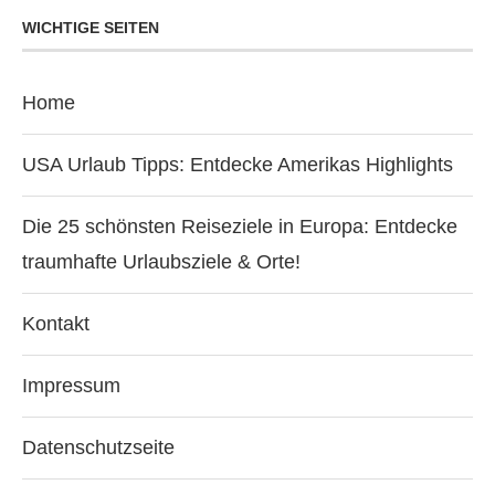
WICHTIGE SEITEN
Home
USA Urlaub Tipps: Entdecke Amerikas Highlights
Die 25 schönsten Reiseziele in Europa: Entdecke
traumhafte Urlaubsziele & Orte!
Kontakt
Impressum
Datenschutzseite