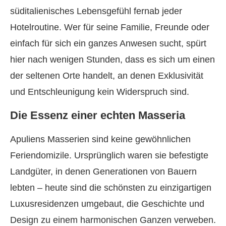
süditalienisches Lebensgefühl fernab jeder
Hotelroutine. Wer für seine Familie, Freunde oder
einfach für sich ein ganzes Anwesen sucht, spürt
hier nach wenigen Stunden, dass es sich um einen
der seltenen Orte handelt, an denen Exklusivität
und Entschleunigung kein Widerspruch sind.
Die Essenz einer echten Masseria
Apuliens Masserien sind keine gewöhnlichen
Feriendomizile. Ursprünglich waren sie befestigte
Landgüter, in denen Generationen von Bauern
lebten – heute sind die schönsten zu einzigartigen
Luxusresidenzen umgebaut, die Geschichte und
Design zu einem harmonischen Ganzen verweben.