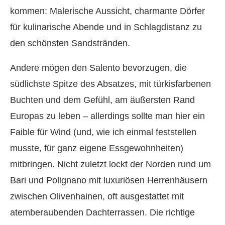
kommen: Malerische Aussicht, charmante Dörfer
für kulinarische Abende und in Schlagdistanz zu
den schönsten Sandstränden.
Andere mögen den Salento bevorzugen, die
südlichste Spitze des Absatzes, mit türkisfarbenen
Buchten und dem Gefühl, am äußersten Rand
Europas zu leben – allerdings sollte man hier ein
Faible für Wind (und, wie ich einmal feststellen
musste, für ganz eigene Essgewohnheiten)
mitbringen. Nicht zuletzt lockt der Norden rund um
Bari und Polignano mit luxuriösen Herrenhäusern
zwischen Olivenhainen, oft ausgestattet mit
atemberaubenden Dachterrassen. Die richtige