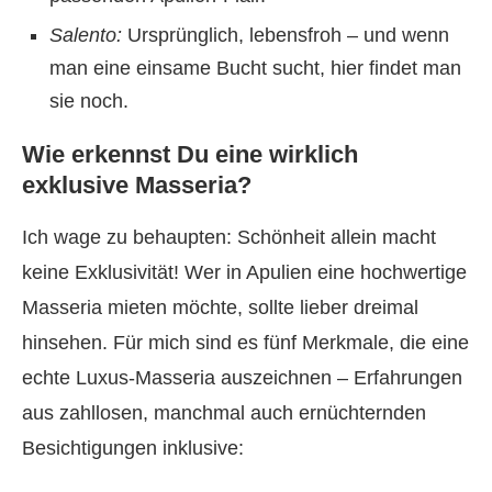
Salento:
Ursprünglich, lebensfroh – und wenn
man eine einsame Bucht sucht, hier findet man
sie noch.
Wie erkennst Du eine wirklich
exklusive Masseria?
Ich wage zu behaupten: Schönheit allein macht
keine Exklusivität! Wer in Apulien eine hochwertige
Masseria mieten möchte, sollte lieber dreimal
hinsehen. Für mich sind es fünf Merkmale, die eine
echte Luxus-Masseria auszeichnen – Erfahrungen
aus zahllosen, manchmal auch ernüchternden
Besichtigungen inklusive: