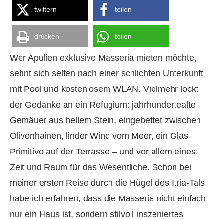
twittern
teilen
drucken
teilen
Wer Apulien exklusive Masseria mieten möchte,
sehnt sich selten nach einer schlichten Unterkunft
mit Pool und kostenlosem WLAN. Vielmehr lockt
der Gedanke an ein Refugium: jahrhundertealte
Gemäuer aus hellem Stein, eingebettet zwischen
Olivenhainen, linder Wind vom Meer, ein Glas
Primitivo auf der Terrasse – und vor allem eines:
Zeit und Raum für das Wesentliche. Schon bei
meiner ersten Reise durch die Hügel des Itria-Tals
habe ich erfahren, dass die Masseria nicht einfach
nur ein Haus ist, sondern stilvoll inszeniertes