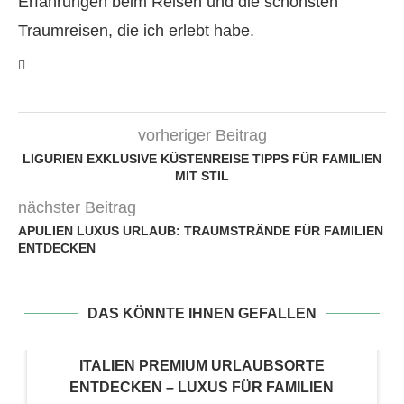
Erfahrungen beim Reisen und die schönsten
Traumreisen, die ich erlebt habe.
vorheriger Beitrag
LIGURIEN EXKLUSIVE KÜSTENREISE TIPPS FÜR FAMILIEN
MIT STIL
nächster Beitrag
APULIEN LUXUS URLAUB: TRAUMSTRÄNDE FÜR FAMILIEN
ENTDECKEN
DAS KÖNNTE IHNEN GEFALLEN
ITALIEN PREMIUM URLAUBSORTE
ENTDECKEN – LUXUS FÜR FAMILIEN