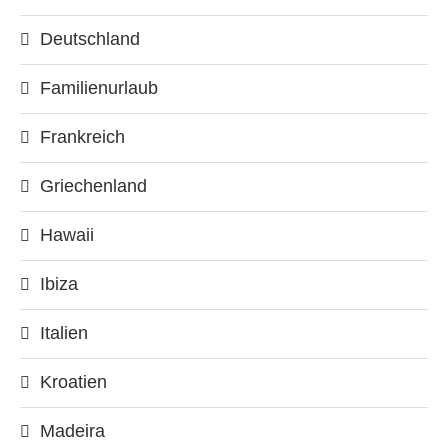
Deutschland
Familienurlaub
Frankreich
Griechenland
Hawaii
Ibiza
Italien
Kroatien
Madeira