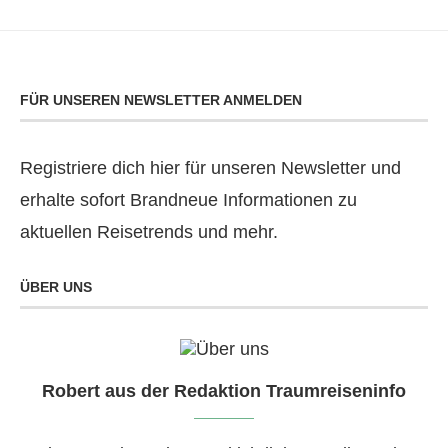
FÜR UNSEREN NEWSLETTER ANMELDEN
Registriere dich hier für unseren Newsletter und
erhalte sofort Brandneue Informationen zu
aktuellen Reisetrends und mehr.
ÜBER UNS
Robert aus der Redaktion Traumreiseninfo