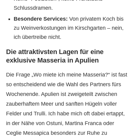
Schlussdramen.
Besondere Services:
Von privatem Koch bis
zu Weinverkostungen im Kirschgarten – nein,
ich übertreibe nicht.
Die attraktivsten Lagen für eine
exklusive Masseria in Apulien
Die Frage „Wo miete ich meine Masseria?“ ist fast
so entscheidend wie die Wahl des Partners fürs
Wochenende. Apulien ist zweigeteilt zwischen
zauberhaftem Meer und sanften Hügeln voller
Felder und Trulli. Ich habe mich oft dabei ertappt,
in der Nähe von Ostuni, Martina Franca oder
Ceglie Messapica besonders zur Ruhe zu