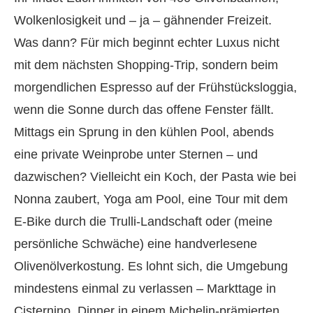
Wolkenlosigkeit und – ja – gähnender Freizeit.
Was dann? Für mich beginnt echter Luxus nicht
mit dem nächsten Shopping-Trip, sondern beim
morgendlichen Espresso auf der Frühstücksloggia,
wenn die Sonne durch das offene Fenster fällt.
Mittags ein Sprung in den kühlen Pool, abends
eine private Weinprobe unter Sternen – und
dazwischen? Vielleicht ein Koch, der Pasta wie bei
Nonna zaubert, Yoga am Pool, eine Tour mit dem
E-Bike durch die Trulli-Landschaft oder (meine
persönliche Schwäche) eine handverlesene
Olivenölverkostung. Es lohnt sich, die Umgebung
mindestens einmal zu verlassen – Markttage in
Cisternino, Dinner in einem Michelin-prämierten