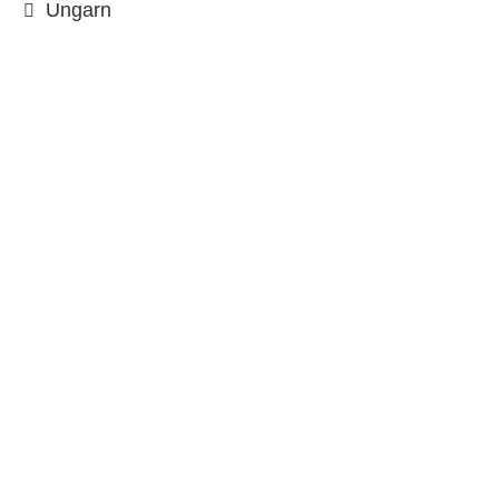
Ungarn