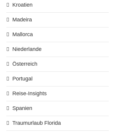
Kroatien
Madeira
Mallorca
Niederlande
Österreich
Portugal
Reise-Insights
Spanien
Traumurlaub Florida