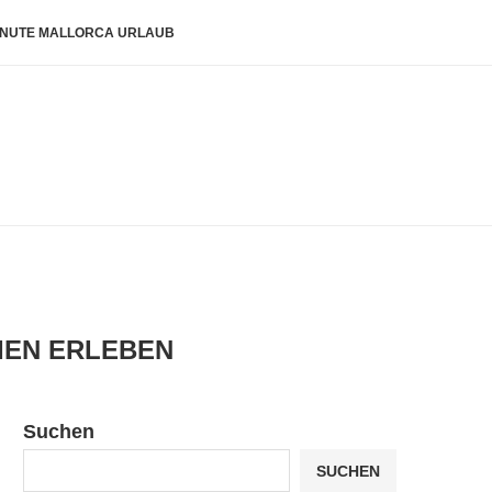
INUTE MALLORCA URLAUB
IEN ERLEBEN
Suchen
SUCHEN