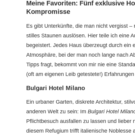
Meine Favoriten: Fünf exklusive H
Kompromisse
Es gibt Unterkünfte, die man nicht vergisst – 
stilles Staunen auslösen. Hier teile ich eine
begeistert. Jedes Haus überzeugt durch ein e
Atmosphäre, bei der man noch lange nach Ab
Tipps fragt, bekommt von mir nie eine Stand
(oft am eigenen Leib getestete!) Erfahrungen
Bulgari Hotel Milano
Ein urbaner Garten, diskrete Architektur, stilv
anderen Welt zu sein: Im
Bulgari Hotel Milan
Pflichtbesuch ausfallen zu lassen und lieber
diesem Refugium trifft italienische Noblesse