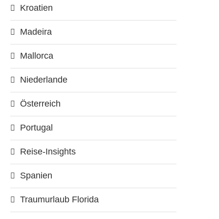
Kroatien
Madeira
Mallorca
Niederlande
Österreich
Portugal
Reise-Insights
Spanien
Traumurlaub Florida