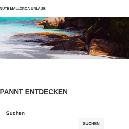
INUTE MALLORCA URLAUB
TSPANNT ENTDECKEN
Suchen
SUCHEN