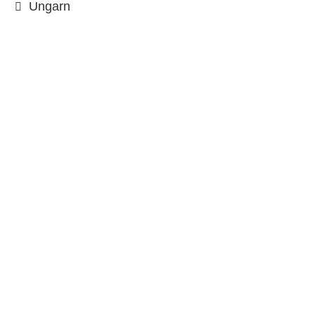
Ungarn