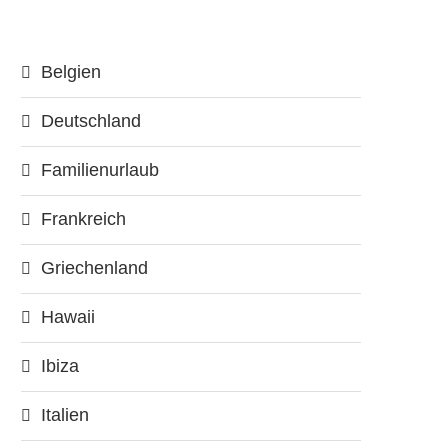
Belgien
Deutschland
Familienurlaub
Frankreich
Griechenland
Hawaii
Ibiza
Italien