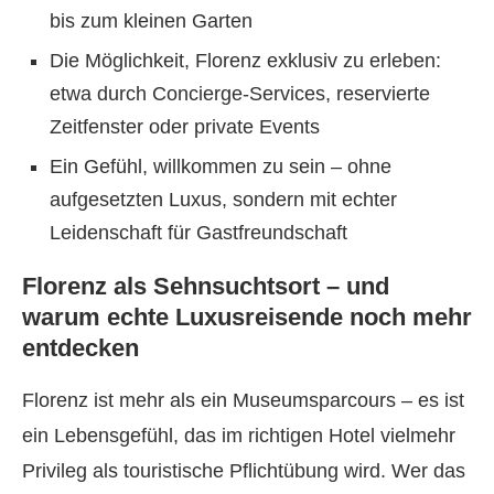
bis zum kleinen Garten
Die Möglichkeit, Florenz exklusiv zu erleben:
etwa durch Concierge-Services, reservierte
Zeitfenster oder private Events
Ein Gefühl, willkommen zu sein – ohne
aufgesetzten Luxus, sondern mit echter
Leidenschaft für Gastfreundschaft
Florenz als Sehnsuchtsort – und
warum echte Luxusreisende noch mehr
entdecken
Florenz ist mehr als ein Museumsparcours – es ist
ein Lebensgefühl, das im richtigen Hotel vielmehr
Privileg als touristische Pflichtübung wird. Wer das