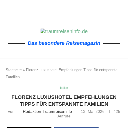
Das besondere Reisemagazin
Startseite
»
Florenz Luxushotel Empfehlungen Tipps für entspannte
Familien
Italien
FLORENZ LUXUSHOTEL EMPFEHLUNGEN
TIPPS FÜR ENTSPANNTE FAMILIEN
von
Redaktion-Traumreiseninfo
13. Mai 2026
425
Aufrufe