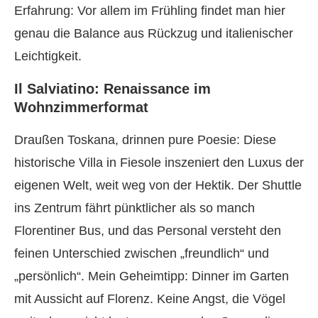
Erfahrung: Vor allem im Frühling findet man hier
genau die Balance aus Rückzug und italienischer
Leichtigkeit.
Il Salviatino: Renaissance im
Wohnzimmerformat
Draußen Toskana, drinnen pure Poesie: Diese
historische Villa in Fiesole inszeniert den Luxus der
eigenen Welt, weit weg von der Hektik. Der Shuttle
ins Zentrum fährt pünktlicher als so manch
Florentiner Bus, und das Personal versteht den
feinen Unterschied zwischen „freundlich“ und
„persönlich“. Mein Geheimtipp: Dinner im Garten
mit Aussicht auf Florenz. Keine Angst, die Vögel