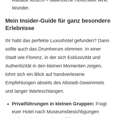
Rabatte feilscht – italienische Höflichkeit wirkt
Wunder.
Mein Insider-Guide für ganz besondere
Erlebnisse
Ihr habt das perfekte Luxushotel gefunden? Dann
sollte auch das Drumherum stimmen. In einer
Stadt wie Florenz, in der sich Exklusivität und
Authentizität in den kleinen Momenten zeigen,
lohnt sich ein Blick auf handverlesene
Empfehlungen abseits des Altstadt-Gewimmels
und langer Warteschlangen.
Privatführungen in kleinen Gruppen:
Fragt
euer Hotel nach Museumsbesichtigungen