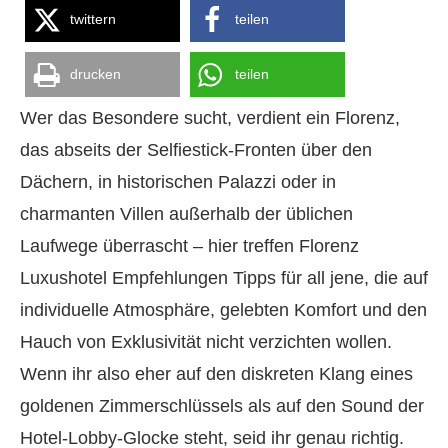
twittern
teilen
drucken
teilen
Wer das Besondere sucht, verdient ein Florenz,
das abseits der Selfiestick-Fronten über den
Dächern, in historischen Palazzi oder in
charmanten Villen außerhalb der üblichen
Laufwege überrascht – hier treffen Florenz
Luxushotel Empfehlungen Tipps für all jene, die auf
individuelle Atmosphäre, gelebten Komfort und den
Hauch von Exklusivität nicht verzichten wollen.
Wenn ihr also eher auf den diskreten Klang eines
goldenen Zimmerschlüssels als auf den Sound der
Hotel-Lobby-Glocke steht, seid ihr genau richtig.