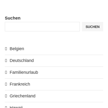
Suchen
SUCHEN
Belgien
Deutschland
Familienurlaub
Frankreich
Griechenland
Hawaii