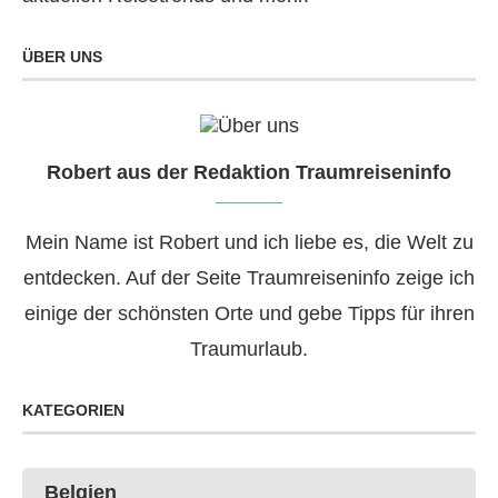
ÜBER UNS
Robert aus der Redaktion Traumreiseninfo
Mein Name ist Robert und ich liebe es, die Welt zu
entdecken. Auf der Seite Traumreiseninfo zeige ich
einige der schönsten Orte und gebe Tipps für ihren
Traumurlaub.
KATEGORIEN
Belgien