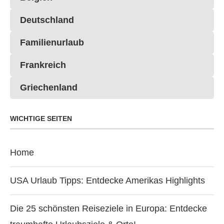
Deutschland
Familienurlaub
Frankreich
Griechenland
WICHTIGE SEITEN
Home
USA Urlaub Tipps: Entdecke Amerikas Highlights
Die 25 schönsten Reiseziele in Europa: Entdecke