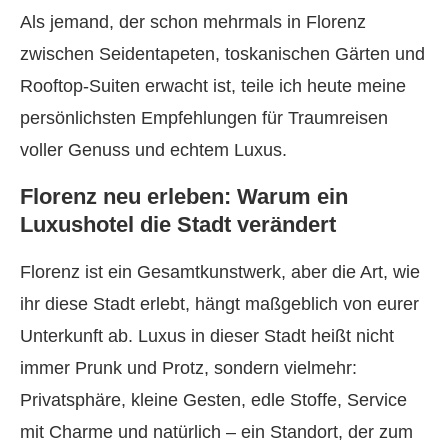
Als jemand, der schon mehrmals in Florenz
zwischen Seidentapeten, toskanischen Gärten und
Rooftop-Suiten erwacht ist, teile ich heute meine
persönlichsten Empfehlungen für Traumreisen
voller Genuss und echtem Luxus.
Florenz neu erleben: Warum ein
Luxushotel die Stadt verändert
Florenz ist ein Gesamtkunstwerk, aber die Art, wie
ihr diese Stadt erlebt, hängt maßgeblich von eurer
Unterkunft ab. Luxus in dieser Stadt heißt nicht
immer Prunk und Protz, sondern vielmehr:
Privatsphäre, kleine Gesten, edle Stoffe, Service
mit Charme und natürlich – ein Standort, der zum