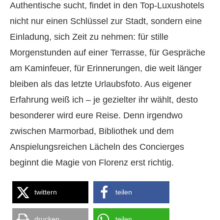
Authentische sucht, findet in den Top-Luxushotels
nicht nur einen Schlüssel zur Stadt, sondern eine
Einladung, sich Zeit zu nehmen: für stille
Morgenstunden auf einer Terrasse, für Gespräche
am Kaminfeuer, für Erinnerungen, die weit länger
bleiben als das letzte Urlaubsfoto. Aus eigener
Erfahrung weiß ich – je gezielter ihr wählt, desto
besonderer wird eure Reise. Denn irgendwo
zwischen Marmorbad, Bibliothek und dem
Anspielungsreichen Lächeln des Concierges
beginnt die Magie von Florenz erst richtig.
twittern
teilen
drucken
teilen