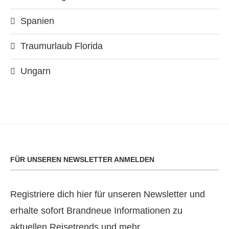
Spanien
Traumurlaub Florida
Ungarn
FÜR UNSEREN NEWSLETTER ANMELDEN
Registriere dich hier für unseren Newsletter und
erhalte sofort Brandneue Informationen zu
aktuellen Reisetrends und mehr.