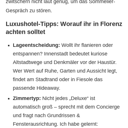
zwitschern nicht laut genug, um das Sommelier-
Gespräch zu stören.
Luxushotel-Tipps: Worauf ihr in Florenz
achten solltet
Lageentscheidung:
Wollt ihr flanieren oder
entspannen? Innenstadt bedeutet kuriose
Altstadtwege und Denkmäler vor der Haustür.
Wer Wert auf Ruhe, Garten und Aussicht legt,
findet am Stadtrand oder in Fiesole das
passende Hideaway.
Zimmertyp:
Nicht jedes „Deluxe“ ist
automatisch groß – sprecht mit dem Concierge
und fragt nach Grundrissen &
Fensterausrichtung. Ich habe gelernt: