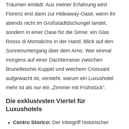
Träumen einlädt. Aus meiner Erfahrung wird
Florenz erst dann zur Hideaway-Oase, wenn ihr
abends nicht im Großstadtdschungel landet,
sondern in einer Oase für die Sinne: ein Glas
Rosso di Montalcino in der Hand, Blick auf den
Sonnenuntergang über dem Arno. Wer einmal
morgens auf einer Dachterrasse zwischen
Brunelleschis Kuppel und weichem Croissant
aufgewacht ist, versteht, warum ein Luxushotel
mehr ist als nur ein „Zimmer mit Frühstück“.
Die exklusivsten Viertel für
Luxushotels
Centro Storico:
Der Inbegriff historischer