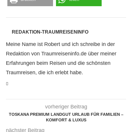
REDAKTION-TRAUMREISENINFO
Meine Name ist Robert und ich schreibe in der
Redaktion von Traumreiseninfo.de über meiner
Erfahrungen beim Reisen und die schönsten
Traumreisen, die ich erlebt habe.
vorheriger Beitrag
TOSKANA PREMIUM LANDGUT URLAUB FÜR FAMILIEN –
KOMFORT & LUXUS
nächster Beitrag