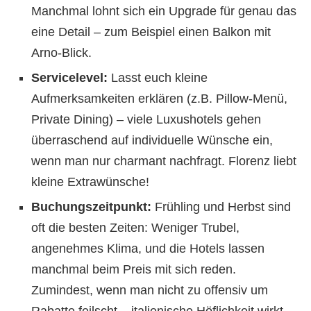
Manchmal lohnt sich ein Upgrade für genau das
eine Detail – zum Beispiel einen Balkon mit
Arno-Blick.
Servicelevel:
Lasst euch kleine
Aufmerksamkeiten erklären (z.B. Pillow-Menü,
Private Dining) – viele Luxushotels gehen
überraschend auf individuelle Wünsche ein,
wenn man nur charmant nachfragt. Florenz liebt
kleine Extrawünsche!
Buchungszeitpunkt:
Frühling und Herbst sind
oft die besten Zeiten: Weniger Trubel,
angenehmes Klima, und die Hotels lassen
manchmal beim Preis mit sich reden.
Zumindest, wenn man nicht zu offensiv um