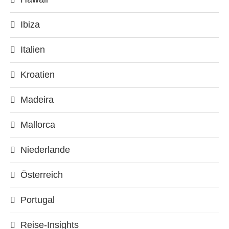
Ibiza
Italien
Kroatien
Madeira
Mallorca
Niederlande
Österreich
Portugal
Reise-Insights