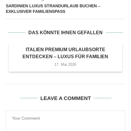
SARDINIEN LUXUS STRANDURLAUB BUCHEN –
EXKLUSIVER FAMILIENSPASS
DAS KÖNNTE IHNEN GEFALLEN
ITALIEN PREMIUM URLAUBSORTE
ENTDECKEN – LUXUS FÜR FAMILIEN
17. Mai 2026
LEAVE A COMMENT