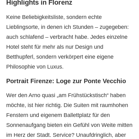
Highlights in Florenz
Keine Beliebigkeitsliste, sondern echte
Lieblingsorte, in denen ich Stunden – zugegeben:
auch schlafend – verbracht habe. Jedes einzelne
Hotel steht für mehr als nur Design und
Betthupferl, sondern verkörpert eine eigene
Philosophie von Luxus.
Portrait Firenze: Loge zur Ponte Vecchio
Wer den Arno quasi „am Frühstückstisch“ haben
möchte, ist hier richtig. Die Suiten mit raumhohen
Fenstern und eigenem Ballettplatz für den
Sonnenaufgang bieten ein Gefühl von Weite mitten
im Herz der Stadt. Service? Unaufdringlich, aber