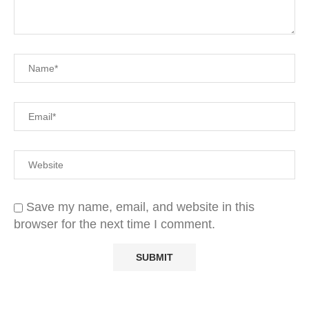
Save my name, email, and website in this
browser for the next time I comment.