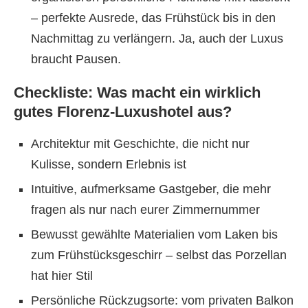
– perfekte Ausrede, das Frühstück bis in den
Nachmittag zu verlängern. Ja, auch der Luxus
braucht Pausen.
Checkliste: Was macht ein wirklich
gutes Florenz-Luxushotel aus?
Architektur mit Geschichte, die nicht nur
Kulisse, sondern Erlebnis ist
Intuitive, aufmerksame Gastgeber, die mehr
fragen als nur nach eurer Zimmernummer
Bewusst gewählte Materialien vom Laken bis
zum Frühstücksgeschirr – selbst das Porzellan
hat hier Stil
Persönliche Rückzugsorte: vom privaten Balkon