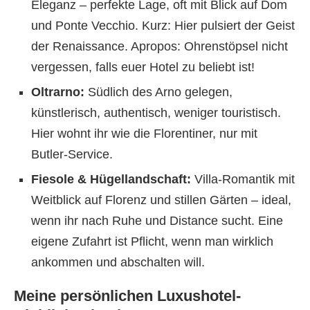
Eleganz – perfekte Lage, oft mit Blick auf Dom
und Ponte Vecchio. Kurz: Hier pulsiert der Geist
der Renaissance. Apropos: Ohrenstöpsel nicht
vergessen, falls euer Hotel zu beliebt ist!
Oltrarno:
Südlich des Arno gelegen,
künstlerisch, authentisch, weniger touristisch.
Hier wohnt ihr wie die Florentiner, nur mit
Butler-Service.
Fiesole & Hügellandschaft:
Villa-Romantik mit
Weitblick auf Florenz und stillen Gärten – ideal,
wenn ihr nach Ruhe und Distance sucht. Eine
eigene Zufahrt ist Pflicht, wenn man wirklich
ankommen und abschalten will.
Meine persönlichen Luxushotel-