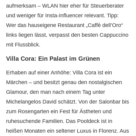
aufmerksam – WLAN hier eher für Steuerberater
und weniger für Insta-Influencer relevant. Tipp:
Wer das hauseigene Restaurant „Caffè dell’Oro“
links liegen lässt, verpasst den besten Cappuccino
mit Flussblick.
Villa Cora: Ein Palast im Grünen
Erhaben auf einer Anhöhe: Villa Cora ist ein
Märchen – und besitzt genau den nostalgischen
Glamour, den man nach einem Tag unter
Michelangelos David schätzt. Von der Salonbar bis
zum Rosengarten ein Fest für Ästheten und
ruhesuchende Familien. Das Pooldeck ist in
heißen Monaten ein seltener Luxus in Florenz. Aus