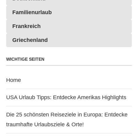
Familienurlaub
Frankreich
Griechenland
WICHTIGE SEITEN
Home
USA Urlaub Tipps: Entdecke Amerikas Highlights
Die 25 schönsten Reiseziele in Europa: Entdecke
traumhafte Urlaubsziele & Orte!