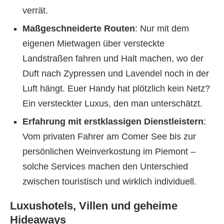
verrät.
Maßgeschneiderte Routen
: Nur mit dem
eigenen Mietwagen über versteckte
Landstraßen fahren und Halt machen, wo der
Duft nach Zypressen und Lavendel noch in der
Luft hängt. Euer Handy hat plötzlich kein Netz?
Ein versteckter Luxus, den man unterschätzt.
Erfahrung mit erstklassigen Dienstleistern
:
Vom privaten Fahrer am Comer See bis zur
persönlichen Weinverkostung im Piemont –
solche Services machen den Unterschied
zwischen touristisch und wirklich individuell.
Luxushotels, Villen und geheime
Hideaways