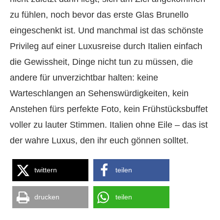
zu fühlen, noch bevor das erste Glas Brunello
eingeschenkt ist. Und manchmal ist das schönste
Privileg auf einer Luxusreise durch Italien einfach
die Gewissheit, Dinge nicht tun zu müssen, die
andere für unverzichtbar halten: keine
Warteschlangen an Sehenswürdigkeiten, kein
Anstehen fürs perfekte Foto, kein Frühstücksbuffet
voller zu lauter Stimmen. Italien ohne Eile – das ist
der wahre Luxus, den ihr euch gönnen solltet.
twittern
teilen
drucken
teilen