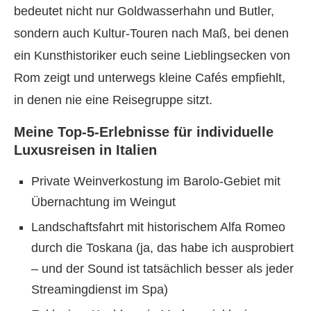
bedeutet nicht nur Goldwasserhahn und Butler,
sondern auch Kultur-Touren nach Maß, bei denen
ein Kunsthistoriker euch seine Lieblingsecken von
Rom zeigt und unterwegs kleine Cafés empfiehlt,
in denen nie eine Reisegruppe sitzt.
Meine Top-5-Erlebnisse für individuelle
Luxusreisen in Italien
Private Weinverkostung im Barolo-Gebiet mit
Übernachtung im Weingut
Landschaftsfahrt mit historischem Alfa Romeo
durch die Toskana (ja, das habe ich ausprobiert
– und der Sound ist tatsächlich besser als jeder
Streamingdienst im Spa)