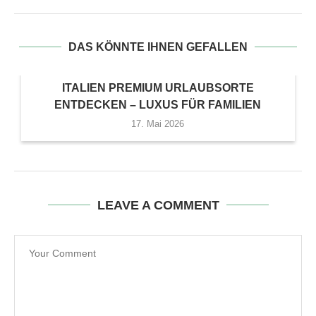
DAS KÖNNTE IHNEN GEFALLEN
ITALIEN PREMIUM URLAUBSORTE
ENTDECKEN – LUXUS FÜR FAMILIEN
17. Mai 2026
LEAVE A COMMENT