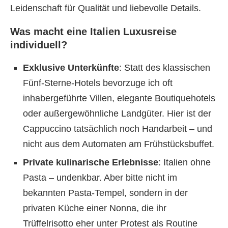
Leidenschaft für Qualität und liebevolle Details.
Was macht eine Italien Luxusreise
individuell?
Exklusive Unterkünfte
: Statt des klassischen
Fünf-Sterne-Hotels bevorzuge ich oft
inhabergeführte Villen, elegante Boutiquehotels
oder außergewöhnliche Landgüter. Hier ist der
Cappuccino tatsächlich noch Handarbeit – und
nicht aus dem Automaten am Frühstücksbuffet.
Private kulinarische Erlebnisse
: Italien ohne
Pasta – undenkbar. Aber bitte nicht im
bekannten Pasta-Tempel, sondern in der
privaten Küche einer Nonna, die ihr
Trüffelrisotto eher unter Protest als Routine