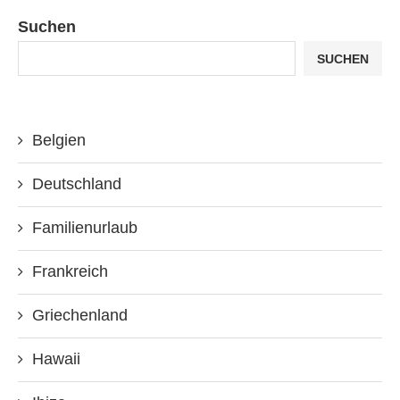
Suchen
SUCHEN
Belgien
Deutschland
Familienurlaub
Frankreich
Griechenland
Hawaii