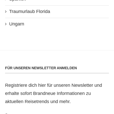
Traumurlaub Florida
Ungarn
FÜR UNSEREN NEWSLETTER ANMELDEN
Registriere dich hier für unseren Newsletter und
erhalte sofort Brandneue Informationen zu
aktuellen Reisetrends und mehr.