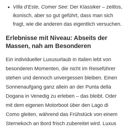
Villa d’Este, Comer See
: Der Klassiker – zeitlos,
ikonisch, aber so gut geführt, dass man sich
fragt, wie die anderen das eigentlich versuchen.
Erlebnisse mit Niveau: Abseits der
Massen, nah am Besonderen
Ein individueller Luxusurlaub in Italien lebt von
besonderen Momenten, die nicht im Reiseführer
stehen und dennoch unvergessen bleiben. Einen
Sonnenaufgang ganz allein an der Punta della
Dogana in Venedig zu erleben – das bleibt. Oder
mit dem eigenen Motorboot über den Lago di
Como gleiten, während das Frühstück von einem
Sternekoch an Bord frisch zubereitet wird. Luxus