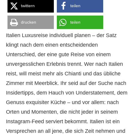
twittern
teilen
drucken
teilen
Italien Luxusreise individuell planen – der Satz
klingt nach dem einen entscheidenden
Unterschied, der eine gute Reise von einem
unvergesslichen Erlebnis trennt. Wer nach Italien
reist, will meist mehr als Chianti und das übliche
Zimmer mit Meerblick. Ihr seid auf der Suche nach
Insidertipps, dem Hauch von Understatement, dem
Genuss exquisiter Küche – und vor allem: nach
Orten und Momenten, die nicht jeder in seinem
Instagram-Feed serviert bekommt. Italien ist ein
Versprechen an all jene, die sich Zeit nehmen und