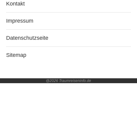
Kontakt
Impressum
Datenschutzseite
Sitemap
@2026 Traumreiseninfo.de