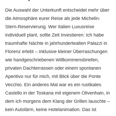
Die Auswahl der Unterkunft entscheidet mehr über
die Atmosphäre eurer Reise als jede Michelin-
Stern-Reservierung. Wer Italien Luxusreise
individuell plant, sollte Zeit investieren: Ich habe
traumhafte Nächte in jahrhundertealten Palazzi in
Florenz erlebt – inklusive kleiner Überraschungen
wie handgeschriebenen Willkommensbriefen,
privaten Dachterrassen oder einem spontanen
Aperitivo nur für mich, mit Blick über die Ponte
Vecchio. Ein anderes Mal war es ein rustikales
Castello in der Toskana mit eigenem Olivenhain, in
dem ich morgens dem Klang der Grillen lauschte –
kein Autolärm, keine Hotelanimation. Das ist