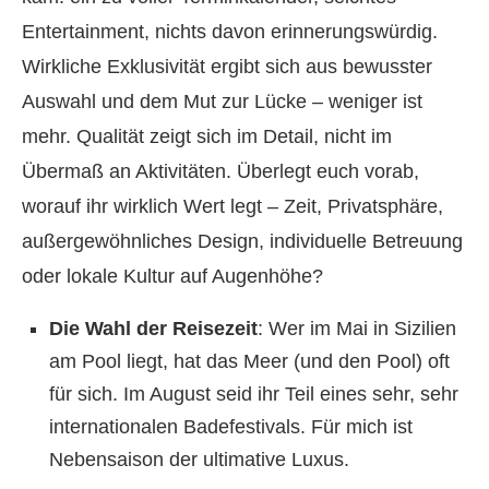
Entertainment, nichts davon erinnerungswürdig.
Wirkliche Exklusivität ergibt sich aus bewusster
Auswahl und dem Mut zur Lücke – weniger ist
mehr. Qualität zeigt sich im Detail, nicht im
Übermaß an Aktivitäten. Überlegt euch vorab,
worauf ihr wirklich Wert legt – Zeit, Privatsphäre,
außergewöhnliches Design, individuelle Betreuung
oder lokale Kultur auf Augenhöhe?
Die Wahl der Reisezeit
: Wer im Mai in Sizilien
am Pool liegt, hat das Meer (und den Pool) oft
für sich. Im August seid ihr Teil eines sehr, sehr
internationalen Badefestivals. Für mich ist
Nebensaison der ultimative Luxus.