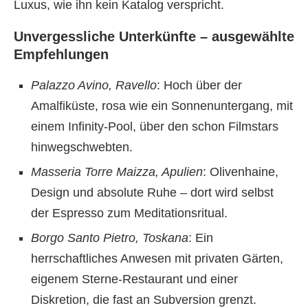
Luxus, wie ihn kein Katalog verspricht.
Unvergessliche Unterkünfte – ausgewählte
Empfehlungen
Palazzo Avino, Ravello
: Hoch über der
Amalfiküste, rosa wie ein Sonnenuntergang, mit
einem Infinity-Pool, über den schon Filmstars
hinwegschwebten.
Masseria Torre Maizza, Apulien
: Olivenhaine,
Design und absolute Ruhe – dort wird selbst
der Espresso zum Meditationsritual.
Borgo Santo Pietro, Toskana
: Ein
herrschaftliches Anwesen mit privaten Gärten,
eigenem Sterne-Restaurant und einer
Diskretion, die fast an Subversion grenzt.