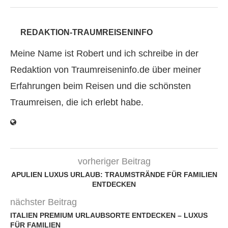
REDAKTION-TRAUMREISENINFO
Meine Name ist Robert und ich schreibe in der
Redaktion von Traumreiseninfo.de über meiner
Erfahrungen beim Reisen und die schönsten
Traumreisen, die ich erlebt habe.
vorheriger Beitrag
APULIEN LUXUS URLAUB: TRAUMSTRÄNDE FÜR FAMILIEN
ENTDECKEN
nächster Beitrag
ITALIEN PREMIUM URLAUBSORTE ENTDECKEN – LUXUS
FÜR FAMILIEN