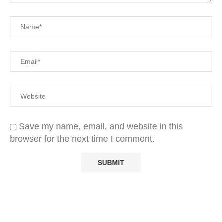
Save my name, email, and website in this
browser for the next time I comment.