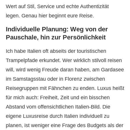
Wert auf Stil, Service und echte Authentizität
legen. Genau hier beginnt eure Reise.
Individuelle Planung: Weg von der
Pauschale, hin zur Persönlichkeit
Ich habe Italien oft abseits der touristischen
Trampelpfade erkundet. Wer wirklich stilvoll reisen
will, wird wenig Freude daran haben, am Gardasee
im Samstagsstau oder in Florenz zwischen
Reisegruppen mit Fähnchen zu enden. Luxus heißt
für mich auch: Freiheit, Zeit und ein bisschen
Abstand vom offensichtlichen Italien-Bild. Die
eigene Luxusreise durch Italien individuell zu
planen, ist weniger eine Frage des Budgets als der