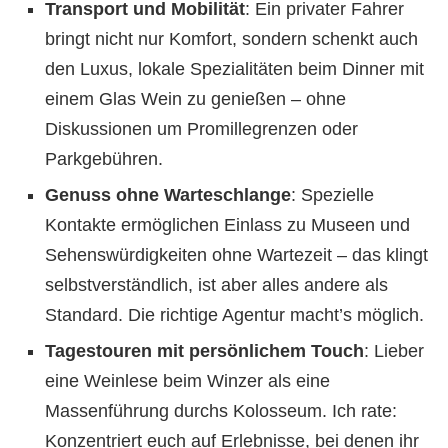
Transport und Mobilität
: Ein privater Fahrer
bringt nicht nur Komfort, sondern schenkt auch
den Luxus, lokale Spezialitäten beim Dinner mit
einem Glas Wein zu genießen – ohne
Diskussionen um Promillegrenzen oder
Parkgebühren.
Genuss ohne Warteschlange
: Spezielle
Kontakte ermöglichen Einlass zu Museen und
Sehenswürdigkeiten ohne Wartezeit – das klingt
selbstverständlich, ist aber alles andere als
Standard. Die richtige Agentur macht’s möglich.
Tagestouren mit persönlichem Touch
: Lieber
eine Weinlese beim Winzer als eine
Massenführung durchs Kolosseum. Ich rate:
Konzentriert euch auf Erlebnisse, bei denen ihr