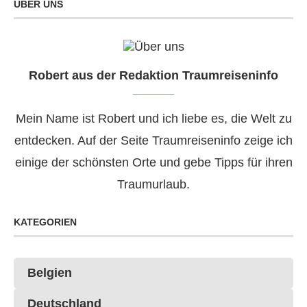
ÜBER UNS
Robert aus der Redaktion Traumreiseninfo
Mein Name ist Robert und ich liebe es, die Welt zu
entdecken. Auf der Seite Traumreiseninfo zeige ich
einige der schönsten Orte und gebe Tipps für ihren
Traumurlaub.
KATEGORIEN
Belgien
Deutschland