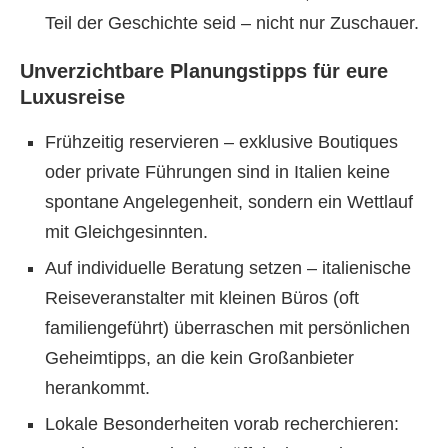
Teil der Geschichte seid – nicht nur Zuschauer.
Unverzichtbare Planungstipps für eure
Luxusreise
Frühzeitig reservieren – exklusive Boutiques
oder private Führungen sind in Italien keine
spontane Angelegenheit, sondern ein Wettlauf
mit Gleichgesinnten.
Auf individuelle Beratung setzen – italienische
Reiseveranstalter mit kleinen Büros (oft
familiengeführt) überraschen mit persönlichen
Geheimtipps, an die kein Großanbieter
herankommt.
Lokale Besonderheiten vorab recherchieren: