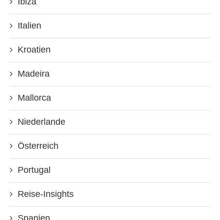
Ibiza
Italien
Kroatien
Madeira
Mallorca
Niederlande
Österreich
Portugal
Reise-Insights
Spanien