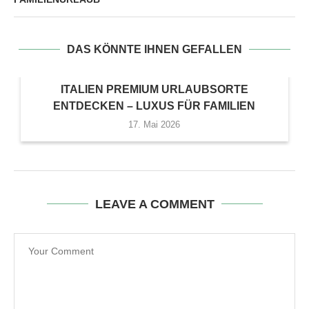
DAS KÖNNTE IHNEN GEFALLEN
ITALIEN PREMIUM URLAUBSORTE
ENTDECKEN – LUXUS FÜR FAMILIEN
17. Mai 2026
LEAVE A COMMENT