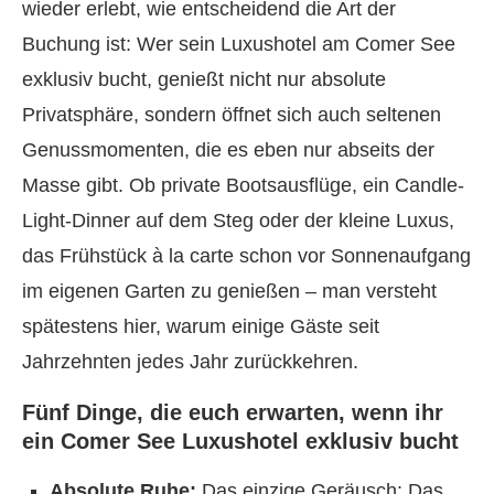
wieder erlebt, wie entscheidend die Art der
Buchung ist: Wer sein Luxushotel am Comer See
exklusiv bucht, genießt nicht nur absolute
Privatsphäre, sondern öffnet sich auch seltenen
Genussmomenten, die es eben nur abseits der
Masse gibt. Ob private Bootsausflüge, ein Candle-
Light-Dinner auf dem Steg oder der kleine Luxus,
das Frühstück à la carte schon vor Sonnenaufgang
im eigenen Garten zu genießen – man versteht
spätestens hier, warum einige Gäste seit
Jahrzehnten jedes Jahr zurückkehren.
Fünf Dinge, die euch erwarten, wenn ihr
ein Comer See Luxushotel exklusiv bucht
Absolute Ruhe:
Das einzige Geräusch: Das