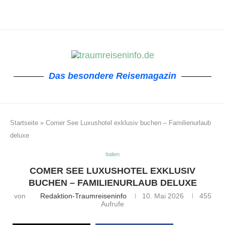
Das besondere Reisemagazin
Startseite
»
Comer See Luxushotel exklusiv buchen – Familienurlaub
deluxe
Italien
COMER SEE LUXUSHOTEL EXKLUSIV
BUCHEN – FAMILIENURLAUB DELUXE
von
Redaktion-Traumreiseninfo
10. Mai 2026
455
Aufrufe