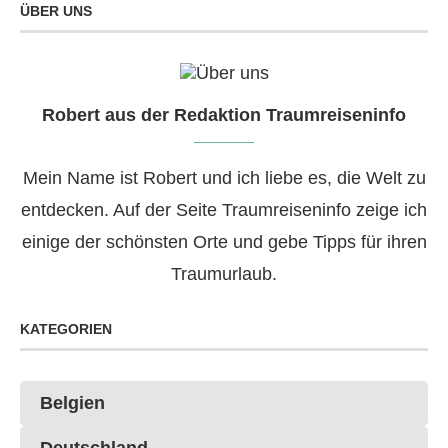
ÜBER UNS
Robert aus der Redaktion Traumreiseninfo
Mein Name ist Robert und ich liebe es, die Welt zu
entdecken. Auf der Seite Traumreiseninfo zeige ich
einige der schönsten Orte und gebe Tipps für ihren
Traumurlaub.
KATEGORIEN
Belgien