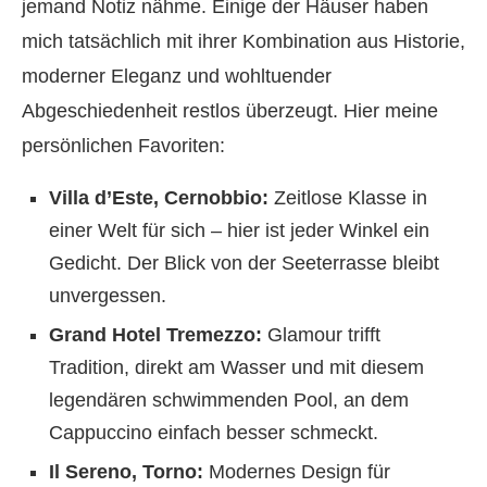
jemand Notiz nähme. Einige der Häuser haben
mich tatsächlich mit ihrer Kombination aus Historie,
moderner Eleganz und wohltuender
Abgeschiedenheit restlos überzeugt. Hier meine
persönlichen Favoriten:
Villa d’Este, Cernobbio:
Zeitlose Klasse in
einer Welt für sich – hier ist jeder Winkel ein
Gedicht. Der Blick von der Seeterrasse bleibt
unvergessen.
Grand Hotel Tremezzo:
Glamour trifft
Tradition, direkt am Wasser und mit diesem
legendären schwimmenden Pool, an dem
Cappuccino einfach besser schmeckt.
Il Sereno, Torno:
Modernes Design für