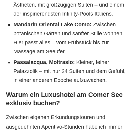
Ästheten, mit großzügigen Suiten – und einem
der inspirierendsten Infinity-Pools Italiens.
Mandarin Oriental Lake Como:
Zwischen
botanischen Gärten und sanfter Stille wohnen.
Hier passt alles – vom Frühstück bis zur
Massage am Seeufer.
Passalacqua, Moltrasio:
Kleiner, feiner
Palazzolik – mit nur 24 Suiten und dem Gefühl,
in einer anderen Epoche aufzuwachen.
Warum ein Luxushotel am Comer See
exklusiv buchen?
Zwischen eigenen Erkundungstouren und
ausgedehnten Aperitivo-Stunden habe ich immer