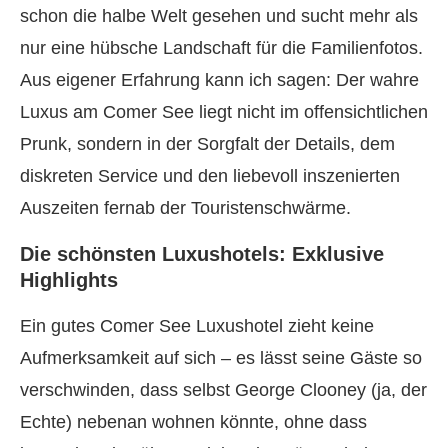
schon die halbe Welt gesehen und sucht mehr als
nur eine hübsche Landschaft für die Familienfotos.
Aus eigener Erfahrung kann ich sagen: Der wahre
Luxus am Comer See liegt nicht im offensichtlichen
Prunk, sondern in der Sorgfalt der Details, dem
diskreten Service und den liebevoll inszenierten
Auszeiten fernab der Touristenschwärme.
Die schönsten Luxushotels: Exklusive
Highlights
Ein gutes Comer See Luxushotel zieht keine
Aufmerksamkeit auf sich – es lässt seine Gäste so
verschwinden, dass selbst George Clooney (ja, der
Echte) nebenan wohnen könnte, ohne dass