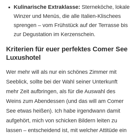
Kulinarische Extraklasse:
Sterneköche, lokale
Winzer und Menüs, die alle Italien-Klischees
sprengen – vom Frühstück auf der Terrasse bis
zur Degustation im Kerzenschein.
Kriterien für euer perfektes Comer See
Luxushotel
Wer mehr will als nur ein schönes Zimmer mit
Seeblick, sollte bei der Wahl seiner Unterkunft
mehr Zeit aufbringen, als für die Auswahl des
Weins zum Abendessen (und das will am Comer
See etwas heißen). Ich habe irgendwann damit
aufgehört, mich von schicken Bildern leiten zu
lassen – entscheidend ist, mit welcher Attitüde ein