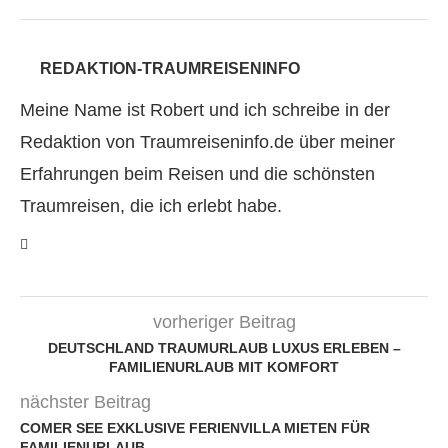
REDAKTION-TRAUMREISENINFO
Meine Name ist Robert und ich schreibe in der
Redaktion von Traumreiseninfo.de über meiner
Erfahrungen beim Reisen und die schönsten
Traumreisen, die ich erlebt habe.
vorheriger Beitrag
DEUTSCHLAND TRAUMURLAUB LUXUS ERLEBEN –
FAMILIENURLAUB MIT KOMFORT
nächster Beitrag
COMER SEE EXKLUSIVE FERIENVILLA MIETEN FÜR
FAMILIENURLAUB