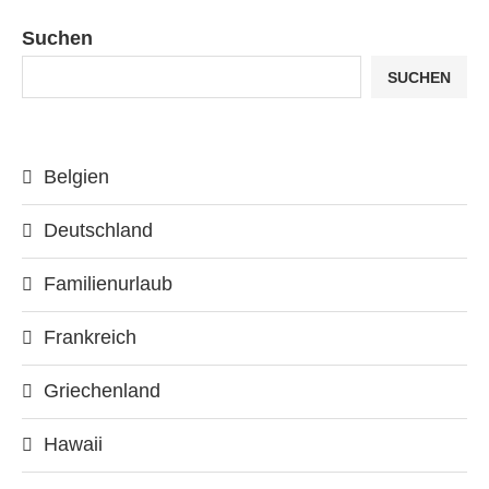
Suchen
SUCHEN
Belgien
Deutschland
Familienurlaub
Frankreich
Griechenland
Hawaii