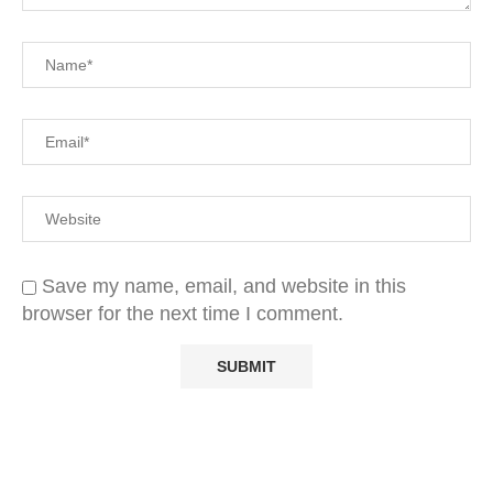
Save my name, email, and website in this
browser for the next time I comment.