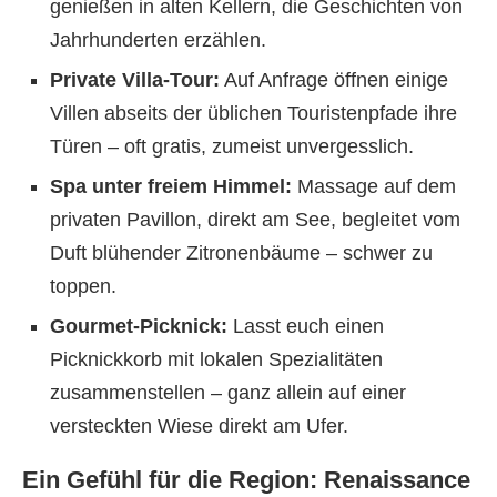
genießen in alten Kellern, die Geschichten von
Jahrhunderten erzählen.
Private Villa-Tour:
Auf Anfrage öffnen einige
Villen abseits der üblichen Touristenpfade ihre
Türen – oft gratis, zumeist unvergesslich.
Spa unter freiem Himmel:
Massage auf dem
privaten Pavillon, direkt am See, begleitet vom
Duft blühender Zitronenbäume – schwer zu
toppen.
Gourmet-Picknick:
Lasst euch einen
Picknickkorb mit lokalen Spezialitäten
zusammenstellen – ganz allein auf einer
versteckten Wiese direkt am Ufer.
Ein Gefühl für die Region: Renaissance