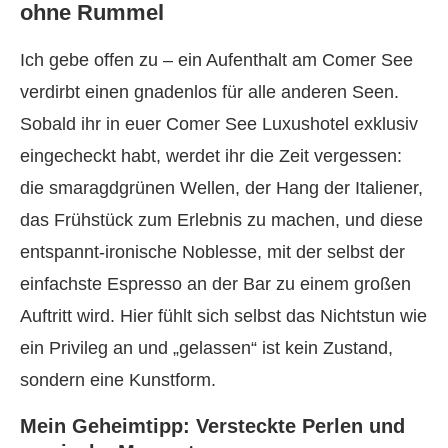
ohne Rummel
Ich gebe offen zu – ein Aufenthalt am Comer See
verdirbt einen gnadenlos für alle anderen Seen.
Sobald ihr in euer Comer See Luxushotel exklusiv
eingecheckt habt, werdet ihr die Zeit vergessen:
die smaragdgrünen Wellen, der Hang der Italiener,
das Frühstück zum Erlebnis zu machen, und diese
entspannt-ironische Noblesse, mit der selbst der
einfachste Espresso an der Bar zu einem großen
Auftritt wird. Hier fühlt sich selbst das Nichtstun wie
ein Privileg an und „gelassen“ ist kein Zustand,
sondern eine Kunstform.
Mein Geheimtipp: Versteckte Perlen und