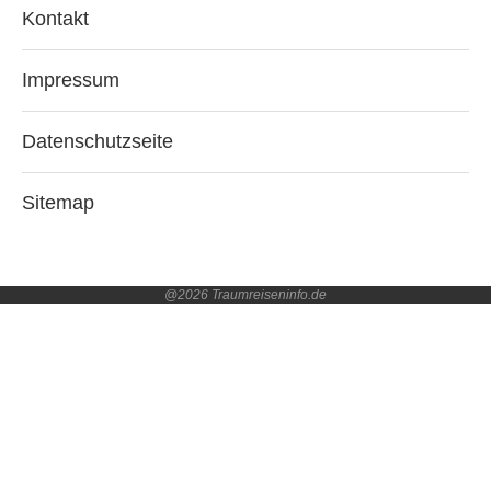
Kontakt
Impressum
Datenschutzseite
Sitemap
@2026 Traumreiseninfo.de