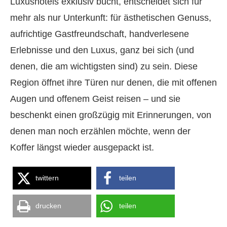
Luxushotels exklusiv bucht, entscheidet sich für
mehr als nur Unterkunft: für ästhetischen Genuss,
aufrichtige Gastfreundschaft, handverlesene
Erlebnisse und den Luxus, ganz bei sich (und
denen, die am wichtigsten sind) zu sein. Diese
Region öffnet ihre Türen nur denen, die mit offenen
Augen und offenem Geist reisen – und sie
beschenkt einen großzügig mit Erinnerungen, von
denen man noch erzählen möchte, wenn der
Koffer längst wieder ausgepackt ist.
twittern
teilen
drucken
teilen