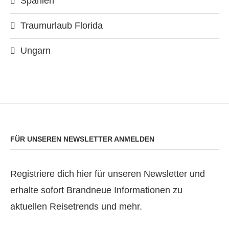
Spanien
Traumurlaub Florida
Ungarn
FÜR UNSEREN NEWSLETTER ANMELDEN
Registriere dich hier für unseren Newsletter und
erhalte sofort Brandneue Informationen zu
aktuellen Reisetrends und mehr.