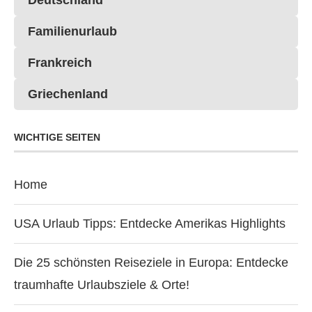
Deutschland
Familienurlaub
Frankreich
Griechenland
WICHTIGE SEITEN
Home
USA Urlaub Tipps: Entdecke Amerikas Highlights
Die 25 schönsten Reiseziele in Europa: Entdecke
traumhafte Urlaubsziele & Orte!