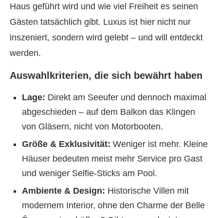
Haus geführt wird und wie viel Freiheit es seinen
Gästen tatsächlich gibt. Luxus ist hier nicht nur
inszeniert, sondern wird gelebt – und will entdeckt
werden.
Auswahlkriterien, die sich bewährt haben
Lage:
Direkt am Seeufer und dennoch maximal
abgeschieden – auf dem Balkon das Klingen
von Gläsern, nicht von Motorbooten.
Größe & Exklusivität:
Weniger ist mehr. Kleine
Häuser bedeuten meist mehr Service pro Gast
und weniger Selfie-Sticks am Pool.
Ambiente & Design:
Historische Villen mit
modernem Interior, ohne den Charme der Belle