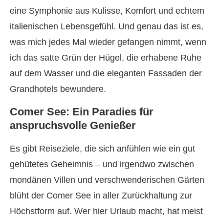
eine Symphonie aus Kulisse, Komfort und echtem
italienischen Lebensgefühl. Und genau das ist es,
was mich jedes Mal wieder gefangen nimmt, wenn
ich das satte Grün der Hügel, die erhabene Ruhe
auf dem Wasser und die eleganten Fassaden der
Grandhotels bewundere.
Comer See: Ein Paradies für
anspruchsvolle Genießer
Es gibt Reiseziele, die sich anfühlen wie ein gut
gehütetes Geheimnis – und irgendwo zwischen
mondänen Villen und verschwenderischen Gärten
blüht der Comer See in aller Zurückhaltung zur
Höchstform auf. Wer hier Urlaub macht, hat meist