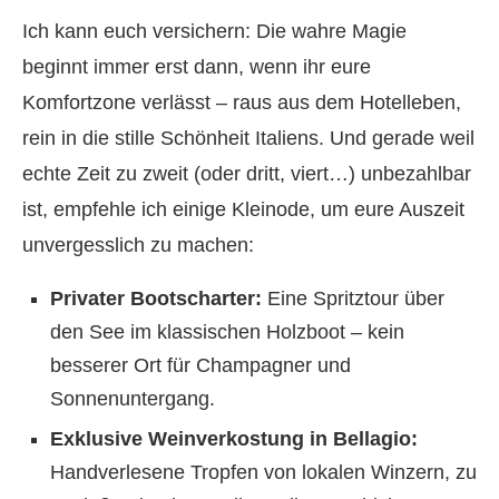
Ich kann euch versichern: Die wahre Magie
beginnt immer erst dann, wenn ihr eure
Komfortzone verlässt – raus aus dem Hotelleben,
rein in die stille Schönheit Italiens. Und gerade weil
echte Zeit zu zweit (oder dritt, viert…) unbezahlbar
ist, empfehle ich einige Kleinode, um eure Auszeit
unvergesslich zu machen:
Privater Bootscharter:
Eine Spritztour über
den See im klassischen Holzboot – kein
besserer Ort für Champagner und
Sonnenuntergang.
Exklusive Weinverkostung in Bellagio:
Handverlesene Tropfen von lokalen Winzern, zu