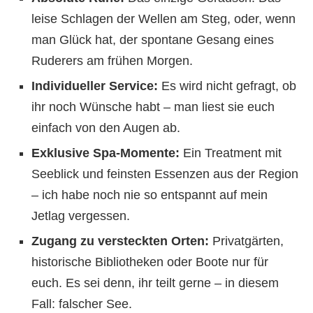
leise Schlagen der Wellen am Steg, oder, wenn
man Glück hat, der spontane Gesang eines
Ruderers am frühen Morgen.
Individueller Service:
Es wird nicht gefragt, ob
ihr noch Wünsche habt – man liest sie euch
einfach von den Augen ab.
Exklusive Spa-Momente:
Ein Treatment mit
Seeblick und feinsten Essenzen aus der Region
– ich habe noch nie so entspannt auf mein
Jetlag vergessen.
Zugang zu versteckten Orten:
Privatgärten,
historische Bibliotheken oder Boote nur für
euch. Es sei denn, ihr teilt gerne – in diesem
Fall: falscher See.