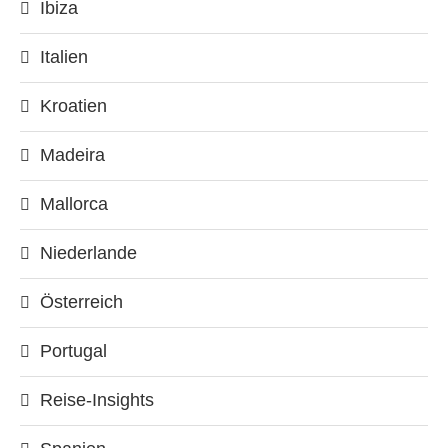
Ibiza
Italien
Kroatien
Madeira
Mallorca
Niederlande
Österreich
Portugal
Reise-Insights