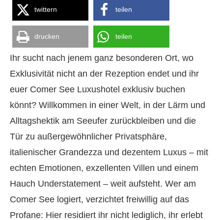
twittern
teilen
drucken
teilen
Ihr sucht nach jenem ganz besonderen Ort, wo
Exklusivität nicht an der Rezeption endet und ihr
euer Comer See Luxushotel exklusiv buchen
könnt? Willkommen in einer Welt, in der Lärm und
Alltagshektik am Seeufer zurückbleiben und die
Tür zu außergewöhnlicher Privatsphäre,
italienischer Grandezza und dezentem Luxus – mit
echten Emotionen, exzellenten Villen und einem
Hauch Understatement – weit aufsteht. Wer am
Comer See logiert, verzichtet freiwillig auf das
Profane: Hier residiert ihr nicht lediglich, ihr erlebt