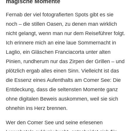
magische Momente
Fernab der viel fotografierten Spots gibt es sie
noch – die stillen Oasen, zu denen man wirklich
nicht gelangt, wenn man nur dem Reiseführer folgt.
Ich erinnere mich an eine laue Sommernacht in
Laglio, ein Gläschen Franciacorta unter alten
Pinien, rundherum nur das Zirpen der Grillen – und
plötzlich ergab alles einen Sinn. Vielleicht ist das
die Essenz eines Aufenthalts am Comer See: Die
Entdeckung, dass die seltensten Momente ganz
ohne digitalen Beweis auskommen, weil sie sich
ohnehin ins Herz brennen.
Wer den Comer See und seine erlesenen