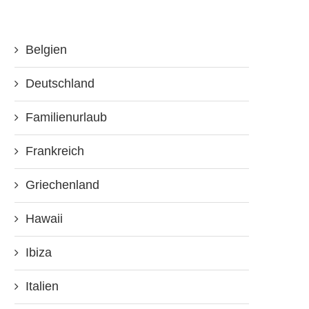
Belgien
Deutschland
Familienurlaub
Frankreich
Griechenland
Hawaii
Ibiza
Italien