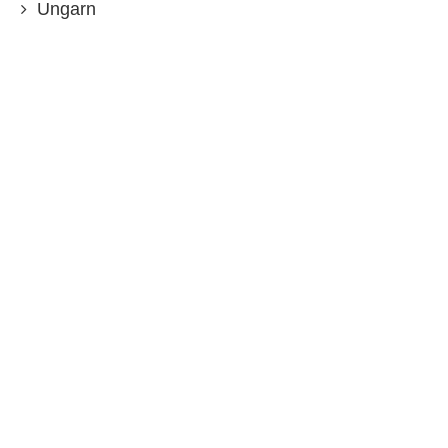
Ungarn