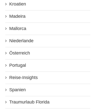
Kroatien
Madeira
Mallorca
Niederlande
Österreich
Portugal
Reise-Insights
Spanien
Traumurlaub Florida