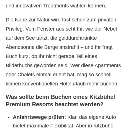
und innovativen Treatments wählen können.
Die Nähe zur Natur wird fast schon zum privaten
Privileg. Vom Fenster aus seht Ihr, wie der Nebel
auf dem See tanzt, die golddurchtränkte
Abendsonne die Berge anstrahlt – und Ihr fragt
Euch kurz, ob Ihr nicht gerade Teil eines
Bilderbuchs geworden seid. Wer diese Apartments
oder Chalets einmal erlebt hat, mag so schnell
keinen konventionellen Hotelurlaub mehr buchen.
Was sollte beim Buchen eines Kitzbühel
Premium Resorts beachtet werden?
Anfahrtswege prüfen:
Klar, das eigene Auto
bietet maximale Flexibilität. Aber in Kitzbühel