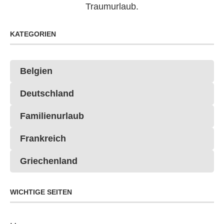
Traumurlaub.
KATEGORIEN
Belgien
Deutschland
Familienurlaub
Frankreich
Griechenland
WICHTIGE SEITEN