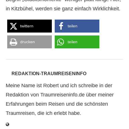
in Kitzbühel, werden sie ganz einfach Wirklichkeit.
twittern
teilen
drucken
teilen
REDAKTION-TRAUMREISENINFO
Meine Name ist Robert und ich schreibe in der
Redaktion von Traumreiseninfo.de über meiner
Erfahrungen beim Reisen und die schönsten
Traumreisen, die ich erlebt habe.