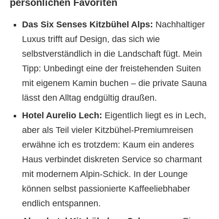
persönlichen Favoriten
Das Six Senses Kitzbühel Alps:
Nachhaltiger
Luxus trifft auf Design, das sich wie
selbstverständlich in die Landschaft fügt. Mein
Tipp: Unbedingt eine der freistehenden Suiten
mit eigenem Kamin buchen – die private Sauna
lässt den Alltag endgültig draußen.
Hotel Aurelio Lech:
Eigentlich liegt es in Lech,
aber als Teil vieler Kitzbühel-Premiumreisen
erwähne ich es trotzdem: Kaum ein anderes
Haus verbindet diskreten Service so charmant
mit modernem Alpin-Schick. In der Lounge
können selbst passionierte Kaffeeliebhaber
endlich entspannen.