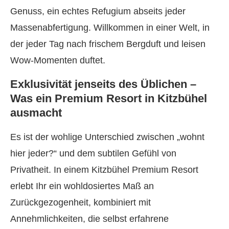
Genuss, ein echtes Refugium abseits jeder
Massenabfertigung. Willkommen in einer Welt, in
der jeder Tag nach frischem Bergduft und leisen
Wow-Momenten duftet.
Exklusivität jenseits des Üblichen –
Was ein Premium Resort in Kitzbühel
ausmacht
Es ist der wohlige Unterschied zwischen „wohnt
hier jeder?“ und dem subtilen Gefühl von
Privatheit. In einem Kitzbühel Premium Resort
erlebt Ihr ein wohldosiertes Maß an
Zurückgezogenheit, kombiniert mit
Annehmlichkeiten, die selbst erfahrene