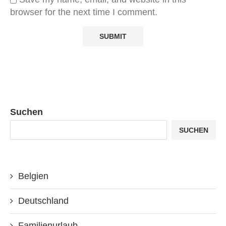
browser for the next time I comment.
Suchen
SUCHEN
Belgien
Deutschland
Familienurlaub