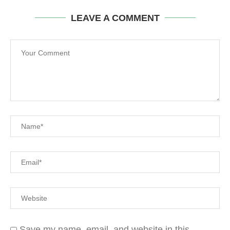
LEAVE A COMMENT
Save my name, email, and website in this