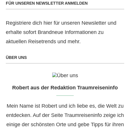
FÜR UNSEREN NEWSLETTER ANMELDEN
Registriere dich hier für unseren Newsletter und
erhalte sofort Brandneue Informationen zu
aktuellen Reisetrends und mehr.
ÜBER UNS
Robert aus der Redaktion Traumreiseninfo
Mein Name ist Robert und ich liebe es, die Welt zu
entdecken. Auf der Seite Traumreiseninfo zeige ich
einige der schönsten Orte und gebe Tipps für ihren