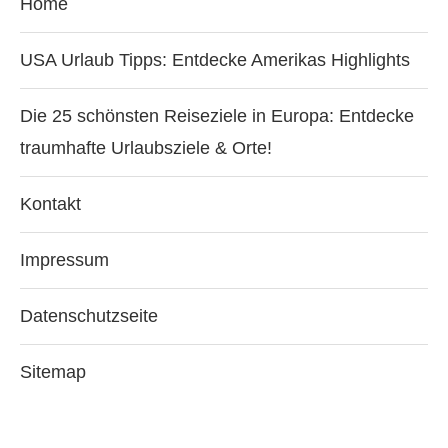
Home
USA Urlaub Tipps: Entdecke Amerikas Highlights
Die 25 schönsten Reiseziele in Europa: Entdecke
traumhafte Urlaubsziele & Orte!
Kontakt
Impressum
Datenschutzseite
Sitemap