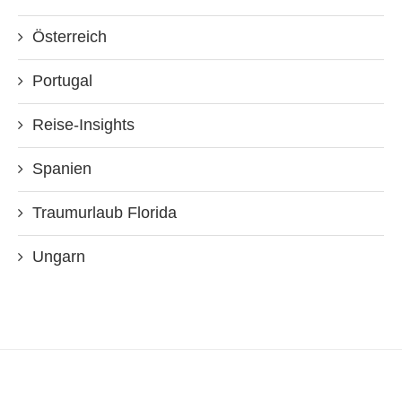
Österreich
Portugal
Reise-Insights
Spanien
Traumurlaub Florida
Ungarn