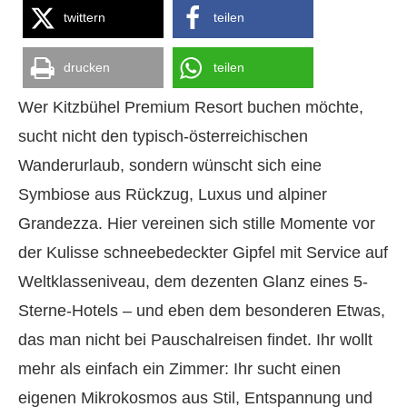
twittern
teilen
drucken
teilen
Wer Kitzbühel Premium Resort buchen möchte,
sucht nicht den typisch-österreichischen
Wanderurlaub, sondern wünscht sich eine
Symbiose aus Rückzug, Luxus und alpiner
Grandezza. Hier vereinen sich stille Momente vor
der Kulisse schneebedeckter Gipfel mit Service auf
Weltklasseniveau, dem dezenten Glanz eines 5-
Sterne-Hotels – und eben dem besonderen Etwas,
das man nicht bei Pauschalreisen findet. Ihr wollt
mehr als einfach ein Zimmer: Ihr sucht einen
eigenen Mikrokosmos aus Stil, Entspannung und