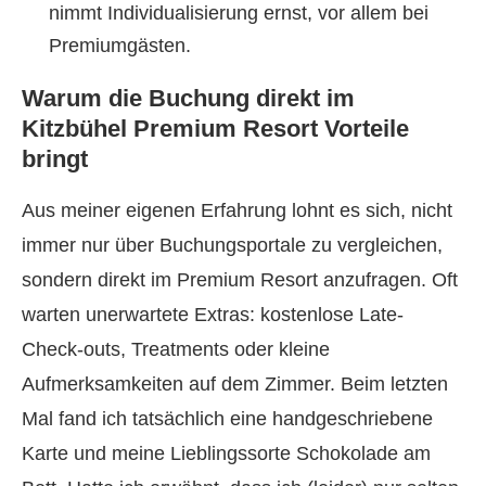
nimmt Individualisierung ernst, vor allem bei
Premiumgästen.
Warum die Buchung direkt im
Kitzbühel Premium Resort Vorteile
bringt
Aus meiner eigenen Erfahrung lohnt es sich, nicht
immer nur über Buchungsportale zu vergleichen,
sondern direkt im Premium Resort anzufragen. Oft
warten unerwartete Extras: kostenlose Late-
Check-outs, Treatments oder kleine
Aufmerksamkeiten auf dem Zimmer. Beim letzten
Mal fand ich tatsächlich eine handgeschriebene
Karte und meine Lieblingssorte Schokolade am