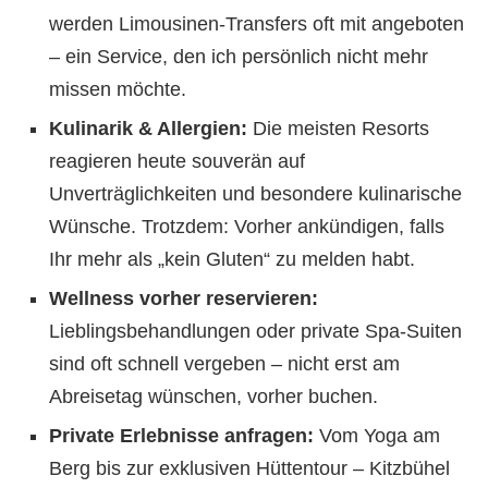
werden Limousinen-Transfers oft mit angeboten
– ein Service, den ich persönlich nicht mehr
missen möchte.
Kulinarik & Allergien:
Die meisten Resorts
reagieren heute souverän auf
Unverträglichkeiten und besondere kulinarische
Wünsche. Trotzdem: Vorher ankündigen, falls
Ihr mehr als „kein Gluten“ zu melden habt.
Wellness vorher reservieren:
Lieblingsbehandlungen oder private Spa-Suiten
sind oft schnell vergeben – nicht erst am
Abreisetag wünschen, vorher buchen.
Private Erlebnisse anfragen:
Vom Yoga am
Berg bis zur exklusiven Hüttentour – Kitzbühel