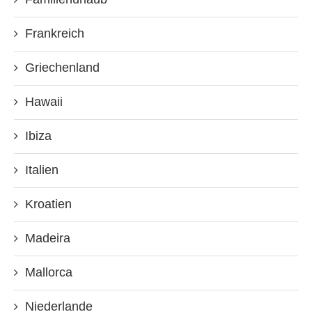
Frankreich
Griechenland
Hawaii
Ibiza
Italien
Kroatien
Madeira
Mallorca
Niederlande