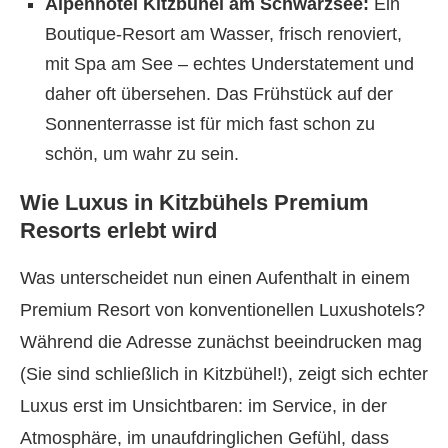
Alpenhotel Kitzbühel am Schwarzsee:
Ein
Boutique-Resort am Wasser, frisch renoviert,
mit Spa am See – echtes Understatement und
daher oft übersehen. Das Frühstück auf der
Sonnenterrasse ist für mich fast schon zu
schön, um wahr zu sein.
Wie Luxus in Kitzbühels Premium
Resorts erlebt wird
Was unterscheidet nun einen Aufenthalt in einem
Premium Resort von konventionellen Luxushotels?
Während die Adresse zunächst beeindrucken mag
(Sie sind schließlich in Kitzbühel!), zeigt sich echter
Luxus erst im Unsichtbaren: im Service, in der
Atmosphäre, im unaufdringlichen Gefühl, dass