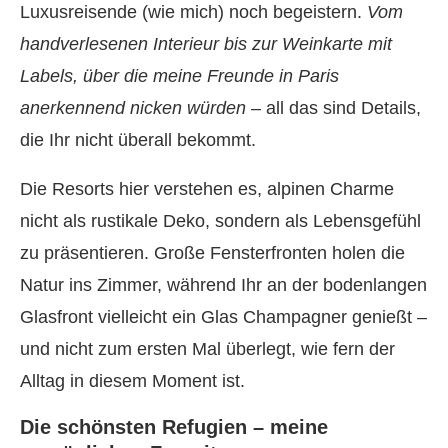
Luxusreisende (wie mich) noch begeistern.
Vom
handverlesenen Interieur bis zur Weinkarte mit
Labels, über die meine Freunde in Paris
anerkennend nicken würden
– all das sind Details,
die Ihr nicht überall bekommt.
Die Resorts hier verstehen es, alpinen Charme
nicht als rustikale Deko, sondern als Lebensgefühl
zu präsentieren. Große Fensterfronten holen die
Natur ins Zimmer, während Ihr an der bodenlangen
Glasfront vielleicht ein Glas Champagner genießt –
und nicht zum ersten Mal überlegt, wie fern der
Alltag in diesem Moment ist.
Die schönsten Refugien – meine