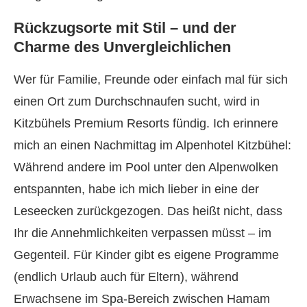
Rückzugsorte mit Stil – und der
Charme des Unvergleichlichen
Wer für Familie, Freunde oder einfach mal für sich
einen Ort zum Durchschnaufen sucht, wird in
Kitzbühels Premium Resorts fündig. Ich erinnere
mich an einen Nachmittag im Alpenhotel Kitzbühel:
Während andere im Pool unter den Alpenwolken
entspannten, habe ich mich lieber in eine der
Leseecken zurückgezogen. Das heißt nicht, dass
Ihr die Annehmlichkeiten verpassen müsst – im
Gegenteil. Für Kinder gibt es eigene Programme
(endlich Urlaub auch für Eltern), während
Erwachsene im Spa-Bereich zwischen Hamam