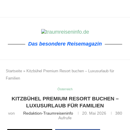
Das besondere Reisemagazin
Startseite
»
Kitzbühel Premium Resort buchen – Luxusurlaub für
Familien
Österreich
KITZBÜHEL PREMIUM RESORT BUCHEN –
LUXUSURLAUB FÜR FAMILIEN
von
Redaktion-Traumreiseninfo
20. Mai 2026
380
Aufrufe