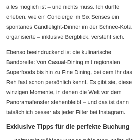
alles möglich ist – und nichts muss. Ich durfte
erleben, wie ein Concierge im Six Senses ein
spontanes Candlelight-Dinner im der Schnee-Kota
organisierte – inklusive Bergblick, versteht sich.
Ebenso beeindruckend ist die kulinarische
Bandbreite: Von Casual-Dining mit regionalen
Superfoods bis hin zu Fine Dining, bei dem Ihr das
Reh fast schon persönlich kennt. Es gibt sie, diese
winzigen Momente, in denen die Welt vor dem
Panoramafenster stehenbleibt – und das ist dann
tatsächlich besser als jeder Filter bei Instagram.
Exklusive Tipps für die perfekte Buchung