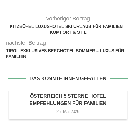
vorheriger Beitrag
KITZBÜHEL LUXUSHOTEL SKI URLAUB FÜR FAMILIEN –
KOMFORT & STIL
nächster Beitrag
TIROL EXKLUSIVES BERGHOTEL SOMMER – LUXUS FÜR
FAMILIEN
DAS KÖNNTE IHNEN GEFALLEN
ÖSTERREICH 5 STERNE HOTEL
EMPFEHLUNGEN FÜR FAMILIEN
25. Mai 2026