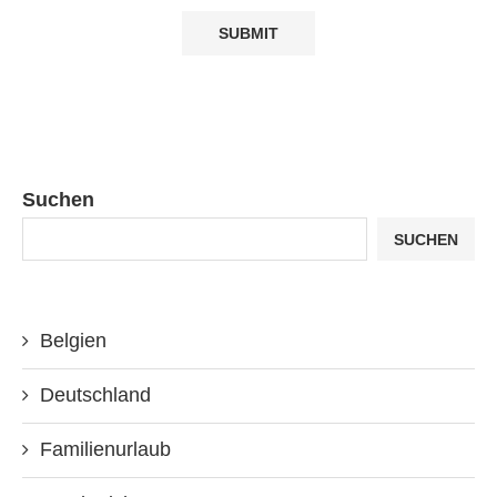
Suchen
SUCHEN
Belgien
Deutschland
Familienurlaub