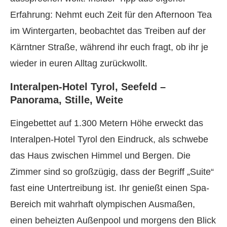
Erfahrung: Nehmt euch Zeit für den Afternoon Tea
im Wintergarten, beobachtet das Treiben auf der
Kärntner Straße, während ihr euch fragt, ob ihr je
wieder in euren Alltag zurückwollt.
Interalpen-Hotel Tyrol, Seefeld –
Panorama, Stille, Weite
Eingebettet auf 1.300 Metern Höhe erweckt das
Interalpen-Hotel Tyrol den Eindruck, als schwebe
das Haus zwischen Himmel und Bergen. Die
Zimmer sind so großzügig, dass der Begriff „Suite“
fast eine Untertreibung ist. Ihr genießt einen Spa-
Bereich mit wahrhaft olympischen Ausmaßen,
einen beheizten Außenpool und morgens den Blick