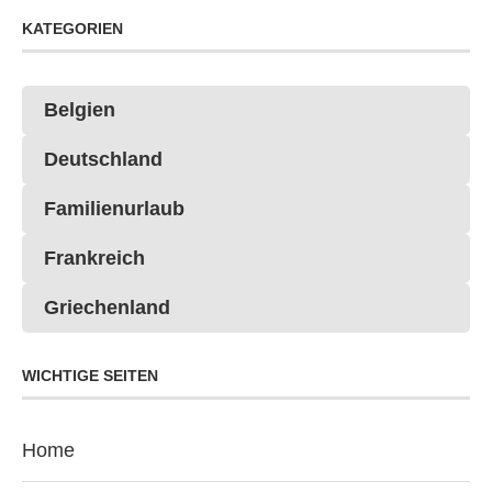
KATEGORIEN
Belgien
Deutschland
Familienurlaub
Frankreich
Griechenland
WICHTIGE SEITEN
Home