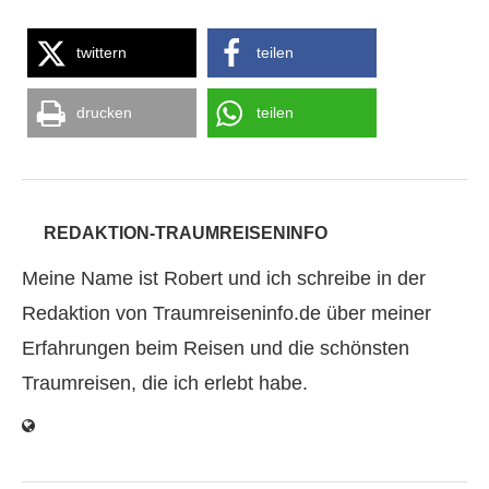
twittern
teilen
drucken
teilen
REDAKTION-TRAUMREISENINFO
Meine Name ist Robert und ich schreibe in der
Redaktion von Traumreiseninfo.de über meiner
Erfahrungen beim Reisen und die schönsten
Traumreisen, die ich erlebt habe.