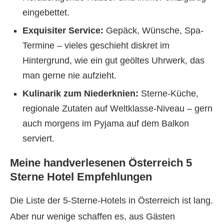
eingebettet.
Exquisiter Service:
Gepäck, Wünsche, Spa-
Termine – vieles geschieht diskret im
Hintergrund, wie ein gut geöltes Uhrwerk, das
man gerne nie aufzieht.
Kulinarik zum Niederknien:
Sterne-Küche,
regionale Zutaten auf Weltklasse-Niveau – gern
auch morgens im Pyjama auf dem Balkon
serviert.
Meine handverlesenen Österreich 5
Sterne Hotel Empfehlungen
Die Liste der 5-Sterne-Hotels in Österreich ist lang.
Aber nur wenige schaffen es, aus Gästen