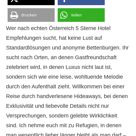
drucken
teilen
Wer nach echten Österreich 5 Sterne Hotel
Empfehlungen sucht, hat keine Lust auf
Standardlösungen und anonyme Bettenburgen. Ihr
sucht nach Orten, an denen Gastfreundschaft
zelebriert wird, in denen Luxus nicht laut ist,
sondern sich wie eine leise, wohltuende Melodie
durch den Aufenthalt zieht. Willkommen bei einer
Reise durch handverlesene Hideaways, bei denen
Exklusivität und liebevolle Details nicht nur
Versprechungen, sondern gelebte Wirklichkeit
sind. Ich nehme euch mit zu Refugien, in denen
man wesentlich lieber länger bleibt als man darf –