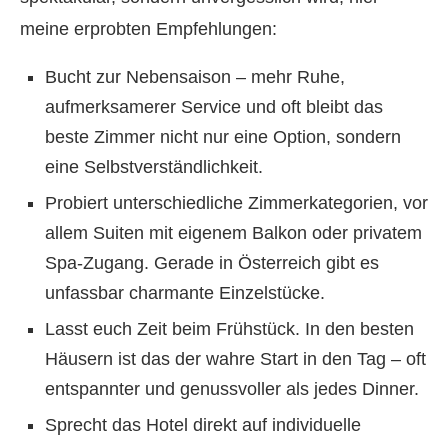
meine erprobten Empfehlungen:
Bucht zur Nebensaison – mehr Ruhe,
aufmerksamerer Service und oft bleibt das
beste Zimmer nicht nur eine Option, sondern
eine Selbstverständlichkeit.
Probiert unterschiedliche Zimmerkategorien, vor
allem Suiten mit eigenem Balkon oder privatem
Spa-Zugang. Gerade in Österreich gibt es
unfassbar charmante Einzelstücke.
Lasst euch Zeit beim Frühstück. In den besten
Häusern ist das der wahre Start in den Tag – oft
entspannter und genussvoller als jedes Dinner.
Sprecht das Hotel direkt auf individuelle