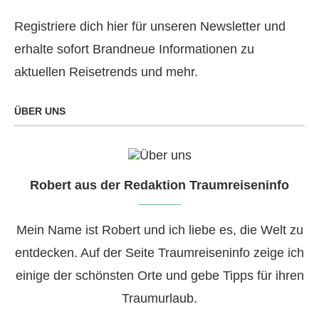
Registriere dich hier für unseren Newsletter und
erhalte sofort Brandneue Informationen zu
aktuellen Reisetrends und mehr.
ÜBER UNS
Robert aus der Redaktion Traumreiseninfo
Mein Name ist Robert und ich liebe es, die Welt zu
entdecken. Auf der Seite Traumreiseninfo zeige ich
einige der schönsten Orte und gebe Tipps für ihren
Traumurlaub.