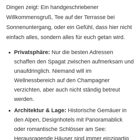
Dingen zeigt: Ein handgeschriebener
Willkommensgruß, Tee auf der Terrasse bei
Sonnenuntergang, oder ein Gefühl, dass hier nicht
einfach alles, sondern alles für euch getan wird.
Privatsphäre:
Nur die besten Adressen
schaffen den Spagat zwischen aufmerksam und
unaufdringlich. Niemand will im
Wellnessbereich auf den Champagner
verzichten, aber auch nicht ständig betreut
werden.
Architektur & Lage:
Historische Gemäuer in
den Alpen, Designhotels mit Panoramablick
oder romantische Schlösser am See:
Herausragende Häuser sind immer einzigartig