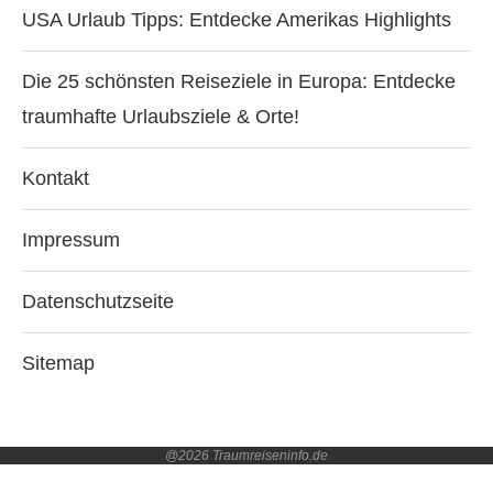
USA Urlaub Tipps: Entdecke Amerikas Highlights
Die 25 schönsten Reiseziele in Europa: Entdecke
traumhafte Urlaubsziele & Orte!
Kontakt
Impressum
Datenschutzseite
Sitemap
@2026 Traumreiseninfo.de