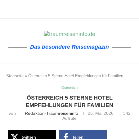
Das besondere Reisemagazin
Startseite
»
Österreich 5 Sterne Hotel Empfehlungen für Familien
Österreich
ÖSTERREICH 5 STERNE HOTEL
EMPFEHLUNGEN FÜR FAMILIEN
von
Redaktion-Traumreiseninfo
25. Mai 2026
342
Aufrufe
twittern
teilen