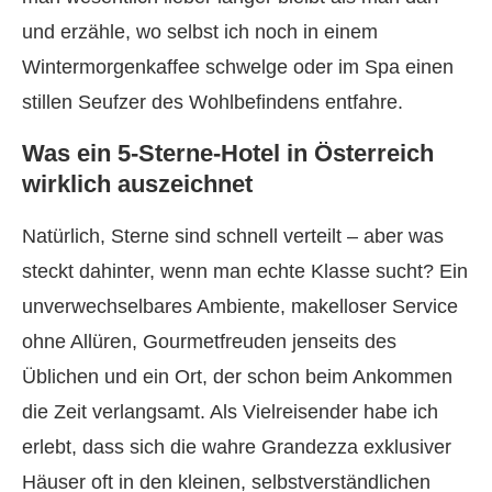
und erzähle, wo selbst ich noch in einem
Wintermorgenkaffee schwelge oder im Spa einen
stillen Seufzer des Wohlbefindens entfahre.
Was ein 5-Sterne-Hotel in Österreich
wirklich auszeichnet
Natürlich, Sterne sind schnell verteilt – aber was
steckt dahinter, wenn man echte Klasse sucht? Ein
unverwechselbares Ambiente, makelloser Service
ohne Allüren, Gourmetfreuden jenseits des
Üblichen und ein Ort, der schon beim Ankommen
die Zeit verlangsamt. Als Vielreisender habe ich
erlebt, dass sich die wahre Grandezza exklusiver
Häuser oft in den kleinen, selbstverständlichen