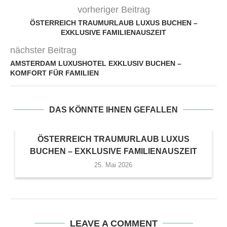
vorheriger Beitrag
ÖSTERREICH TRAUMURLAUB LUXUS BUCHEN –
EXKLUSIVE FAMILIENAUSZEIT
nächster Beitrag
AMSTERDAM LUXUSHOTEL EXKLUSIV BUCHEN –
KOMFORT FÜR FAMILIEN
DAS KÖNNTE IHNEN GEFALLEN
ÖSTERREICH TRAUMURLAUB LUXUS
BUCHEN – EXKLUSIVE FAMILIENAUSZEIT
25. Mai 2026
LEAVE A COMMENT