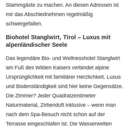
Stammgäste zu machen. An diesen Adressen ist
mir das Abschiednehmen regelmäßig
schwergefallen.
Biohotel Stanglwirt, Tirol – Luxus mit
alpenländischer Seele
Das legendäre Bio- und Wellnesshotel Stanglwirt
am Fuß des Wilden Kaisers verbindet alpine
Ursprünglichkeit mit familiärer Herzlichkeit. Luxus
und Bodenständigkeit sind hier keine Gegensätze.
Die Zimmer? Jeder Quadratzentimeter
Naturmaterial, Zirbenduft inklusive – wenn man
nach dem Spa-Besuch nicht schon auf der
Terrasse eingeschlafen ist. Die Wasserwelten