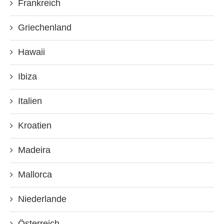
Frankreich
Griechenland
Hawaii
Ibiza
Italien
Kroatien
Madeira
Mallorca
Niederlande
Österreich