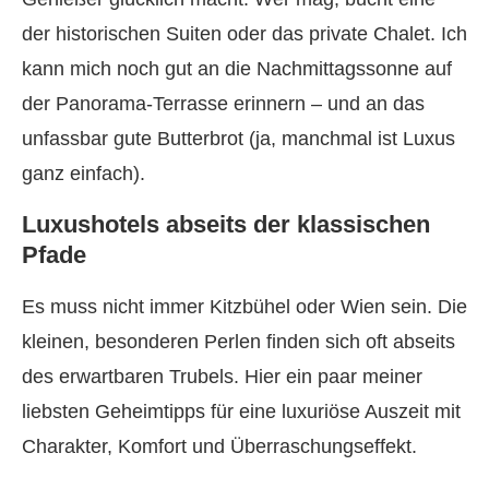
der historischen Suiten oder das private Chalet. Ich
kann mich noch gut an die Nachmittagssonne auf
der Panorama-Terrasse erinnern – und an das
unfassbar gute Butterbrot (ja, manchmal ist Luxus
ganz einfach).
Luxushotels abseits der klassischen
Pfade
Es muss nicht immer Kitzbühel oder Wien sein. Die
kleinen, besonderen Perlen finden sich oft abseits
des erwartbaren Trubels. Hier ein paar meiner
liebsten Geheimtipps für eine luxuriöse Auszeit mit
Charakter, Komfort und Überraschungseffekt.