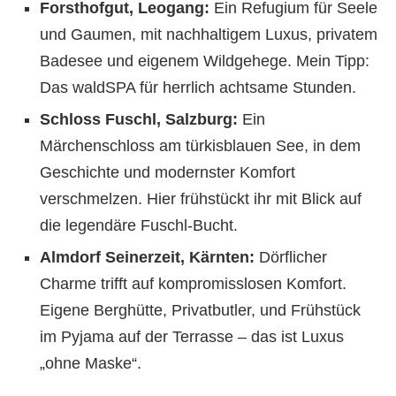
Forsthofgut, Leogang:
Ein Refugium für Seele
und Gaumen, mit nachhaltigem Luxus, privatem
Badesee und eigenem Wildgehege. Mein Tipp:
Das waldSPA für herrlich achtsame Stunden.
Schloss Fuschl, Salzburg:
Ein
Märchenschloss am türkisblauen See, in dem
Geschichte und modernster Komfort
verschmelzen. Hier frühstückt ihr mit Blick auf
die legendäre Fuschl-Bucht.
Almdorf Seinerzeit, Kärnten:
Dörflicher
Charme trifft auf kompromisslosen Komfort.
Eigene Berghütte, Privatbutler, und Frühstück
im Pyjama auf der Terrasse – das ist Luxus
„ohne Maske“.