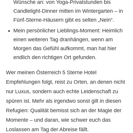
Wünsche an: von Yoga-Privatstunden bis
Candlelight-Dinner mitten im Wintergarten – in
Fünf-Sterne-Häusern gibt es selten „Nein“.
Mein persönlicher Lieblings-Moment: Heimlich
einen weiteren Tag dranhängen, wenn am
Morgen das Gefühl aufkommt, man hat hier
endlich den richtigen Ort gefunden.
Wer meinen Österreich 5 Sterne Hotel
Empfehlungen folgt, reist zu Orten, an denen nicht
nur Luxus, sondern auch echte Leidenschaft zu
spüren ist. Mehr als irgendwo sonst gilt in diesen
Refugien: Qualität bemisst sich an der Magie der
Momente – und daran, wie schwer euch das
Loslassen am Tag der Abreise fällt.