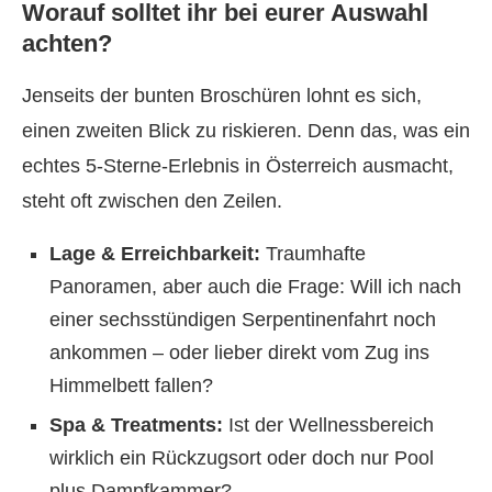
Worauf solltet ihr bei eurer Auswahl
achten?
Jenseits der bunten Broschüren lohnt es sich,
einen zweiten Blick zu riskieren. Denn das, was ein
echtes 5-Sterne-Erlebnis in Österreich ausmacht,
steht oft zwischen den Zeilen.
Lage & Erreichbarkeit:
Traumhafte
Panoramen, aber auch die Frage: Will ich nach
einer sechsstündigen Serpentinenfahrt noch
ankommen – oder lieber direkt vom Zug ins
Himmelbett fallen?
Spa & Treatments:
Ist der Wellnessbereich
wirklich ein Rückzugsort oder doch nur Pool
plus Dampfkammer?