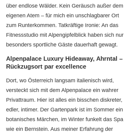
über endlose Wälder. Kein Geräusch außer dem
eigenen Atem – für mich ein unschlagbarer Ort
zum Runterkommen. Tatkräftige Ironie: An das
Fitnessstudio mit Alpengipfelblick haben sich nur
besonders sportliche Gäste dauerhaft gewagt.
Alpenpalace Luxury Hideaway, Ahrntal –
Rückzugsort par excellence
Dort, wo Österreich langsam italienisch wird,
versteckt sich mit dem Alpenpalace ein wahrer
Privattraum. Hier ist alles ein bisschen diskreter,
edler, intimer. Der Gartenpark ist im Sommer ein
botanisches Märchen, im Winter funkelt das Spa
wie ein Bernstein. Aus meiner Erfahrung der