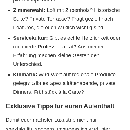
Zimmerwahl:
Loft mit Zirbenholz? Historische
Suite? Private Terrasse? Fragt gezielt nach
Features, die euch wirklich wichtig sind.
Servicekultur:
Gibt es echte Herzlichkeit oder
routinierte Professionalität? Aus meiner
Erfahrung machen kleine Gesten den
Unterschied.
Kulinarik:
Wird Wert auf regionale Produkte
gelegt? Gibt es Spezialitätenabende, private
Dinners, Frühstück à la Carte?
Exklusive Tipps für euren Aufenthalt
Damit euer nächster Luxustrip nicht nur
spektakulär, sondern unvergesslich wird, hier