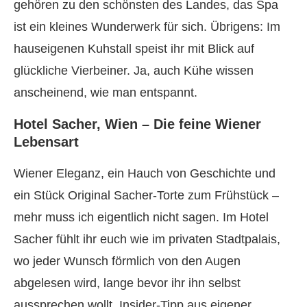
gehören zu den schönsten des Landes, das Spa
ist ein kleines Wunderwerk für sich. Übrigens: Im
hauseigenen Kuhstall speist ihr mit Blick auf
glückliche Vierbeiner. Ja, auch Kühe wissen
anscheinend, wie man entspannt.
Hotel Sacher, Wien – Die feine Wiener
Lebensart
Wiener Eleganz, ein Hauch von Geschichte und
ein Stück Original Sacher-Torte zum Frühstück –
mehr muss ich eigentlich nicht sagen. Im Hotel
Sacher fühlt ihr euch wie im privaten Stadtpalais,
wo jeder Wunsch förmlich von den Augen
abgelesen wird, lange bevor ihr ihn selbst
aussprechen wollt. Insider-Tipp aus eigener