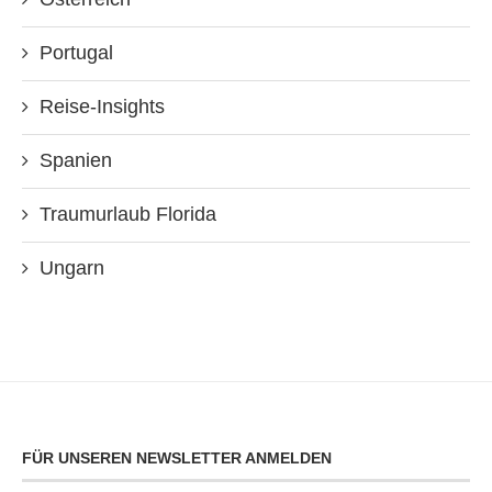
Portugal
Reise-Insights
Spanien
Traumurlaub Florida
Ungarn
FÜR UNSEREN NEWSLETTER ANMELDEN