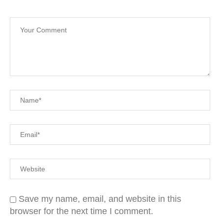
Save my name, email, and website in this
browser for the next time I comment.