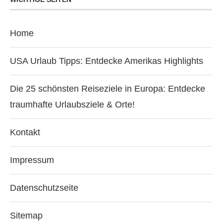
Home
USA Urlaub Tipps: Entdecke Amerikas Highlights
Die 25 schönsten Reiseziele in Europa: Entdecke
traumhafte Urlaubsziele & Orte!
Kontakt
Impressum
Datenschutzseite
Sitemap