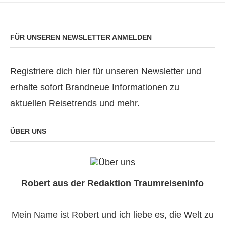
FÜR UNSEREN NEWSLETTER ANMELDEN
Registriere dich hier für unseren Newsletter und
erhalte sofort Brandneue Informationen zu
aktuellen Reisetrends und mehr.
ÜBER UNS
Robert aus der Redaktion Traumreiseninfo
Mein Name ist Robert und ich liebe es, die Welt zu