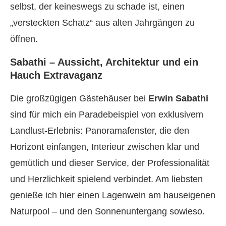
selbst, der keineswegs zu schade ist, einen
„versteckten Schatz“ aus alten Jahrgängen zu
öffnen.
Sabathi – Aussicht, Architektur und ein
Hauch Extravaganz
Die großzügigen Gästehäuser bei
Erwin Sabathi
sind für mich ein Paradebeispiel von exklusivem
Landlust-Erlebnis: Panoramafenster, die den
Horizont einfangen, Interieur zwischen klar und
gemütlich und dieser Service, der Professionalität
und Herzlichkeit spielend verbindet. Am liebsten
genieße ich hier einen Lagenwein am hauseigenen
Naturpool – und den Sonnenuntergang sowieso.