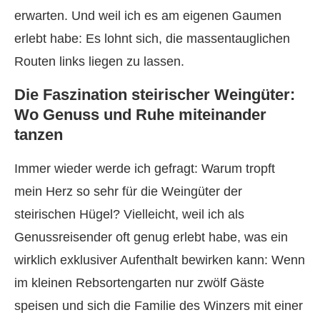
erwarten. Und weil ich es am eigenen Gaumen
erlebt habe: Es lohnt sich, die massentauglichen
Routen links liegen zu lassen.
Die Faszination steirischer Weingüter:
Wo Genuss und Ruhe miteinander
tanzen
Immer wieder werde ich gefragt: Warum tropft
mein Herz so sehr für die Weingüter der
steirischen Hügel? Vielleicht, weil ich als
Genussreisender oft genug erlebt habe, was ein
wirklich exklusiver Aufenthalt bewirken kann: Wenn
im kleinen Rebsortengarten nur zwölf Gäste
speisen und sich die Familie des Winzers mit einer