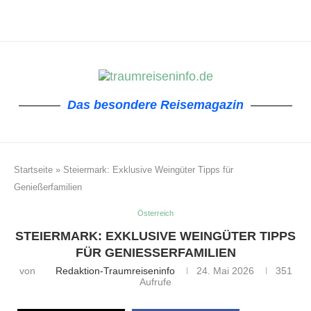
Das besondere Reisemagazin
Startseite
»
Steiermark: Exklusive Weingüter Tipps für
Genießerfamilien
Österreich
STEIERMARK: EXKLUSIVE WEINGÜTER TIPPS
FÜR GENIESSERFAMILIEN
von
Redaktion-Traumreiseninfo
24. Mai 2026
351
Aufrufe