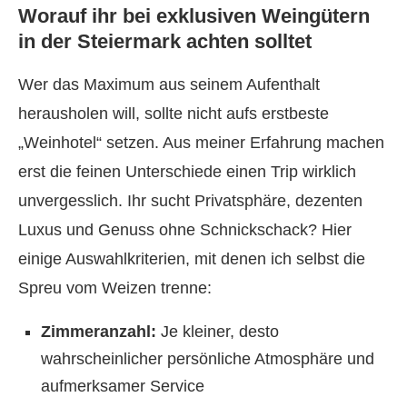
Worauf ihr bei exklusiven Weingütern
in der Steiermark achten solltet
Wer das Maximum aus seinem Aufenthalt
herausholen will, sollte nicht aufs erstbeste
„Weinhotel“ setzen. Aus meiner Erfahrung machen
erst die feinen Unterschiede einen Trip wirklich
unvergesslich. Ihr sucht Privatsphäre, dezenten
Luxus und Genuss ohne Schnickschack? Hier
einige Auswahlkriterien, mit denen ich selbst die
Spreu vom Weizen trenne:
Zimmeranzahl:
Je kleiner, desto
wahrscheinlicher persönliche Atmosphäre und
aufmerksamer Service