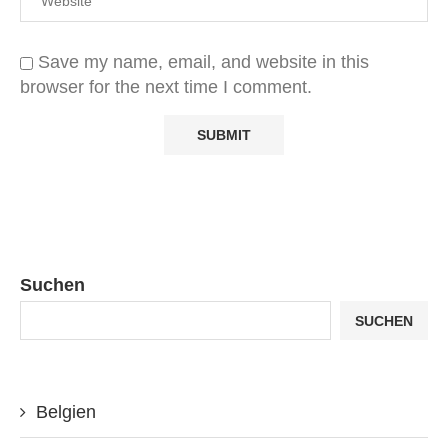
Save my name, email, and website in this
browser for the next time I comment.
Suchen
SUCHEN
Belgien