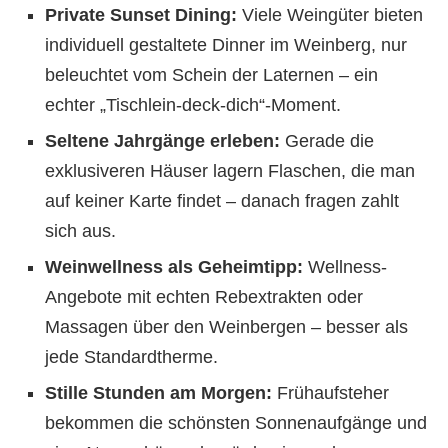
Private Sunset Dining:
Viele Weingüter bieten
individuell gestaltete Dinner im Weinberg, nur
beleuchtet vom Schein der Laternen – ein
echter „Tischlein-deck-dich“-Moment.
Seltene Jahrgänge erleben:
Gerade die
exklusiveren Häuser lagern Flaschen, die man
auf keiner Karte findet – danach fragen zahlt
sich aus.
Weinwellness als Geheimtipp:
Wellness-
Angebote mit echten Rebextrakten oder
Massagen über den Weinbergen – besser als
jede Standardtherme.
Stille Stunden am Morgen:
Frühaufsteher
bekommen die schönsten Sonnenaufgänge und