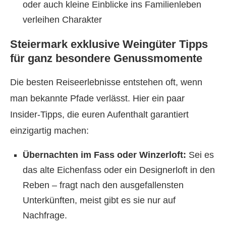
oder auch kleine Einblicke ins Familienleben
verleihen Charakter
Steiermark exklusive Weingüter Tipps
für ganz besondere Genussmomente
Die besten Reiseerlebnisse entstehen oft, wenn
man bekannte Pfade verlässt. Hier ein paar
Insider-Tipps, die euren Aufenthalt garantiert
einzigartig machen:
Übernachten im Fass oder Winzerloft:
Sei es
das alte Eichenfass oder ein Designerloft in den
Reben – fragt nach den ausgefallensten
Unterkünften, meist gibt es sie nur auf
Nachfrage.