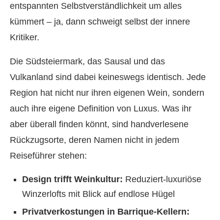
entspannten Selbstverständlichkeit um alles
kümmert – ja, dann schweigt selbst der innere
Kritiker.
Die Südsteiermark, das Sausal und das
Vulkanland sind dabei keineswegs identisch. Jede
Region hat nicht nur ihren eigenen Wein, sondern
auch ihre eigene Definition von Luxus. Was ihr
aber überall finden könnt, sind handverlesene
Rückzugsorte, deren Namen nicht in jedem
Reiseführer stehen:
Design trifft Weinkultur:
Reduziert-luxuriöse
Winzerlofts mit Blick auf endlose Hügel
Privatverkostungen in Barrique-Kellern: