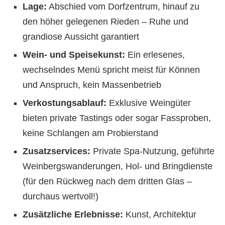
Lage:
Abschied vom Dorfzentrum, hinauf zu
den höher gelegenen Rieden – Ruhe und
grandiose Aussicht garantiert
Wein- und Speisekunst:
Ein erlesenes,
wechselndes Menü spricht meist für Können
und Anspruch, kein Massenbetrieb
Verkostungsablauf:
Exklusive Weingüter
bieten private Tastings oder sogar Fassproben,
keine Schlangen am Probierstand
Zusatzservices:
Private Spa-Nutzung, geführte
Weinbergswanderungen, Hol- und Bringdienste
(für den Rückweg nach dem dritten Glas –
durchaus wertvoll!)
Zusätzliche Erlebnisse:
Kunst, Architektur