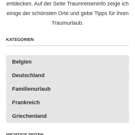
entdecken. Auf der Seite Traumreiseninfo zeige ich
einige der schönsten Orte und gebe Tipps für ihren
Traumurlaub.
KATEGORIEN
Belgien
Deutschland
Familienurlaub
Frankreich
Griechenland
WICHTIGE SEITEN