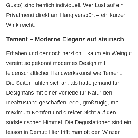
Gusto) sind herrlich individuell. Wer Lust auf ein
Privatmenü direkt am Hang verspürt – ein kurzer
Wink reicht.
Tement – Moderne Eleganz auf steirisch
Erhaben und dennoch herzlich – kaum ein Weingut
vereint so gekonnt modernes Design mit
leidenschaftlicher Handwerkskunst wie Tement.
Die Suiten fühlen sich an, als hätte jemand für
Designfans mit einer Vorliebe für Natur den
Idealzustand geschaffen: edel, großzügig, mit
maximum Komfort und direkter Sicht auf den
südsteirischen Himmel. Die Degustationen sind ein
lesson in Demut: Hier trifft man oft den Winzer