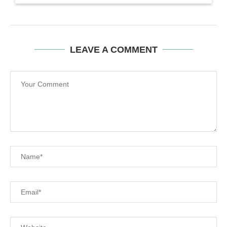
LEAVE A COMMENT