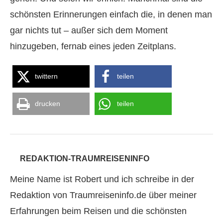
schönsten Erinnerungen einfach die, in denen man
gar nichts tut – außer sich dem Moment
hinzugeben, fernab eines jeden Zeitplans.
twittern
teilen
drucken
teilen
REDAKTION-TRAUMREISENINFO
Meine Name ist Robert und ich schreibe in der
Redaktion von Traumreiseninfo.de über meiner
Erfahrungen beim Reisen und die schönsten