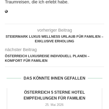
Traumreisen, die ich erlebt habe.
vorheriger Beitrag
STEIERMARK LUXUS WELLNESS URLAUB FÜR FAMILIEN –
EXKLUSIVE ERHOLUNG
nächster Beitrag
ÖSTERREICH LUXUSREISE INDIVIDUELL PLANEN –
KOMFORT FÜR FAMILIEN
DAS KÖNNTE IHNEN GEFALLEN
ÖSTERREICH 5 STERNE HOTEL
EMPFEHLUNGEN FÜR FAMILIEN
25. Mai 2026