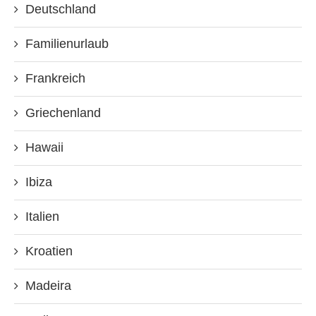
Deutschland
Familienurlaub
Frankreich
Griechenland
Hawaii
Ibiza
Italien
Kroatien
Madeira