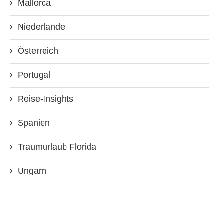
Mallorca
Niederlande
Österreich
Portugal
Reise-Insights
Spanien
Traumurlaub Florida
Ungarn