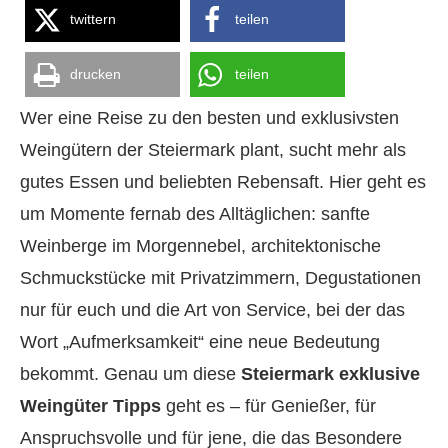
twittern
teilen
drucken
teilen
Wer eine Reise zu den besten und exklusivsten
Weingütern der Steiermark plant, sucht mehr als
gutes Essen und beliebten Rebensaft. Hier geht es
um Momente fernab des Alltäglichen: sanfte
Weinberge im Morgennebel, architektonische
Schmuckstücke mit Privatzimmern, Degustationen
nur für euch und die Art von Service, bei der das
Wort „Aufmerksamkeit“ eine neue Bedeutung
bekommt. Genau um diese
Steiermark exklusive
Weingüter Tipps
geht es – für Genießer, für
Anspruchsvolle und für jene, die das Besondere