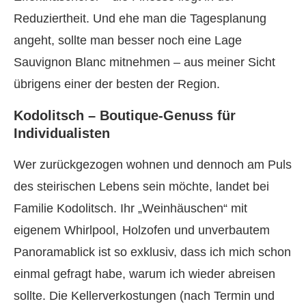
Reduziertheit. Und ehe man die Tagesplanung
angeht, sollte man besser noch eine Lage
Sauvignon Blanc mitnehmen – aus meiner Sicht
übrigens einer der besten der Region.
Kodolitsch – Boutique-Genuss für
Individualisten
Wer zurückgezogen wohnen und dennoch am Puls
des steirischen Lebens sein möchte, landet bei
Familie Kodolitsch. Ihr „Weinhäuschen“ mit
eigenem Whirlpool, Holzofen und unverbautem
Panoramablick ist so exklusiv, dass ich mich schon
einmal gefragt habe, warum ich wieder abreisen
sollte. Die Kellerverkostungen (nach Termin und