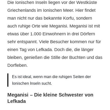
Die Ionischen Inseln liegen vor der Westküste
Griechenlands im Ionischen Meer. Hier findet
man nicht nur das bekannte Korfu, sondern
auch ruhige Orte wie Meganisi. Meganisi ist mit
etwas über 1.000 Einwohnern in drei Dörfern
sehr entspannt. Viele Besucher kommen nur für
einen Tag von Lefkada. Doch die, die länger
bleiben, genießen die Stille der Buchten und das
Dorfleben.
Es ist ideal, wenn man die ruhigen Seiten der
Ionischen Inseln sucht.
Meganisi – Die kleine Schwester von
Lefkada