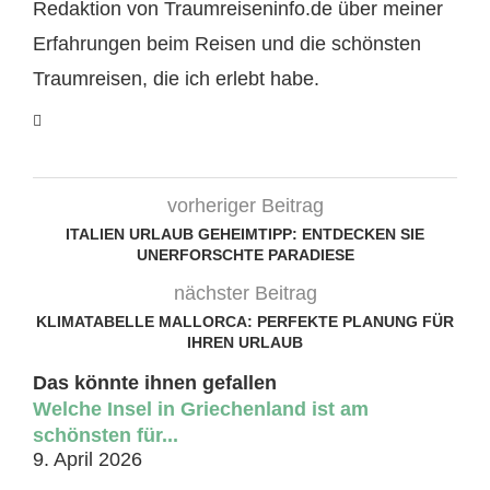
Redaktion von Traumreiseninfo.de über meiner
Erfahrungen beim Reisen und die schönsten
Traumreisen, die ich erlebt habe.
vorheriger Beitrag
ITALIEN URLAUB GEHEIMTIPP: ENTDECKEN SIE
UNERFORSCHTE PARADIESE
nächster Beitrag
KLIMATABELLE MALLORCA: PERFEKTE PLANUNG FÜR
IHREN URLAUB
Das könnte ihnen gefallen
Welche Insel in Griechenland ist am
schönsten für...
9. April 2026