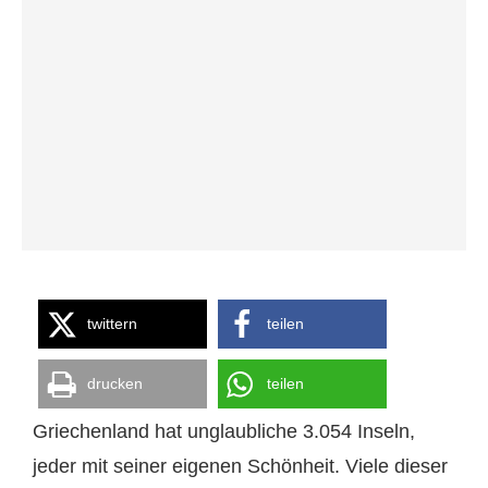
twittern
teilen
drucken
teilen
Griechenland hat unglaubliche 3.054 Inseln,
jeder mit seiner eigenen Schönheit. Viele dieser