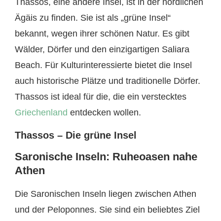
Thassos, eine andere Insel, ist in der nördlichen
Ägäis zu finden. Sie ist als „grüne Insel“
bekannt, wegen ihrer schönen Natur. Es gibt
Wälder, Dörfer und den einzigartigen Saliara
Beach. Für Kulturinteressierte bietet die Insel
auch historische Plätze und traditionelle Dörfer.
Thassos ist ideal für die, die ein verstecktes
Griechenland
entdecken wollen.
Thassos – Die grüne Insel
Saronische Inseln: Ruheoasen nahe
Athen
Die Saronischen Inseln liegen zwischen Athen
und der Peloponnes. Sie sind ein beliebtes Ziel