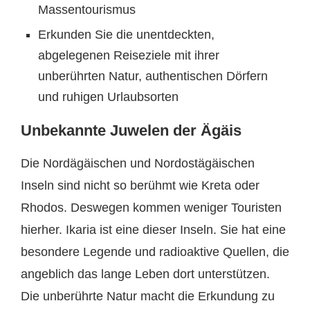
Massentourismus
Erkunden Sie die unentdeckten,
abgelegenen Reiseziele mit ihrer
unberührten Natur, authentischen Dörfern
und ruhigen Urlaubsorten
Unbekannte Juwelen der Ägäis
Die Nordägäischen und Nordostägäischen
Inseln sind nicht so berühmt wie Kreta oder
Rhodos. Deswegen kommen weniger Touristen
hierher. Ikaria ist eine dieser Inseln. Sie hat eine
besondere Legende und radioaktive Quellen, die
angeblich das lange Leben dort unterstützen.
Die unberührte Natur macht die Erkundung zu