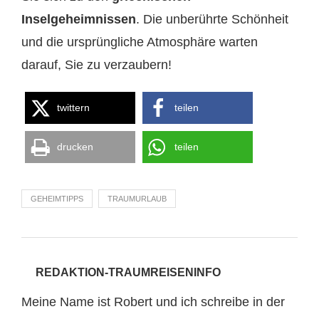
Inselgeheimnissen
. Die unberührte Schönheit
und die ursprüngliche Atmosphäre warten
darauf, Sie zu verzaubern!
twittern
teilen
drucken
teilen
GEHEIMTIPPS
TRAUMURLAUB
REDAKTION-TRAUMREISENINFO
Meine Name ist Robert und ich schreibe in der