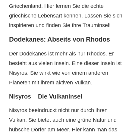
Griechenland. Hier lernen Sie die echte
griechische Lebensart kennen. Lassen Sie sich
inspirieren und finden Sie Ihre Trauminsel!
Dodekanes: Abseits von Rhodos
Der Dodekanes ist mehr als nur Rhodos. Er
besteht aus vielen Inseln. Eine dieser Inseln ist
Nisyros. Sie wirkt wie von einem anderen
Planeten mit ihrem aktiven Vulkan.
Nisyros – Die Vulkaninsel
Nisyros beeindruckt nicht nur durch ihren
Vulkan. Sie bietet auch eine grüne Natur und
hübsche Dörfer am Meer. Hier kann man das