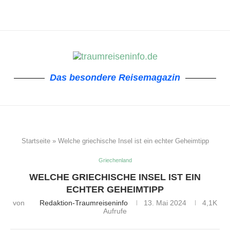
Das besondere Reisemagazin
Startseite
»
Welche griechische Insel ist ein echter Geheimtipp
Griechenland
WELCHE GRIECHISCHE INSEL IST EIN
ECHTER GEHEIMTIPP
von
Redaktion-Traumreiseninfo
13. Mai 2024
4,1K
Aufrufe