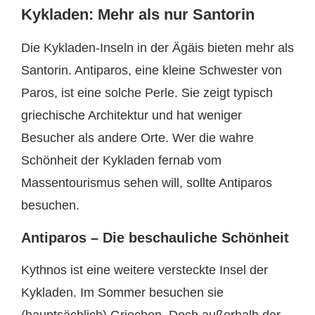
Kykladen: Mehr als nur Santorin
Die Kykladen-Inseln in der Ägäis bieten mehr als
Santorin. Antiparos, eine kleine Schwester von
Paros, ist eine solche Perle. Sie zeigt typisch
griechische Architektur und hat weniger
Besucher als andere Orte. Wer die wahre
Schönheit der Kykladen fernab vom
Massentourismus sehen will, sollte Antiparos
besuchen.
Antiparos – Die beschauliche Schönheit
Kythnos ist eine weitere versteckte Insel der
Kykladen. Im Sommer besuchen sie
(hauptsächlich) Griechen. Doch außerhalb der