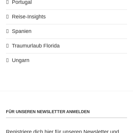
Portugal
Reise-Insights
Spanien
Traumurlaub Florida
Ungarn
FÜR UNSEREN NEWSLETTER ANMELDEN
Registriere dich hier für unseren Newsletter und