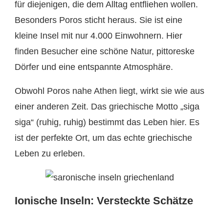
für diejenigen, die dem Alltag entfliehen wollen.
Besonders Poros sticht heraus. Sie ist eine
kleine Insel mit nur 4.000 Einwohnern. Hier
finden Besucher eine schöne Natur, pittoreske
Dörfer und eine entspannte Atmosphäre.
Obwohl Poros nahe Athen liegt, wirkt sie wie aus
einer anderen Zeit. Das griechische Motto „siga
siga“ (ruhig, ruhig) bestimmt das Leben hier. Es
ist der perfekte Ort, um das echte griechische
Leben zu erleben.
Ionische Inseln: Versteckte Schätze