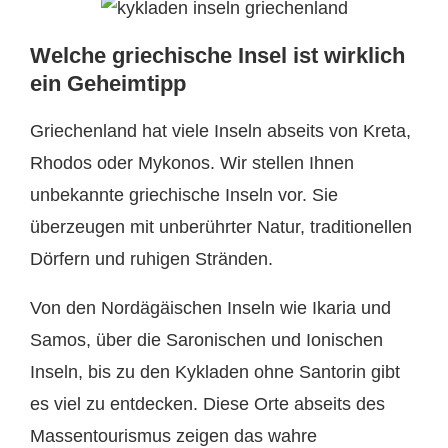
Welche griechische Insel ist wirklich
ein Geheimtipp
Griechenland hat viele Inseln abseits von Kreta,
Rhodos oder Mykonos. Wir stellen Ihnen
unbekannte griechische Inseln vor. Sie
überzeugen mit unberührter Natur, traditionellen
Dörfern und ruhigen Stränden.
Von den Nordägäischen Inseln wie Ikaria und
Samos, über die Saronischen und Ionischen
Inseln, bis zu den Kykladen ohne Santorin gibt
es viel zu entdecken. Diese Orte abseits des
Massentourismus zeigen das wahre