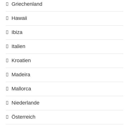
Griechenland
Hawaii
Ibiza
Italien
Kroatien
Madeira
Mallorca
Niederlande
Österreich