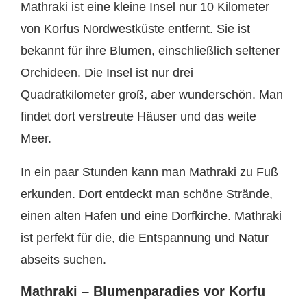
Mathraki ist eine kleine Insel nur 10 Kilometer
von Korfus Nordwestküste entfernt. Sie ist
bekannt für ihre Blumen, einschließlich seltener
Orchideen. Die Insel ist nur drei
Quadratkilometer groß, aber wunderschön. Man
findet dort verstreute Häuser und das weite
Meer.
In ein paar Stunden kann man Mathraki zu Fuß
erkunden. Dort entdeckt man schöne Strände,
einen alten Hafen und eine Dorfkirche. Mathraki
ist perfekt für die, die Entspannung und Natur
abseits suchen.
Mathraki – Blumenparadies vor Korfu