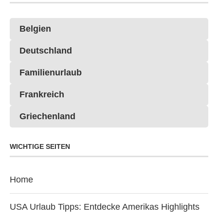
Belgien
Deutschland
Familienurlaub
Frankreich
Griechenland
WICHTIGE SEITEN
Home
USA Urlaub Tipps: Entdecke Amerikas Highlights