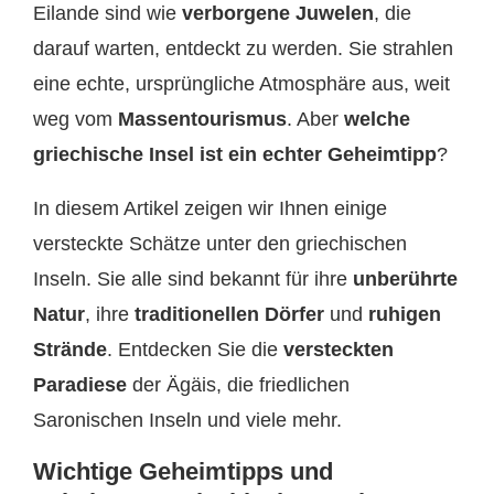
Eilande sind wie
verborgene Juwelen
, die
darauf warten, entdeckt zu werden. Sie strahlen
eine echte, ursprüngliche Atmosphäre aus, weit
weg vom
Massentourismus
. Aber
welche
griechische Insel ist ein echter Geheimtipp
?
In diesem Artikel zeigen wir Ihnen einige
versteckte Schätze unter den griechischen
Inseln. Sie alle sind bekannt für ihre
unberührte
Natur
, ihre
traditionellen Dörfer
und
ruhigen
Strände
. Entdecken Sie die
versteckten
Paradiese
der Ägäis, die friedlichen
Saronischen Inseln und viele mehr.
Wichtige Geheimtipps und