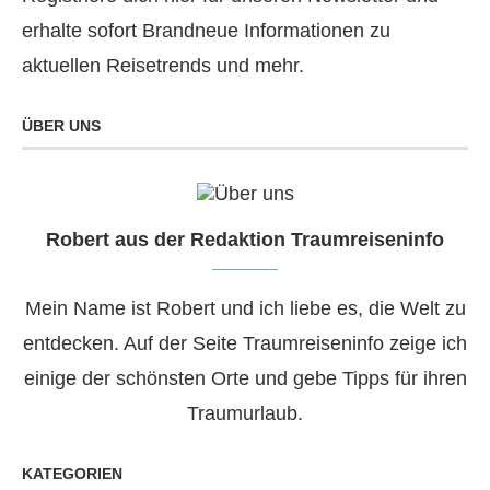
erhalte sofort Brandneue Informationen zu
aktuellen Reisetrends und mehr.
ÜBER UNS
Robert aus der Redaktion Traumreiseninfo
Mein Name ist Robert und ich liebe es, die Welt zu
entdecken. Auf der Seite Traumreiseninfo zeige ich
einige der schönsten Orte und gebe Tipps für ihren
Traumurlaub.
KATEGORIEN