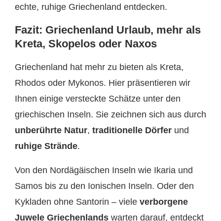
echte, ruhige Griechenland entdecken.
Fazit: Griechenland Urlaub, mehr als
Kreta, Skopelos oder Naxos
Griechenland hat mehr zu bieten als Kreta,
Rhodos oder Mykonos. Hier präsentieren wir
Ihnen einige versteckte Schätze unter den
griechischen Inseln. Sie zeichnen sich aus durch
unberührte Natur
,
traditionelle Dörfer
und
ruhige Strände
.
Von den Nordägäischen Inseln wie Ikaria und
Samos bis zu den Ionischen Inseln. Oder den
Kykladen ohne Santorin – viele
verborgene
Juwele Griechenlands
warten darauf, entdeckt