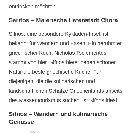
entdecken möchten.
Serifos – Malerische Hafenstadt Chora
Sifnos, eine besondere Kykladen-Insel, ist
bekannt für Wandern und Essen. Ein berühmter
griechischer Koch, Nicholas Tselementes,
stammt von hier. Sifnos bietet neben schöner
Natur die beste griechische Küche. Für
diejenigen, die die kulinarischen und
landschaftlichen Schätze Griechenlands abseits
des Massentourismus suchen, ist Sifnos ideal.
Sifnos – Wandern und kulinarische
Genüsse