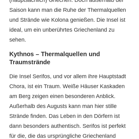
Saison kann man die Ruhe der Thermalquellen
und Strände wie Kolona genießen. Die Insel ist
ideal, um ein unberührtes Griechenland zu
sehen.
Kythnos – Thermalquellen und
Traumstrände
Die Insel Serifos, und vor allem ihre Hauptstadt
Chora, ist ein Traum. Weiße Häuser Kaskaden
am Berg zeigen einen besonderen Anblick.
Außerhalb des Augusts kann man hier stille
Strände finden. Das Leben in den Dörfern ist
dann besonders authentisch. Serifos ist perfekt
für die, die das ursprüngliche Griechenland