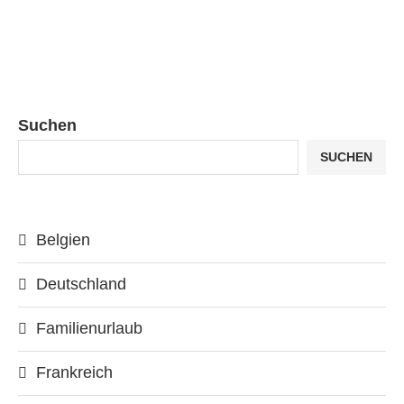
Suchen
SUCHEN
Belgien
Deutschland
Familienurlaub
Frankreich