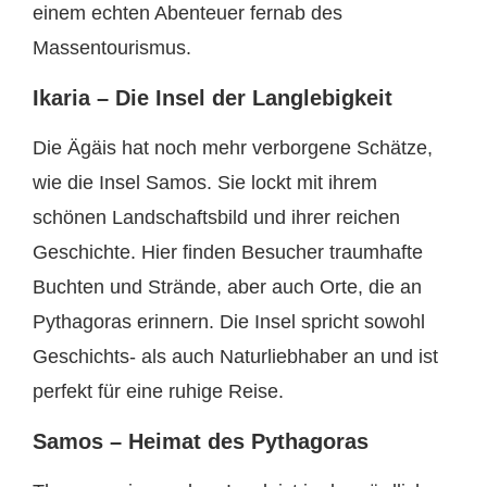
einem echten Abenteuer fernab des
Massentourismus.
Ikaria – Die Insel der Langlebigkeit
Die Ägäis hat noch mehr verborgene Schätze,
wie die Insel Samos. Sie lockt mit ihrem
schönen Landschaftsbild und ihrer reichen
Geschichte. Hier finden Besucher traumhafte
Buchten und Strände, aber auch Orte, die an
Pythagoras erinnern. Die Insel spricht sowohl
Geschichts- als auch Naturliebhaber an und ist
perfekt für eine ruhige Reise.
Samos – Heimat des Pythagoras