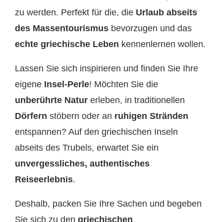
zu werden. Perfekt für die, die
Urlaub abseits
des Massentourismus
bevorzugen und das
echte griechische Leben
kennenlernen wollen.
Lassen Sie sich inspirieren und finden Sie Ihre
eigene
Insel-Perle
! Möchten Sie die
unberührte Natur
erleben, in traditionellen
Dörfern
stöbern oder an
ruhigen Stränden
entspannen? Auf den griechischen Inseln
abseits des Trubels, erwartet Sie ein
unvergessliches, authentisches
Reiseerlebnis
.
Deshalb, packen Sie Ihre Sachen und begeben
Sie sich zu den
griechischen