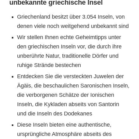
unbekannte griechische Insel
Griechenland besitzt über 3.054 Inseln, von
denen viele noch weitgehend unbekannt sind
Wir stellen Ihnen echte Geheimtipps unter
den griechischen Inseln vor, die durch ihre
unberührte Natur, traditionelle Dörfer und
ruhige Strände bestechen
Entdecken Sie die versteckten Juwelen der
Ägäis, die beschaulichen Saronischen Inseln,
die verborgenen Schätze der Ionischen
Inseln, die Kykladen abseits von Santorin
und die Inseln des Dodekanes
Diese Inseln bieten eine authentische,
ursprüngliche Atmosphäre abseits des