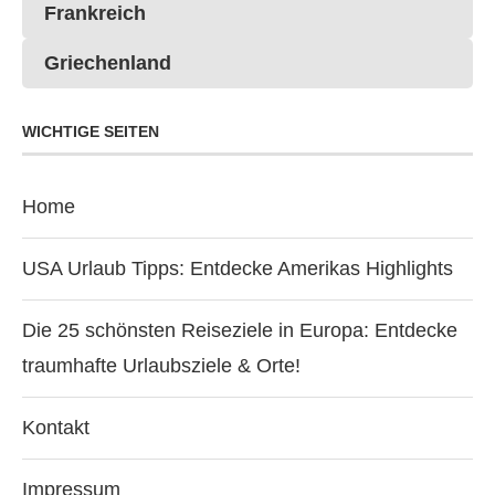
Frankreich
Griechenland
WICHTIGE SEITEN
Home
USA Urlaub Tipps: Entdecke Amerikas Highlights
Die 25 schönsten Reiseziele in Europa: Entdecke
traumhafte Urlaubsziele & Orte!
Kontakt
Impressum