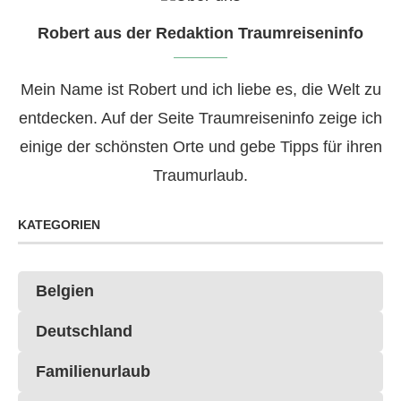
Robert aus der Redaktion Traumreiseninfo
Mein Name ist Robert und ich liebe es, die Welt zu
entdecken. Auf der Seite Traumreiseninfo zeige ich
einige der schönsten Orte und gebe Tipps für ihren
Traumurlaub.
KATEGORIEN
Belgien
Deutschland
Familienurlaub