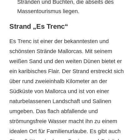
Stränden und Buchten, die abseits des
Massentourismus liegen.
Strand „Es Trenc“
Es Trenc ist einer der bekanntesten und
schönsten Strände Mallorcas. Mit seinem
weißen Sand und den weiten Dünen bietet er
ein karibisches Flair. Der Strand erstreckt sich
über rund zweieinhalb Kilometer an der
Südküste von Mallorca und ist von einer
naturbelassenen Landschaft und Salinen
umgeben. Das flach abfallende und
strömungsfreie Wasser macht ihn zu einem
idealen Ort für Familienurlaube. Es gibt auch