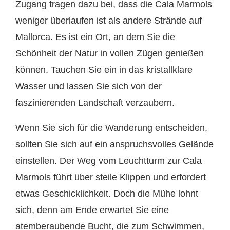
Zugang tragen dazu bei, dass die Cala Marmols
weniger überlaufen ist als andere Strände auf
Mallorca. Es ist ein Ort, an dem Sie die
Schönheit der Natur in vollen Zügen genießen
können. Tauchen Sie ein in das kristallklare
Wasser und lassen Sie sich von der
faszinierenden Landschaft verzaubern.
Wenn Sie sich für die Wanderung entscheiden,
sollten Sie sich auf ein anspruchsvolles Gelände
einstellen. Der Weg vom Leuchtturm zur Cala
Marmols führt über steile Klippen und erfordert
etwas Geschicklichkeit. Doch die Mühe lohnt
sich, denn am Ende erwartet Sie eine
atemberaubende Bucht, die zum Schwimmen,