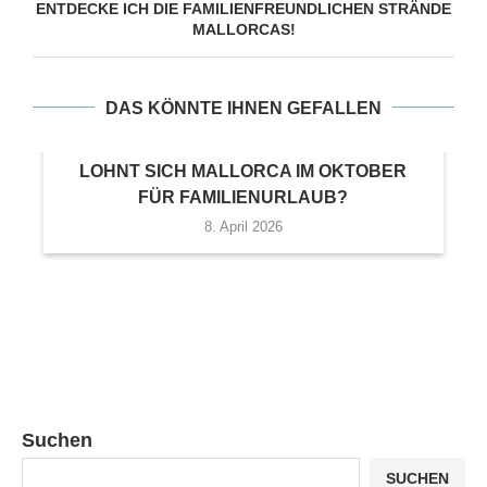
ENTDECKE ICH DIE FAMILIENFREUNDLICHEN STRÄNDE
MALLORCAS!
DAS KÖNNTE IHNEN GEFALLEN
LOHNT SICH MALLORCA IM OKTOBER
FÜR FAMILIENURLAUB?
8. April 2026
Suchen
SUCHEN