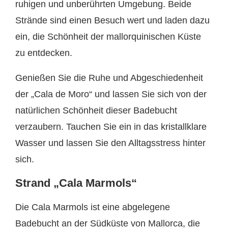
ruhigen und unberührten Umgebung. Beide
Strände sind einen Besuch wert und laden dazu
ein, die Schönheit der mallorquinischen Küste
zu entdecken.
Genießen Sie die Ruhe und Abgeschiedenheit
der „Cala de Moro“ und lassen Sie sich von der
natürlichen Schönheit dieser Badebucht
verzaubern. Tauchen Sie ein in das kristallklare
Wasser und lassen Sie den Alltagsstress hinter
sich.
Strand „Cala Marmols“
Die Cala Marmols ist eine abgelegene
Badebucht an der Südküste von Mallorca, die