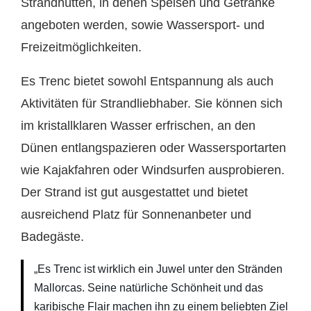
Strandhütten, in denen Speisen und Getränke
angeboten werden, sowie Wassersport- und
Freizeitmöglichkeiten.
Es Trenc bietet sowohl Entspannung als auch
Aktivitäten für Strandliebhaber. Sie können sich
im kristallklaren Wasser erfrischen, an den
Dünen entlangspazieren oder Wassersportarten
wie Kajakfahren oder Windsurfen ausprobieren.
Der Strand ist gut ausgestattet und bietet
ausreichend Platz für Sonnenanbeter und
Badegäste.
„Es Trenc ist wirklich ein Juwel unter den Stränden
Mallorcas. Seine natürliche Schönheit und das
karibische Flair machen ihn zu einem beliebten Ziel