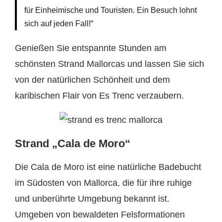
für Einheimische und Touristen. Ein Besuch lohnt
sich auf jeden Fall!“
Genießen Sie entspannte Stunden am
schönsten Strand Mallorcas und lassen Sie sich
von der natürlichen Schönheit und dem
karibischen Flair von Es Trenc verzaubern.
Strand „Cala de Moro“
Die Cala de Moro ist eine natürliche Badebucht
im Südosten von Mallorca, die für ihre ruhige
und unberührte Umgebung bekannt ist.
Umgeben von bewaldeten Felsformationen