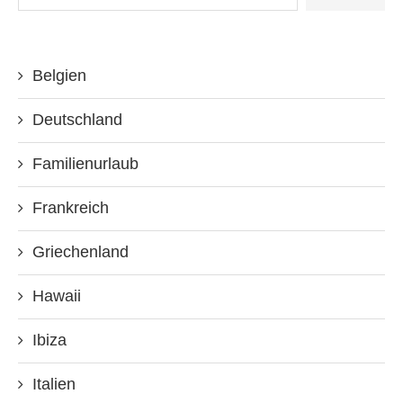
Belgien
Deutschland
Familienurlaub
Frankreich
Griechenland
Hawaii
Ibiza
Italien