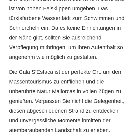
ist von hohen Felsklippen umgeben. Das
türkisfarbene Wasser lädt zum Schwimmen und
Schnorcheln ein. Da es keine Einrichtungen in
der Nähe gibt, sollten Sie ausreichend
Verpflegung mitbringen, um Ihren Aufenthalt so
angenehm wie möglich zu gestalten.
Die Cala S’Estaca ist der perfekte Ort, um dem
Massentourismus zu entfliehen und die
unberührte Natur Mallorcas in vollen Zügen zu
genießen. Verpassen Sie nicht die Gelegenheit,
diesen abgeschiedenen Strand zu entdecken
und unvergessliche Momente inmitten der
atemberaubenden Landschaft zu erleben.