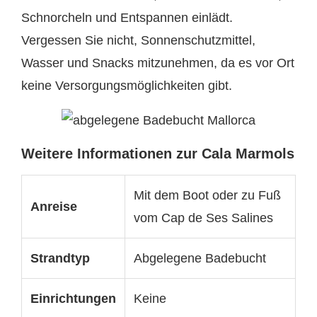
Schnorcheln und Entspannen einlädt.
Vergessen Sie nicht, Sonnenschutzmittel,
Wasser und Snacks mitzunehmen, da es vor Ort
keine Versorgungsmöglichkeiten gibt.
Weitere Informationen zur Cala Marmols
Mit dem Boot oder zu Fuß
Anreise
vom Cap de Ses Salines
Strandtyp
Abgelegene Badebucht
Einrichtungen
Keine