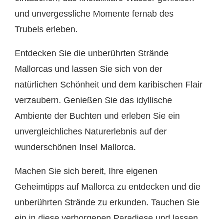
und unvergessliche Momente fernab des
Trubels erleben.
Entdecken Sie die unberührten Strände
Mallorcas und lassen Sie sich von der
natürlichen Schönheit und dem karibischen Flair
verzaubern. Genießen Sie das idyllische
Ambiente der Buchten und erleben Sie ein
unvergleichliches Naturerlebnis auf der
wunderschönen Insel Mallorca.
Machen Sie sich bereit, Ihre eigenen
Geheimtipps auf Mallorca zu entdecken und die
unberührten Strände zu erkunden. Tauchen Sie
ein in diese verborgenen Paradiese und lassen