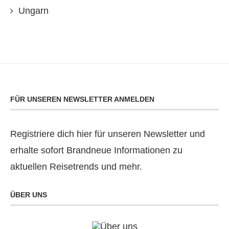
Ungarn
FÜR UNSEREN NEWSLETTER ANMELDEN
Registriere dich hier für unseren Newsletter und
erhalte sofort Brandneue Informationen zu
aktuellen Reisetrends und mehr.
ÜBER UNS