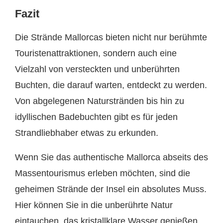
Fazit
Die Strände Mallorcas bieten nicht nur berühmte
Touristenattraktionen, sondern auch eine
Vielzahl von versteckten und unberührten
Buchten, die darauf warten, entdeckt zu werden.
Von abgelegenen Naturstränden bis hin zu
idyllischen Badebuchten gibt es für jeden
Strandliebhaber etwas zu erkunden.
Wenn Sie das authentische Mallorca abseits des
Massentourismus erleben möchten, sind die
geheimen Strände der Insel ein absolutes Muss.
Hier können Sie in die unberührte Natur
eintauchen, das kristallklare Wasser genießen