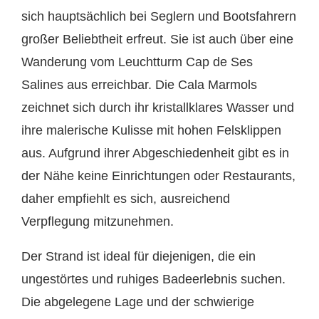
sich hauptsächlich bei Seglern und Bootsfahrern
großer Beliebtheit erfreut. Sie ist auch über eine
Wanderung vom Leuchtturm Cap de Ses
Salines aus erreichbar. Die Cala Marmols
zeichnet sich durch ihr kristallklares Wasser und
ihre malerische Kulisse mit hohen Felsklippen
aus. Aufgrund ihrer Abgeschiedenheit gibt es in
der Nähe keine Einrichtungen oder Restaurants,
daher empfiehlt es sich, ausreichend
Verpflegung mitzunehmen.
Der Strand ist ideal für diejenigen, die ein
ungestörtes und ruhiges Badeerlebnis suchen.
Die abgelegene Lage und der schwierige