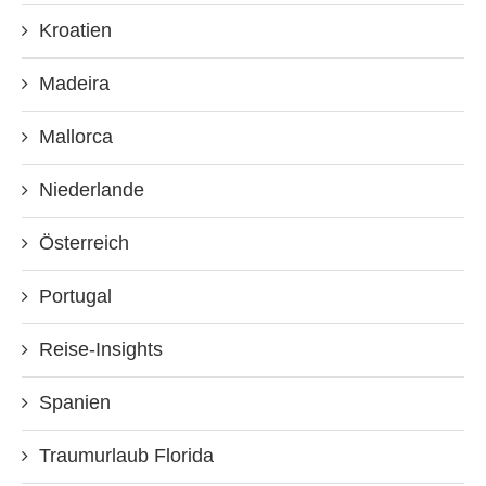
Kroatien
Madeira
Mallorca
Niederlande
Österreich
Portugal
Reise-Insights
Spanien
Traumurlaub Florida