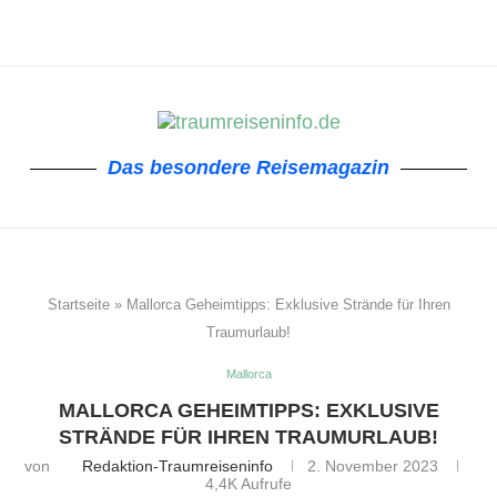
Das besondere Reisemagazin
Startseite
»
Mallorca Geheimtipps: Exklusive Strände für Ihren
Traumurlaub!
Mallorca
MALLORCA GEHEIMTIPPS: EXKLUSIVE
STRÄNDE FÜR IHREN TRAUMURLAUB!
von
Redaktion-Traumreiseninfo
2. November 2023
4,4K
Aufrufe