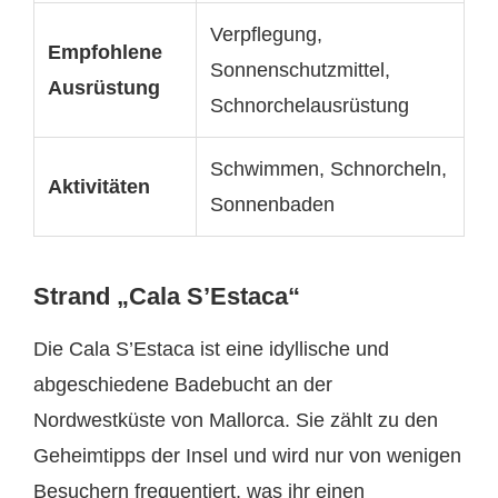
Verpflegung,
Empfohlene
Sonnenschutzmittel,
Ausrüstung
Schnorchelausrüstung
Schwimmen, Schnorcheln,
Aktivitäten
Sonnenbaden
Strand „Cala S’Estaca“
Die Cala S’Estaca ist eine idyllische und
abgeschiedene Badebucht an der
Nordwestküste von Mallorca. Sie zählt zu den
Geheimtipps der Insel und wird nur von wenigen
Besuchern frequentiert, was ihr einen