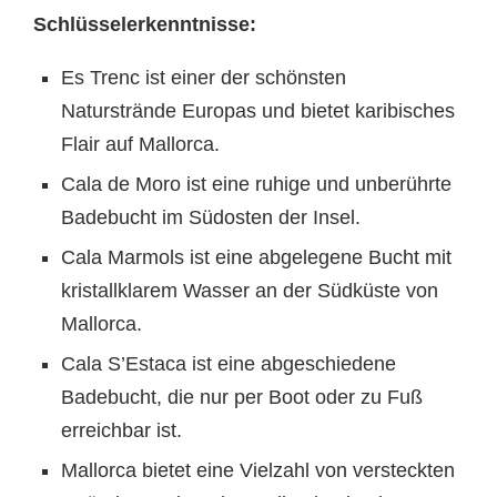
Schlüsselerkenntnisse:
Es Trenc ist einer der schönsten
Naturstrände Europas und bietet karibisches
Flair auf Mallorca.
Cala de Moro ist eine ruhige und unberührte
Badebucht im Südosten der Insel.
Cala Marmols ist eine abgelegene Bucht mit
kristallklarem Wasser an der Südküste von
Mallorca.
Cala S’Estaca ist eine abgeschiedene
Badebucht, die nur per Boot oder zu Fuß
erreichbar ist.
Mallorca bietet eine Vielzahl von versteckten