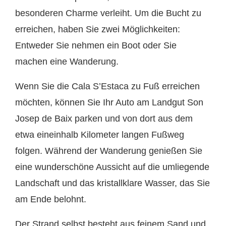
besonderen Charme verleiht. Um die Bucht zu
erreichen, haben Sie zwei Möglichkeiten:
Entweder Sie nehmen ein Boot oder Sie
machen eine Wanderung.
Wenn Sie die Cala S’Estaca zu Fuß erreichen
möchten, können Sie Ihr Auto am Landgut Son
Josep de Baix parken und von dort aus dem
etwa eineinhalb Kilometer langen Fußweg
folgen. Während der Wanderung genießen Sie
eine wunderschöne Aussicht auf die umliegende
Landschaft und das kristallklare Wasser, das Sie
am Ende belohnt.
Der Strand selbst besteht aus feinem Sand und