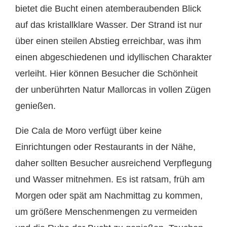
bietet die Bucht einen atemberaubenden Blick
auf das kristallklare Wasser. Der Strand ist nur
über einen steilen Abstieg erreichbar, was ihm
einen abgeschiedenen und idyllischen Charakter
verleiht. Hier können Besucher die Schönheit
der unberührten Natur Mallorcas in vollen Zügen
genießen.
Die Cala de Moro verfügt über keine
Einrichtungen oder Restaurants in der Nähe,
daher sollten Besucher ausreichend Verpflegung
und Wasser mitnehmen. Es ist ratsam, früh am
Morgen oder spät am Nachmittag zu kommen,
um größere Menschenmengen zu vermeiden