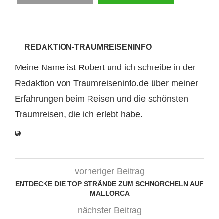
REDAKTION-TRAUMREISENINFO
Meine Name ist Robert und ich schreibe in der
Redaktion von Traumreiseninfo.de über meiner
Erfahrungen beim Reisen und die schönsten
Traumreisen, die ich erlebt habe.
vorheriger Beitrag
ENTDECKE DIE TOP STRÄNDE ZUM SCHNORCHELN AUF
MALLORCA
nächster Beitrag