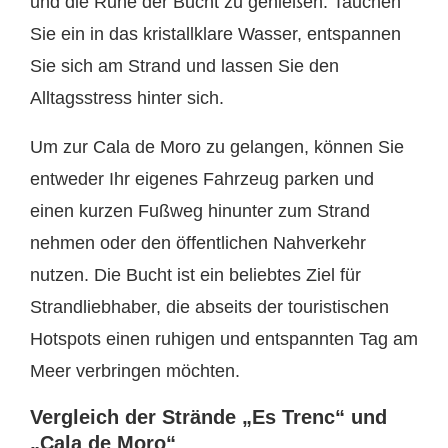
und die Ruhe der Bucht zu genießen. Tauchen
Sie ein in das kristallklare Wasser, entspannen
Sie sich am Strand und lassen Sie den
Alltagsstress hinter sich.
Um zur Cala de Moro zu gelangen, können Sie
entweder Ihr eigenes Fahrzeug parken und
einen kurzen Fußweg hinunter zum Strand
nehmen oder den öffentlichen Nahverkehr
nutzen. Die Bucht ist ein beliebtes Ziel für
Strandliebhaber, die abseits der touristischen
Hotspots einen ruhigen und entspannten Tag am
Meer verbringen möchten.
Vergleich der Strände „Es Trenc“ und
„Cala de Moro“