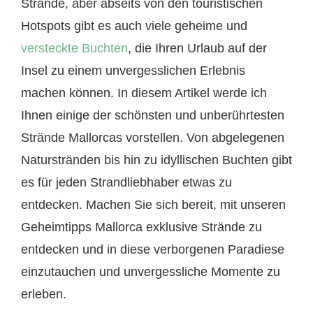
Strände, aber abseits von den touristischen
Hotspots gibt es auch viele geheime und
versteckte Buchten
, die Ihren Urlaub auf der
Insel zu einem unvergesslichen Erlebnis
machen können. In diesem Artikel werde ich
Ihnen einige der schönsten und unberührtesten
Strände Mallorcas vorstellen. Von abgelegenen
Naturstränden bis hin zu idyllischen Buchten gibt
es für jeden Strandliebhaber etwas zu
entdecken. Machen Sie sich bereit, mit unseren
Geheimtipps Mallorca exklusive Strände zu
entdecken und in diese verborgenen Paradiese
einzutauchen und unvergessliche Momente zu
erleben.