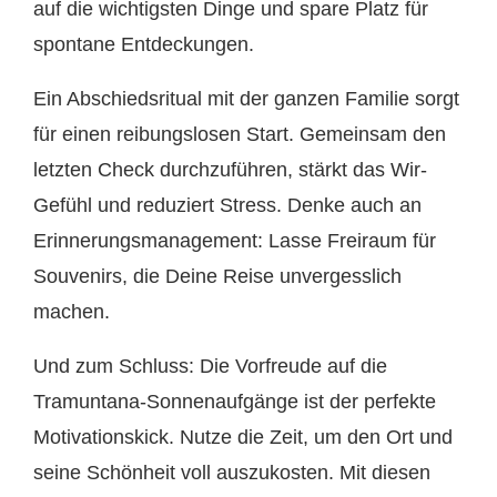
auf die wichtigsten Dinge und spare Platz für
spontane Entdeckungen.
Ein Abschiedsritual mit der ganzen Familie sorgt
für einen reibungslosen Start. Gemeinsam den
letzten Check durchzuführen, stärkt das Wir-
Gefühl und reduziert Stress. Denke auch an
Erinnerungsmanagement: Lasse Freiraum für
Souvenirs, die Deine Reise unvergesslich
machen.
Und zum Schluss: Die Vorfreude auf die
Tramuntana-Sonnenaufgänge ist der perfekte
Motivationskick. Nutze die Zeit, um den Ort und
seine Schönheit voll auszukosten. Mit diesen