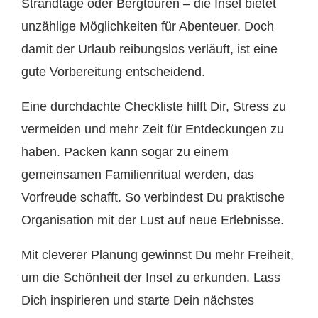
Strandtage oder Bergtouren – die Insel bietet
unzählige Möglichkeiten für Abenteuer. Doch
damit der Urlaub reibungslos verläuft, ist eine
gute Vorbereitung entscheidend.
Eine durchdachte Checkliste hilft Dir, Stress zu
vermeiden und mehr Zeit für Entdeckungen zu
haben. Packen kann sogar zu einem
gemeinsamen Familienritual werden, das
Vorfreude schafft. So verbindest Du praktische
Organisation mit der Lust auf neue Erlebnisse.
Mit cleverer Planung gewinnst Du mehr Freiheit,
um die Schönheit der Insel zu erkunden. Lass
Dich inspirieren und starte Dein nächstes