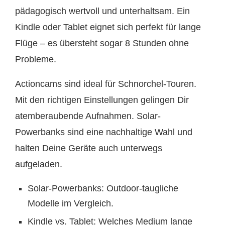
pädagogisch wertvoll und unterhaltsam. Ein
Kindle oder Tablet eignet sich perfekt für lange
Flüge – es übersteht sogar 8 Stunden ohne
Probleme.
Actioncams sind ideal für Schnorchel-Touren.
Mit den richtigen Einstellungen gelingen Dir
atemberaubende Aufnahmen. Solar-
Powerbanks sind eine nachhaltige Wahl und
halten Deine Geräte auch unterwegs
aufgeladen.
Solar-Powerbanks: Outdoor-taugliche
Modelle im Vergleich.
Kindle vs. Tablet: Welches Medium lange