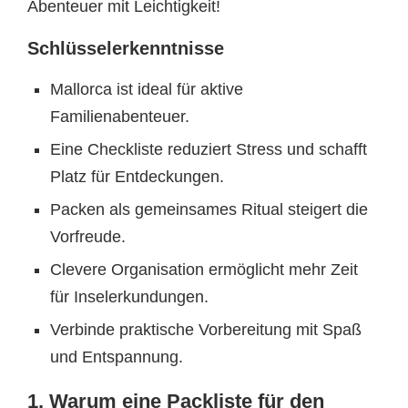
Abenteuer mit Leichtigkeit!
Schlüsselerkenntnisse
Mallorca ist ideal für aktive
Familienabenteuer.
Eine Checkliste reduziert Stress und schafft
Platz für Entdeckungen.
Packen als gemeinsames Ritual steigert die
Vorfreude.
Clevere Organisation ermöglicht mehr Zeit
für Inselerkundungen.
Verbinde praktische Vorbereitung mit Spaß
und Entspannung.
1. Warum eine Packliste für den