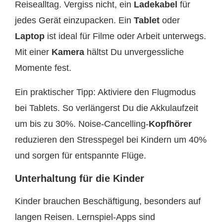
Reisealltag. Vergiss nicht, ein
Ladekabel
für
jedes Gerät einzupacken. Ein
Tablet
oder
Laptop
ist ideal für Filme oder Arbeit unterwegs.
Mit einer
Kamera
hältst Du unvergessliche
Momente fest.
Ein praktischer Tipp: Aktiviere den Flugmodus
bei Tablets. So verlängerst Du die Akkulaufzeit
um bis zu 30%. Noise-Cancelling-
Kopfhörer
reduzieren den Stresspegel bei Kindern um 40%
und sorgen für entspannte Flüge.
Unterhaltung für die Kinder
Kinder brauchen Beschäftigung, besonders auf
langen Reisen. Lernspiel-Apps sind