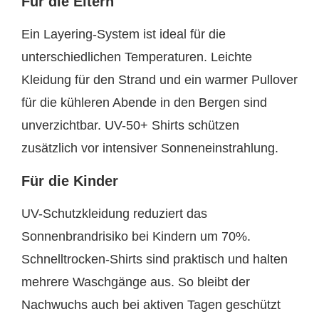
Für die Eltern
Ein Layering-System ist ideal für die
unterschiedlichen Temperaturen. Leichte
Kleidung für den Strand und ein warmer Pullover
für die kühleren Abende in den Bergen sind
unverzichtbar. UV-50+ Shirts schützen
zusätzlich vor intensiver Sonneneinstrahlung.
Für die Kinder
UV-Schutzkleidung reduziert das
Sonnenbrandrisiko bei Kindern um 70%.
Schnelltrocken-Shirts sind praktisch und halten
mehrere Waschgänge aus. So bleibt der
Nachwuchs auch bei aktiven Tagen geschützt