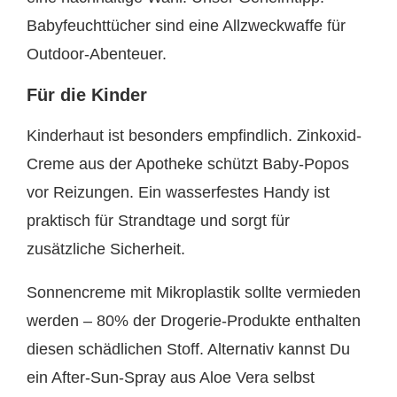
Babyfeuchttücher sind eine Allzweckwaffe für
Outdoor-Abenteuer.
Für die Kinder
Kinderhaut ist besonders empfindlich. Zinkoxid-
Creme aus der Apotheke schützt Baby-Popos
vor Reizungen. Ein wasserfestes Handy ist
praktisch für Strandtage und sorgt für
zusätzliche Sicherheit.
Sonnencreme mit Mikroplastik sollte vermieden
werden – 80% der Drogerie-Produkte enthalten
diesen schädlichen Stoff. Alternativ kannst Du
ein After-Sun-Spray aus Aloe Vera selbst