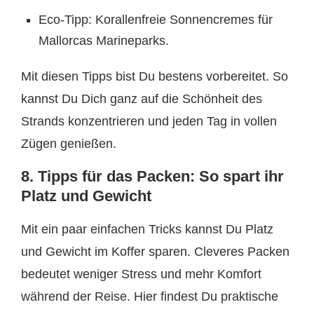
Eco-Tipp: Korallenfreie Sonnencremes für
Mallorcas Marineparks.
Mit diesen Tipps bist Du bestens vorbereitet. So
kannst Du Dich ganz auf die Schönheit des
Strands konzentrieren und jeden Tag in vollen
Zügen genießen.
8. Tipps für das Packen: So spart ihr
Platz und Gewicht
Mit ein paar einfachen Tricks kannst Du Platz
und Gewicht im Koffer sparen. Cleveres Packen
bedeutet weniger Stress und mehr Komfort
während der Reise. Hier findest Du praktische