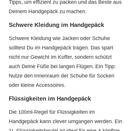
Tipps, um effizient zu packen und das Beste aus
Deinem Handgepäck zu machen.
Schwere Kleidung im Handgepäck
Schwere Kleidung wie Jacken oder Schuhe
solltest Du im Handgepäck tragen. Das spart
nicht nur Gewicht im Koffer, sondern schützt
auch Deine Füße bei langen Flügen. Ein Tipp:
Nutze den Innenraum der Schuhe für Socken
oder kleine Accessoires.
Flüssigkeiten im Handgepäck
Die 100ml-Regel für Flüssigkeiten im
Handgepäck kann clever umgangen werden. Ein
1L-Flüssigkeitsbeutel ist ideal für eine 4-köpfige