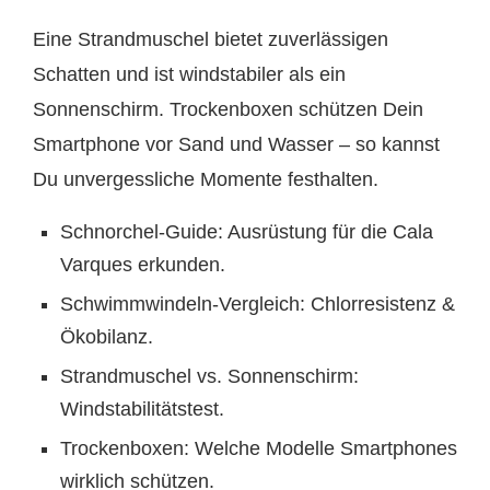
Eine Strandmuschel bietet zuverlässigen
Schatten und ist windstabiler als ein
Sonnenschirm. Trockenboxen schützen Dein
Smartphone vor Sand und Wasser – so kannst
Du unvergessliche Momente festhalten.
Schnorchel-Guide: Ausrüstung für die Cala
Varques erkunden.
Schwimmwindeln-Vergleich: Chlorresistenz &
Ökobilanz.
Strandmuschel vs. Sonnenschirm:
Windstabilitätstest.
Trockenboxen: Welche Modelle Smartphones
wirklich schützen.