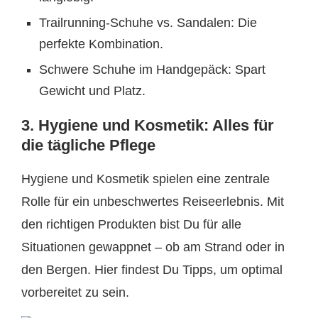
Trailrunning-Schuhe vs. Sandalen: Die
perfekte Kombination.
Schwere Schuhe im Handgepäck: Spart
Gewicht und Platz.
3. Hygiene und Kosmetik: Alles für
die tägliche Pflege
Hygiene und Kosmetik spielen eine zentrale
Rolle für ein unbeschwertes Reiseerlebnis. Mit
den richtigen Produkten bist Du für alle
Situationen gewappnet – ob am Strand oder in
den Bergen. Hier findest Du Tipps, um optimal
vorbereitet zu sein.