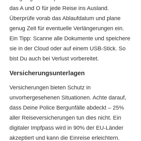
das A und O für jede Reise ins Ausland.
Überprüfe vorab das Ablaufdatum und plane
genug Zeit für eventuelle Verlängerungen ein.
Ein Tipp: Scanne alle Dokumente und speichere
sie in der Cloud oder auf einem USB-Stick. So
bist Du auch bei Verlust vorbereitet.
Versicherungsunterlagen
Versicherungen bieten Schutz in
unvorhergesehenen Situationen. Achte darauf,
dass Deine Police Bergunfälle abdeckt – 25%
aller Reiseversicherungen tun dies nicht. Ein
digitaler Impfpass wird in 90% der EU-Länder
akzeptiert und kann die Einreise erleichtern.