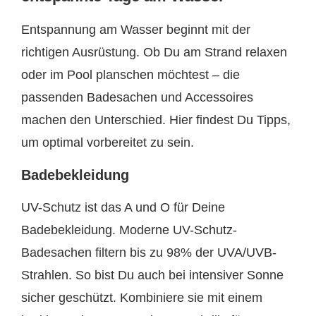
Entspannung am Wasser beginnt mit der
richtigen Ausrüstung. Ob Du am Strand relaxen
oder im Pool planschen möchtest – die
passenden Badesachen und Accessoires
machen den Unterschied. Hier findest Du Tipps,
um optimal vorbereitet zu sein.
Badebekleidung
UV-Schutz ist das A und O für Deine
Badebekleidung. Moderne UV-Schutz-
Badesachen filtern bis zu 98% der UVA/UVB-
Strahlen. So bist Du auch bei intensiver Sonne
sicher geschützt. Kombiniere sie mit einem