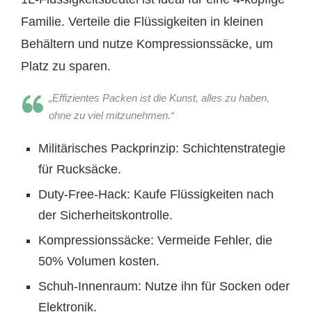
Familie. Verteile die Flüssigkeiten in kleinen
Behältern und nutze Kompressionssäcke, um
Platz zu sparen.
„Effizientes Packen ist die Kunst, alles zu haben,
ohne zu viel mitzunehmen.“
Militärisches Packprinzip: Schichtenstrategie
für Rucksäcke.
Duty-Free-Hack: Kaufe Flüssigkeiten nach
der Sicherheitskontrolle.
Kompressionssäcke: Vermeide Fehler, die
50% Volumen kosten.
Schuh-Innenraum: Nutze ihn für Socken oder
Elektronik.