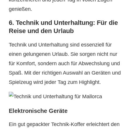
genießen.
6. Technik und Unterhaltung: Für die
Reise und den Urlaub
Technik und Unterhaltung sind essenziell für
einen gelungenen Urlaub. Sie sorgen nicht nur
für Komfort, sondern auch für Abwechslung und
Spaß. Mit der richtigen Auswahl an Geräten und
Spielzeug wird jeder Tag zum Highlight.
Elektronische Geräte
Ein gut gepackter Technik-Koffer erleichtert den