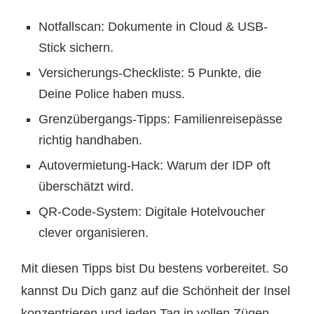
Notfallscan: Dokumente in Cloud & USB-
Stick sichern.
Versicherungs-Checkliste: 5 Punkte, die
Deine Police haben muss.
Grenzübergangs-Tipps: Familienreisepässe
richtig handhaben.
Autovermietung-Hack: Warum der IDP oft
überschätzt wird.
QR-Code-System: Digitale Hotelvoucher
clever organisieren.
Mit diesen Tipps bist Du bestens vorbereitet. So
kannst Du Dich ganz auf die Schönheit der Insel
konzentrieren und jeden Tag in vollen Zügen