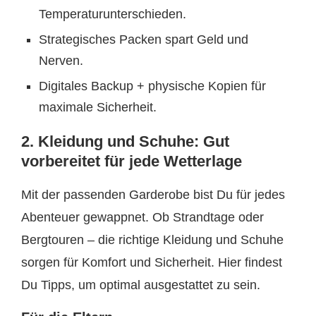
Temperaturunterschieden.
Strategisches Packen spart Geld und
Nerven.
Digitales Backup + physische Kopien für
maximale Sicherheit.
2. Kleidung und Schuhe: Gut
vorbereitet für jede Wetterlage
Mit der passenden Garderobe bist Du für jedes
Abenteuer gewappnet. Ob Strandtage oder
Bergtouren – die richtige Kleidung und Schuhe
sorgen für Komfort und Sicherheit. Hier findest
Du Tipps, um optimal ausgestattet zu sein.