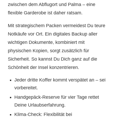
zwischen dem Abflugort und Palma – eine
flexible Garderobe ist daher ratsam.
Mit strategischem Packen vermeidest Du teure
Notkäufe vor Ort. Ein digitales Backup aller
wichtigen Dokumente, kombiniert mit
physischen Kopien, sorgt zusätzlich für
Sicherheit. So kannst Du Dich ganz auf die
Schönheit der Insel konzentrieren.
Jeder dritte Koffer kommt verspätet an – sei
vorbereitet.
Handgepäck-Reserve für vier Tage rettet
Deine Urlaubserfahrung.
Klima-Check: Flexibilität bei