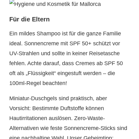
Für die Eltern
Ein mildes Shampoo ist für die ganze Familie
ideal. Sonnencreme mit SPF 50+ schützt vor
UV-Strahlen und sollte in keiner Reisetasche
fehlen. Achte darauf, dass Cremes ab SPF 50
oft als „Flüssigkeit“ eingestuft werden – die
100ml-Regel beachten!
Miniatur-Duschgels sind praktisch, aber
Vorsicht: Bestimmte Duftstoffe können
Hautirritationen auslösen. Zero-Waste-
Alternativen wie feste Sonnencreme-Sticks sind
eine nachhaltige Wahl. Unser Geheimtipp: