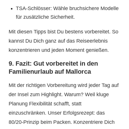
TSA-Schlösser: Wähle bruchsichere Modelle
für zusätzliche Sicherheit.
Mit diesen Tipps bist Du bestens vorbereitet. So
kannst Du Dich ganz auf das Reiseerlebnis
konzentrieren und jeden Moment genießen.
9. Fazit: Gut vorbereitet in den
Familienurlaub auf Mallorca
Mit der richtigen Vorbereitung wird jeder Tag auf
der Insel zum Highlight. Warum? Weil kluge
Planung Flexibilität schafft, statt
einzuschränken. Unser Erfolgsrezept: das
80/20-Prinzip beim Packen. Konzentriere Dich