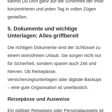
kannst Du Dich ganz auf die Schönheit der Insel
konzentrieren und jeden Tag in vollen Zügen
genießen.
5. Dokumente und wichtige
Unterlagen: Alles griffbereit
Die richtigen Dokumente sind der Schlüssel zu
einem stressfreien Urlaub. Sie sorgen nicht nur
für Sicherheit, sondern sparen auch Zeit und
Nerven. Ob Reisepässe,
Versicherungsunterlagen oder digitale Backups
– eine gute Organisation ist unerlässlich.
Reisepässe und Ausweise
Ein gültiger Reisepass oder Personalausweis ist