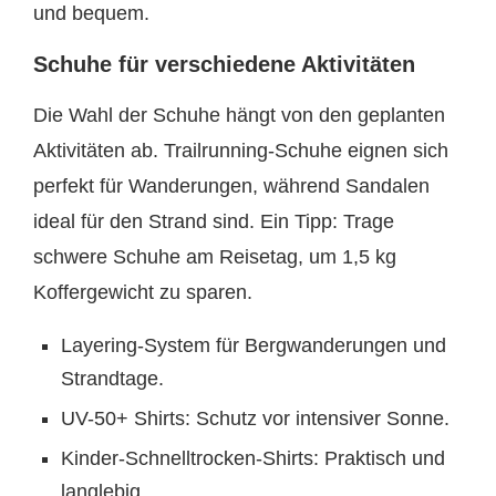
und bequem.
Schuhe für verschiedene Aktivitäten
Die Wahl der Schuhe hängt von den geplanten
Aktivitäten ab. Trailrunning-Schuhe eignen sich
perfekt für Wanderungen, während Sandalen
ideal für den Strand sind. Ein Tipp: Trage
schwere Schuhe am Reisetag, um 1,5 kg
Koffergewicht zu sparen.
Layering-System für Bergwanderungen und
Strandtage.
UV-50+ Shirts: Schutz vor intensiver Sonne.
Kinder-Schnelltrocken-Shirts: Praktisch und
langlebig.