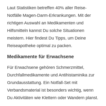
Laut Statistiken betreffen 40% aller Reise-
Notfälle Magen-Darm-Erkrankungen. Mit der
richtigen Auswahl an Medikamenten und
Hilfsmitteln kannst Du solche Situationen
meistern. Hier findest Du Tipps, um Deine
Reiseapotheke optimal zu packen.
Medikamente für Erwachsene
Für Erwachsene gehören Schmerzmittel,
Durchfallmedikamente und Antihistaminika zur
Grundausstattung. Ein Notfall-Set mit
Verbandsmaterial ist besonders wichtig, wenn
Du Aktivitäten wie Klettern oder Wandern planst.