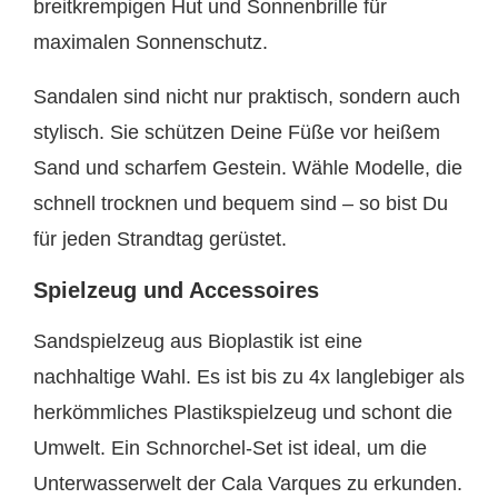
breitkrempigen Hut und Sonnenbrille für
maximalen Sonnenschutz.
Sandalen sind nicht nur praktisch, sondern auch
stylisch. Sie schützen Deine Füße vor heißem
Sand und scharfem Gestein. Wähle Modelle, die
schnell trocknen und bequem sind – so bist Du
für jeden Strandtag gerüstet.
Spielzeug und Accessoires
Sandspielzeug aus Bioplastik ist eine
nachhaltige Wahl. Es ist bis zu 4x langlebiger als
herkömmliches Plastikspielzeug und schont die
Umwelt. Ein Schnorchel-Set ist ideal, um die
Unterwasserwelt der Cala Varques zu erkunden.