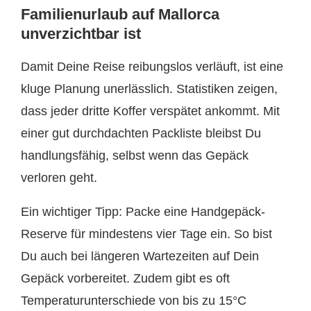
Familienurlaub auf Mallorca
unverzichtbar ist
Damit Deine Reise reibungslos verläuft, ist eine
kluge Planung unerlässlich. Statistiken zeigen,
dass jeder dritte Koffer verspätet ankommt. Mit
einer gut durchdachten Packliste bleibst Du
handlungsfähig, selbst wenn das Gepäck
verloren geht.
Ein wichtiger Tipp: Packe eine Handgepäck-
Reserve für mindestens vier Tage ein. So bist
Du auch bei längeren Wartezeiten auf Dein
Gepäck vorbereitet. Zudem gibt es oft
Temperaturunterschiede von bis zu 15°C