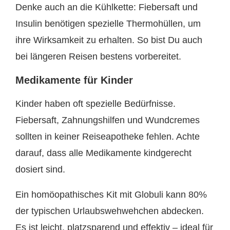
Denke auch an die Kühlkette: Fiebersaft und
Insulin benötigen spezielle Thermohüllen, um
ihre Wirksamkeit zu erhalten. So bist Du auch
bei längeren Reisen bestens vorbereitet.
Medikamente für Kinder
Kinder haben oft spezielle Bedürfnisse.
Fiebersaft, Zahnungshilfen und Wundcremes
sollten in keiner Reiseapotheke fehlen. Achte
darauf, dass alle Medikamente kindgerecht
dosiert sind.
Ein homöopathisches Kit mit Globuli kann 80%
der typischen Urlaubswehwehchen abdecken.
Es ist leicht, platzsparend und effektiv – ideal für