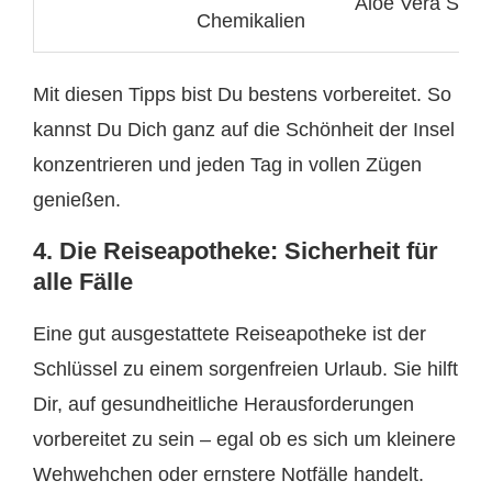
Aloe Vera Spra
Chemikalien
Mit diesen Tipps bist Du bestens vorbereitet. So
kannst Du Dich ganz auf die Schönheit der Insel
konzentrieren und jeden Tag in vollen Zügen
genießen.
4. Die Reiseapotheke: Sicherheit für
alle Fälle
Eine gut ausgestattete Reiseapotheke ist der
Schlüssel zu einem sorgenfreien Urlaub. Sie hilft
Dir, auf gesundheitliche Herausforderungen
vorbereitet zu sein – egal ob es sich um kleinere
Wehwehchen oder ernstere Notfälle handelt.