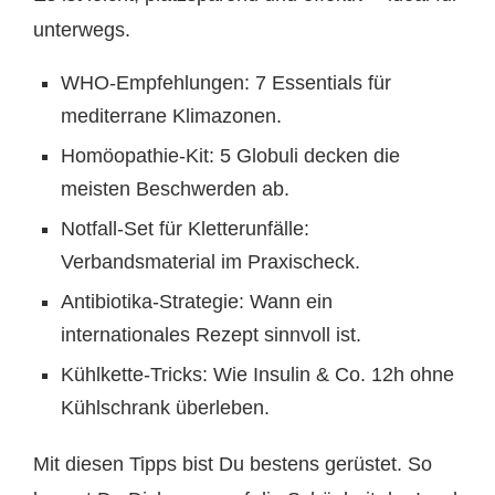
unterwegs.
WHO-Empfehlungen: 7 Essentials für
mediterrane Klimazonen.
Homöopathie-Kit: 5 Globuli decken die
meisten Beschwerden ab.
Notfall-Set für Kletterunfälle:
Verbandsmaterial im Praxischeck.
Antibiotika-Strategie: Wann ein
internationales Rezept sinnvoll ist.
Kühlkette-Tricks: Wie Insulin & Co. 12h ohne
Kühlschrank überleben.
Mit diesen Tipps bist Du bestens gerüstet. So