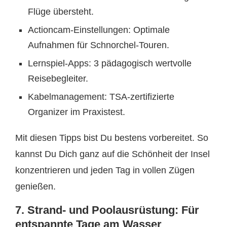
Flüge übersteht.
Actioncam-Einstellungen: Optimale
Aufnahmen für Schnorchel-Touren.
Lernspiel-Apps: 3 pädagogisch wertvolle
Reisebegleiter.
Kabelmanagement: TSA-zertifizierte
Organizer im Praxistest.
Mit diesen Tipps bist Du bestens vorbereitet. So
kannst Du Dich ganz auf die Schönheit der Insel
konzentrieren und jeden Tag in vollen Zügen
genießen.
7. Strand- und Poolausrüstung: Für
entspannte Tage am Wasser