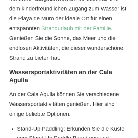
dem kinderfreundlichen Zugang zum Wasser ist
die Playa de Muro der ideale Ort für einen
entspannten
Strandurlaub mit der Familie
.
Genießen Sie die Sonne, das Meer und die
endlosen Aktivitäten, die dieser wunderschöne
Strand zu bieten hat.
Wassersportaktivitäten an der Cala
Agulla
An der Cala Agulla können Sie verschiedene
Wassersportaktivitäten genießen. Hier sind
einige beliebte Optionen:
Stand-Up Paddling: Erkunden Sie die Küste
vom Stand-Up Paddle Board aus und