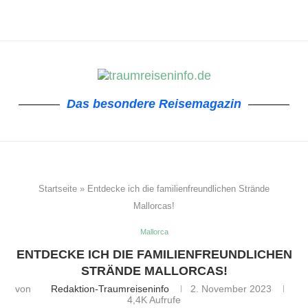
Das besondere Reisemagazin
Startseite
»
Entdecke ich die familienfreundlichen Strände
Mallorcas!
Mallorca
ENTDECKE ICH DIE FAMILIENFREUNDLICHEN
STRÄNDE MALLORCAS!
von
Redaktion-Traumreiseninfo
2. November 2023
4,4K
Aufrufe