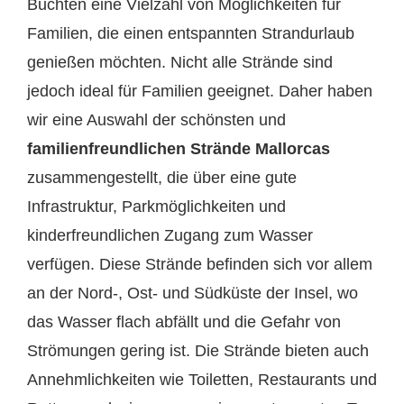
Buchten eine Vielzahl von Möglichkeiten für
Familien, die einen entspannten Strandurlaub
genießen möchten. Nicht alle Strände sind
jedoch ideal für Familien geeignet. Daher haben
wir eine Auswahl der schönsten und
familienfreundlichen Strände Mallorcas
zusammengestellt, die über eine gute
Infrastruktur, Parkmöglichkeiten und
kinderfreundlichen Zugang zum Wasser
verfügen. Diese Strände befinden sich vor allem
an der Nord-, Ost- und Südküste der Insel, wo
das Wasser flach abfällt und die Gefahr von
Strömungen gering ist. Die Strände bieten auch
Annehmlichkeiten wie Toiletten, Restaurants und