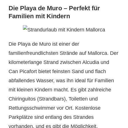
Die Playa de Muro – Perfekt für
Familien mit Kindern
Die Playa de Muro ist einer der
familienfreundlichsten Strände auf Mallorca. Der
kilometerlange Strand zwischen Alcudia und
Can Picafort bietet feinsten Sand und flach
abfallendes Wasser, was ihn ideal für Familien
mit kleinen Kindern macht. Es gibt zahlreiche
Chiringuitos (Strandbars), Toiletten und
Rettungsschwimmer vor Ort. Kostenlose
Parkplätze sind entlang des Strandes
vorhanden, und es gibt die Möglichkeit,