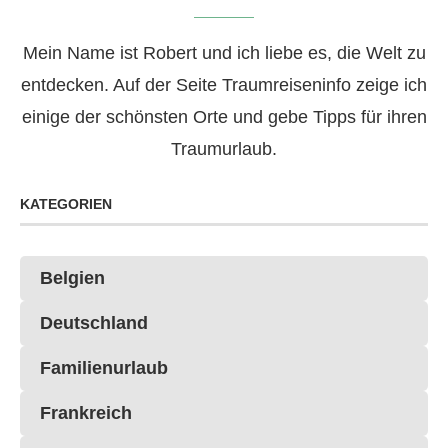
Mein Name ist Robert und ich liebe es, die Welt zu
entdecken. Auf der Seite Traumreiseninfo zeige ich
einige der schönsten Orte und gebe Tipps für ihren
Traumurlaub.
KATEGORIEN
Belgien
Deutschland
Familienurlaub
Frankreich