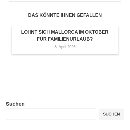
DAS KÖNNTE IHNEN GEFALLEN
LOHNT SICH MALLORCA IM OKTOBER
FÜR FAMILIENURLAUB?
8. April 2026
Suchen
SUCHEN