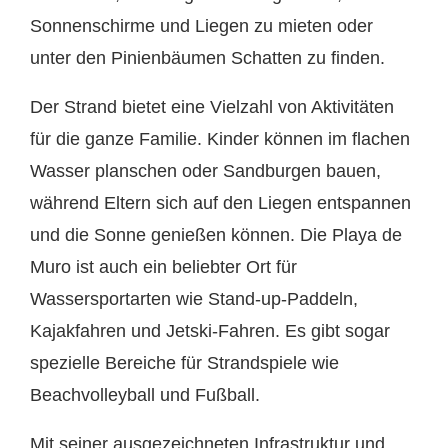
Sonnenschirme und Liegen zu mieten oder
unter den Pinienbäumen Schatten zu finden.
Der Strand bietet eine Vielzahl von Aktivitäten
für die ganze Familie. Kinder können im flachen
Wasser planschen oder Sandburgen bauen,
während Eltern sich auf den Liegen entspannen
und die Sonne genießen können. Die Playa de
Muro ist auch ein beliebter Ort für
Wassersportarten wie Stand-up-Paddeln,
Kajakfahren und Jetski-Fahren. Es gibt sogar
spezielle Bereiche für Strandspiele wie
Beachvolleyball und Fußball.
Mit seiner ausgezeichneten Infrastruktur und