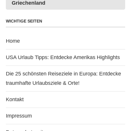
Griechenland
WICHTIGE SEITEN
Home
USA Urlaub Tipps: Entdecke Amerikas Highlights
Die 25 schönsten Reiseziele in Europa: Entdecke
traumhafte Urlaubsziele & Orte!
Kontakt
Impressum