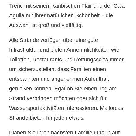
Trenc mit seinem karibischen Flair und der Cala
Agulla mit ihrer natürlichen Schönheit – die
Auswahl ist groß und vielfältig.
Alle Strände verfügen über eine gute
Infrastruktur und bieten Annehmlichkeiten wie
Toiletten, Restaurants und Rettungsschwimmer,
um sicherzustellen, dass Familien einen
entspannten und angenehmen Aufenthalt
genießen können. Egal ob Sie einen Tag am
Strand verbringen möchten oder sich für
Wassersportaktivitäten interessieren, Mallorcas
Strände bieten für jeden etwas.
Planen Sie Ihren nächsten Familienurlaub auf