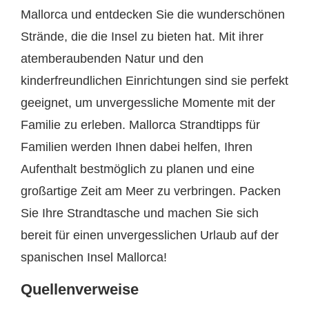
Mallorca und entdecken Sie die wunderschönen
Strände, die die Insel zu bieten hat. Mit ihrer
atemberaubenden Natur und den
kinderfreundlichen Einrichtungen sind sie perfekt
geeignet, um unvergessliche Momente mit der
Familie zu erleben. Mallorca Strandtipps für
Familien werden Ihnen dabei helfen, Ihren
Aufenthalt bestmöglich zu planen und eine
großartige Zeit am Meer zu verbringen. Packen
Sie Ihre Strandtasche und machen Sie sich
bereit für einen unvergesslichen Urlaub auf der
spanischen Insel Mallorca!
Quellenverweise