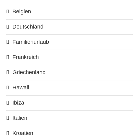
Belgien
Deutschland
Familienurlaub
Frankreich
Griechenland
Hawaii
Ibiza
Italien
Kroatien