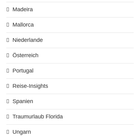
Madeira
Mallorca
Niederlande
Österreich
Portugal
Reise-Insights
Spanien
Traumurlaub Florida
Ungarn