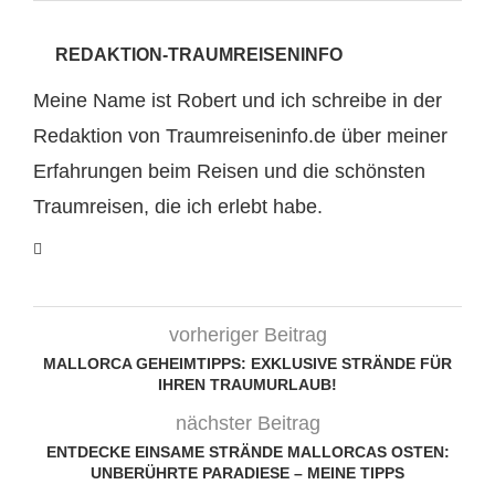
REDAKTION-TRAUMREISENINFO
Meine Name ist Robert und ich schreibe in der
Redaktion von Traumreiseninfo.de über meiner
Erfahrungen beim Reisen und die schönsten
Traumreisen, die ich erlebt habe.
vorheriger Beitrag
MALLORCA GEHEIMTIPPS: EXKLUSIVE STRÄNDE FÜR
IHREN TRAUMURLAUB!
nächster Beitrag
ENTDECKE EINSAME STRÄNDE MALLORCAS OSTEN:
UNBERÜHRTE PARADIESE – MEINE TIPPS