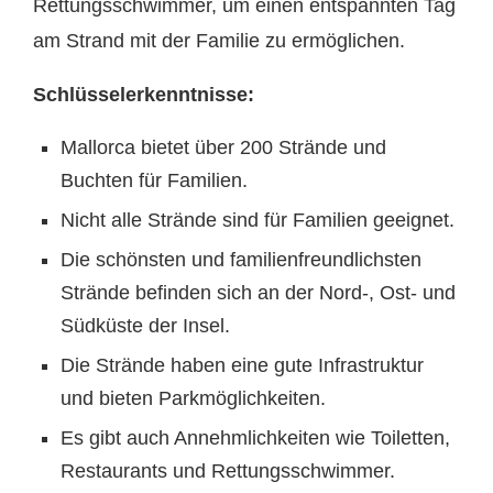
Rettungsschwimmer, um einen entspannten Tag
am Strand mit der Familie zu ermöglichen.
Schlüsselerkenntnisse:
Mallorca bietet über 200 Strände und
Buchten für Familien.
Nicht alle Strände sind für Familien geeignet.
Die schönsten und familienfreundlichsten
Strände befinden sich an der Nord-, Ost- und
Südküste der Insel.
Die Strände haben eine gute Infrastruktur
und bieten Parkmöglichkeiten.
Es gibt auch Annehmlichkeiten wie Toiletten,
Restaurants und Rettungsschwimmer.