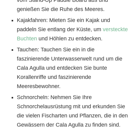
genießen Sie die Ruhe des Meeres.
Kajakfahren: Mieten Sie ein Kajak und
paddeln Sie entlang der Küste, um
versteckte
Buchten
und Höhlen zu entdecken.
Tauchen: Tauchen Sie ein in die
faszinierende Unterwasserwelt rund um die
Cala Agulla und entdecken Sie bunte
Korallenriffe und faszinierende
Meeresbewohner.
Schnorcheln: Nehmen Sie Ihre
Schnorchelausrüstung mit und erkunden Sie
die vielen Fischarten und Pflanzen, die in den
Gewässern der Cala Agulla zu finden sind.