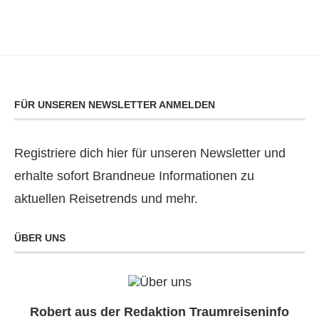
FÜR UNSEREN NEWSLETTER ANMELDEN
Registriere dich hier für unseren Newsletter und
erhalte sofort Brandneue Informationen zu
aktuellen Reisetrends und mehr.
ÜBER UNS
Robert aus der Redaktion Traumreiseninfo