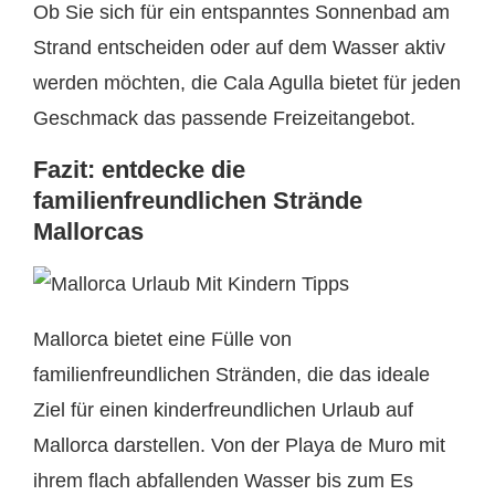
Ob Sie sich für ein entspanntes Sonnenbad am
Strand entscheiden oder auf dem Wasser aktiv
werden möchten, die Cala Agulla bietet für jeden
Geschmack das passende Freizeitangebot.
Fazit: entdecke die
familienfreundlichen Strände
Mallorcas
Mallorca bietet eine Fülle von
familienfreundlichen Stränden, die das ideale
Ziel für einen kinderfreundlichen Urlaub auf
Mallorca darstellen. Von der Playa de Muro mit
ihrem flach abfallenden Wasser bis zum Es