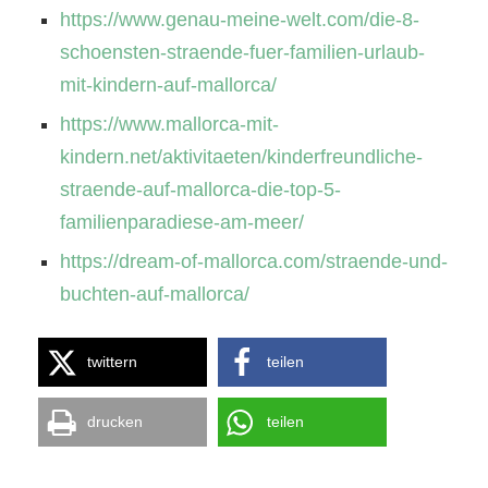
https://www.genau-meine-welt.com/die-8-
schoensten-straende-fuer-familien-urlaub-
mit-kindern-auf-mallorca/
https://www.mallorca-mit-
kindern.net/aktivitaeten/kinderfreundliche-
straende-auf-mallorca-die-top-5-
familienparadiese-am-meer/
https://dream-of-mallorca.com/straende-und-
buchten-auf-mallorca/
twittern
teilen
drucken
teilen