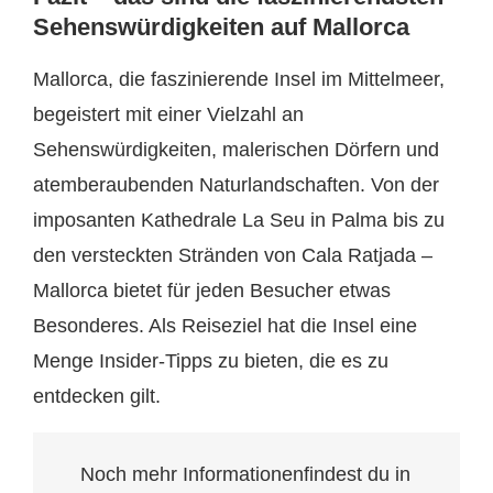
Sehenswürdigkeiten auf Mallorca
Mallorca, die faszinierende Insel im Mittelmeer,
begeistert mit einer Vielzahl an
Sehenswürdigkeiten, malerischen Dörfern und
atemberaubenden Naturlandschaften. Von der
imposanten Kathedrale La Seu in Palma bis zu
den versteckten Stränden von Cala Ratjada –
Mallorca bietet für jeden Besucher etwas
Besonderes. Als Reiseziel hat die Insel eine
Menge Insider-Tipps zu bieten, die es zu
entdecken gilt.
Noch mehr Informationenfindest du in