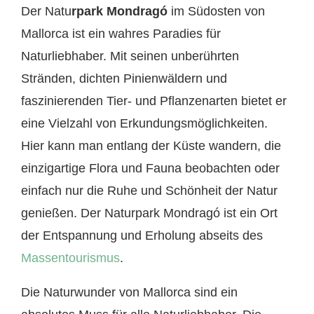
Der Natu
rpark Mondragó
im Südosten von
Mallorca ist ein wahres Paradies für
Naturliebhaber. Mit seinen unberührten
Stränden, dichten Pinienwäldern und
faszinierenden Tier- und Pflanzenarten bietet er
eine Vielzahl von Erkundungsmöglichkeiten.
Hier kann man entlang der Küste wandern, die
einzigartige Flora und Fauna beobachten oder
einfach nur die Ruhe und Schönheit der Natur
genießen. Der Naturpark Mondragó ist ein Ort
der Entspannung und Erholung abseits des
Massentourismus
.
Die Naturwunder von Mallorca sind ein