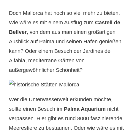
Doch Mallorca hat noch so viel mehr zu bieten.
Wie wäre es mit einem Ausflug zum
Castell de
Bellver
, von dem aus man einen großartigen
Ausblick auf Palma und seinen Hafen genießen
kann? Oder einem Besuch der Jardines de
Alfabia, mediterrane Gärten von
außergewöhnlicher Schönheit?
Wer die Unterwasserwelt erkunden möchte,
sollte einen Besuch im
Palma Aquarium
nicht
verpassen. Hier gibt es rund 8000 faszinierende
Meerestiere zu bestaunen. Oder wie wäre es mit