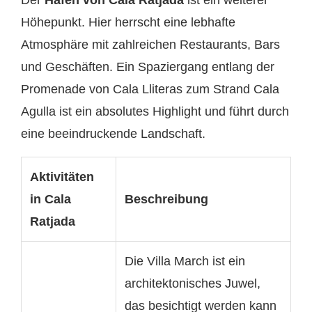
Höhepunkt. Hier herrscht eine lebhafte
Atmosphäre mit zahlreichen Restaurants, Bars
und Geschäften. Ein Spaziergang entlang der
Promenade von Cala Lliteras zum Strand Cala
Agulla ist ein absolutes Highlight und führt durch
eine beeindruckende Landschaft.
Aktivitäten
in Cala
Beschreibung
Ratjada
Die Villa March ist ein
architektonisches Juwel,
das besichtigt werden kann