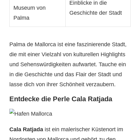
Einblicke in die
Museum von
Geschichte der Stadt
Palma
Palma de Mallorca ist eine faszinierende Stadt,
die mit einer Vielzahl von kulturellen Highlights
und Sehenswürdigkeiten aufwartet. Tauche ein
in die Geschichte und das Flair der Stadt und
lasse dich von ihrer Schönheit verzaubern.
Entdecke die Perle Cala Ratjada
Cala Ratjada
ist ein malerischer Küstenort im
Nordosten von Mallorca und gehört zu den