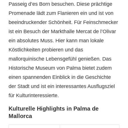
Passeig d’es Born besuchen. Diese prächtige
Promenade lädt zum Flanieren ein und ist von
beeindruckender Schönheit. Für Feinschmecker
ist ein Besuch der Markthalle Mercat de l’Olivar
ein absolutes Muss. Hier kann man lokale
Köstlichkeiten probieren und das
mallorquinische Lebensgefühl genießen. Das
Historische Museum von Palma bietet zudem
einen spannenden Einblick in die Geschichte
der Stadt und ist ein interessantes Ausflugsziel
für Kulturinteressierte.
Kulturelle Highlights in Palma de
Mallorca