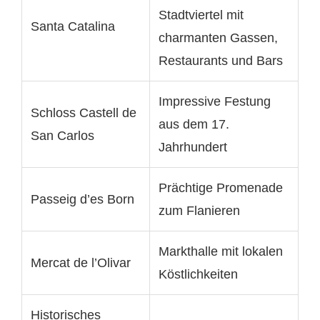
Stadtviertel mit
Santa Catalina
charmanten Gassen,
Restaurants und Bars
Impressive Festung
Schloss Castell de
aus dem 17.
San Carlos
Jahrhundert
Prächtige Promenade
Passeig d’es Born
zum Flanieren
Markthalle mit lokalen
Mercat de l’Olivar
Köstlichkeiten
Historisches