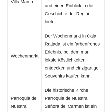
Villa March
und einen Einblick in die
Geschichte der Region
bietet.
Der Wochenmarkt in Cala
Ratjada ist ein farbenfrohes
Erlebnis, bei dem man
Wochenmarkt
lokale Köstlichkeiten
entdecken und einzigartige
Souvenirs kaufen kann.
Die historische Kirche
Parroquia de
Parroquia de Nuestra
Nuestra
Señora del Carmen ist ein