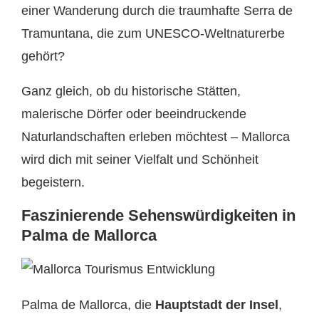
einer Wanderung durch die traumhafte Serra de
Tramuntana, die zum UNESCO-Weltnaturerbe
gehört?
Ganz gleich, ob du historische Stätten,
malerische Dörfer oder beeindruckende
Naturlandschaften erleben möchtest – Mallorca
wird dich mit seiner Vielfalt und Schönheit
begeistern.
Faszinierende Sehenswürdigkeiten in
Palma de Mallorca
Palma de Mallorca, die
Hauptstadt der Insel
,