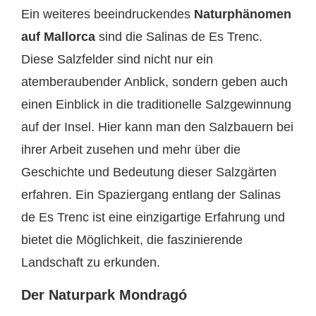
Ein weiteres beeindruckendes
Naturphänomen
auf Mallorca
sind die Salinas de Es Trenc.
Diese Salzfelder sind nicht nur ein
atemberaubender Anblick, sondern geben auch
einen Einblick in die traditionelle Salzgewinnung
auf der Insel. Hier kann man den Salzbauern bei
ihrer Arbeit zusehen und mehr über die
Geschichte und Bedeutung dieser Salzgärten
erfahren. Ein Spaziergang entlang der Salinas
de Es Trenc ist eine einzigartige Erfahrung und
bietet die Möglichkeit, die faszinierende
Landschaft zu erkunden.
Der Naturpark Mondragó