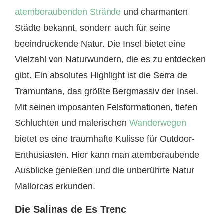
atemberaubenden Strände
und charmanten
Städte bekannt, sondern auch für seine
beeindruckende Natur. Die Insel bietet eine
Vielzahl von Naturwundern, die es zu entdecken
gibt. Ein absolutes Highlight ist die Serra de
Tramuntana, das größte Bergmassiv der Insel.
Mit seinen imposanten Felsformationen, tiefen
Schluchten und malerischen
Wanderwegen
bietet es eine traumhafte Kulisse für Outdoor-
Enthusiasten. Hier kann man atemberaubende
Ausblicke genießen und die unberührte Natur
Mallorcas erkunden.
Die Salinas de Es Trenc