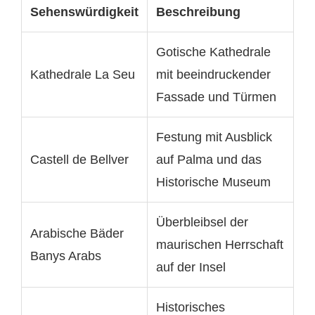
Sehenswürdigkeit
Beschreibung
Gotische Kathedrale
Kathedrale La Seu
mit beeindruckender
Fassade und Türmen
Festung mit Ausblick
Castell de Bellver
auf Palma und das
Historische Museum
Überbleibsel der
Arabische Bäder
maurischen Herrschaft
Banys Arabs
auf der Insel
Historisches