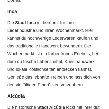
Dorfes.
Inca
Die
Stadt Inca
ist berühmt für ihre
Lederindustrie und ihren Wochenmarkt. Hier
kannst du hochwertige Lederwaren kaufen und
das traditionelle Handwerk bewundern. Der
Wochenmarkt ist ein farbenfrohes Erlebnis, bei
dem du frische Lebensmittel, Kunsthandwerk
und lokale Köstlichkeiten entdecken kannst.
Genieße das lebhafte Treiben und lass dich von
den vielfältigen Eindrücken verzaubern.
Alcúdia
Die historische
Stadt Alcúdia
lockt mit ihrer gut