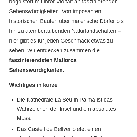
begeistert mit ihrer Vielfalt an faszinierenden
Sehenswürdigkeiten. Von imposanten
historischen Bauten über malerische Dörfer bis
hin zu atemberaubenden Naturlandschaften –
hier gibt es für jeden Geschmack etwas zu
sehen. Wir entdecken zusammen die
faszinierendsten Mallorca
Sehenswürdigkeiten
.
Wichtiges in kürze
Die Kathedrale La Seu in Palma ist das
Wahrzeichen der Insel und ein absolutes
Muss.
Das Castell de Bellver bietet einen