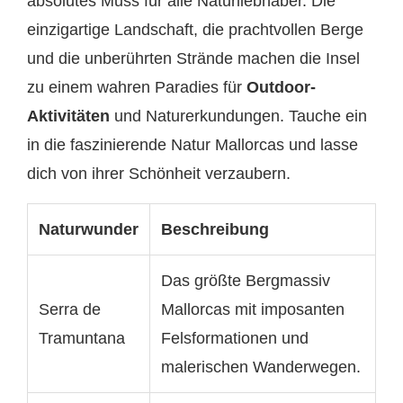
absolutes Muss für alle Naturliebhaber. Die
einzigartige Landschaft, die prachtvollen Berge
und die unberührten Strände machen die Insel
zu einem wahren Paradies für
Outdoor-
Aktivitäten
und Naturerkundungen. Tauche ein
in die faszinierende Natur Mallorcas und lasse
dich von ihrer Schönheit verzaubern.
Naturwunder
Beschreibung
Das größte Bergmassiv
Serra de
Mallorcas mit imposanten
Tramuntana
Felsformationen und
malerischen Wanderwegen.