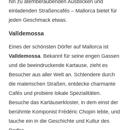
hin zu atemberaubenden Ausblicken und
einladenden Straßencafés – Mallorca bietet für
jeden Geschmack etwas.
Valldemossa
Eines der schönsten Dörfer auf Mallorca ist
Valldemossa
. Bekannt für seine engen Gassen
und die beeindruckende Kartause, zieht es
Besucher aus aller Welt an. Schlendere durch
die malerischen Straßen, entdecke charmante
Cafés und probiere lokale Spezialitäten.
Besuche das Kartäuserkloster, in dem einst der
berühmte Komponist Frédéric Chopin lebte, und
tauche ein in die Geschichte und Kultur des