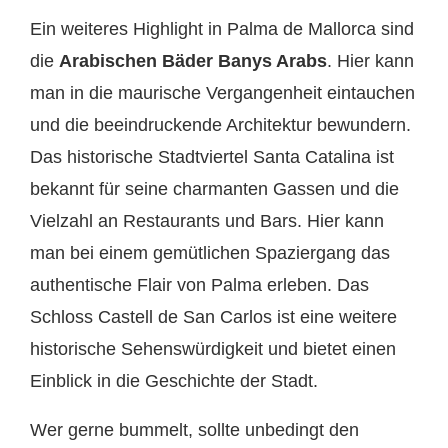
Ein weiteres Highlight in Palma de Mallorca sind
die
Arabischen Bäder Banys Arabs
. Hier kann
man in die maurische Vergangenheit eintauchen
und die beeindruckende Architektur bewundern.
Das historische Stadtviertel Santa Catalina ist
bekannt für seine charmanten Gassen und die
Vielzahl an Restaurants und Bars. Hier kann
man bei einem gemütlichen Spaziergang das
authentische Flair von Palma erleben. Das
Schloss Castell de San Carlos ist eine weitere
historische Sehenswürdigkeit und bietet einen
Einblick in die Geschichte der Stadt.
Wer gerne bummelt, sollte unbedingt den