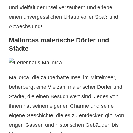
und Vielfalt der Insel verzaubern und erlebe
einen unvergesslichen Urlaub voller Spaß und
Abwechslung!
Mallorcas malerische Dörfer und
Städte
Mallorca, die zauberhafte Insel im Mittelmeer,
beherbergt eine Vielzahl malerischer Dörfer und
Städte, die einen Besuch wert sind. Jedes von
ihnen hat seinen eigenen Charme und seine
eigene Geschichte, die es zu entdecken gilt. Von
engen Gassen und historischen Gebäuden bis