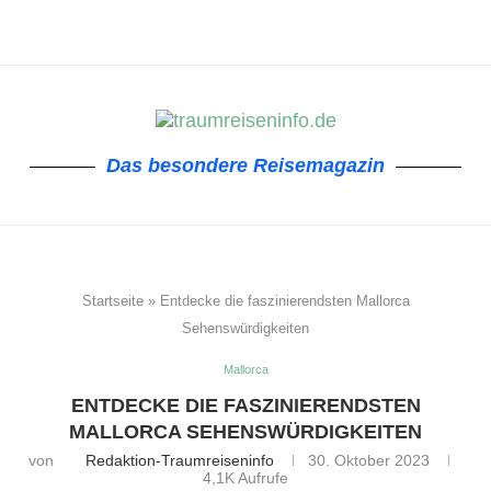
Das besondere Reisemagazin
Startseite
»
Entdecke die faszinierendsten Mallorca
Sehenswürdigkeiten
Mallorca
ENTDECKE DIE FASZINIERENDSTEN
MALLORCA SEHENSWÜRDIGKEITEN
von
Redaktion-Traumreiseninfo
30. Oktober 2023
4,1K
Aufrufe