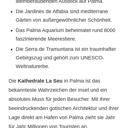
atemberaubenden Ausblick auf Palma.
Die Jardines de Alfabia sind mediterrane
Gärten von außergewöhnlicher Schönheit.
Das Palma Aquarium beheimatet rund 8000
faszinierende Meerestiere.
Die Serra de Tramuntana ist ein traumhafter
Gebirgszug und gehört zum UNESCO-
Weltnaturerbe.
Die
Kathedrale La Seu
in Palma ist das
bekannteste Wahrzeichen der Insel und ein
absolutes Muss für jeden Besucher. Mit ihrer
beeindruckenden gotischen Architektur und ihrer
Lage direkt am Hafen von Palma zieht sie Jahr
für Jahr Millionen von Touristen an.