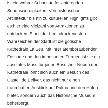
ist ein wahrer Schatz an faszinierenden
Sehenswürdigkeiten. Von historischer
Architektur bis hin zu kulturellen Highlights gibt
es hier eine Vielzahl von Attraktionen zu
entdecken. Eines der beeindruckendsten
Wahrzeichen der Stadt ist die gotische
Kathedrale La Seu. Mit ihrer atemberaubenden
Fassade und den imposanten Türmen ist sie ein
absolutes Muss für jeden Besucher. Neben der
Kathedrale lohnt sich auch ein Besuch des
Castell de Bellver, das nicht nur einen
traumhaften Ausblick auf Palma und den Hafen
bietet, sondern auch das Historische Museum
beherbergt.