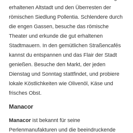
erhaltenen Altstadt und den Überresten der
römischen Siedlung Pollentia. Schlendere durch
die engen Gassen, besuche das römische
Theater und erkunde die gut erhaltenen
Stadtmauern. In den gemütlichen Straßencafés
kannst du entspannen und das Flair der Stadt
genießen. Besuche den Markt, der jeden
Dienstag und Sonntag stattfindet, und probiere
lokale Köstlichkeiten wie Olivenöl, Käse und
frisches Obst.
Manacor
Manacor
ist bekannt für seine
Perlenmanufakturen und die beeindruckende