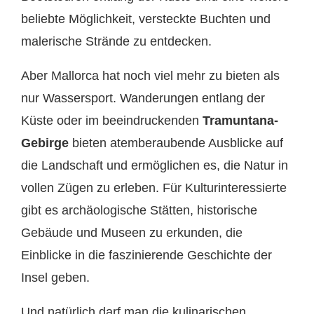
beliebte Möglichkeit, versteckte Buchten und
malerische Strände zu entdecken.
Aber Mallorca hat noch viel mehr zu bieten als
nur Wassersport. Wanderungen entlang der
Küste oder im beeindruckenden
Tramuntana-
Gebirge
bieten atemberaubende Ausblicke auf
die Landschaft und ermöglichen es, die Natur in
vollen Zügen zu erleben. Für Kulturinteressierte
gibt es archäologische Stätten, historische
Gebäude und Museen zu erkunden, die
Einblicke in die faszinierende Geschichte der
Insel geben.
Und natürlich darf man die kulinarischen