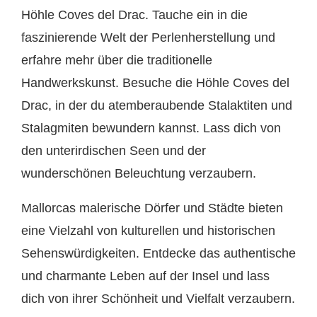
Höhle Coves del Drac. Tauche ein in die
faszinierende Welt der Perlenherstellung und
erfahre mehr über die traditionelle
Handwerkskunst. Besuche die Höhle Coves del
Drac, in der du atemberaubende Stalaktiten und
Stalagmiten bewundern kannst. Lass dich von
den unterirdischen Seen und der
wunderschönen Beleuchtung verzaubern.
Mallorcas malerische Dörfer und Städte bieten
eine Vielzahl von kulturellen und historischen
Sehenswürdigkeiten. Entdecke das authentische
und charmante Leben auf der Insel und lass
dich von ihrer Schönheit und Vielfalt verzaubern.