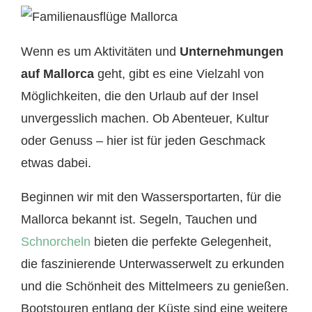
Wenn es um Aktivitäten und
Unternehmungen
auf Mallorca
geht, gibt es eine Vielzahl von
Möglichkeiten, die den Urlaub auf der Insel
unvergesslich machen. Ob Abenteuer, Kultur
oder Genuss – hier ist für jeden Geschmack
etwas dabei.
Beginnen wir mit den Wassersportarten, für die
Mallorca bekannt ist. Segeln, Tauchen und
Schnorcheln
bieten die perfekte Gelegenheit,
die faszinierende Unterwasserwelt zu erkunden
und die Schönheit des Mittelmeers zu genießen.
Bootstouren entlang der Küste sind eine weitere