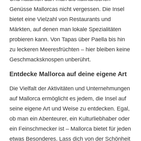
Genüsse Mallorcas nicht vergessen. Die Insel
bietet eine Vielzahl von Restaurants und
Märkten, auf denen man lokale Spezialitäten
probieren kann. Von Tapas über Paella bis hin
zu leckeren Meeresfrüchten – hier bleiben keine
Geschmacksknospen unberührt.
Entdecke Mallorca auf deine eigene Art
Die Vielfalt der Aktivitäten und Unternehmungen
auf Mallorca ermöglicht es jedem, die Insel auf
seine eigene Art und Weise zu entdecken. Egal,
ob man ein Abenteurer, ein Kulturliebhaber oder
ein Feinschmecker ist – Mallorca bietet für jeden
etwas Besonderes. Lass dich von der Schönheit