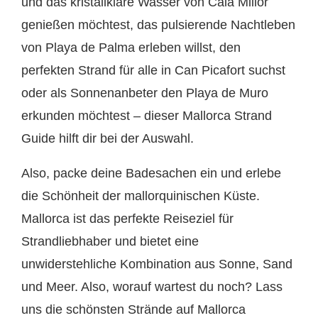
und das kristallklare Wasser von Cala Millor
genießen möchtest, das pulsierende Nachtleben
von Playa de Palma erleben willst, den
perfekten Strand für alle in Can Picafort suchst
oder als Sonnenanbeter den Playa de Muro
erkunden möchtest – dieser Mallorca Strand
Guide hilft dir bei der Auswahl.
Also, packe deine Badesachen ein und erlebe
die Schönheit der mallorquinischen Küste.
Mallorca ist das perfekte Reiseziel für
Strandliebhaber und bietet eine
unwiderstehliche Kombination aus Sonne, Sand
und Meer. Also, worauf wartest du noch? Lass
uns die schönsten Strände auf Mallorca