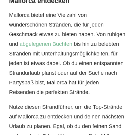
Mallorca entdecken
Mallorca bietet eine Vielzahl von
wunderschönen Stränden, die für jeden
Geschmack etwas zu bieten haben. Von ruhigen
und
abgelegenen Buchten
bis hin zu belebten
Stränden mit Unterhaltungsmöglichkeiten, für
jeden ist etwas dabei. Ob du einen entspannten
Strandurlaub planst oder auf der Suche nach
Partyspaß bist, Mallorca hat für jeden
Reisenden die perfekten Strände.
Nutze diesen Strandführer, um die Top-Strände
auf Mallorca zu entdecken und deinen nächsten
Urlaub zu planen. Egal, ob du den feinen Sand