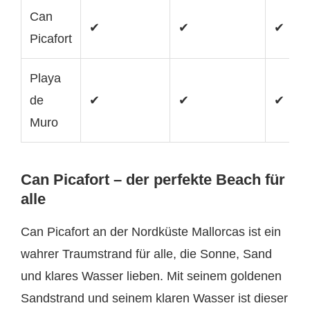
Can
✔
✔
✔
Picafort
Playa
de
✔
✔
✔
Muro
Can Picafort – der perfekte Beach für
alle
Can Picafort an der Nordküste Mallorcas ist ein
wahrer Traumstrand für alle, die Sonne, Sand
und klares Wasser lieben. Mit seinem goldenen
Sandstrand und seinem klaren Wasser ist dieser