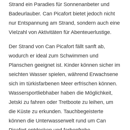
Strand ein Paradies für Sonnenanbeter und
Badeurlauber. Can Picafort bietet jedoch nicht
nur Entspannung am Strand, sondern auch eine
Vielzahl von Aktivitäten für Abenteuerlustige.
Der Strand von Can Picafort fällt sanft ab,
wodurch er ideal zum Schwimmen und
Planschen geeignet ist. Kinder können sicher im
seichten Wasser spielen, während Erwachsene
sich im türkisfarbenen Meer erfrischen können.
Wassersportliebhaber haben die Möglichkeit,
Jetski zu fahren oder Tretboote zu leihen, um
die Küste zu erkunden. Tauchbegeisterte
können die Unterwasserwelt rund um Can
Picafort entdecken und farbenfrohe