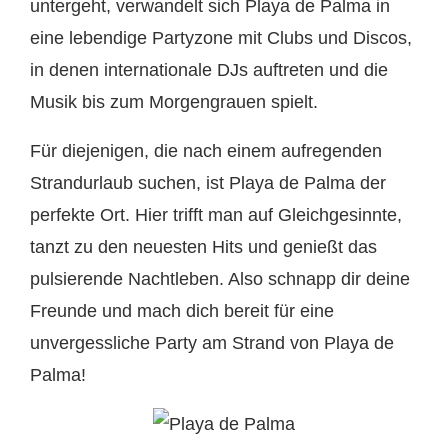
untergeht, verwandelt sich Playa de Palma in
eine lebendige Partyzone mit Clubs und Discos,
in denen internationale DJs auftreten und die
Musik bis zum Morgengrauen spielt.
Für diejenigen, die nach einem aufregenden
Strandurlaub suchen, ist Playa de Palma der
perfekte Ort. Hier trifft man auf Gleichgesinnte,
tanzt zu den neuesten Hits und genießt das
pulsierende Nachtleben. Also schnapp dir deine
Freunde und mach dich bereit für eine
unvergessliche Party am Strand von Playa de
Palma!