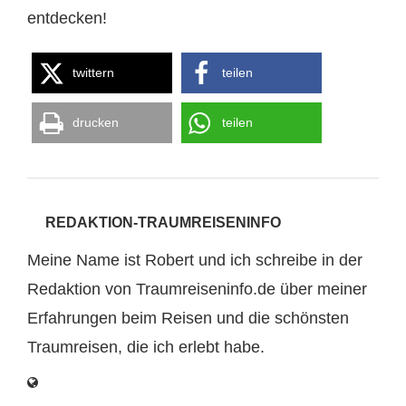
entdecken!
twittern
teilen
drucken
teilen
REDAKTION-TRAUMREISENINFO
Meine Name ist Robert und ich schreibe in der
Redaktion von Traumreiseninfo.de über meiner
Erfahrungen beim Reisen und die schönsten
Traumreisen, die ich erlebt habe.