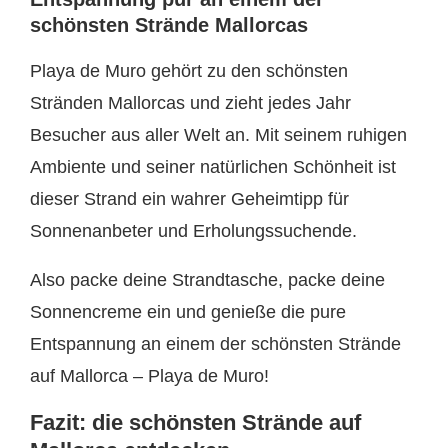
schönsten Strände Mallorcas
Playa de Muro gehört zu den schönsten
Stränden Mallorcas und zieht jedes Jahr
Besucher aus aller Welt an. Mit seinem ruhigen
Ambiente und seiner natürlichen Schönheit ist
dieser Strand ein wahrer Geheimtipp für
Sonnenanbeter und Erholungssuchende.
Also packe deine Strandtasche, packe deine
Sonnencreme ein und genieße die pure
Entspannung an einem der schönsten Strände
auf Mallorca – Playa de Muro!
Fazit: die schönsten Strände auf