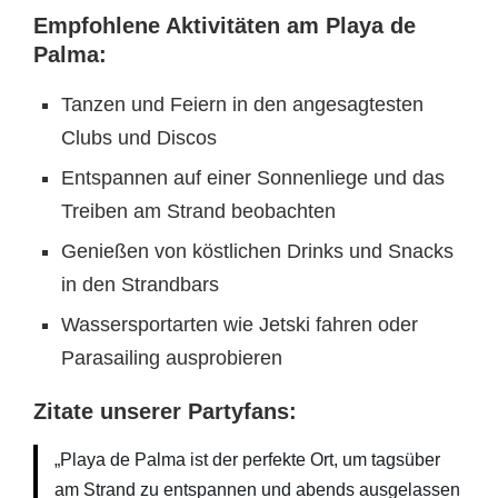
Empfohlene Aktivitäten am Playa de
Palma:
Tanzen und Feiern in den angesagtesten
Clubs und Discos
Entspannen auf einer Sonnenliege und das
Treiben am Strand beobachten
Genießen von köstlichen Drinks und Snacks
in den Strandbars
Wassersportarten wie Jetski fahren oder
Parasailing ausprobieren
Zitate unserer Partyfans:
„Playa de Palma ist der perfekte Ort, um tagsüber
am Strand zu entspannen und abends ausgelassen