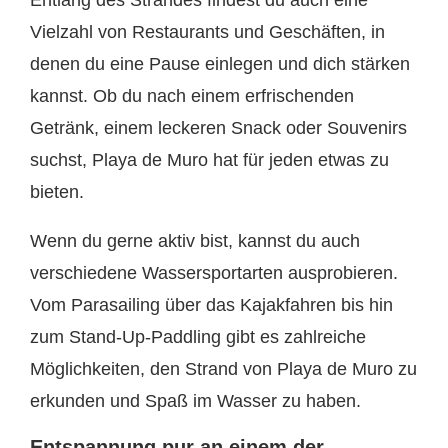
Vielzahl von Restaurants und Geschäften, in
denen du eine Pause einlegen und dich stärken
kannst. Ob du nach einem erfrischenden
Getränk, einem leckeren Snack oder Souvenirs
suchst, Playa de Muro hat für jeden etwas zu
bieten.
Wenn du gerne aktiv bist, kannst du auch
verschiedene Wassersportarten ausprobieren.
Vom Parasailing über das Kajakfahren bis hin
zum Stand-Up-Paddling gibt es zahlreiche
Möglichkeiten, den Strand von Playa de Muro zu
erkunden und Spaß im Wasser zu haben.
Entspannung pur an einem der