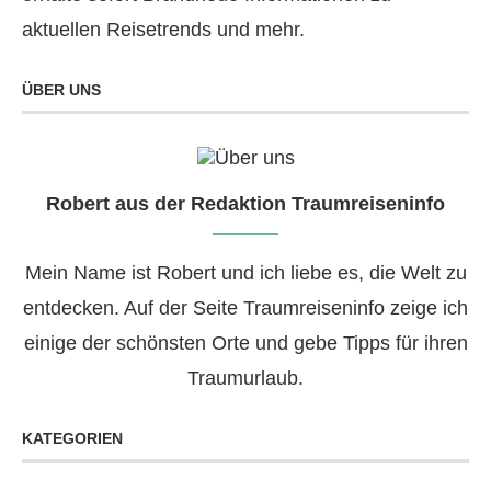
aktuellen Reisetrends und mehr.
ÜBER UNS
Robert aus der Redaktion Traumreiseninfo
Mein Name ist Robert und ich liebe es, die Welt zu
entdecken. Auf der Seite Traumreiseninfo zeige ich
einige der schönsten Orte und gebe Tipps für ihren
Traumurlaub.
KATEGORIEN