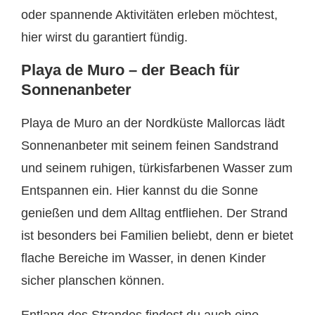
oder spannende Aktivitäten erleben möchtest,
hier wirst du garantiert fündig.
Playa de Muro – der Beach für
Sonnenanbeter
Playa de Muro an der Nordküste Mallorcas lädt
Sonnenanbeter mit seinem feinen Sandstrand
und seinem ruhigen, türkisfarbenen Wasser zum
Entspannen ein. Hier kannst du die Sonne
genießen und dem Alltag entfliehen. Der Strand
ist besonders bei Familien beliebt, denn er bietet
flache Bereiche im Wasser, in denen Kinder
sicher planschen können.
Entlang des Strandes findest du auch eine