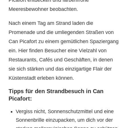
Meeresbewohner beobachten.
Nach einem Tag am Strand laden die
Promenade und die umliegenden Straßen von
Can Picafort zu einem gemütlichen Spaziergang
ein. Hier finden Besucher eine Vielzahl von
Restaurants, Cafés und Geschäften, in denen
sie sich stärken und das einzigartige Flair der
Küstenstadt erleben können.
Tipps für den Strandbesuch in Can
Picafort:
Vergiss nicht, Sonnenschutzmittel und eine
Sonnenbrille einzupacken, um dich vor der