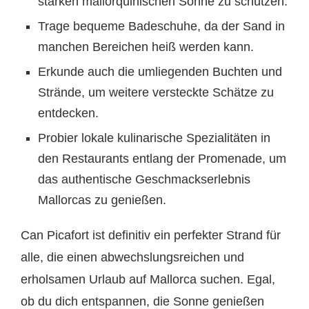
starken mallorquinischen Sonne zu schützen.
Trage bequeme Badeschuhe, da der Sand in
manchen Bereichen heiß werden kann.
Erkunde auch die umliegenden Buchten und
Strände, um weitere versteckte Schätze zu
entdecken.
Probier lokale kulinarische Spezialitäten in
den Restaurants entlang der Promenade, um
das authentische Geschmackserlebnis
Mallorcas zu genießen.
Can Picafort ist definitiv ein perfekter Strand für
alle, die einen abwechslungsreichen und
erholsamen Urlaub auf Mallorca suchen. Egal,
ob du dich entspannen, die Sonne genießen