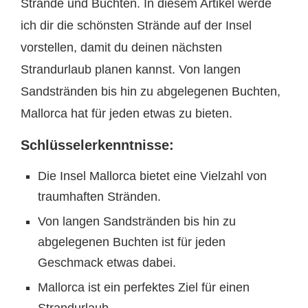
Strände und Buchten. In diesem Artikel werde
ich dir die schönsten Strände auf der Insel
vorstellen, damit du deinen nächsten
Strandurlaub planen kannst. Von langen
Sandstränden bis hin zu abgelegenen Buchten,
Mallorca hat für jeden etwas zu bieten.
Schlüsselerkenntnisse:
Die Insel Mallorca bietet eine Vielzahl von
traumhaften Stränden.
Von langen Sandstränden bis hin zu
abgelegenen Buchten ist für jeden
Geschmack etwas dabei.
Mallorca ist ein perfektes Ziel für einen
Strandurlaub.