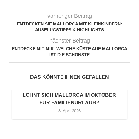
vorheriger Beitrag
ENTDECKEN SIE MALLORCA MIT KLEINKINDERN:
AUSFLUGSTIPPS & HIGHLIGHTS
nächster Beitrag
ENTDECKE MIT MIR: WELCHE KÜSTE AUF MALLORCA
IST DIE SCHÖNSTE
DAS KÖNNTE IHNEN GEFALLEN
LOHNT SICH MALLORCA IM OKTOBER
FÜR FAMILIENURLAUB?
8. April 2026