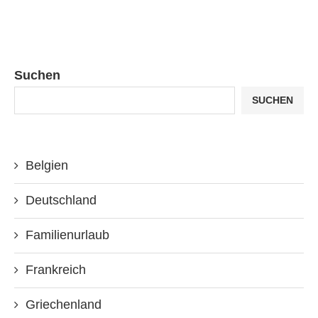
Suchen
SUCHEN
Belgien
Deutschland
Familienurlaub
Frankreich
Griechenland