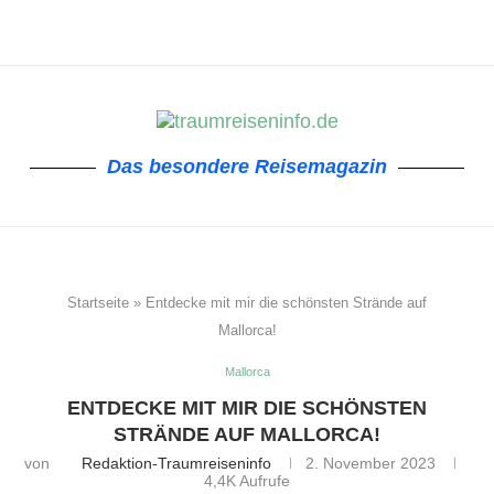
Das besondere Reisemagazin
Startseite
»
Entdecke mit mir die schönsten Strände auf
Mallorca!
Mallorca
ENTDECKE MIT MIR DIE SCHÖNSTEN
STRÄNDE AUF MALLORCA!
von
Redaktion-Traumreiseninfo
2. November 2023
4,4K
Aufrufe