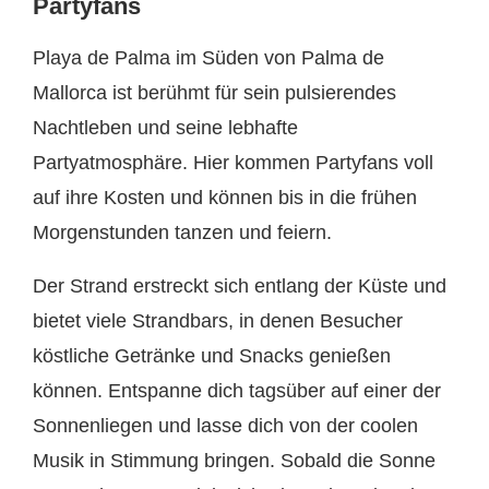
Partyfans
Playa de Palma im Süden von Palma de
Mallorca ist berühmt für sein pulsierendes
Nachtleben und seine lebhafte
Partyatmosphäre. Hier kommen Partyfans voll
auf ihre Kosten und können bis in die frühen
Morgenstunden tanzen und feiern.
Der Strand erstreckt sich entlang der Küste und
bietet viele Strandbars, in denen Besucher
köstliche Getränke und Snacks genießen
können. Entspanne dich tagsüber auf einer der
Sonnenliegen und lasse dich von der coolen
Musik in Stimmung bringen. Sobald die Sonne