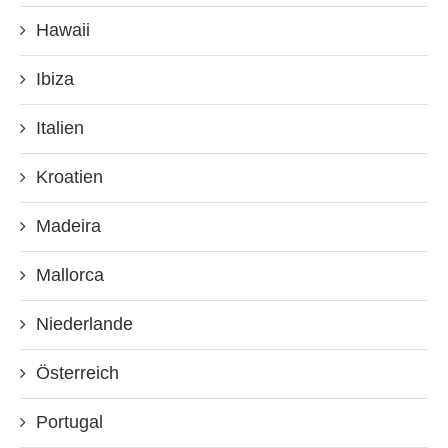
Hawaii
Ibiza
Italien
Kroatien
Madeira
Mallorca
Niederlande
Österreich
Portugal