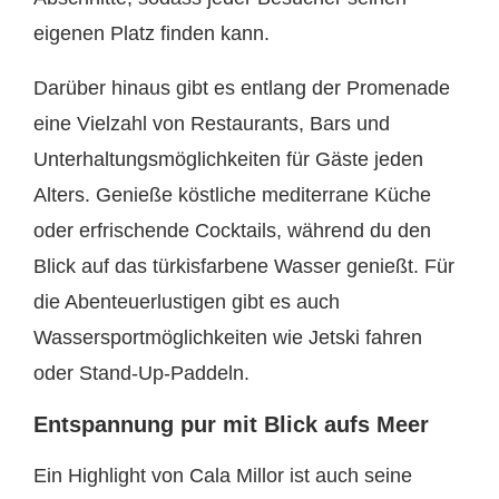
eigenen Platz finden kann.
Darüber hinaus gibt es entlang der Promenade
eine Vielzahl von Restaurants, Bars und
Unterhaltungsmöglichkeiten für Gäste jeden
Alters. Genieße köstliche mediterrane Küche
oder erfrischende Cocktails, während du den
Blick auf das türkisfarbene Wasser genießt. Für
die Abenteuerlustigen gibt es auch
Wassersportmöglichkeiten wie Jetski fahren
oder Stand-Up-Paddeln.
Entspannung pur mit Blick aufs Meer
Ein Highlight von Cala Millor ist auch seine