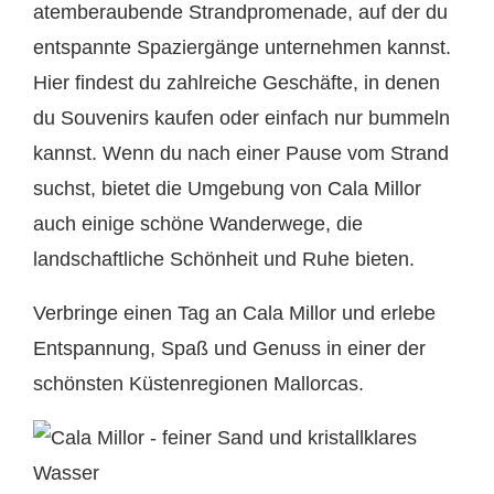
atemberaubende Strandpromenade, auf der du
entspannte Spaziergänge unternehmen kannst.
Hier findest du zahlreiche Geschäfte, in denen
du Souvenirs kaufen oder einfach nur bummeln
kannst. Wenn du nach einer Pause vom Strand
suchst, bietet die Umgebung von Cala Millor
auch einige schöne Wanderwege, die
landschaftliche Schönheit und Ruhe bieten.
Verbringe einen Tag an Cala Millor und erlebe
Entspannung, Spaß und Genuss in einer der
schönsten Küstenregionen Mallorcas.