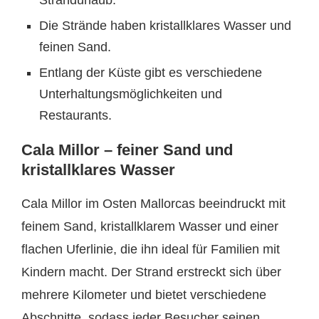
Die Strände haben kristallklares Wasser und
feinen Sand.
Entlang der Küste gibt es verschiedene
Unterhaltungsmöglichkeiten und
Restaurants.
Cala Millor – feiner Sand und
kristallklares Wasser
Cala Millor im Osten Mallorcas beeindruckt mit
feinem Sand, kristallklarem Wasser und einer
flachen Uferlinie, die ihn ideal für Familien mit
Kindern macht. Der Strand erstreckt sich über
mehrere Kilometer und bietet verschiedene
Abschnitte, sodass jeder Besucher seinen