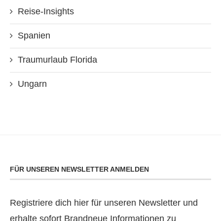
Reise-Insights
Spanien
Traumurlaub Florida
Ungarn
FÜR UNSEREN NEWSLETTER ANMELDEN
Registriere dich hier für unseren Newsletter und
erhalte sofort Brandneue Informationen zu