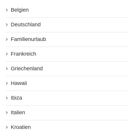
Belgien
Deutschland
Familienurlaub
Frankreich
Griechenland
Hawaii
Ibiza
Italien
Kroatien