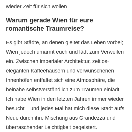
wieder Zeit für sich wollen.
Warum gerade Wien für eure
romantische Traumreise?
Es gibt Städte, an denen gleitet das Leben vorbei;
Wien jedoch umarmt euch und lädt zum Verweilen
ein. Zwischen imperialer Architektur, zeitlos-
eleganten Kaffeehäusern und verwunschenen
Innenhöfen entfaltet sich eine Atmosphäre, die
beinahe selbstverständlich zum Träumen einlädt.
Ich habe Wien in den letzten Jahren immer wieder
besucht – und jedes Mal hat mich diese Stadt aufs
Neue durch ihre Mischung aus Grandezza und
überraschender Leichtigkeit begeistert.