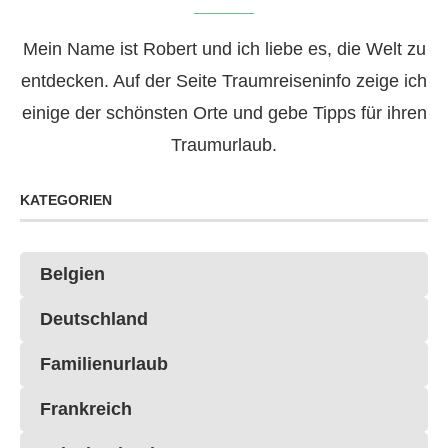
Mein Name ist Robert und ich liebe es, die Welt zu
entdecken. Auf der Seite Traumreiseninfo zeige ich
einige der schönsten Orte und gebe Tipps für ihren
Traumurlaub.
KATEGORIEN
Belgien
Deutschland
Familienurlaub
Frankreich