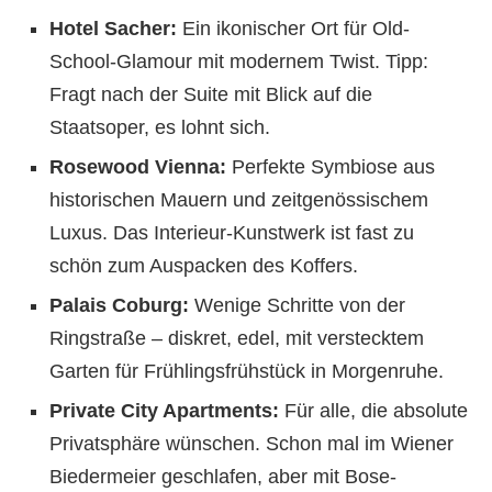
Hotel Sacher:
Ein ikonischer Ort für Old-
School-Glamour mit modernem Twist. Tipp:
Fragt nach der Suite mit Blick auf die
Staatsoper, es lohnt sich.
Rosewood Vienna:
Perfekte Symbiose aus
historischen Mauern und zeitgenössischem
Luxus. Das Interieur-Kunstwerk ist fast zu
schön zum Auspacken des Koffers.
Palais Coburg:
Wenige Schritte von der
Ringstraße – diskret, edel, mit verstecktem
Garten für Frühlingsfrühstück in Morgenruhe.
Private City Apartments:
Für alle, die absolute
Privatsphäre wünschen. Schon mal im Wiener
Biedermeier geschlafen, aber mit Bose-