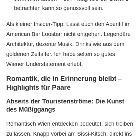
betrachten kann so genussvoll sein.
Als kleiner Insider-Tipp: Lasst euch den Aperitif im
American Bar Loosbar nicht entgehen. Legendäre
Architektur, dezente Musik, Drinks wie aus dem
goldenen Zeitalter. Ich habe selten so gutes
Wiener Understatement erlebt.
Romantik, die in Erinnerung bleibt –
Highlights für Paare
Abseits der Touristenströme: Die Kunst
des Müßiggangs
Romantisch Wien entdecken bedeutet, sich treiben
zu lassen. Knapp vorbei am Sissi-Kitsch, direkt ins