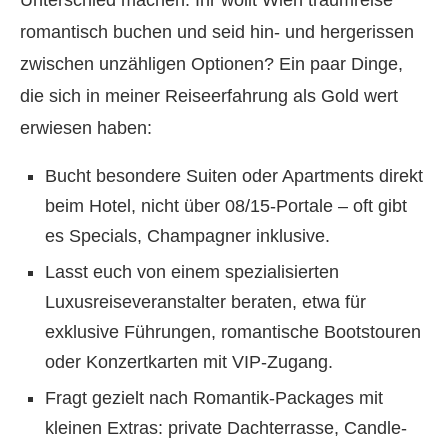
Unterschied machen. Ihr wollt Wien traumreise
romantisch buchen und seid hin- und hergerissen
zwischen unzähligen Optionen? Ein paar Dinge,
die sich in meiner Reiseerfahrung als Gold wert
erwiesen haben:
Bucht besondere Suiten oder Apartments direkt
beim Hotel, nicht über 08/15-Portale – oft gibt
es Specials, Champagner inklusive.
Lasst euch von einem spezialisierten
Luxusreiseveranstalter beraten, etwa für
exklusive Führungen, romantische Bootstouren
oder Konzertkarten mit VIP-Zugang.
Fragt gezielt nach Romantik-Packages mit
kleinen Extras: private Dachterrasse, Candle-