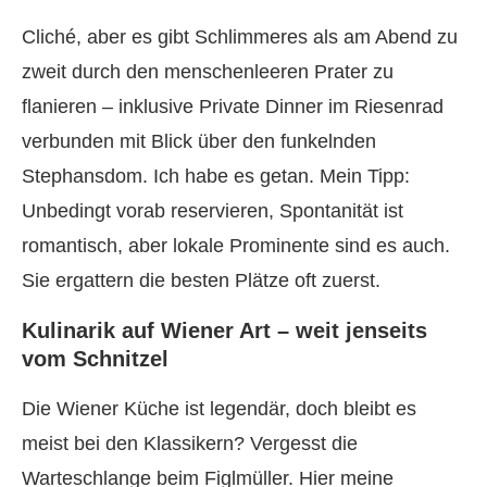
Cliché, aber es gibt Schlimmeres als am Abend zu
zweit durch den menschenleeren Prater zu
flanieren – inklusive Private Dinner im Riesenrad
verbunden mit Blick über den funkelnden
Stephansdom. Ich habe es getan. Mein Tipp:
Unbedingt vorab reservieren, Spontanität ist
romantisch, aber lokale Prominente sind es auch.
Sie ergattern die besten Plätze oft zuerst.
Kulinarik auf Wiener Art – weit jenseits
vom Schnitzel
Die Wiener Küche ist legendär, doch bleibt es
meist bei den Klassikern? Vergesst die
Warteschlange beim Figlmüller. Hier meine