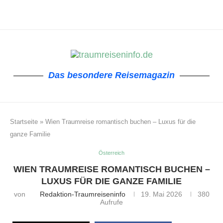
Das besondere Reisemagazin
Startseite
»
Wien Traumreise romantisch buchen – Luxus für die
ganze Familie
Österreich
WIEN TRAUMREISE ROMANTISCH BUCHEN –
LUXUS FÜR DIE GANZE FAMILIE
von
Redaktion-Traumreiseninfo
19. Mai 2026
380
Aufrufe