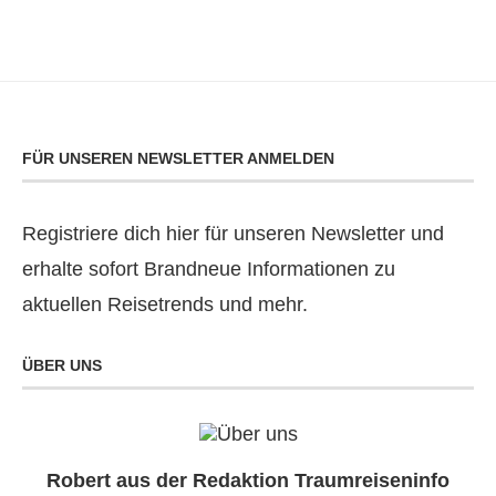
FÜR UNSEREN NEWSLETTER ANMELDEN
Registriere dich hier für unseren Newsletter und
erhalte sofort Brandneue Informationen zu
aktuellen Reisetrends und mehr.
ÜBER UNS
Robert aus der Redaktion Traumreiseninfo