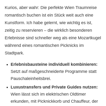
Kurios, aber wahr: Die perfekte Wien Traumreise
romantisch buchen ist ein Stück weit auch eine
Kunstform. Ich habe gelernt, wie wichtig es ist,
zeitig zu reservieren – die wirklich besonderen
Erlebnisse sind schneller weg als eine Mozartkugel
während eines romantischen Picknicks im
Stadtpark.
Erlebnisbausteine individuell kombinieren:
Setzt auf maßgeschneiderte Programme statt
Pauschaleinheitsbrei.
Luxustransfers und Private Guides nutzen:
Wien lässt sich im elektrischen Oldtimer
erkunden, mit Picknickkorb und Chauffeur, der