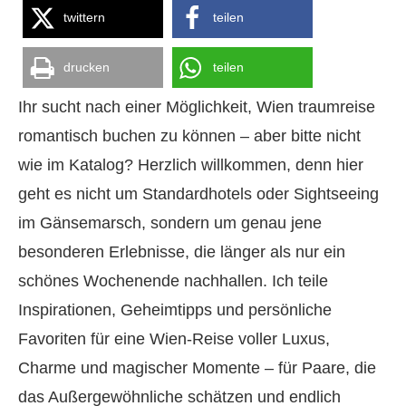
twittern
teilen
drucken
teilen
Ihr sucht nach einer Möglichkeit, Wien traumreise
romantisch buchen zu können – aber bitte nicht
wie im Katalog? Herzlich willkommen, denn hier
geht es nicht um Standardhotels oder Sightseeing
im Gänsemarsch, sondern um genau jene
besonderen Erlebnisse, die länger als nur ein
schönes Wochenende nachhallen. Ich teile
Inspirationen, Geheimtipps und persönliche
Favoriten für eine Wien-Reise voller Luxus,
Charme und magischer Momente – für Paare, die
das Außergewöhnliche schätzen und endlich