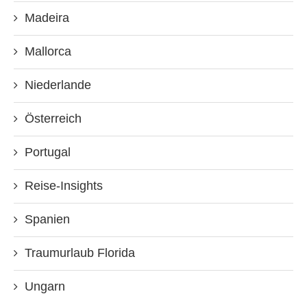
Madeira
Mallorca
Niederlande
Österreich
Portugal
Reise-Insights
Spanien
Traumurlaub Florida
Ungarn