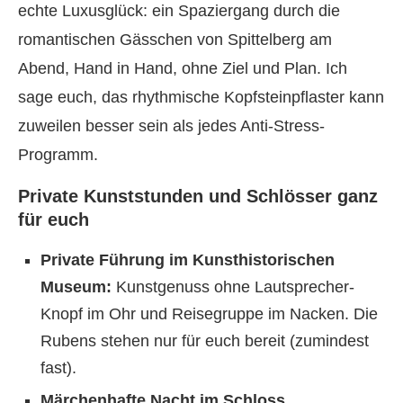
echte Luxusglück: ein Spaziergang durch die
romantischen Gässchen von Spittelberg am
Abend, Hand in Hand, ohne Ziel und Plan. Ich
sage euch, das rhythmische Kopfsteinpflaster kann
zuweilen besser sein als jedes Anti-Stress-
Programm.
Private Kunststunden und Schlösser ganz
für euch
Private Führung im Kunsthistorischen
Museum:
Kunstgenuss ohne Lautsprecher-
Knopf im Ohr und Reisegruppe im Nacken. Die
Rubens stehen nur für euch bereit (zumindest
fast).
Märchenhafte Nacht im Schloss