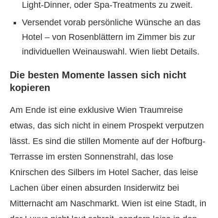
Light-Dinner, oder Spa-Treatments zu zweit.
Versendet vorab persönliche Wünsche an das
Hotel – von Rosenblättern im Zimmer bis zur
individuellen Weinauswahl. Wien liebt Details.
Die besten Momente lassen sich nicht
kopieren
Am Ende ist eine exklusive Wien Traumreise
etwas, das sich nicht in einem Prospekt verputzen
lässt. Es sind die stillen Momente auf der Hofburg-
Terrasse im ersten Sonnenstrahl, das lose
Knirschen des Silbers im Hotel Sacher, das leise
Lachen über einen absurden Insiderwitz bei
Mitternacht am Naschmarkt. Wien ist eine Stadt, in