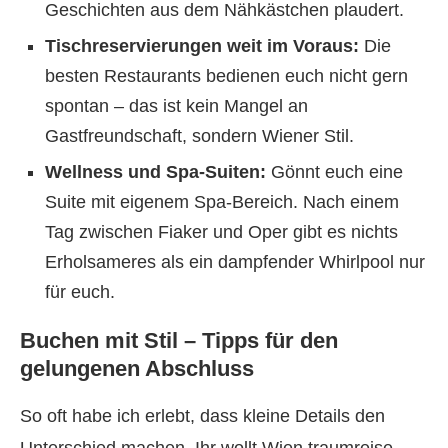
Geschichten aus dem Nähkästchen plaudert.
Tischreservierungen weit im Voraus:
Die
besten Restaurants bedienen euch nicht gern
spontan – das ist kein Mangel an
Gastfreundschaft, sondern Wiener Stil.
Wellness und Spa-Suiten:
Gönnt euch eine
Suite mit eigenem Spa-Bereich. Nach einem
Tag zwischen Fiaker und Oper gibt es nichts
Erholsameres als ein dampfender Whirlpool nur
für euch.
Buchen mit Stil – Tipps für den
gelungenen Abschluss
So oft habe ich erlebt, dass kleine Details den