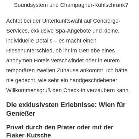
Soundsystem und Champagner-Kühlschrank?
Achtet bei der Unterkunftswahl auf Concierge-
Services, exklusive Spa-Angebote und kleine,
individuelle Details – es macht einen
Riesenunterschied, ob ihr im Getriebe eines
anonymen Hotels verschwindet oder in eurem
temporären zweiten Zuhause ankommt. Ich hätte
nie gedacht, wie sehr ein handgeschriebener
Willkommensgruß den Check-in verzaubern kann.
Die exklusivsten Erlebnisse: Wien für
Genießer
Privat durch den Prater oder mit der
Fiaker-Kutsche