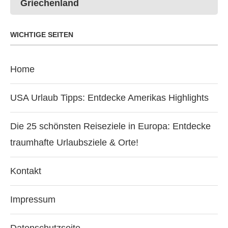
Griechenland
WICHTIGE SEITEN
Home
USA Urlaub Tipps: Entdecke Amerikas Highlights
Die 25 schönsten Reiseziele in Europa: Entdecke
traumhafte Urlaubsziele & Orte!
Kontakt
Impressum