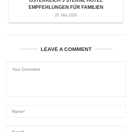
ÖSTERREICH 5 STERNE HOTEL
EMPFEHLUNGEN FÜR FAMILIEN
25. Mai 2026
LEAVE A COMMENT