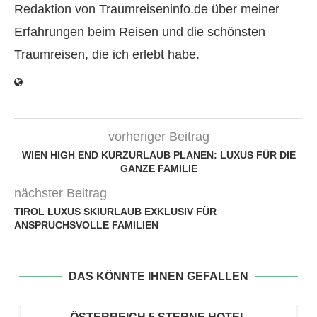
Redaktion von Traumreiseninfo.de über meiner
Erfahrungen beim Reisen und die schönsten
Traumreisen, die ich erlebt habe.
vorheriger Beitrag
WIEN HIGH END KURZURLAUB PLANEN: LUXUS FÜR DIE
GANZE FAMILIE
nächster Beitrag
TIROL LUXUS SKIURLAUB EXKLUSIV FÜR
ANSPRUCHSVOLLE FAMILIEN
DAS KÖNNTE IHNEN GEFALLEN