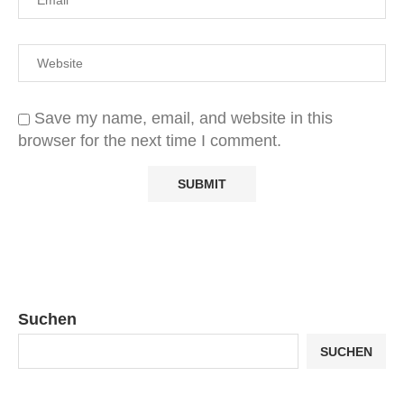
Save my name, email, and website in this
browser for the next time I comment.
Suchen
SUCHEN