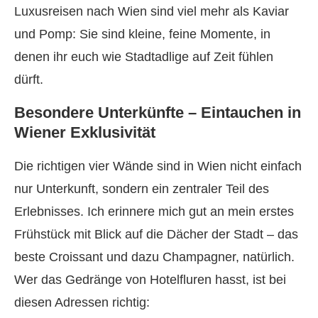
Luxusreisen nach Wien sind viel mehr als Kaviar
und Pomp: Sie sind kleine, feine Momente, in
denen ihr euch wie Stadtadlige auf Zeit fühlen
dürft.
Besondere Unterkünfte – Eintauchen in
Wiener Exklusivität
Die richtigen vier Wände sind in Wien nicht einfach
nur Unterkunft, sondern ein zentraler Teil des
Erlebnisses. Ich erinnere mich gut an mein erstes
Frühstück mit Blick auf die Dächer der Stadt – das
beste Croissant und dazu Champagner, natürlich.
Wer das Gedränge von Hotelfluren hasst, ist bei
diesen Adressen richtig: