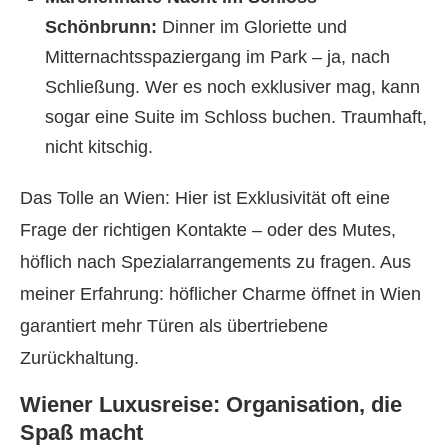
Schönbrunn:
Dinner im Gloriette und
Mitternachtsspaziergang im Park – ja, nach
Schließung. Wer es noch exklusiver mag, kann
sogar eine Suite im Schloss buchen. Traumhaft,
nicht kitschig.
Das Tolle an Wien: Hier ist Exklusivität oft eine
Frage der richtigen Kontakte – oder des Mutes,
höflich nach Spezialarrangements zu fragen. Aus
meiner Erfahrung: höflicher Charme öffnet in Wien
garantiert mehr Türen als übertriebene
Zurückhaltung.
Wiener Luxusreise: Organisation, die
Spaß macht