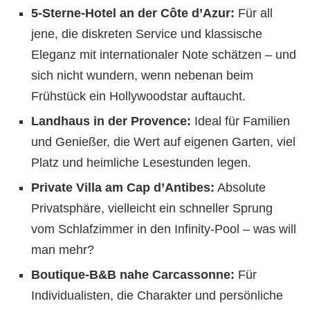
5-Sterne-Hotel an der Côte d’Azur:
Für all
jene, die diskreten Service und klassische
Eleganz mit internationaler Note schätzen – und
sich nicht wundern, wenn nebenan beim
Frühstück ein Hollywoodstar auftaucht.
Landhaus in der Provence:
Ideal für Familien
und Genießer, die Wert auf eigenen Garten, viel
Platz und heimliche Lesestunden legen.
Private Villa am Cap d’Antibes:
Absolute
Privatsphäre, vielleicht ein schneller Sprung
vom Schlafzimmer in den Infinity-Pool – was will
man mehr?
Boutique-B&B nahe Carcassonne:
Für
Individualisten, die Charakter und persönliche