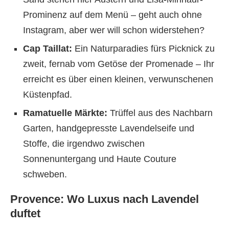
Prominenz auf dem Menü – geht auch ohne
Instagram, aber wer will schon widerstehen?
Cap Taillat:
Ein Naturparadies fürs Picknick zu
zweit, fernab vom Getöse der Promenade – Ihr
erreicht es über einen kleinen, verwunschenen
Küstenpfad.
Ramatuelle Märkte:
Trüffel aus des Nachbarn
Garten, handgepresste Lavendelseife und
Stoffe, die irgendwo zwischen
Sonnenuntergang und Haute Couture
schweben.
Provence: Wo Luxus nach Lavendel
duftet