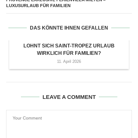
LUXUSURLAUB FÜR FAMILIEN
DAS KÖNNTE IHNEN GEFALLEN
LOHNT SICH SAINT-TROPEZ URLAUB
WIRKLICH FÜR FAMILIEN?
11. April 2026
LEAVE A COMMENT