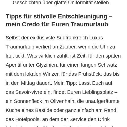
Geschichten über glatte Uniformität stellen.
Tipps für stilvolle Entschleunigung –
mein Credo für Euren Traumurlaub
Selbst der exklusivste Südfrankreich Luxus
Traumurlaub verliert an Zauber, wenn die Uhr zu
laut tickt. Was wirklich zählt, ist Zeit: für den späten
Aperitif unter Glyzinien, für einen langen Schwatz
mit dem lokalen Winzer, für das Frühstück, das bis
in den Mittag dauert. Mein Tipp: Lasst Euch auf
das Savoir-vivre ein, findet Euren Lieblingsplatz –
ein Sonnenfleck im Olivenhain, die unaufgeräumte
Küche eines Bastide oder ganz einfach am Rand
des Hotelpools, an dem der Service den Drink