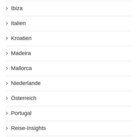
Ibiza
Italien
Kroatien
Madeira
Mallorca
Niederlande
Österreich
Portugal
Reise-Insights