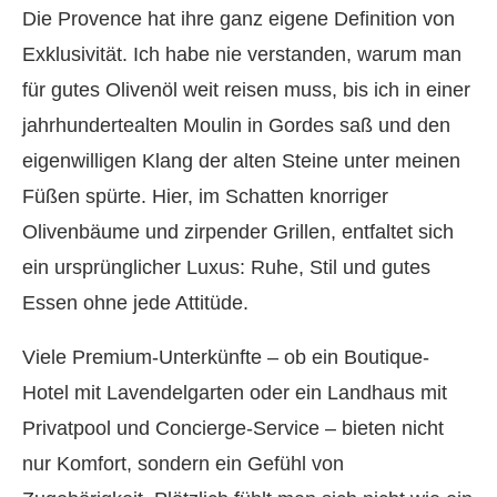
Die Provence hat ihre ganz eigene Definition von
Exklusivität. Ich habe nie verstanden, warum man
für gutes Olivenöl weit reisen muss, bis ich in einer
jahrhundertealten Moulin in Gordes saß und den
eigenwilligen Klang der alten Steine unter meinen
Füßen spürte. Hier, im Schatten knorriger
Olivenbäume und zirpender Grillen, entfaltet sich
ein ursprünglicher Luxus: Ruhe, Stil und gutes
Essen ohne jede Attitüde.
Viele Premium-Unterkünfte – ob ein Boutique-
Hotel mit Lavendelgarten oder ein Landhaus mit
Privatpool und Concierge-Service – bieten nicht
nur Komfort, sondern ein Gefühl von