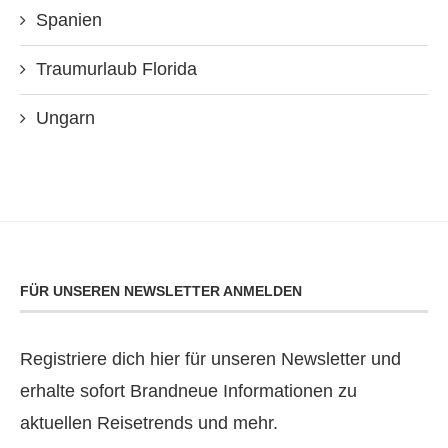
Spanien
Traumurlaub Florida
Ungarn
FÜR UNSEREN NEWSLETTER ANMELDEN
Registriere dich hier für unseren Newsletter und
erhalte sofort Brandneue Informationen zu
aktuellen Reisetrends und mehr.