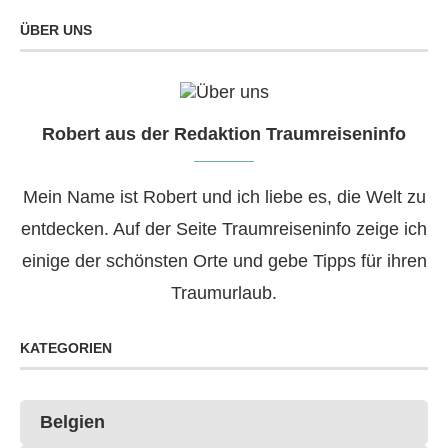
ÜBER UNS
Robert aus der Redaktion Traumreiseninfo
Mein Name ist Robert und ich liebe es, die Welt zu
entdecken. Auf der Seite Traumreiseninfo zeige ich
einige der schönsten Orte und gebe Tipps für ihren
Traumurlaub.
KATEGORIEN
Belgien