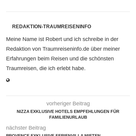
REDAKTION-TRAUMREISENINFO
Meine Name ist Robert und ich schreibe in der
Redaktion von Traumreiseninfo.de über meiner
Erfahrungen beim Reisen und die schönsten
Traumreisen, die ich erlebt habe.
vorheriger Beitrag
NIZZA EXKLUSIVE HOTELS EMPFEHLUNGEN FÜR
FAMILIENURLAUB
nächster Beitrag
PROVENCE EXKLUSIVE FERIENVILLA MIETEN –