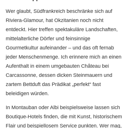
Wer glaubt, Südfrankreich beschränke sich auf
Riviera-Glamour, hat Okzitanien noch nicht
entdeckt. Hier treffen spektakuläre Landschaften,
mittelalterliche Dörfer und feinsinnige
Gourmetkultur aufeinander – und das oft fernab
jeder Menschenmenge. Ich erinnere mich an einen
Aufenthalt in einem umgebauten Château bei
Carcassonne, dessen dicken Steinmauern und
zartem Bettduft das Prädikat „perfekt“ fast
beleidigen würden.
In Montauban oder Albi beispielsweise lassen sich
Boutique-Hotels finden, die mit Kunst, historischem
Flair und beispiellosem Service punkten. Wer mag,