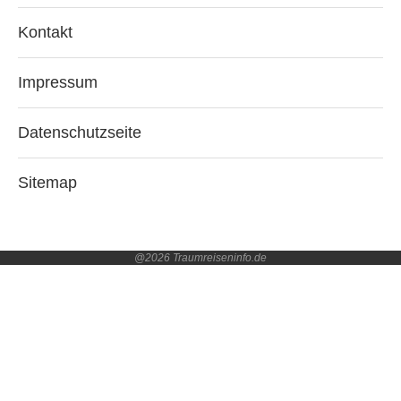
Kontakt
Impressum
Datenschutzseite
Sitemap
@2026 Traumreiseninfo.de