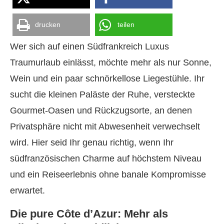
drucken
teilen
Wer sich auf einen Südfrankreich Luxus
Traumurlaub einlässt, möchte mehr als nur Sonne,
Wein und ein paar schnörkellose Liegestühle. Ihr
sucht die kleinen Paläste der Ruhe, versteckte
Gourmet-Oasen und Rückzugsorte, an denen
Privatsphäre nicht mit Abwesenheit verwechselt
wird. Hier seid Ihr genau richtig, wenn Ihr
südfranzösischen Charme auf höchstem Niveau
und ein Reiseerlebnis ohne banale Kompromisse
erwartet.
Die pure Côte d’Azur: Mehr als