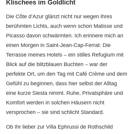
Klischees im Goldlicht
Die Côte d’Azur glänzt nicht nur wegen ihres
berühmten Lichts, auch wenn schon Matisse und
Picasso davon schwärmten. Ich erinnere mich an
einen Morgen in Saint-Jean-Cap-Ferrat: Die
Terrasse meines Hotels – ein stilles Refugium mit
Blick auf die blitzblauen Buchten – war der
perfekte Ort, um den Tag mit Café Crème und dem
Gefühl zu beginnen, dass hier selbst der Alltag
eine kurze Siesta nimmt. Ruhe, Privatsphäre und
Komfort werden in solchen Häusern nicht
versprochen – sie sind schlicht Standard.
Ob Ihr lieber zur Villa Ephrussi de Rothschild