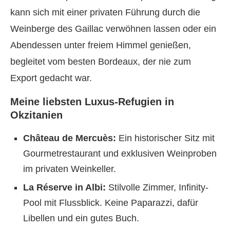
kann sich mit einer privaten Führung durch die
Weinberge des Gaillac verwöhnen lassen oder ein
Abendessen unter freiem Himmel genießen,
begleitet vom besten Bordeaux, der nie zum
Export gedacht war.
Meine liebsten Luxus-Refugien in
Okzitanien
Château de Mercuès:
Ein historischer Sitz mit
Gourmetrestaurant und exklusiven Weinproben
im privaten Weinkeller.
La Réserve in Albi:
Stilvolle Zimmer, Infinity-
Pool mit Flussblick. Keine Paparazzi, dafür
Libellen und ein gutes Buch.