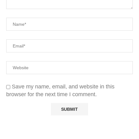
Save my name, email, and website in this
browser for the next time I comment.