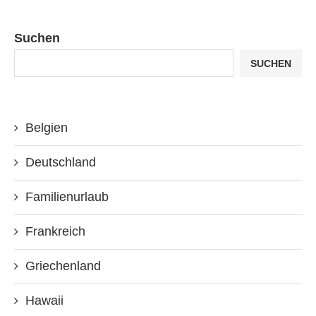
Suchen
SUCHEN
Belgien
Deutschland
Familienurlaub
Frankreich
Griechenland
Hawaii