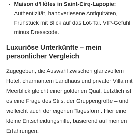
Maison d’Hôtes in Saint-Cirq-Lapopie:
Authentizität, handverlesene Antiquitäten,
Frühstück mit Blick auf das Lot-Tal. VIP-Gefühl
minus Dresscode.
Luxuriöse Unterkünfte – mein
persönlicher Vergleich
Zugegeben, die Auswahl zwischen glanzvollem
Hotel, charmantem Landhaus und privater Villa mit
Meerblick gleicht einer goldenen Qual. Letztlich ist
es eine Frage des Stils, der Gruppengröße – und
vielleicht auch der eigenen Tagesform. Hier eine
kleine Entscheidungshilfe, basierend auf meinen
Erfahrungen: