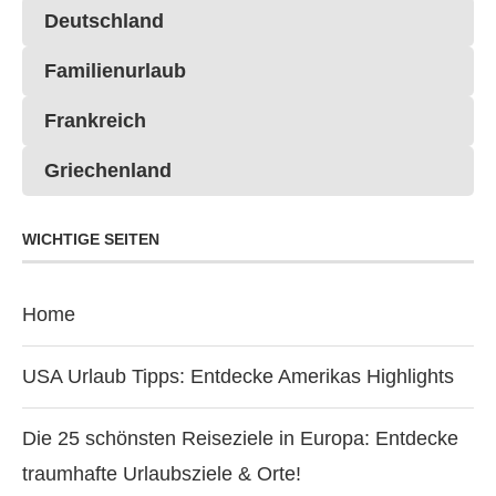
Deutschland
Familienurlaub
Frankreich
Griechenland
WICHTIGE SEITEN
Home
USA Urlaub Tipps: Entdecke Amerikas Highlights
Die 25 schönsten Reiseziele in Europa: Entdecke
traumhafte Urlaubsziele & Orte!