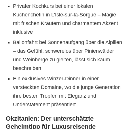
Privater Kochkurs bei einer lokalen
Küchenchefin in L’Isle-sur-la-Sorgue – Magie
mit frischen Kräutern und charmantem Akzent
inklusive
Ballonfahrt bei Sonnenaufgang über die Alpillen
– das Gefühl, schwerelos über Pinienwälder
und Weinberge zu gleiten, lässt sich kaum
beschreiben
Ein exklusives Winzer-Dinner in einer
versteckten Domaine, wo die junge Generation
ihre besten Tropfen mit Eleganz und
Understatement präsentiert
Okzitanien: Der unterschätzte
Geheimtipp für Luxusreisende