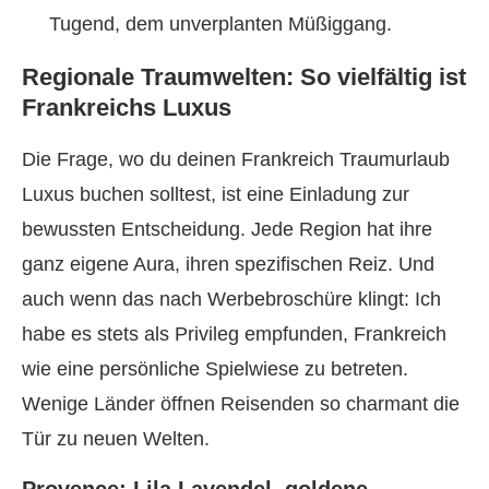
Tugend, dem unverplanten Müßiggang.
Regionale Traumwelten: So vielfältig ist
Frankreichs Luxus
Die Frage, wo du deinen Frankreich Traumurlaub
Luxus buchen solltest, ist eine Einladung zur
bewussten Entscheidung. Jede Region hat ihre
ganz eigene Aura, ihren spezifischen Reiz. Und
auch wenn das nach Werbebroschüre klingt: Ich
habe es stets als Privileg empfunden, Frankreich
wie eine persönliche Spielwiese zu betreten.
Wenige Länder öffnen Reisenden so charmant die
Tür zu neuen Welten.