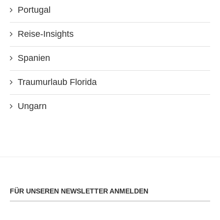
Portugal
Reise-Insights
Spanien
Traumurlaub Florida
Ungarn
FÜR UNSEREN NEWSLETTER ANMELDEN