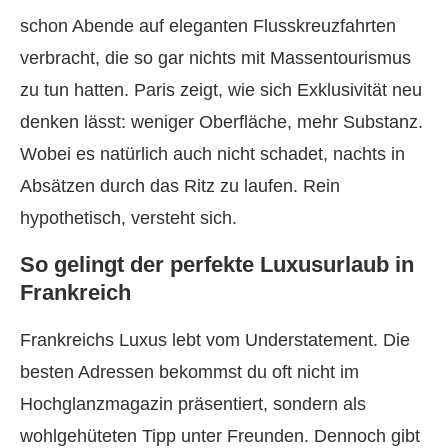
schon Abende auf eleganten Flusskreuzfahrten
verbracht, die so gar nichts mit Massentourismus
zu tun hatten. Paris zeigt, wie sich Exklusivität neu
denken lässt: weniger Oberfläche, mehr Substanz.
Wobei es natürlich auch nicht schadet, nachts in
Absätzen durch das Ritz zu laufen. Rein
hypothetisch, versteht sich.
So gelingt der perfekte Luxusurlaub in
Frankreich
Frankreichs Luxus lebt vom Understatement. Die
besten Adressen bekommst du oft nicht im
Hochglanzmagazin präsentiert, sondern als
wohlgehüteten Tipp unter Freunden. Dennoch gibt