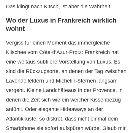
Das klingt nach Kitsch, ist aber die Wahrheit.
Wo der Luxus in Frankreich wirklich
wohnt
Vergiss für einen Moment das immergleiche
Klischee vom Côte-d’Azur-Protz: Frankreich hat
eine weitaus subtilere Vorstellung von Luxus. Es
sind die Rückzugsorte, an denen der Tag zwischen
Lavendelfeldern und Michelin-Sternen langsam
vergeht. Kleine Landchâteaus in der Provence, in
denen die Zeit sich wie ein weicher Kissenbezug
anfühlt. Oder elegante Hideaways an der
Atlantikküste, so diskret, dass nicht einmal dein
Smartphone sie sofort aufspüren würde. Glaub mir,