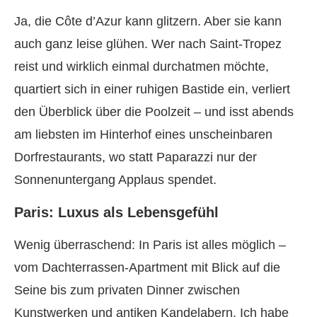
Ja, die Côte d’Azur kann glitzern. Aber sie kann
auch ganz leise glühen. Wer nach Saint-Tropez
reist und wirklich einmal durchatmen möchte,
quartiert sich in einer ruhigen Bastide ein, verliert
den Überblick über die Poolzeit – und isst abends
am liebsten im Hinterhof eines unscheinbaren
Dorfrestaurants, wo statt Paparazzi nur der
Sonnenuntergang Applaus spendet.
Paris: Luxus als Lebensgefühl
Wenig überraschend: In Paris ist alles möglich –
vom Dachterrassen-Apartment mit Blick auf die
Seine bis zum privaten Dinner zwischen
Kunstwerken und antiken Kandelabern. Ich habe