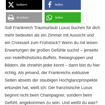
twittern
teilen
drucken
teilen
Soll Frankreich Traumurlaub Luxus buchen für dich
mehr bedeuten als ein Zimmer mit Aussicht und
ein Croissant zum Frühstück? Wenn du mit leisen
Erwartungen die großen Gefühle suchst – jenseits
von Hotelfrühstücks-Buffets, Reisegruppen und
Bildern, die ohnehin jeder kennt – dann bist du hier
richtig. Als jemand, der Frankreichs exklusive
Seiten abseits der staubigen Hochglanzprospekte
erkundet hat, weiß ich: Der französische Luxus
beginnt nicht beim Champagner, sondern beim
Gefühl, angekommen zu sein. Und weißt du was?