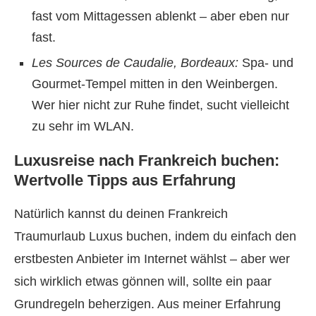
fast vom Mittagessen ablenkt – aber eben nur
fast.
Les Sources de Caudalie, Bordeaux:
Spa- und
Gourmet-Tempel mitten in den Weinbergen.
Wer hier nicht zur Ruhe findet, sucht vielleicht
zu sehr im WLAN.
Luxusreise nach Frankreich buchen:
Wertvolle Tipps aus Erfahrung
Natürlich kannst du deinen Frankreich
Traumurlaub Luxus buchen, indem du einfach den
erstbesten Anbieter im Internet wählst – aber wer
sich wirklich etwas gönnen will, sollte ein paar
Grundregeln beherzigen. Aus meiner Erfahrung