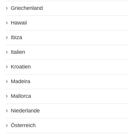
Griechenland
Hawaii
Ibiza
Italien
Kroatien
Madeira
Mallorca
Niederlande
Österreich