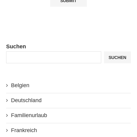
Suchen
SUCHEN
Belgien
Deutschland
Familienurlaub
Frankreich