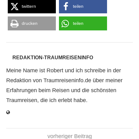
twittern
teilen
drucken
teilen
REDAKTION-TRAUMREISENINFO
Meine Name ist Robert und ich schreibe in der
Redaktion von Traumreiseninfo.de über meiner
Erfahrungen beim Reisen und die schönsten
Traumreisen, die ich erlebt habe.
vorheriger Beitrag