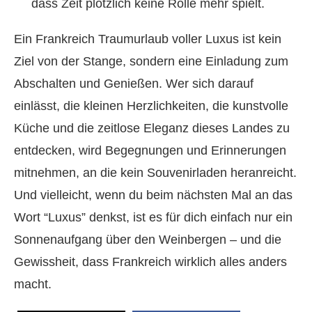
dass Zeit plötzlich keine Rolle mehr spielt.
Ein Frankreich Traumurlaub voller Luxus ist kein
Ziel von der Stange, sondern eine Einladung zum
Abschalten und Genießen. Wer sich darauf
einlässt, die kleinen Herzlichkeiten, die kunstvolle
Küche und die zeitlose Eleganz dieses Landes zu
entdecken, wird Begegnungen und Erinnerungen
mitnehmen, an die kein Souvenirladen heranreicht.
Und vielleicht, wenn du beim nächsten Mal an das
Wort “Luxus” denkst, ist es für dich einfach nur ein
Sonnenaufgang über den Weinbergen – und die
Gewissheit, dass Frankreich wirklich alles anders
macht.