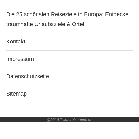
Die 25 schönsten Reiseziele in Europa: Entdecke
traumhafte Urlaubsziele & Orte!
Kontakt
Impressum
Datenschutzseite
Sitemap
@2026 Traumreiseninfo.de