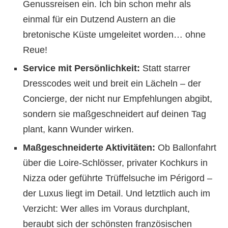
Genussreisen ein. Ich bin schon mehr als
einmal für ein Dutzend Austern an die
bretonische Küste umgeleitet worden… ohne
Reue!
Service mit Persönlichkeit:
Statt starrer
Dresscodes weit und breit ein Lächeln – der
Concierge, der nicht nur Empfehlungen abgibt,
sondern sie maßgeschneidert auf deinen Tag
plant, kann Wunder wirken.
Maßgeschneiderte Aktivitäten:
Ob Ballonfahrt
über die Loire-Schlösser, privater Kochkurs in
Nizza oder geführte Trüffelsuche im Périgord –
der Luxus liegt im Detail. Und letztlich auch im
Verzicht: Wer alles im Voraus durchplant,
beraubt sich der schönsten französischen