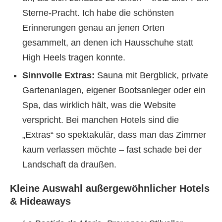
Sterne-Pracht. Ich habe die schönsten
Erinnerungen genau an jenen Orten
gesammelt, an denen ich Hausschuhe statt
High Heels tragen konnte.
Sinnvolle Extras:
Sauna mit Bergblick, private
Gartenanlagen, eigener Bootsanleger oder ein
Spa, das wirklich hält, was die Website
verspricht. Bei manchen Hotels sind die
„Extras“ so spektakulär, dass man das Zimmer
kaum verlassen möchte – fast schade bei der
Landschaft da draußen.
Kleine Auswahl außergewöhnlicher Hotels
& Hideaways