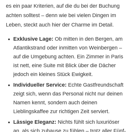
es ein paar Kriterien, auf die du bei der Buchung
achten solltest – denn wie bei vielen Dingen im
Leben, steckt auch hier der Charme im Detail.
Exklusive Lage:
Ob mitten in den Bergen, am
Atlantikstrand oder inmitten von Weinbergen –
auf die Umgebung achten. Ein Zimmer in Paris
ist nett, eine Suite mit Blick über die Dächer
jedoch ein kleines Stück Ewigkeit.
Individueller Service:
Echte Gastfreundschaft
zeigt sich, wenn das Personal nicht nur deinen
Namen kennt, sondern auch deinen
Lieblingskaffee zur richtigen Zeit serviert.
Lässige Eleganz:
Nichts fühlt sich luxuriöser
an, als sich zuhause zu fühlen – trotz aller Fünf-