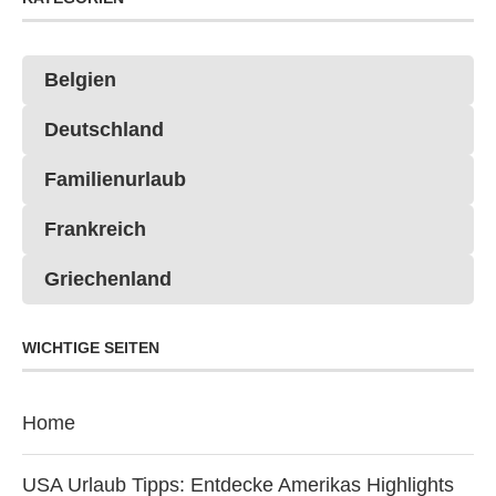
Belgien
Deutschland
Familienurlaub
Frankreich
Griechenland
WICHTIGE SEITEN
Home
USA Urlaub Tipps: Entdecke Amerikas Highlights