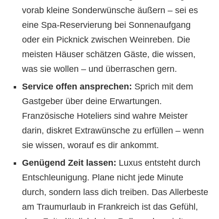
vorab kleine Sonderwünsche äußern – sei es
eine Spa-Reservierung bei Sonnenaufgang
oder ein Picknick zwischen Weinreben. Die
meisten Häuser schätzen Gäste, die wissen,
was sie wollen – und überraschen gern.
Service offen ansprechen:
Sprich mit dem
Gastgeber über deine Erwartungen.
Französische Hoteliers sind wahre Meister
darin, diskret Extrawünsche zu erfüllen – wenn
sie wissen, worauf es dir ankommt.
Genügend Zeit lassen:
Luxus entsteht durch
Entschleunigung. Plane nicht jede Minute
durch, sondern lass dich treiben. Das Allerbeste
am Traumurlaub in Frankreich ist das Gefühl,