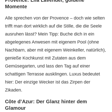
Provence: Lila Lavendel, goldene
Momente
Alle sprechen von der Provence – doch wie selten
trifft man dort wirklich auf die Stille, die die Seele
ausruhen lässt? Mein Tipp: Buche dich in ein
abgelegenes Anwesen mit eigenem Pool (ohne
Nachbarn, aber mit eigenem Weinkeller, natürlich),
genieße Kochkunst mit Zutaten aus dem
Gemüsegarten, und lass den Tag auf einer
schattigen Terrasse ausklingen. Luxus bedeutet
hier: Der einzige Wecker ist das Zirpen der
Zikaden.
Côte d’Azur: Der Glanz hinter dem
Glamour