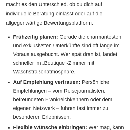
macht es den Unterschied, ob du dich auf
individuelle Beratung einlässt oder auf die
allgegenwärtige Bewertungsplattform.
Frühzeitig planen:
Gerade die charmantesten
und exklusivsten Unterkünfte sind oft lange im
Voraus ausgebucht. Wer spät dran ist, landet
schneller im „Boutique“-Zimmer mit
Waschstraßenatmosphäre.
Auf Empfehlung vertrauen:
Persönliche
Empfehlungen – vom Reisejournalisten,
befreundeten Frankreichkennern oder dem
eigenen Netzwerk – führen fast immer zu
besonderen Erlebnissen.
Flexible Wünsche einbringen:
Wer mag, kann