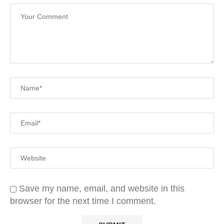
Save my name, email, and website in this
browser for the next time I comment.