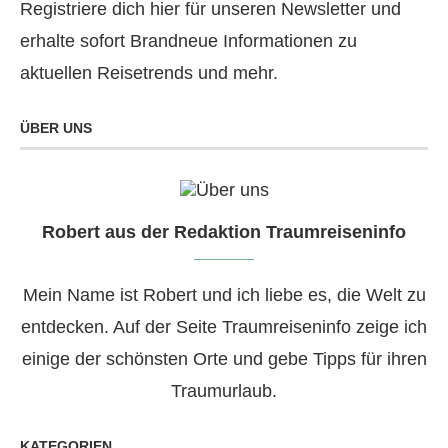
Registriere dich hier für unseren Newsletter und
erhalte sofort Brandneue Informationen zu
aktuellen Reisetrends und mehr.
ÜBER UNS
Robert aus der Redaktion Traumreiseninfo
Mein Name ist Robert und ich liebe es, die Welt zu
entdecken. Auf der Seite Traumreiseninfo zeige ich
einige der schönsten Orte und gebe Tipps für ihren
Traumurlaub.
KATEGORIEN