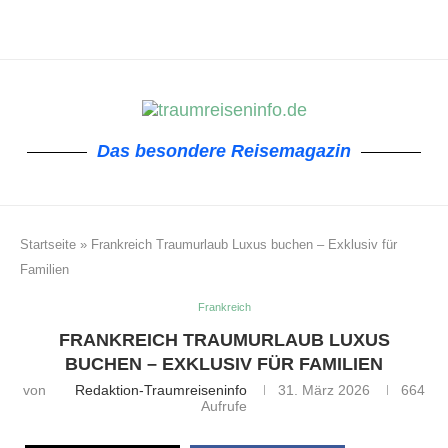
Das besondere Reisemagazin
Startseite
»
Frankreich Traumurlaub Luxus buchen – Exklusiv für
Familien
Frankreich
FRANKREICH TRAUMURLAUB LUXUS
BUCHEN – EXKLUSIV FÜR FAMILIEN
von
Redaktion-Traumreiseninfo
31. März 2026
664
Aufrufe