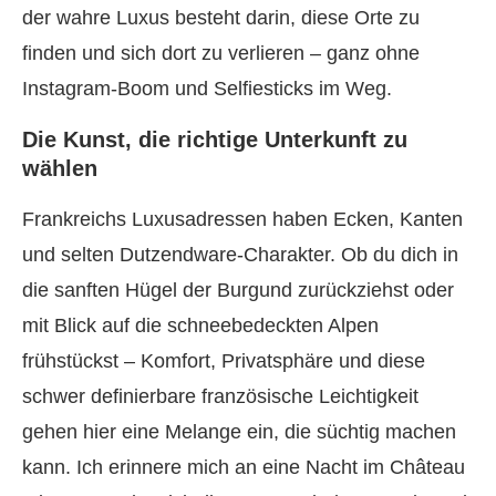
der wahre Luxus besteht darin, diese Orte zu
finden und sich dort zu verlieren – ganz ohne
Instagram-Boom und Selfiesticks im Weg.
Die Kunst, die richtige Unterkunft zu
wählen
Frankreichs Luxusadressen haben Ecken, Kanten
und selten Dutzendware-Charakter. Ob du dich in
die sanften Hügel der Burgund zurückziehst oder
mit Blick auf die schneebedeckten Alpen
frühstückst – Komfort, Privatsphäre und diese
schwer definierbare französische Leichtigkeit
gehen hier eine Melange ein, die süchtig machen
kann. Ich erinnere mich an eine Nacht im Château