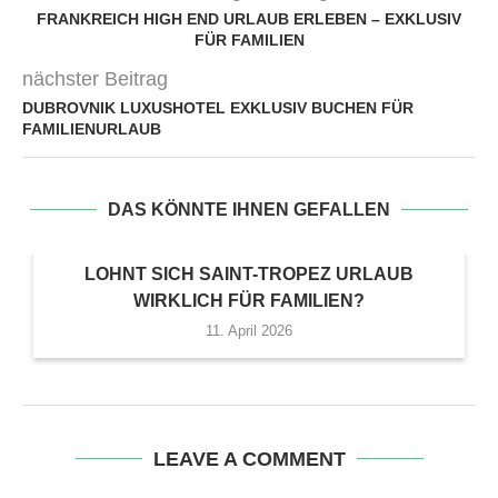
FRANKREICH HIGH END URLAUB ERLEBEN – EXKLUSIV
FÜR FAMILIEN
nächster Beitrag
DUBROVNIK LUXUSHOTEL EXKLUSIV BUCHEN FÜR
FAMILIENURLAUB
DAS KÖNNTE IHNEN GEFALLEN
LOHNT SICH SAINT-TROPEZ URLAUB
WIRKLICH FÜR FAMILIEN?
11. April 2026
LEAVE A COMMENT