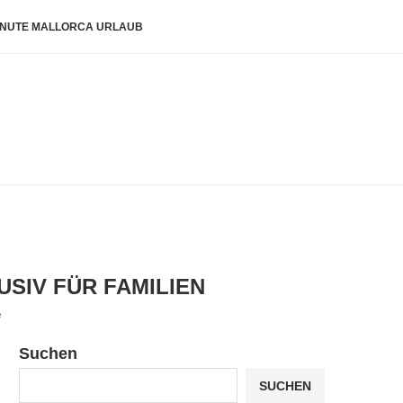
INUTE MALLORCA URLAUB
USIV FÜR FAMILIEN
e
Suchen
SUCHEN