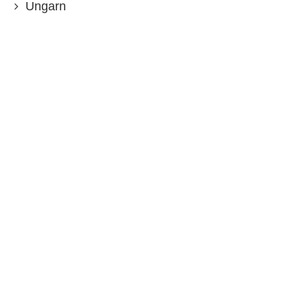
Ungarn