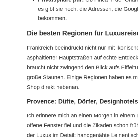
es gibt sie noch, die Adressen, die Goo
bekommen.
Die besten Regionen für Luxusreis
Frankreich beeindruckt nicht nur mit ikonisc
asphaltierter Hauptstraßen auf echte Entdecke
braucht nicht zwingend den Blick aufs Eiffelt
große Staunen. Einige Regionen haben es m
Shop direkt nebenan.
Provence: Düfte, Dörfer, Designhotels
Ich erinnere mich an einen Morgen in einem
offene Fenster fiel und die Zikaden schon fr
der Luxus im Detail: handgenähte Leinentisch