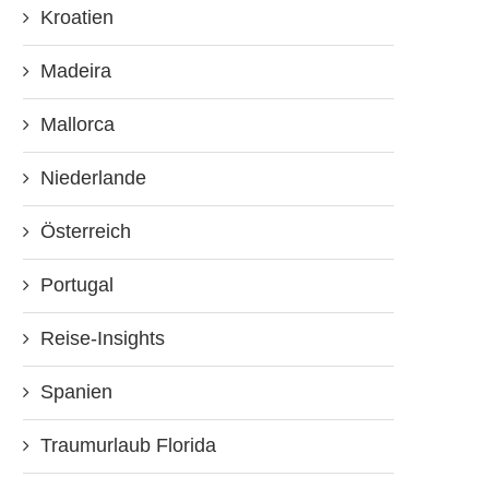
Kroatien
Madeira
Mallorca
Niederlande
Österreich
Portugal
Reise-Insights
Spanien
Traumurlaub Florida