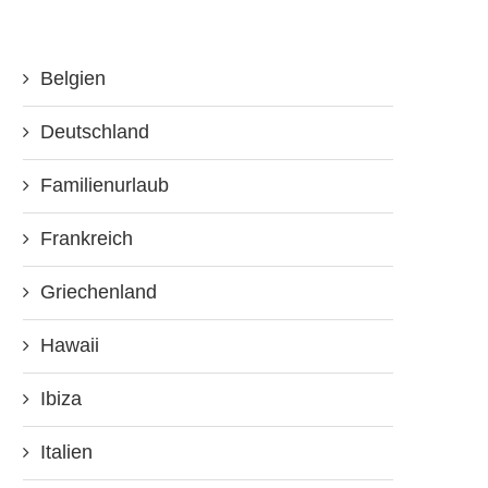
Belgien
Deutschland
Familienurlaub
Frankreich
Griechenland
Hawaii
Ibiza
Italien