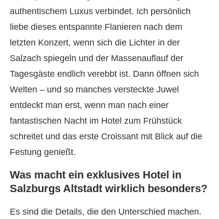
authentischem Luxus verbindet. Ich persönlich
liebe dieses entspannte Flanieren nach dem
letzten Konzert, wenn sich die Lichter in der
Salzach spiegeln und der Massenauflauf der
Tagesgäste endlich verebbt ist. Dann öffnen sich
Welten – und so manches versteckte Juwel
entdeckt man erst, wenn man nach einer
fantastischen Nacht im Hotel zum Frühstück
schreitet und das erste Croissant mit Blick auf die
Festung genießt.
Was macht ein exklusives Hotel in
Salzburgs Altstadt wirklich besonders?
Es sind die Details, die den Unterschied machen.