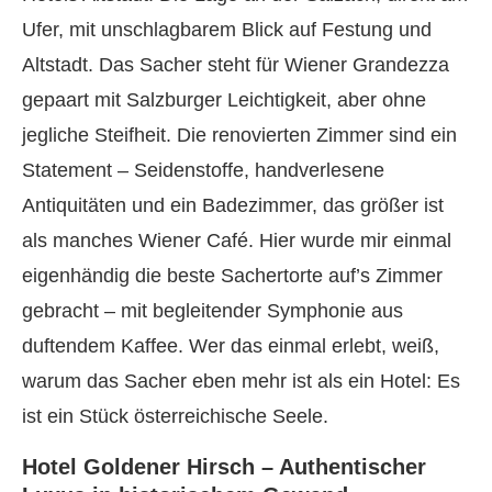
Ufer, mit unschlagbarem Blick auf Festung und
Altstadt. Das Sacher steht für Wiener Grandezza
gepaart mit Salzburger Leichtigkeit, aber ohne
jegliche Steifheit. Die renovierten Zimmer sind ein
Statement – Seidenstoffe, handverlesene
Antiquitäten und ein Badezimmer, das größer ist
als manches Wiener Café. Hier wurde mir einmal
eigenhändig die beste Sachertorte auf’s Zimmer
gebracht – mit begleitender Symphonie aus
duftendem Kaffee. Wer das einmal erlebt, weiß,
warum das Sacher eben mehr ist als ein Hotel: Es
ist ein Stück österreichische Seele.
Hotel Goldener Hirsch – Authentischer