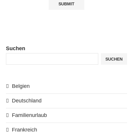
Suchen
SUCHEN
Belgien
Deutschland
Familienurlaub
Frankreich