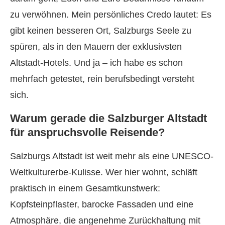
zu verwöhnen. Mein persönliches Credo lautet: Es
gibt keinen besseren Ort, Salzburgs Seele zu
spüren, als in den Mauern der exklusivsten
Altstadt-Hotels. Und ja – ich habe es schon
mehrfach getestet, rein berufsbedingt versteht
sich.
Warum gerade die Salzburger Altstadt
für anspruchsvolle Reisende?
Salzburgs Altstadt ist weit mehr als eine UNESCO-
Weltkulturerbe-Kulisse. Wer hier wohnt, schläft
praktisch in einem Gesamtkunstwerk:
Kopfsteinpflaster, barocke Fassaden und eine
Atmosphäre, die angenehme Zurückhaltung mit