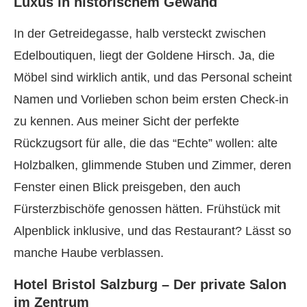
Luxus in historischem Gewand
In der Getreidegasse, halb versteckt zwischen
Edelboutiquen, liegt der Goldene Hirsch. Ja, die
Möbel sind wirklich antik, und das Personal scheint
Namen und Vorlieben schon beim ersten Check-in
zu kennen. Aus meiner Sicht der perfekte
Rückzugsort für alle, die das “Echte” wollen: alte
Holzbalken, glimmende Stuben und Zimmer, deren
Fenster einen Blick preisgeben, den auch
Fürsterzbischöfe genossen hätten. Frühstück mit
Alpenblick inklusive, und das Restaurant? Lässt so
manche Haube verblassen.
Hotel Bristol Salzburg – Der private Salon
im Zentrum