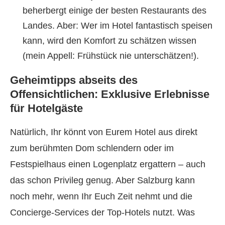
beherbergt einige der besten Restaurants des
Landes. Aber: Wer im Hotel fantastisch speisen
kann, wird den Komfort zu schätzen wissen
(mein Appell: Frühstück nie unterschätzen!).
Geheimtipps abseits des
Offensichtlichen: Exklusive Erlebnisse
für Hotelgäste
Natürlich, Ihr könnt von Eurem Hotel aus direkt
zum berühmten Dom schlendern oder im
Festspielhaus einen Logenplatz ergattern – auch
das schon Privileg genug. Aber Salzburg kann
noch mehr, wenn Ihr Euch Zeit nehmt und die
Concierge-Services der Top-Hotels nutzt. Was