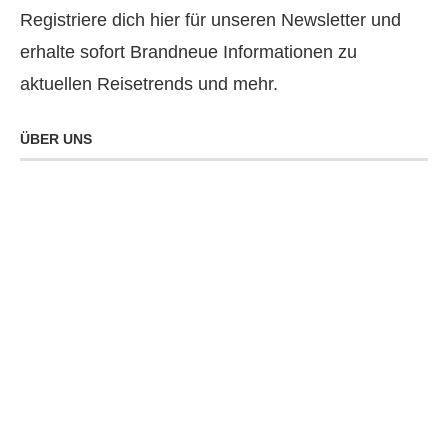
Registriere dich hier für unseren Newsletter und
erhalte sofort Brandneue Informationen zu
aktuellen Reisetrends und mehr.
ÜBER UNS