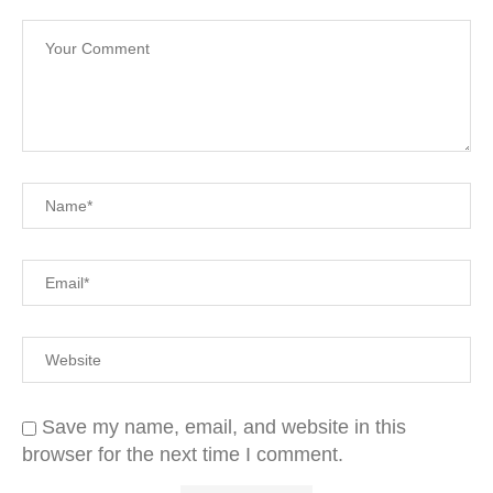
Save my name, email, and website in this
browser for the next time I comment.