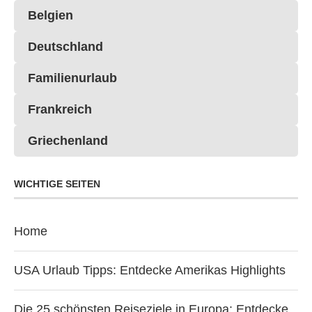
Belgien
Deutschland
Familienurlaub
Frankreich
Griechenland
WICHTIGE SEITEN
Home
USA Urlaub Tipps: Entdecke Amerikas Highlights
Die 25 schönsten Reiseziele in Europa: Entdecke