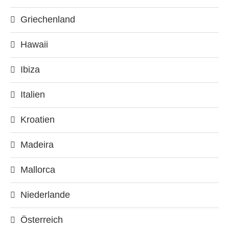
Griechenland
Hawaii
Ibiza
Italien
Kroatien
Madeira
Mallorca
Niederlande
Österreich