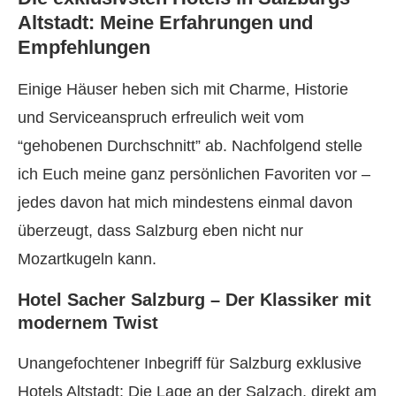
Altstadt: Meine Erfahrungen und
Empfehlungen
Einige Häuser heben sich mit Charme, Historie
und Serviceanspruch erfreulich weit vom
“gehobenen Durchschnitt” ab. Nachfolgend stelle
ich Euch meine ganz persönlichen Favoriten vor –
jedes davon hat mich mindestens einmal davon
überzeugt, dass Salzburg eben nicht nur
Mozartkugeln kann.
Hotel Sacher Salzburg – Der Klassiker mit
modernem Twist
Unangefochtener Inbegriff für Salzburg exklusive
Hotels Altstadt: Die Lage an der Salzach, direkt am