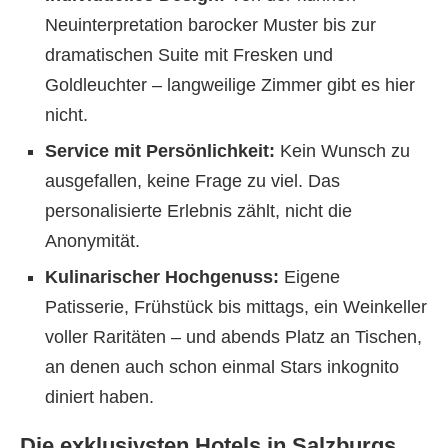
Neuinterpretation barocker Muster bis zur
dramatischen Suite mit Fresken und
Goldleuchter – langweilige Zimmer gibt es hier
nicht.
Service mit Persönlichkeit:
Kein Wunsch zu
ausgefallen, keine Frage zu viel. Das
personalisierte Erlebnis zählt, nicht die
Anonymität.
Kulinarischer Hochgenuss:
Eigene
Patisserie, Frühstück bis mittags, ein Weinkeller
voller Raritäten – und abends Platz an Tischen,
an denen auch schon einmal Stars inkognito
diniert haben.
Die exklusivsten Hotels in Salzburgs