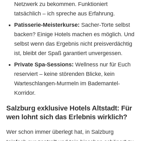
Netzwerk zu bekommen. Funktioniert
tatsächlich – ich spreche aus Erfahrung.
Patisserie-Meisterkurse:
Sacher-Torte selbst
backen? Einige Hotels machen es möglich. Und
selbst wenn das Ergebnis nicht preisverdächtig
ist, bleibt der Spaß garantiert unvergessen.
Private Spa-Sessions:
Wellness nur für Euch
reserviert – keine störenden Blicke, kein
Warteschlangen-Murmeln im Bademantel-
Korridor.
Salzburg exklusive Hotels Altstadt: Für
wen lohnt sich das Erlebnis wirklich?
Wer schon immer überlegt hat, in Salzburg