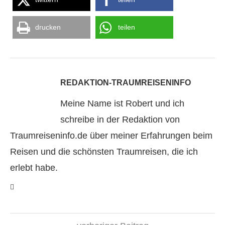
drucken
teilen
REDAKTION-TRAUMREISENINFO
Meine Name ist Robert und ich
schreibe in der Redaktion von
Traumreiseninfo.de über meiner Erfahrungen beim
Reisen und die schönsten Traumreisen, die ich
erlebt habe.