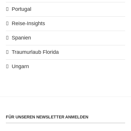
Portugal
Reise-Insights
Spanien
Traumurlaub Florida
Ungarn
FÜR UNSEREN NEWSLETTER ANMELDEN