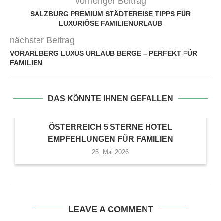
vorheriger Beitrag
SALZBURG PREMIUM STÄDTEREISE TIPPS FÜR
LUXURIÖSE FAMILIENURLAUB
nächster Beitrag
VORARLBERG LUXUS URLAUB BERGE – PERFEKT FÜR
FAMILIEN
DAS KÖNNTE IHNEN GEFALLEN
ÖSTERREICH 5 STERNE HOTEL
EMPFEHLUNGEN FÜR FAMILIEN
25. Mai 2026
LEAVE A COMMENT