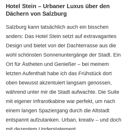
Hotel Stein – Urbaner Luxus über den
Dächern von Salzburg
Salzburg kann tatsächlich auch ein bisschen
anders: Das Hotel Stein setzt auf extravagantes
Design und bietet von der Dachterrasse aus die
wohl schönsten Sonnenuntergänge der Stadt. Ein
Ort für Ästheten und Genießer – bei meinem
letzten Aufenthalt habe ich das Frühstück dort
oben bewusst akzentuiert langsam genossen,
während unter mir die Stadt aufwachte. Die Suite
mit eigener Infrarotkabine war perfekt, um nach
einem langen Spaziergang durch die Altstadt
entspannt aufzutanken. Urban, kreativ – und doch
mit dezentem Understatement.