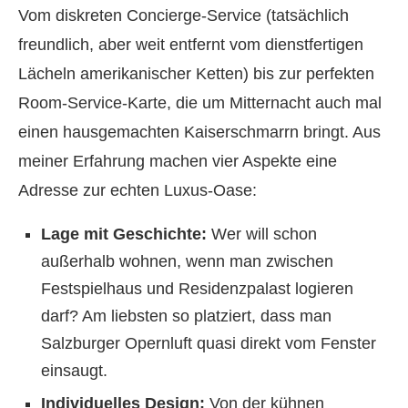
Vom diskreten Concierge-Service (tatsächlich
freundlich, aber weit entfernt vom dienstfertigen
Lächeln amerikanischer Ketten) bis zur perfekten
Room-Service-Karte, die um Mitternacht auch mal
einen hausgemachten Kaiserschmarrn bringt. Aus
meiner Erfahrung machen vier Aspekte eine
Adresse zur echten Luxus-Oase:
Lage mit Geschichte:
Wer will schon
außerhalb wohnen, wenn man zwischen
Festspielhaus und Residenzpalast logieren
darf? Am liebsten so platziert, dass man
Salzburger Opernluft quasi direkt vom Fenster
einsaugt.
Individuelles Design:
Von der kühnen