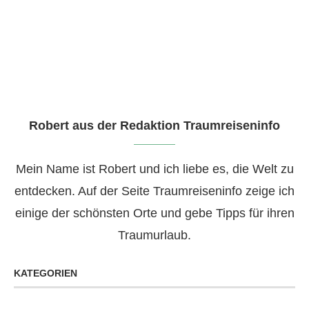
Robert aus der Redaktion Traumreiseninfo
Mein Name ist Robert und ich liebe es, die Welt zu
entdecken. Auf der Seite Traumreiseninfo zeige ich
einige der schönsten Orte und gebe Tipps für ihren
Traumurlaub.
KATEGORIEN