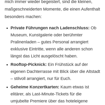
mich immer wieder begeistert, sind die kleinen,
maßgeschneiderten Momente, die einen Aufenthalt
besonders machen:
Private Führungen nach Ladenschluss:
Ob
Museum, Kunstgalerie oder berühmter
Pralinenladen – gutes Personal arrangiert
exklusive Eintritte, wenn alle anderen schon
längst das Licht ausgelöscht haben.
Rooftop-Picknick:
Ein Frühstück auf der
eigenen Dachterrasse mit Blick über die Altstadt
– stilvoll arrangiert, nur für Euch.
Geheime Konzertkarten:
Kaum etwas ist
elitärer, als Last-Minute-Tickets für die
umjubelte Premiere über das hoteleigene