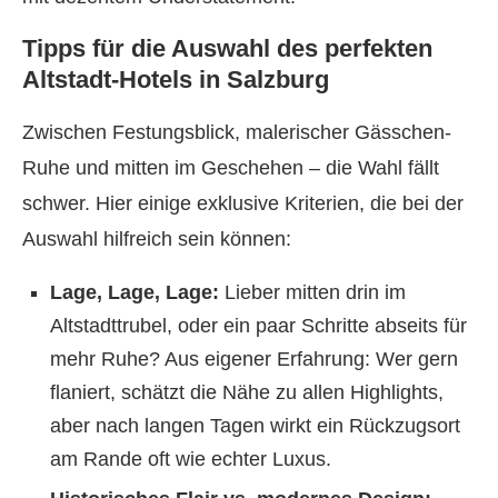
Tipps für die Auswahl des perfekten
Altstadt-Hotels in Salzburg
Zwischen Festungsblick, malerischer Gässchen-
Ruhe und mitten im Geschehen – die Wahl fällt
schwer. Hier einige exklusive Kriterien, die bei der
Auswahl hilfreich sein können:
Lage, Lage, Lage:
Lieber mitten drin im
Altstadttrubel, oder ein paar Schritte abseits für
mehr Ruhe? Aus eigener Erfahrung: Wer gern
flaniert, schätzt die Nähe zu allen Highlights,
aber nach langen Tagen wirkt ein Rückzugsort
am Rande oft wie echter Luxus.