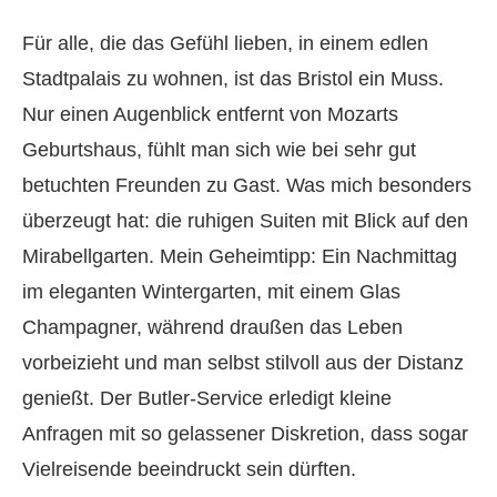
Für alle, die das Gefühl lieben, in einem edlen
Stadtpalais zu wohnen, ist das Bristol ein Muss.
Nur einen Augenblick entfernt von Mozarts
Geburtshaus, fühlt man sich wie bei sehr gut
betuchten Freunden zu Gast. Was mich besonders
überzeugt hat: die ruhigen Suiten mit Blick auf den
Mirabellgarten. Mein Geheimtipp: Ein Nachmittag
im eleganten Wintergarten, mit einem Glas
Champagner, während draußen das Leben
vorbeizieht und man selbst stilvoll aus der Distanz
genießt. Der Butler-Service erledigt kleine
Anfragen mit so gelassener Diskretion, dass sogar
Vielreisende beeindruckt sein dürften.