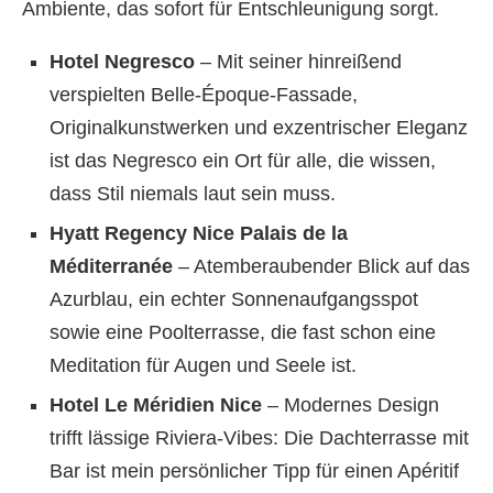
Ambiente, das sofort für Entschleunigung sorgt.
Hotel Negresco
– Mit seiner hinreißend
verspielten Belle-Époque-Fassade,
Originalkunstwerken und exzentrischer Eleganz
ist das Negresco ein Ort für alle, die wissen,
dass Stil niemals laut sein muss.
Hyatt Regency Nice Palais de la
Méditerranée
– Atemberaubender Blick auf das
Azurblau, ein echter Sonnenaufgangsspot
sowie eine Poolterrasse, die fast schon eine
Meditation für Augen und Seele ist.
Hotel Le Méridien Nice
– Modernes Design
trifft lässige Riviera-Vibes: Die Dachterrasse mit
Bar ist mein persönlicher Tipp für einen Apéritif