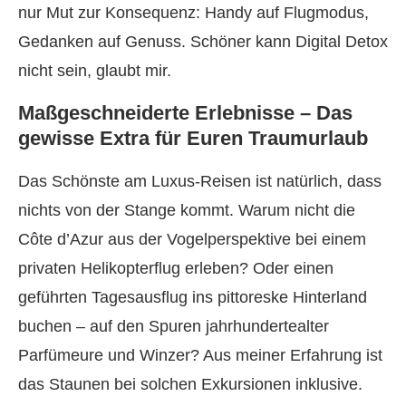
nur Mut zur Konsequenz: Handy auf Flugmodus,
Gedanken auf Genuss. Schöner kann Digital Detox
nicht sein, glaubt mir.
Maßgeschneiderte Erlebnisse – Das
gewisse Extra für Euren Traumurlaub
Das Schönste am Luxus-Reisen ist natürlich, dass
nichts von der Stange kommt. Warum nicht die
Côte d’Azur aus der Vogelperspektive bei einem
privaten Helikopterflug erleben? Oder einen
geführten Tagesausflug ins pittoreske Hinterland
buchen – auf den Spuren jahrhundertealter
Parfümeure und Winzer? Aus meiner Erfahrung ist
das Staunen bei solchen Exkursionen inklusive.