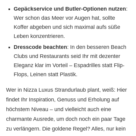
Gepäckservice und Butler-Optionen nutzen
:
Wer schon das Meer vor Augen hat, sollte
Koffer abgeben und sich maximal aufs süße
Leben konzentrieren.
Dresscode beachten
: In den besseren Beach
Clubs und Restaurants seid Ihr mit dezenter
Eleganz klar im Vorteil – Espadrilles statt Flip-
Flops, Leinen statt Plastik.
Wer in Nizza Luxus Strandurlaub plant, weiß: Hier
findet Ihr Inspiration, Genuss und Erholung auf
höchstem Niveau – und vielleicht auch eine
charmante Ausrede, um doch noch ein paar Tage
zu verlängern. Die goldene Regel? Alles, nur kein