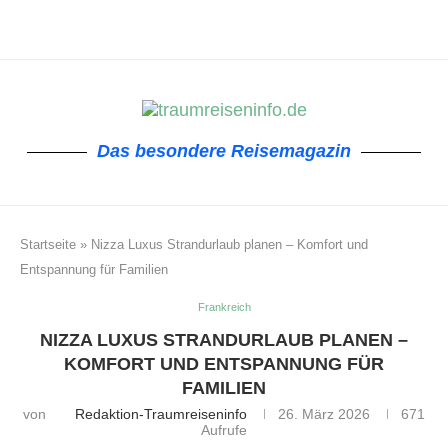
Das besondere Reisemagazin
Startseite
»
Nizza Luxus Strandurlaub planen – Komfort und
Entspannung für Familien
Frankreich
NIZZA LUXUS STRANDURLAUB PLANEN –
KOMFORT UND ENTSPANNUNG FÜR
FAMILIEN
von
Redaktion-Traumreiseninfo
26. März 2026
671
Aufrufe