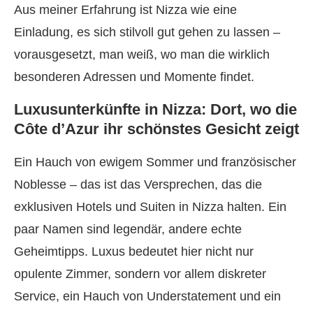
Aus meiner Erfahrung ist Nizza wie eine
Einladung, es sich stilvoll gut gehen zu lassen –
vorausgesetzt, man weiß, wo man die wirklich
besonderen Adressen und Momente findet.
Luxusunterkünfte in Nizza: Dort, wo die
Côte d’Azur ihr schönstes Gesicht zeigt
Ein Hauch von ewigem Sommer und französischer
Noblesse – das ist das Versprechen, das die
exklusiven Hotels und Suiten in Nizza halten. Ein
paar Namen sind legendär, andere echte
Geheimtipps. Luxus bedeutet hier nicht nur
opulente Zimmer, sondern vor allem diskreter
Service, ein Hauch von Understatement und ein