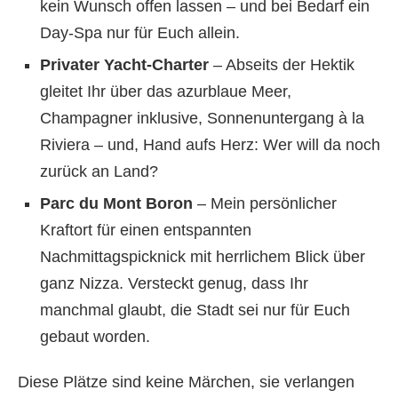
kein Wunsch offen lassen – und bei Bedarf ein
Day-Spa nur für Euch allein.
Privater Yacht-Charter
– Abseits der Hektik
gleitet Ihr über das azurblaue Meer,
Champagner inklusive, Sonnenuntergang à la
Riviera – und, Hand aufs Herz: Wer will da noch
zurück an Land?
Parc du Mont Boron
– Mein persönlicher
Kraftort für einen entspannten
Nachmittagspicknick mit herrlichem Blick über
ganz Nizza. Versteckt genug, dass Ihr
manchmal glaubt, die Stadt sei nur für Euch
gebaut worden.
Diese Plätze sind keine Märchen, sie verlangen