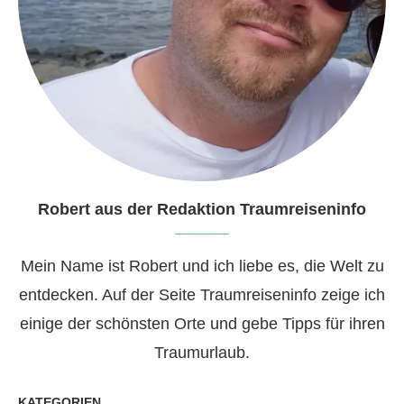
Robert aus der Redaktion Traumreiseninfo
Mein Name ist Robert und ich liebe es, die Welt zu
entdecken. Auf der Seite Traumreiseninfo zeige ich
einige der schönsten Orte und gebe Tipps für ihren
Traumurlaub.
KATEGORIEN