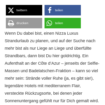
twittern
teilen
drucken
teilen
Wenn Du dabei bist, einen Nizza Luxus
Strandurlaub zu planen, und auf der Suche nach
mehr bist als nur Liege an Liege und überfüllte
Strandbars, dann bist Du hier goldrichtig. Ein
Aufenthalt an der Côte d’Azur – jenseits der Selfie-
Massen und Badelatschen-Fraktion – kann so viel
mehr sein: Strände voller Ruhe (ja, es gibt sie!),
legendäre Hotels mit mediterranem Flair,
versteckte Rückzugsorte, bei denen jeder
Sonnenuntergang gefühlt nur für Dich gemalt wird.