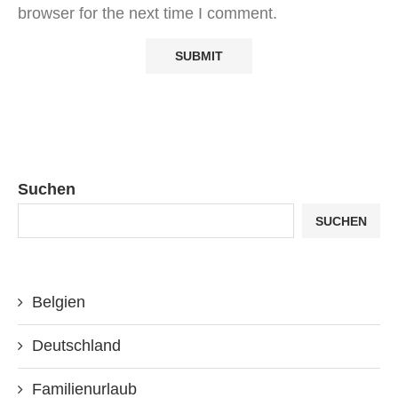
browser for the next time I comment.
Suchen
SUCHEN
Belgien
Deutschland
Familienurlaub