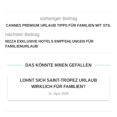
vorheriger Beitrag
CANNES PREMIUM URLAUB TIPPS FÜR FAMILIEN MIT STIL
nächster Beitrag
NIZZA EXKLUSIVE HOTELS EMPFEHLUNGEN FÜR
FAMILIENURLAUB
DAS KÖNNTE IHNEN GEFALLEN
LOHNT SICH SAINT-TROPEZ URLAUB
WIRKLICH FÜR FAMILIEN?
11. April 2026