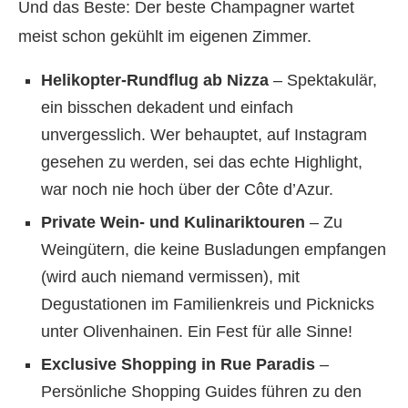
Und das Beste: Der beste Champagner wartet
meist schon gekühlt im eigenen Zimmer.
Helikopter-Rundflug ab Nizza
– Spektakulär,
ein bisschen dekadent und einfach
unvergesslich. Wer behauptet, auf Instagram
gesehen zu werden, sei das echte Highlight,
war noch nie hoch über der Côte d’Azur.
Private Wein- und Kulinariktouren
– Zu
Weingütern, die keine Busladungen empfangen
(wird auch niemand vermissen), mit
Degustationen im Familienkreis und Picknicks
unter Olivenhainen. Ein Fest für alle Sinne!
Exclusive Shopping in Rue Paradis
–
Persönliche Shopping Guides führen zu den