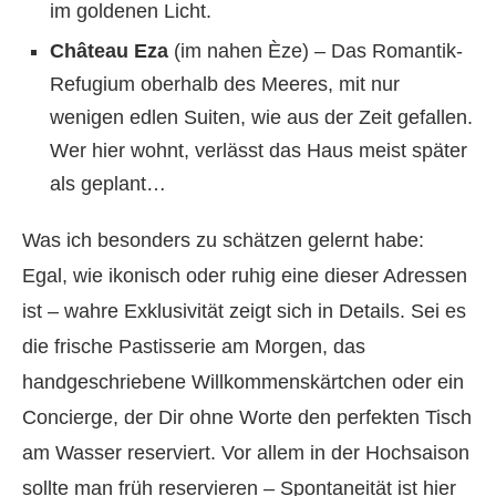
im goldenen Licht.
Château Eza
(im nahen Èze) – Das Romantik-
Refugium oberhalb des Meeres, mit nur
wenigen edlen Suiten, wie aus der Zeit gefallen.
Wer hier wohnt, verlässt das Haus meist später
als geplant…
Was ich besonders zu schätzen gelernt habe:
Egal, wie ikonisch oder ruhig eine dieser Adressen
ist – wahre Exklusivität zeigt sich in Details. Sei es
die frische Pastisserie am Morgen, das
handgeschriebene Willkommenskärtchen oder ein
Concierge, der Dir ohne Worte den perfekten Tisch
am Wasser reserviert. Vor allem in der Hochsaison
sollte man früh reservieren – Spontaneität ist hier