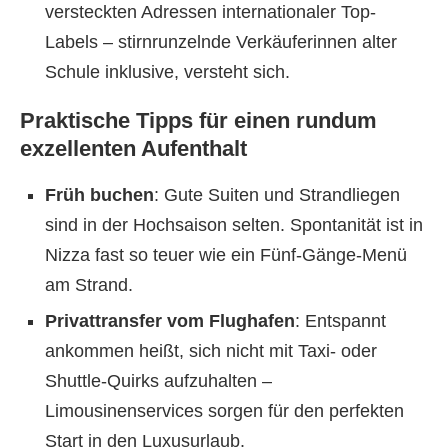
versteckten Adressen internationaler Top-
Labels – stirnrunzelnde Verkäuferinnen alter
Schule inklusive, versteht sich.
Praktische Tipps für einen rundum
exzellenten Aufenthalt
Früh buchen
: Gute Suiten und Strandliegen
sind in der Hochsaison selten. Spontanität ist in
Nizza fast so teuer wie ein Fünf-Gänge-Menü
am Strand.
Privattransfer vom Flughafen
: Entspannt
ankommen heißt, sich nicht mit Taxi- oder
Shuttle-Quirks aufzuhalten –
Limousinenservices sorgen für den perfekten
Start in den Luxusurlaub.