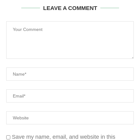
LEAVE A COMMENT
Save my name, email, and website in this