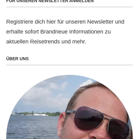
FÜR UNSEREN NEWSLETTER ANMELDEN
Registriere dich hier für unseren Newsletter und
erhalte sofort Brandneue Informationen zu
aktuellen Reisetrends und mehr.
ÜBER UNS