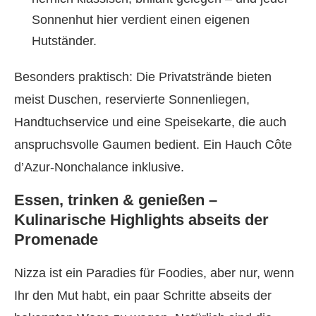
Sonnenhut hier verdient einen eigenen
Hutständer.
Besonders praktisch: Die Privatstrände bieten
meist Duschen, reservierte Sonnenliegen,
Handtuchservice und eine Speisekarte, die auch
anspruchsvolle Gaumen bedient. Ein Hauch Côte
d’Azur-Nonchalance inklusive.
Essen, trinken & genießen –
Kulinarische Highlights abseits der
Promenade
Nizza ist ein Paradies für Foodies, aber nur, wenn
Ihr den Mut habt, ein paar Schritte abseits der