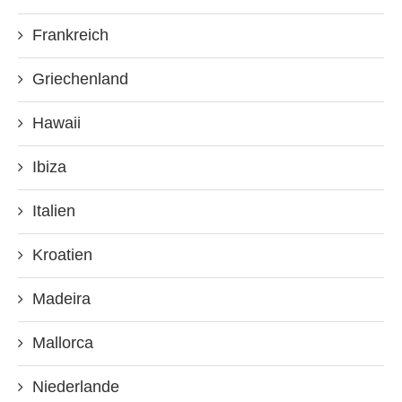
Frankreich
Griechenland
Hawaii
Ibiza
Italien
Kroatien
Madeira
Mallorca
Niederlande