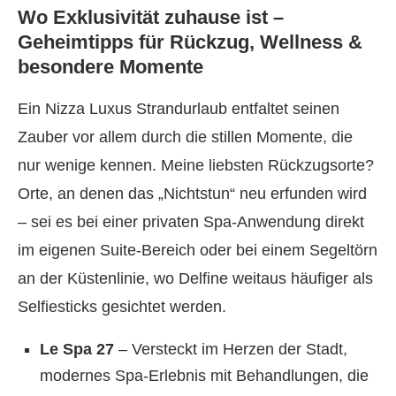
Wo Exklusivität zuhause ist –
Geheimtipps für Rückzug, Wellness &
besondere Momente
Ein Nizza Luxus Strandurlaub entfaltet seinen
Zauber vor allem durch die stillen Momente, die
nur wenige kennen. Meine liebsten Rückzugsorte?
Orte, an denen das „Nichtstun“ neu erfunden wird
– sei es bei einer privaten Spa-Anwendung direkt
im eigenen Suite-Bereich oder bei einem Segeltörn
an der Küstenlinie, wo Delfine weitaus häufiger als
Selfiesticks gesichtet werden.
Le Spa 27
– Versteckt im Herzen der Stadt,
modernes Spa-Erlebnis mit Behandlungen, die