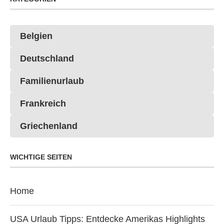
Belgien
Deutschland
Familienurlaub
Frankreich
Griechenland
WICHTIGE SEITEN
Home
USA Urlaub Tipps: Entdecke Amerikas Highlights