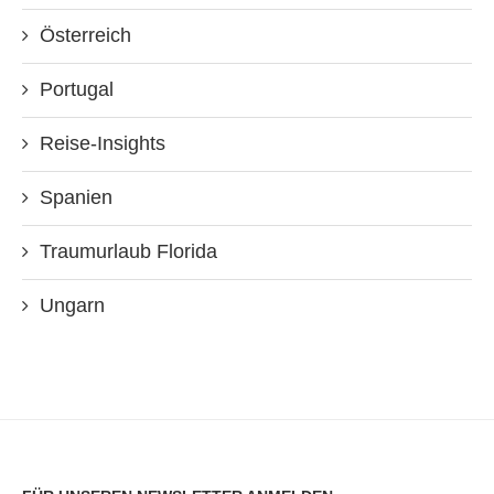
Österreich
Portugal
Reise-Insights
Spanien
Traumurlaub Florida
Ungarn