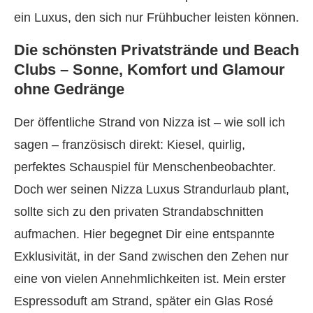
ein Luxus, den sich nur Frühbucher leisten können.
Die schönsten Privatstrände und Beach
Clubs – Sonne, Komfort und Glamour
ohne Gedränge
Der öffentliche Strand von Nizza ist – wie soll ich
sagen – französisch direkt: Kiesel, quirlig,
perfektes Schauspiel für Menschenbeobachter.
Doch wer seinen Nizza Luxus Strandurlaub plant,
sollte sich zu den privaten Strandabschnitten
aufmachen. Hier begegnet Dir eine entspannte
Exklusivität, in der Sand zwischen den Zehen nur
eine von vielen Annehmlichkeiten ist. Mein erster
Espressoduft am Strand, später ein Glas Rosé