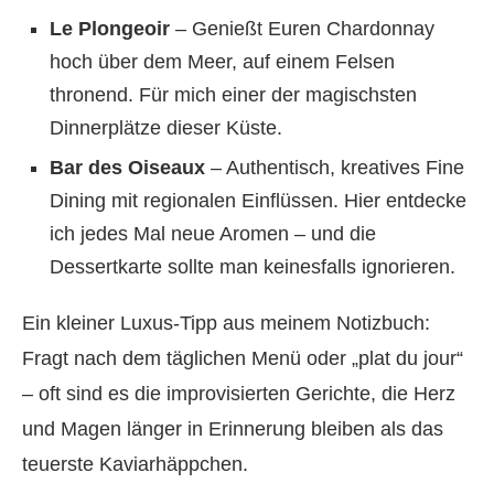
Le Plongeoir
– Genießt Euren Chardonnay
hoch über dem Meer, auf einem Felsen
thronend. Für mich einer der magischsten
Dinnerplätze dieser Küste.
Bar des Oiseaux
– Authentisch, kreatives Fine
Dining mit regionalen Einflüssen. Hier entdecke
ich jedes Mal neue Aromen – und die
Dessertkarte sollte man keinesfalls ignorieren.
Ein kleiner Luxus-Tipp aus meinem Notizbuch:
Fragt nach dem täglichen Menü oder „plat du jour“
– oft sind es die improvisierten Gerichte, die Herz
und Magen länger in Erinnerung bleiben als das
teuerste Kaviarhäppchen.