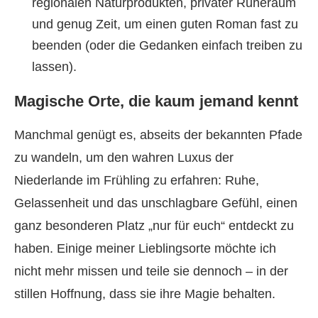
regionalen Naturprodukten, privater Ruheraum
und genug Zeit, um einen guten Roman fast zu
beenden (oder die Gedanken einfach treiben zu
lassen).
Magische Orte, die kaum jemand kennt
Manchmal genügt es, abseits der bekannten Pfade
zu wandeln, um den wahren Luxus der
Niederlande im Frühling zu erfahren: Ruhe,
Gelassenheit und das unschlagbare Gefühl, einen
ganz besonderen Platz „nur für euch“ entdeckt zu
haben. Einige meiner Lieblingsorte möchte ich
nicht mehr missen und teile sie dennoch – in der
stillen Hoffnung, dass sie ihre Magie behalten.