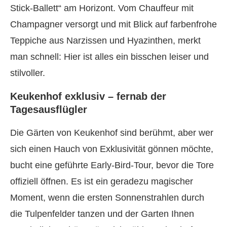
Stick-Ballett“ am Horizont. Vom Chauffeur mit
Champagner versorgt und mit Blick auf farbenfrohe
Teppiche aus Narzissen und Hyazinthen, merkt
man schnell: Hier ist alles ein bisschen leiser und
stilvoller.
Keukenhof exklusiv – fernab der
Tagesausflügler
Die Gärten von Keukenhof sind berühmt, aber wer
sich einen Hauch von Exklusivität gönnen möchte,
bucht eine geführte Early-Bird-Tour, bevor die Tore
offiziell öffnen. Es ist ein geradezu magischer
Moment, wenn die ersten Sonnenstrahlen durch
die Tulpenfelder tanzen und der Garten Ihnen