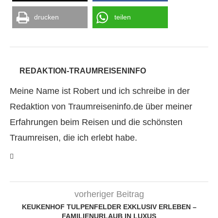
drucken
teilen
REDAKTION-TRAUMREISENINFO
Meine Name ist Robert und ich schreibe in der
Redaktion von Traumreiseninfo.de über meiner
Erfahrungen beim Reisen und die schönsten
Traumreisen, die ich erlebt habe.
vorheriger Beitrag
KEUKENHOF TULPENFELDER EXKLUSIV ERLEBEN –
FAMILIENURLAUB IN LUXUS