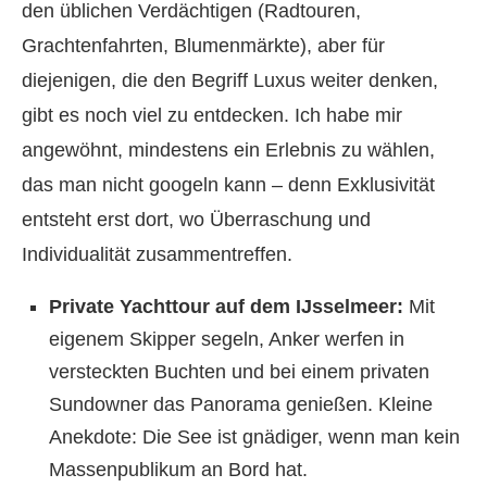
den üblichen Verdächtigen (Radtouren,
Grachtenfahrten, Blumenmärkte), aber für
diejenigen, die den Begriff Luxus weiter denken,
gibt es noch viel zu entdecken. Ich habe mir
angewöhnt, mindestens ein Erlebnis zu wählen,
das man nicht googeln kann – denn Exklusivität
entsteht erst dort, wo Überraschung und
Individualität zusammentreffen.
Private Yachttour auf dem IJsselmeer:
Mit
eigenem Skipper segeln, Anker werfen in
versteckten Buchten und bei einem privaten
Sundowner das Panorama genießen. Kleine
Anekdote: Die See ist gnädiger, wenn man kein
Massenpublikum an Bord hat.