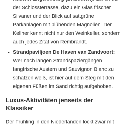
der Schlossterrasse, dazu ein Glas frischer
Silvaner und der Blick auf sattgrüne
Parkanlagen mit blühenden Magnolien. Der
Kellner kennt nicht nur den Weinkeller, sondern
auch jedes Zitat von Rembrandt.
Strandpaviljoen De Haven van Zandvoort:
Wer nach langen Strandspaziergängen
fangfrische Austern und Sauvignon Blanc zu
schätzen weiß, ist hier auf dem Steg mit den
eigenen Füßen im Sand richtig aufgehoben.
Luxus-Aktivitäten jenseits der
Klassiker
Der Frühling in den Niederlanden lockt zwar mit