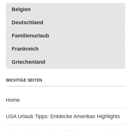
Belgien
Deutschland
Familienurlaub
Frankreich
Griechenland
WICHTIGE SEITEN
Home
USA Urlaub Tipps: Entdecke Amerikas Highlights