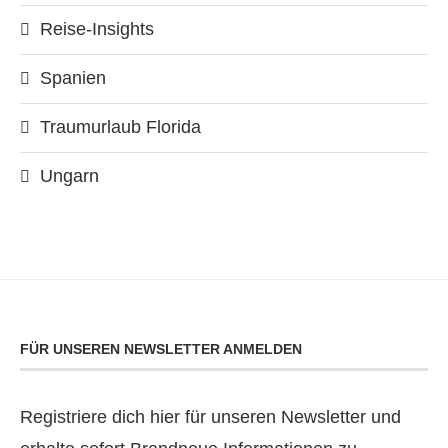
Reise-Insights
Spanien
Traumurlaub Florida
Ungarn
FÜR UNSEREN NEWSLETTER ANMELDEN
Registriere dich hier für unseren Newsletter und