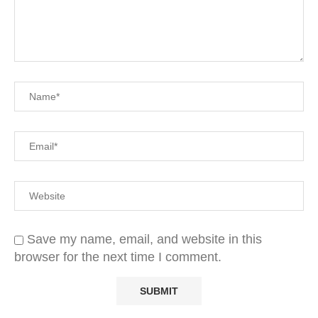
Save my name, email, and website in this
browser for the next time I comment.