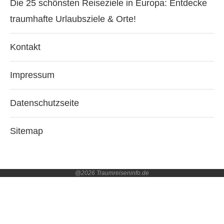
Die 25 schönsten Reiseziele in Europa: Entdecke
traumhafte Urlaubsziele & Orte!
Kontakt
Impressum
Datenschutzseite
Sitemap
@2026 Traumreiseninfo.de