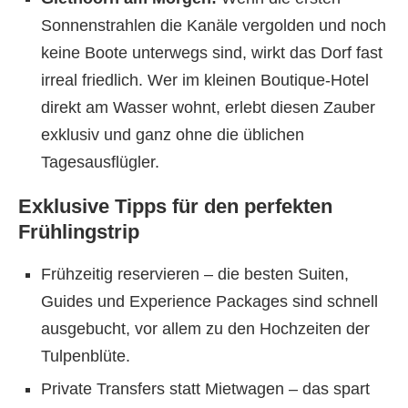
Sonnenstrahlen die Kanäle vergolden und noch
keine Boote unterwegs sind, wirkt das Dorf fast
irreal friedlich. Wer im kleinen Boutique-Hotel
direkt am Wasser wohnt, erlebt diesen Zauber
exklusiv und ganz ohne die üblichen
Tagesausflügler.
Exklusive Tipps für den perfekten
Frühlingstrip
Frühzeitig reservieren – die besten Suiten,
Guides und Experience Packages sind schnell
ausgebucht, vor allem zu den Hochzeiten der
Tulpenblüte.
Private Transfers statt Mietwagen – das spart