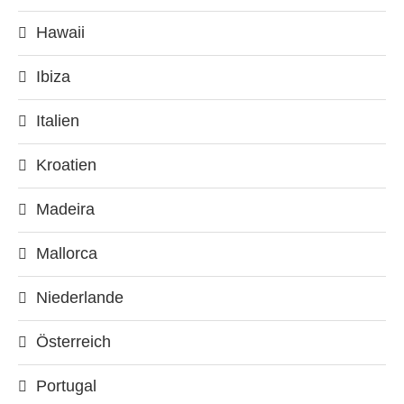
Hawaii
Ibiza
Italien
Kroatien
Madeira
Mallorca
Niederlande
Österreich
Portugal