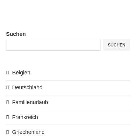
Suchen
SUCHEN
Belgien
Deutschland
Familienurlaub
Frankreich
Griechenland