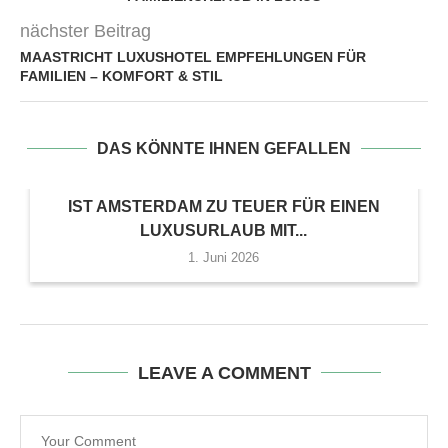
nächster Beitrag
MAASTRICHT LUXUSHOTEL EMPFEHLUNGEN FÜR
FAMILIEN – KOMFORT & STIL
DAS KÖNNTE IHNEN GEFALLEN
IST AMSTERDAM ZU TEUER FÜR EINEN
LUXUSURLAUB MIT...
1. Juni 2026
LEAVE A COMMENT