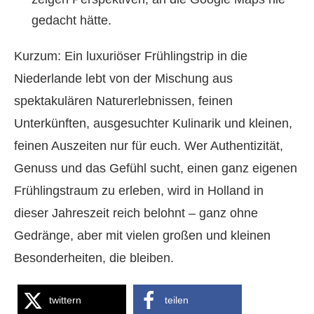
gedacht hätte.
Kurzum: Ein luxuriöser Frühlingstrip in die
Niederlande lebt von der Mischung aus
spektakulären Naturerlebnissen, feinen
Unterkünften, ausgesuchter Kulinarik und kleinen,
feinen Auszeiten nur für euch. Wer Authentizität,
Genuss und das Gefühl sucht, einen ganz eigenen
Frühlingstraum zu erleben, wird in Holland in
dieser Jahreszeit reich belohnt – ganz ohne
Gedränge, aber mit vielen großen und kleinen
Besonderheiten, die bleiben.
twittern
teilen