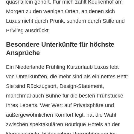
quasi allein gehört. Für mich zählt Keukenhof am
Morgen zu den wenigen Orten, an denen sich
Luxus nicht durch Prunk, sondern durch Stille und
Privileg ausdrückt.
Besondere Unterkünfte für höchste
Ansprüche
Ein Niederlande Frühling Kurzurlaub Luxus lebt
von Unterkünften, die mehr sind als ein nettes Bett:
Sie sind Rückzugsort, Design-Statement,
manchmal auch Bühne für die besten Frühstücke
Ihres Lebens. Wer Wert auf Privatsphäre und
außergewöhnlichen Komfort legt, hat die Wahl
zwischen spektakulären Boutique-Hotels an der