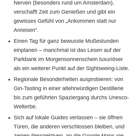
Nerven (besonders rund um Amsterdam),
verschafft Zeit zum Genießen und gibt ein
gewisses Gefühl von „Ankommen statt nur
Anreisen“.
Einen Tag für ganz bewusste Mußestunden
einplanen – manchmal ist das Lesen auf der
Parkbank im Morgensonnenschein luxuriöser
als ein weiterer Punkt auf der Sightseeing-Liste.
Regionale Besonderheiten ausprobieren: von
Gin-Tasting in einer altehrwürdigen Destillerie
bis zum geführten Spaziergang durchs Unesco-
Welterbe.
Sich auf lokale Guides verlassen – sie öffnen
Türen, die anderen verschlossen bleiben, und
zeigen Perspektiven, an die Google Maps nie