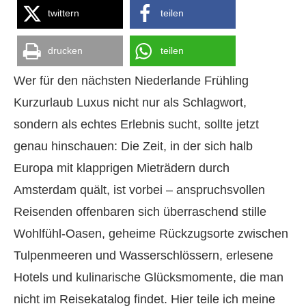
twittern
teilen
drucken
teilen
Wer für den nächsten Niederlande Frühling
Kurzurlaub Luxus nicht nur als Schlagwort,
sondern als echtes Erlebnis sucht, sollte jetzt
genau hinschauen: Die Zeit, in der sich halb
Europa mit klapprigen Mieträdern durch
Amsterdam quält, ist vorbei – anspruchsvollen
Reisenden offenbaren sich überraschend stille
Wohlfühl-Oasen, geheime Rückzugsorte zwischen
Tulpenmeeren und Wasserschlössern, erlesene
Hotels und kulinarische Glücksmomente, die man
nicht im Reisekatalog findet. Hier teile ich meine