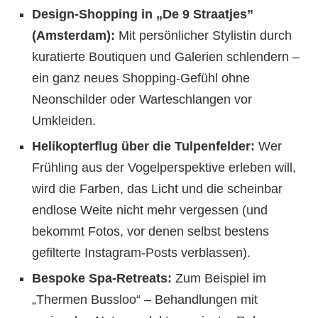
Design-Shopping in „De 9 Straatjes”
(Amsterdam):
Mit persönlicher Stylistin durch
kuratierte Boutiquen und Galerien schlendern –
ein ganz neues Shopping-Gefühl ohne
Neonschilder oder Warteschlangen vor
Umkleiden.
Helikopterflug über die Tulpenfelder:
Wer
Frühling aus der Vogelperspektive erleben will,
wird die Farben, das Licht und die scheinbar
endlose Weite nicht mehr vergessen (und
bekommt Fotos, vor denen selbst bestens
gefilterte Instagram-Posts verblassen).
Bespoke Spa-Retreats:
Zum Beispiel im
„Thermen Bussloo“ – Behandlungen mit