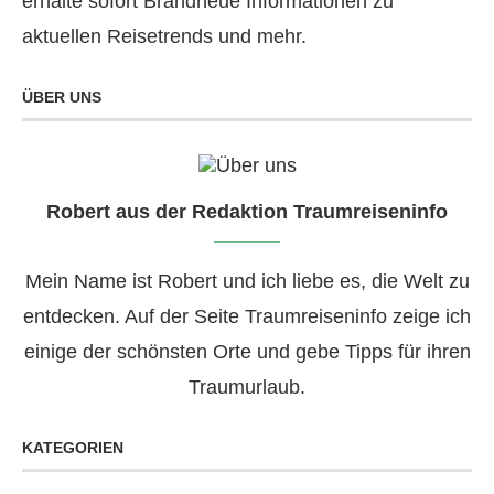
erhalte sofort Brandneue Informationen zu
aktuellen Reisetrends und mehr.
ÜBER UNS
Robert aus der Redaktion Traumreiseninfo
Mein Name ist Robert und ich liebe es, die Welt zu
entdecken. Auf der Seite Traumreiseninfo zeige ich
einige der schönsten Orte und gebe Tipps für ihren
Traumurlaub.
KATEGORIEN