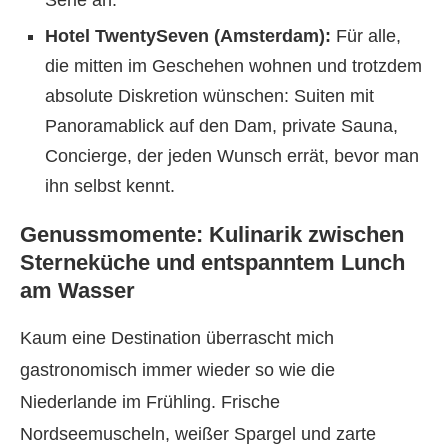
Serie an.
Hotel TwentySeven (Amsterdam):
Für alle,
die mitten im Geschehen wohnen und trotzdem
absolute Diskretion wünschen: Suiten mit
Panoramablick auf den Dam, private Sauna,
Concierge, der jeden Wunsch errät, bevor man
ihn selbst kennt.
Genussmomente: Kulinarik zwischen
Sterneküche und entspanntem Lunch
am Wasser
Kaum eine Destination überrascht mich
gastronomisch immer wieder so wie die
Niederlande im Frühling. Frische
Nordseemuscheln, weißer Spargel und zarte