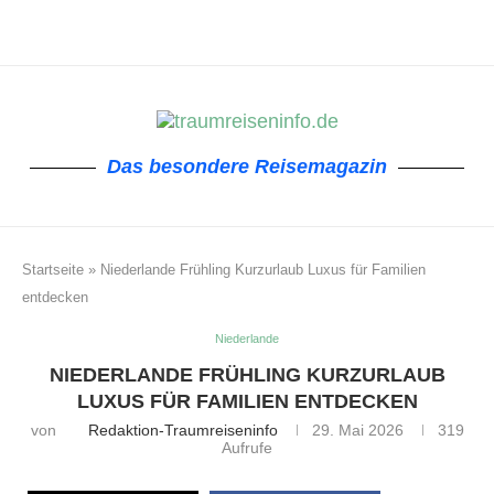
Das besondere Reisemagazin
Startseite
»
Niederlande Frühling Kurzurlaub Luxus für Familien
entdecken
Niederlande
NIEDERLANDE FRÜHLING KURZURLAUB
LUXUS FÜR FAMILIEN ENTDECKEN
von
Redaktion-Traumreiseninfo
29. Mai 2026
319
Aufrufe