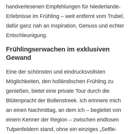
handverlesenen Empfehlungen für Niederlande-
Erlebnisse im Frühling – weit entfernt vom Trubel,
dafür ganz nah an Inspiration, Genuss und echter
Entschleunigung.
Frühlingserwachen im exklusiven
Gewand
Eine der schönsten und eindrucksvollsten
Möglichkeiten, den holländischen Frühling zu
genießen, bietet eine private Tour durch die
Blütenpracht der Bollenstreek. Ich erinnere mich
an einen Nachmittag, an dem ich – begleitet von
einem Kenner der Region – zwischen endlosen
Tulpenfeldern stand, ohne ein einziges „Selfie-