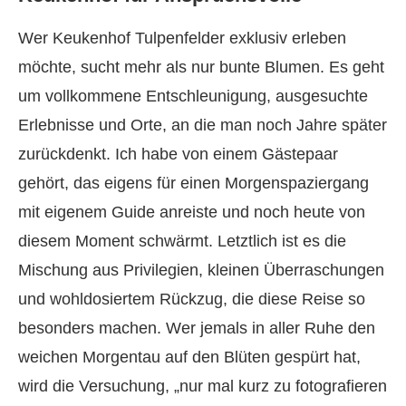
Wer Keukenhof Tulpenfelder exklusiv erleben
möchte, sucht mehr als nur bunte Blumen. Es geht
um vollkommene Entschleunigung, ausgesuchte
Erlebnisse und Orte, an die man noch Jahre später
zurückdenkt. Ich habe von einem Gästepaar
gehört, das eigens für einen Morgenspaziergang
mit eigenem Guide anreiste und noch heute von
diesem Moment schwärmt. Letztlich ist es die
Mischung aus Privilegien, kleinen Überraschungen
und wohldosiertem Rückzug, die diese Reise so
besonders machen. Wer jemals in aller Ruhe den
weichen Morgentau auf den Blüten gespürt hat,
wird die Versuchung, „nur mal kurz zu fotografieren