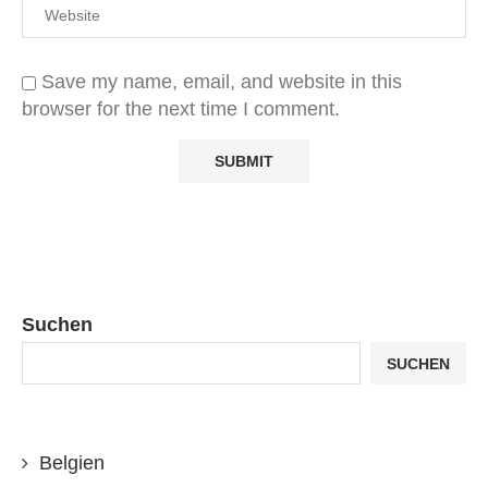
Save my name, email, and website in this
browser for the next time I comment.
Suchen
SUCHEN
Belgien