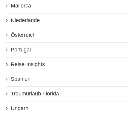
Mallorca
Niederlande
Österreich
Portugal
Reise-Insights
Spanien
Traumurlaub Florida
Ungarn