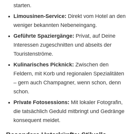
starten.
Limousinen-Service:
Direkt vom Hotel an den
weniger bekannten Nebeneingang.
Geführte Spaziergänge:
Privat, auf Deine
Interessen zugeschnitten und abseits der
Touristenströme.
Kulinarisches Picknick:
Zwischen den
Feldern, mit Korb und regionalen Spezialitäten
– gern auch Champagner, wenn schon, denn
schon.
Private Fotosessions:
Mit lokaler Fotografin,
die tatsächlich Geduld mitbringt und Gedränge
konsequent meidet.