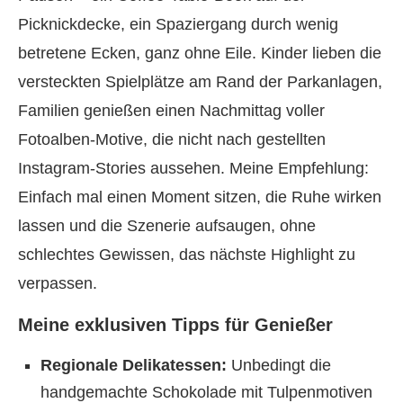
Picknickdecke, ein Spaziergang durch wenig
betretene Ecken, ganz ohne Eile. Kinder lieben die
versteckten Spielplätze am Rand der Parkanlagen,
Familien genießen einen Nachmittag voller
Fotoalben-Motive, die nicht nach gestellten
Instagram-Stories aussehen. Meine Empfehlung:
Einfach mal einen Moment sitzen, die Ruhe wirken
lassen und die Szenerie aufsaugen, ohne
schlechtes Gewissen, das nächste Highlight zu
verpassen.
Meine exklusiven Tipps für Genießer
Regionale Delikatessen:
Unbedingt die
handgemachte Schokolade mit Tulpenmotiven