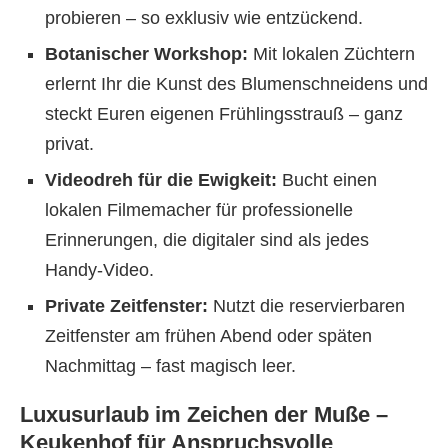
probieren – so exklusiv wie entzückend.
Botanischer Workshop:
Mit lokalen Züchtern
erlernt Ihr die Kunst des Blumenschneidens und
steckt Euren eigenen Frühlingsstrauß – ganz
privat.
Videodreh für die Ewigkeit:
Bucht einen
lokalen Filmemacher für professionelle
Erinnerungen, die digitaler sind als jedes
Handy-Video.
Private Zeitfenster:
Nutzt die reservierbaren
Zeitfenster am frühen Abend oder späten
Nachmittag – fast magisch leer.
Luxusurlaub im Zeichen der Muße –
Keukenhof für Anspruchsvolle