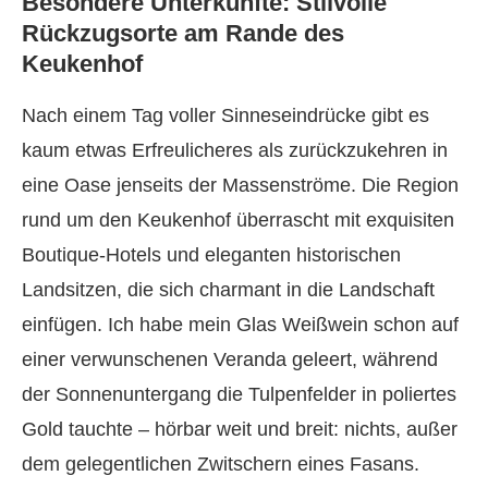
Besondere Unterkünfte: Stilvolle
Rückzugsorte am Rande des
Keukenhof
Nach einem Tag voller Sinneseindrücke gibt es
kaum etwas Erfreulicheres als zurückzukehren in
eine Oase jenseits der Massenströme. Die Region
rund um den Keukenhof überrascht mit exquisiten
Boutique-Hotels und eleganten historischen
Landsitzen, die sich charmant in die Landschaft
einfügen. Ich habe mein Glas Weißwein schon auf
einer verwunschenen Veranda geleert, während
der Sonnenuntergang die Tulpenfelder in poliertes
Gold tauchte – hörbar weit und breit: nichts, außer
dem gelegentlichen Zwitschern eines Fasans.