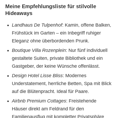
Meine Empfehlungsliste für stilvolle
Hideaways
Landhaus De Tulpenhof
: Kamin, offene Balken,
Frühstück im Garten – ein Inbegriff ruhiger
Eleganz ohne überbordenden Prunk.
Boutique Villa Rozenplein
: Nur fünf individuell
gestaltete Suiten, private Bibliothek und ein
Gastgeber, der keine Wünsche offenlässt.
Design Hotel Lisse Bliss
: Modernes
Understatement, herrliche Betten, Spa mit Blick
auf die Blütenpracht. Ideal für Paare.
Airbnb Premium Cottages
: Freistehende
Häuser direkt am Feldrand für den
Familienausflug mit kompletter Privatsphäre