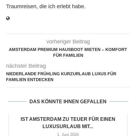
Traumreisen, die ich erlebt habe.
vorheriger Beitrag
AMSTERDAM PREMIUM HAUSBOOT MIETEN – KOMFORT
FÜR FAMILIEN
nächster Beitrag
NIEDERLANDE FRÜHLING KURZURLAUB LUXUS FÜR
FAMILIEN ENTDECKEN
DAS KÖNNTE IHNEN GEFALLEN
IST AMSTERDAM ZU TEUER FÜR EINEN
LUXUSURLAUB MIT...
1. Juni 2026