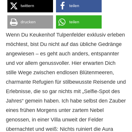
twittern
teilen
drucken
teilen
Wenn Du Keukenhof Tulpenfelder exklusiv erleben
möchtest, bist Du nicht auf das übliche Gedränge
angewiesen – es geht auch anders, entspannter
und vor allem genussvoller. Hier erwarten Dich
stille Wege zwischen endlosen Blütenmeeren,
charmante Refugien für stilbewusste Reisende und
Erlebnisse, die so gar nichts mit „Selfie-Spot des
Jahres“ gemein haben. Ich habe selbst den Zauber
eines frühen Morgens unter zartem Nebel
genossen, in einer Villa unweit der Felder
übernachtet und weiß: Nichts ruiniert die Aura