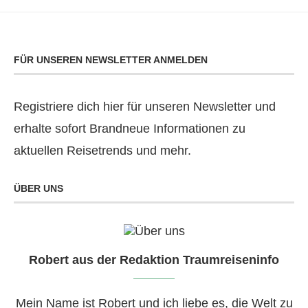
FÜR UNSEREN NEWSLETTER ANMELDEN
Registriere dich hier für unseren Newsletter und
erhalte sofort Brandneue Informationen zu
aktuellen Reisetrends und mehr.
ÜBER UNS
Robert aus der Redaktion Traumreiseninfo
Mein Name ist Robert und ich liebe es, die Welt zu