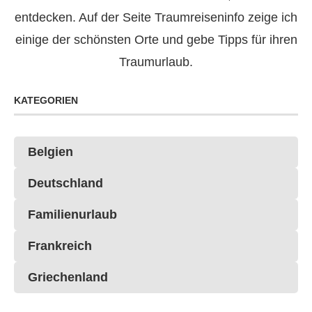
entdecken. Auf der Seite Traumreiseninfo zeige ich
einige der schönsten Orte und gebe Tipps für ihren
Traumurlaub.
KATEGORIEN
Belgien
Deutschland
Familienurlaub
Frankreich
Griechenland