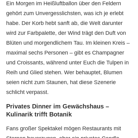
Ein Morgen im Heißluftballon über den Feldern
gehört zum Unvergesslichsten, was ich je erlebt
habe. Der Korb hebt sanft ab, die Welt darunter
wird zur Farbpalette, der Wind trägt den Duft von
Blüten und morgendlichem Tau. Im kleinen Kreis –
maximal sechs Personen – gibt es Champagner
und Croissants, während unter Euch die Tulpen in
Reih und Glied stehen. Wer behauptet, Blumen
seien nicht zum Staunen, hat diese Szenerie
schlicht verpasst.
Privates Dinner im Gewächshaus –
Kulinarik trifft Botanik
Fans großer Spektakel mögen Restaurants mit