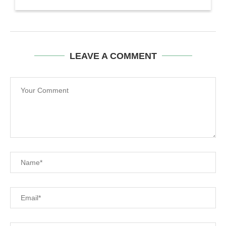
LEAVE A COMMENT