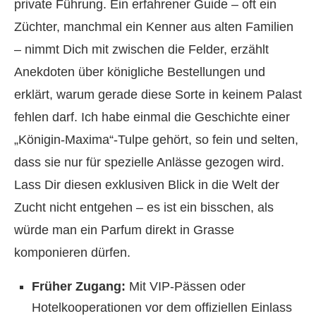
private Führung. Ein erfahrener Guide – oft ein
Züchter, manchmal ein Kenner aus alten Familien
– nimmt Dich mit zwischen die Felder, erzählt
Anekdoten über königliche Bestellungen und
erklärt, warum gerade diese Sorte in keinem Palast
fehlen darf. Ich habe einmal die Geschichte einer
„Königin-Maxima“-Tulpe gehört, so fein und selten,
dass sie nur für spezielle Anlässe gezogen wird.
Lass Dir diesen exklusiven Blick in die Welt der
Zucht nicht entgehen – es ist ein bisschen, als
würde man ein Parfum direkt in Grasse
komponieren dürfen.
Früher Zugang:
Mit VIP-Pässen oder
Hotelkooperationen vor dem offiziellen Einlass