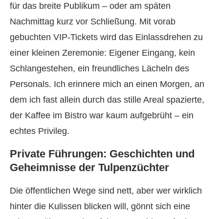
für das breite Publikum – oder am späten
Nachmittag kurz vor Schließung. Mit vorab
gebuchten VIP-Tickets wird das Einlassdrehen zu
einer kleinen Zeremonie: Eigener Eingang, kein
Schlangestehen, ein freundliches Lächeln des
Personals. Ich erinnere mich an einen Morgen, an
dem ich fast allein durch das stille Areal spazierte,
der Kaffee im Bistro war kaum aufgebrüht – ein
echtes Privileg.
Private Führungen: Geschichten und
Geheimnisse der Tulpenzüchter
Die öffentlichen Wege sind nett, aber wer wirklich
hinter die Kulissen blicken will, gönnt sich eine