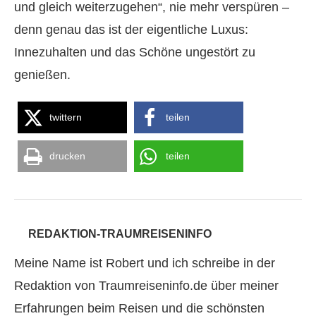
und gleich weiterzugehen“, nie mehr verspüren –
denn genau das ist der eigentliche Luxus:
Innezuhalten und das Schöne ungestört zu
genießen.
twittern
teilen
drucken
teilen
REDAKTION-TRAUMREISENINFO
Meine Name ist Robert und ich schreibe in der
Redaktion von Traumreiseninfo.de über meiner
Erfahrungen beim Reisen und die schönsten