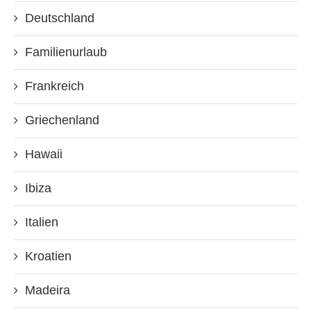
Deutschland
Familienurlaub
Frankreich
Griechenland
Hawaii
Ibiza
Italien
Kroatien
Madeira