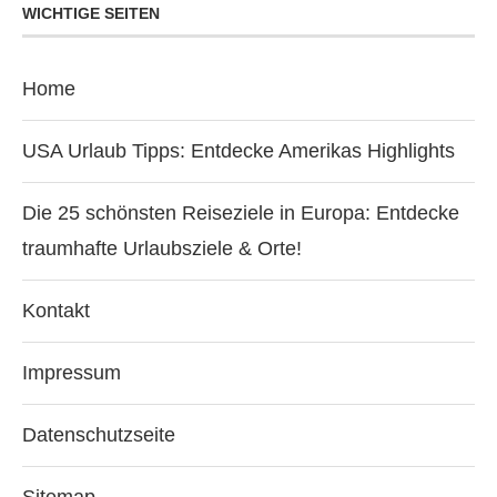
WICHTIGE SEITEN
Home
USA Urlaub Tipps: Entdecke Amerikas Highlights
Die 25 schönsten Reiseziele in Europa: Entdecke
traumhafte Urlaubsziele & Orte!
Kontakt
Impressum
Datenschutzseite