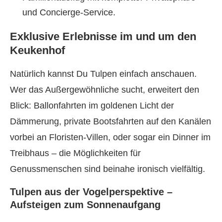
und Concierge-Service.
Exklusive Erlebnisse im und um den
Keukenhof
Natürlich kannst Du Tulpen einfach anschauen.
Wer das Außergewöhnliche sucht, erweitert den
Blick: Ballonfahrten im goldenen Licht der
Dämmerung, private Bootsfahrten auf den Kanälen
vorbei an Floristen-Villen, oder sogar ein Dinner im
Treibhaus – die Möglichkeiten für
Genussmenschen sind beinahe ironisch vielfältig.
Tulpen aus der Vogelperspektive –
Aufsteigen zum Sonnenaufgang