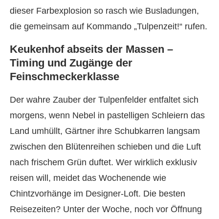
dieser Farbexplosion so rasch wie Busladungen,
die gemeinsam auf Kommando „Tulpenzeit!“ rufen.
Keukenhof abseits der Massen –
Timing und Zugänge der
Feinschmeckerklasse
Der wahre Zauber der Tulpenfelder entfaltet sich
morgens, wenn Nebel in pastelligen Schleiern das
Land umhüllt, Gärtner ihre Schubkarren langsam
zwischen den Blütenreihen schieben und die Luft
nach frischem Grün duftet. Wer wirklich exklusiv
reisen will, meidet das Wochenende wie
Chintzvorhänge im Designer-Loft. Die besten
Reisezeiten? Unter der Woche, noch vor Öffnung