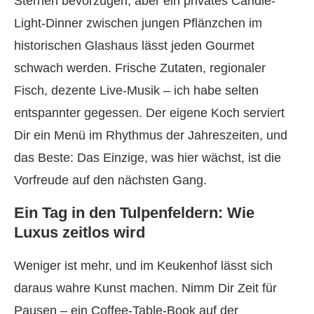
Sternen bevorzugen, aber ein privates Candle-
Light-Dinner zwischen jungen Pflänzchen im
historischen Glashaus lässt jeden Gourmet
schwach werden. Frische Zutaten, regionaler
Fisch, dezente Live-Musik – ich habe selten
entspannter gegessen. Der eigene Koch serviert
Dir ein Menü im Rhythmus der Jahreszeiten, und
das Beste: Das Einzige, was hier wächst, ist die
Vorfreude auf den nächsten Gang.
Ein Tag in den Tulpenfeldern: Wie
Luxus zeitlos wird
Weniger ist mehr, und im Keukenhof lässt sich
daraus wahre Kunst machen. Nimm Dir Zeit für
Pausen – ein Coffee-Table-Book auf der