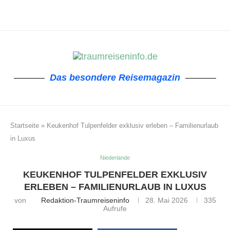
Das besondere Reisemagazin
Startseite
»
Keukenhof Tulpenfelder exklusiv erleben – Familienurlaub
in Luxus
Niederlande
KEUKENHOF TULPENFELDER EXKLUSIV
ERLEBEN – FAMILIENURLAUB IN LUXUS
von
Redaktion-Traumreiseninfo
28. Mai 2026
335
Aufrufe