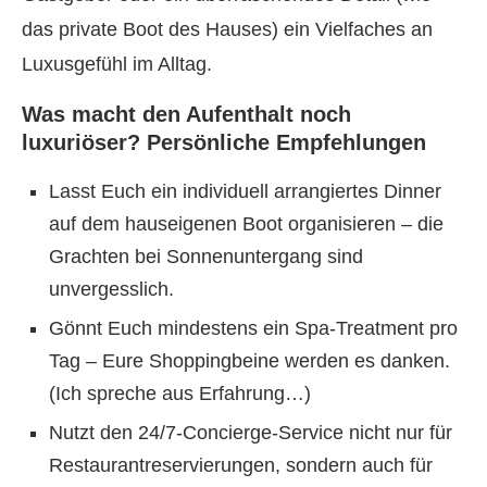
das private Boot des Hauses) ein Vielfaches an
Luxusgefühl im Alltag.
Was macht den Aufenthalt noch
luxuriöser? Persönliche Empfehlungen
Lasst Euch ein individuell arrangiertes Dinner
auf dem hauseigenen Boot organisieren – die
Grachten bei Sonnenuntergang sind
unvergesslich.
Gönnt Euch mindestens ein Spa-Treatment pro
Tag – Eure Shoppingbeine werden es danken.
(Ich spreche aus Erfahrung…)
Nutzt den 24/7-Concierge-Service nicht nur für
Restaurantreservierungen, sondern auch für