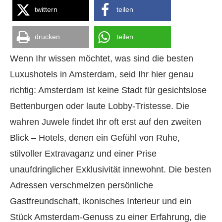
twittern
teilen
drucken
teilen
Wenn Ihr wissen möchtet, was sind die besten
Luxushotels in Amsterdam, seid Ihr hier genau
richtig: Amsterdam ist keine Stadt für gesichtslose
Bettenburgen oder laute Lobby-Tristesse. Die
wahren Juwele findet Ihr oft erst auf den zweiten
Blick – Hotels, denen ein Gefühl von Ruhe,
stilvoller Extravaganz und einer Prise
unaufdringlicher Exklusivität innewohnt. Die besten
Adressen verschmelzen persönliche
Gastfreundschaft, ikonisches Interieur und ein
Stück Amsterdam-Genuss zu einer Erfahrung, die