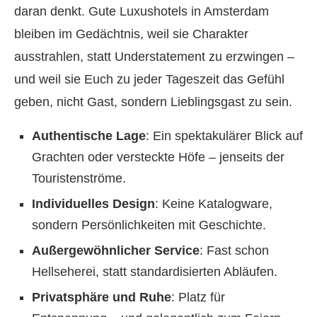
daran denkt. Gute Luxushotels in Amsterdam
bleiben im Gedächtnis, weil sie Charakter
ausstrahlen, statt Understatement zu erzwingen –
und weil sie Euch zu jeder Tageszeit das Gefühl
geben, nicht Gast, sondern Lieblingsgast zu sein.
Authentische Lage
: Ein spektakulärer Blick auf
Grachten oder versteckte Höfe – jenseits der
Touristenströme.
Individuelles Design
: Keine Katalogware,
sondern Persönlichkeiten mit Geschichte.
Außergewöhnlicher Service
: Fast schon
Hellseherei, statt standardisierten Abläufen.
Privatsphäre und Ruhe
: Platz für