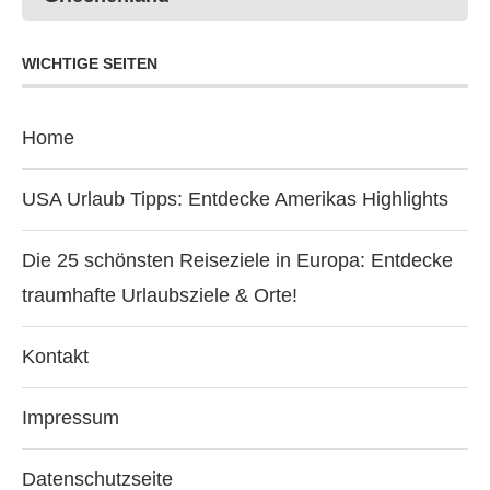
WICHTIGE SEITEN
Home
USA Urlaub Tipps: Entdecke Amerikas Highlights
Die 25 schönsten Reiseziele in Europa: Entdecke
traumhafte Urlaubsziele & Orte!
Kontakt
Impressum
Datenschutzseite