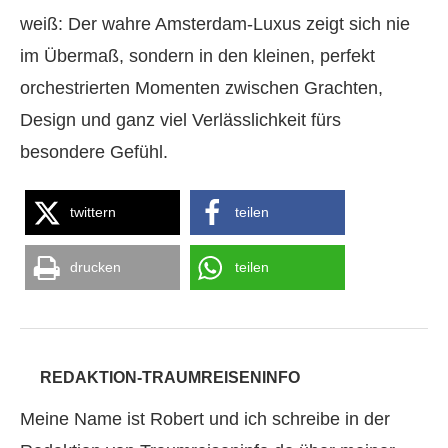
weiß: Der wahre Amsterdam-Luxus zeigt sich nie
im Übermaß, sondern in den kleinen, perfekt
orchestrierten Momenten zwischen Grachten,
Design und ganz viel Verlässlichkeit fürs
besondere Gefühl.
twittern
teilen
drucken
teilen
REDAKTION-TRAUMREISENINFO
Meine Name ist Robert und ich schreibe in der