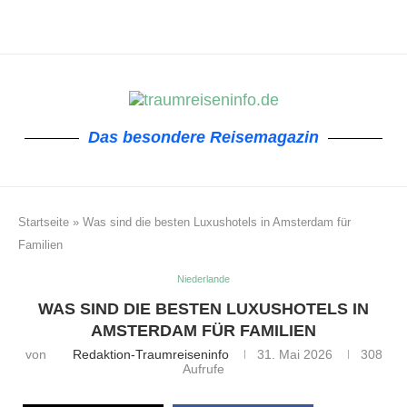
Das besondere Reisemagazin
Startseite
»
Was sind die besten Luxushotels in Amsterdam für
Familien
Niederlande
WAS SIND DIE BESTEN LUXUSHOTELS IN
AMSTERDAM FÜR FAMILIEN
von
Redaktion-Traumreiseninfo
31. Mai 2026
308
Aufrufe