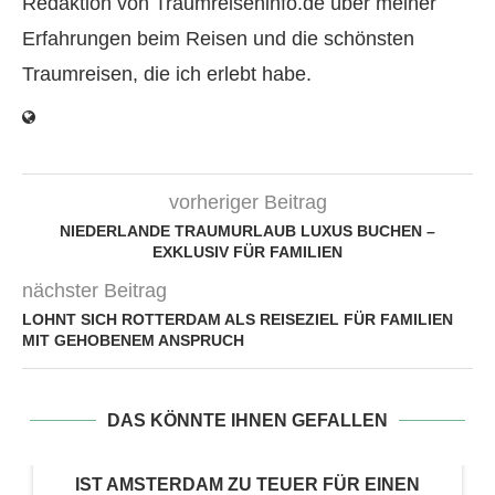
Redaktion von Traumreiseninfo.de über meiner
Erfahrungen beim Reisen und die schönsten
Traumreisen, die ich erlebt habe.
vorheriger Beitrag
NIEDERLANDE TRAUMURLAUB LUXUS BUCHEN –
EXKLUSIV FÜR FAMILIEN
nächster Beitrag
LOHNT SICH ROTTERDAM ALS REISEZIEL FÜR FAMILIEN
MIT GEHOBENEM ANSPRUCH
DAS KÖNNTE IHNEN GEFALLEN
IST AMSTERDAM ZU TEUER FÜR EINEN