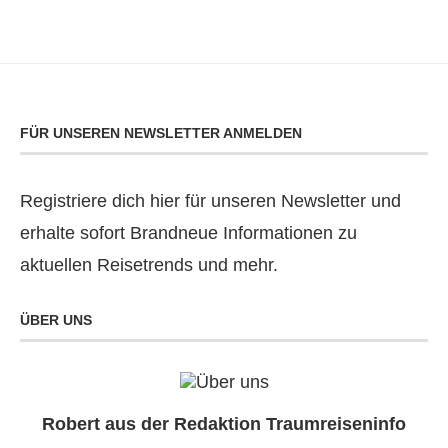
FÜR UNSEREN NEWSLETTER ANMELDEN
Registriere dich hier für unseren Newsletter und
erhalte sofort Brandneue Informationen zu
aktuellen Reisetrends und mehr.
ÜBER UNS
Robert aus der Redaktion Traumreiseninfo