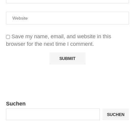
Save my name, email, and website in this
browser for the next time I comment.
Suchen
SUCHEN