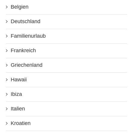
Belgien
Deutschland
Familienurlaub
Frankreich
Griechenland
Hawaii
Ibiza
Italien
Kroatien