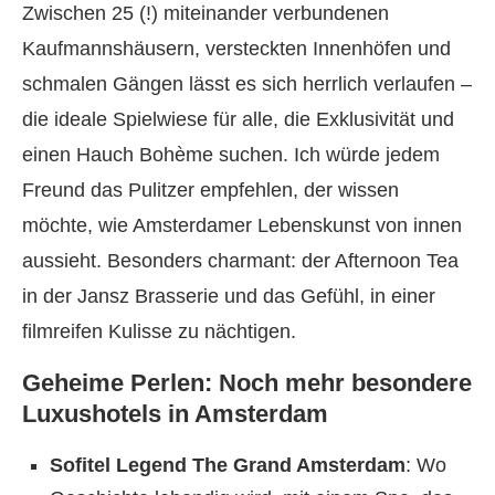
Zwischen 25 (!) miteinander verbundenen
Kaufmannshäusern, versteckten Innenhöfen und
schmalen Gängen lässt es sich herrlich verlaufen –
die ideale Spielwiese für alle, die Exklusivität und
einen Hauch Bohème suchen. Ich würde jedem
Freund das Pulitzer empfehlen, der wissen
möchte, wie Amsterdamer Lebenskunst von innen
aussieht. Besonders charmant: der Afternoon Tea
in der Jansz Brasserie und das Gefühl, in einer
filmreifen Kulisse zu nächtigen.
Geheime Perlen: Noch mehr besondere
Luxushotels in Amsterdam
Sofitel Legend The Grand Amsterdam
: Wo