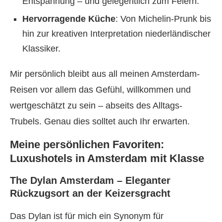
Entspannung – und gelegentlich zum Feiern.
Hervorragende Küche
: Von Michelin-Prunk bis
hin zur kreativen Interpretation niederländischer
Klassiker.
Mir persönlich bleibt aus all meinen Amsterdam-
Reisen vor allem das Gefühl, willkommen und
wertgeschätzt zu sein – abseits des Alltags-
Trubels. Genau dies solltet auch Ihr erwarten.
Meine persönlichen Favoriten:
Luxushotels in Amsterdam mit Klasse
The Dylan Amsterdam – Eleganter
Rückzugsort an der Keizersgracht
Das Dylan ist für mich ein Synonym für