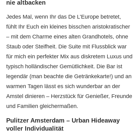
nie altbacken
Jedes Mal, wenn Ihr das De L’Europe betretet,
fühlt Ihr Euch ein kleines bisschen aristokratischer
– mit dem Charme eines alten Grandhotels, ohne
Staub oder Steifheit. Die Suite mit Flussblick war
für mich ein perfekter Mix aus diskretem Luxus und
typisch holländischer Gemütlichkeit. Die Bar ist
legendär (man beachte die Getränkekarte!) und an
warmen Tagen lässt es sich wunderbar an der
Amstel dinieren – Herzstück für Genießer, Freunde
und Familien gleichermaßen.
Pulitzer Amsterdam – Urban Hideaway
voller Individualität