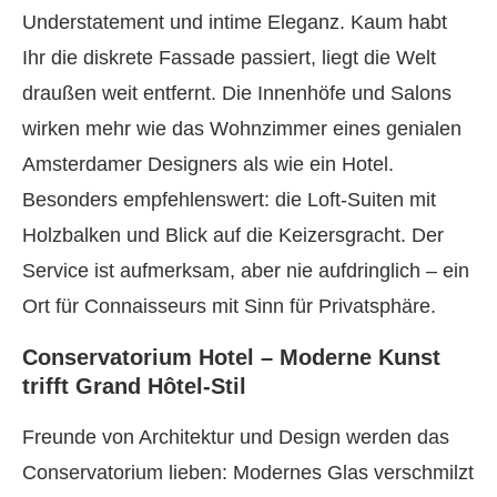
Understatement und intime Eleganz. Kaum habt
Ihr die diskrete Fassade passiert, liegt die Welt
draußen weit entfernt. Die Innenhöfe und Salons
wirken mehr wie das Wohnzimmer eines genialen
Amsterdamer Designers als wie ein Hotel.
Besonders empfehlenswert: die Loft-Suiten mit
Holzbalken und Blick auf die Keizersgracht. Der
Service ist aufmerksam, aber nie aufdringlich – ein
Ort für Connaisseurs mit Sinn für Privatsphäre.
Conservatorium Hotel – Moderne Kunst
trifft Grand Hôtel-Stil
Freunde von Architektur und Design werden das
Conservatorium lieben: Modernes Glas verschmilzt