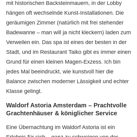
mit historischen Backsteinmauern, in der Lobby
hängen oft wechselnde Kunst-Installationen. Die
geräumigen Zimmer (natürlich mit frei stehender
Badewanne – man will ja nicht kleckern) laden zum
Verweilen ein. Das spa ist eines der besten in der
Stadt, und im Restaurant Taiko gibt es immer einen
Grund für einen kleinen Magen-Exzess. Ich bin
jedes Mal beeindruckt, wie kunstvoll hier die
Balance zwischen moderner Lässigkeit und echter
Klasse gelingt.
Waldorf Astoria Amsterdam – Prachtvolle
Grachtenhäuser & königlicher Service
Eine Übernachtung im Waldorf Astoria ist ein