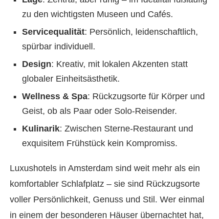
zu den wichtigsten Museen und Cafés.
Servicequalität
: Persönlich, leidenschaftlich,
spürbar individuell.
Design
: Kreativ, mit lokalen Akzenten statt
globaler Einheitsästhetik.
Wellness & Spa
: Rückzugsorte für Körper und
Geist, ob als Paar oder Solo-Reisender.
Kulinarik
: Zwischen Sterne-Restaurant und
exquisitem Frühstück kein Kompromiss.
Luxushotels in Amsterdam sind weit mehr als ein
komfortabler Schlafplatz – sie sind Rückzugsorte
voller Persönlichkeit, Genuss und Stil. Wer einmal
in einem der besonderen Häuser übernachtet hat,