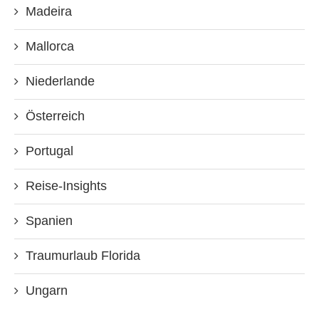
Madeira
Mallorca
Niederlande
Österreich
Portugal
Reise-Insights
Spanien
Traumurlaub Florida
Ungarn