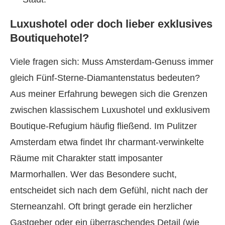
Luxushotel oder doch lieber exklusives
Boutiquehotel?
Viele fragen sich: Muss Amsterdam-Genuss immer
gleich Fünf-Sterne-Diamantenstatus bedeuten?
Aus meiner Erfahrung bewegen sich die Grenzen
zwischen klassischem Luxushotel und exklusivem
Boutique-Refugium häufig fließend. Im Pulitzer
Amsterdam etwa findet Ihr charmant-verwinkelte
Räume mit Charakter statt imposanter
Marmorhallen. Wer das Besondere sucht,
entscheidet sich nach dem Gefühl, nicht nach der
Sterneanzahl. Oft bringt gerade ein herzlicher
Gastgeber oder ein überraschendes Detail (wie