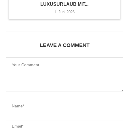
LUXUSURLAUB MIT...
1. Juni 2026
LEAVE A COMMENT