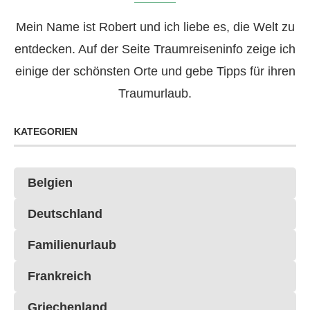
Mein Name ist Robert und ich liebe es, die Welt zu
entdecken. Auf der Seite Traumreiseninfo zeige ich
einige der schönsten Orte und gebe Tipps für ihren
Traumurlaub.
KATEGORIEN
Belgien
Deutschland
Familienurlaub
Frankreich
Griechenland