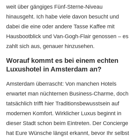
weit über gängiges Fünf-Sterne-Niveau
hinausgeht. Ich habe viele davon besucht und
dabei die eine oder andere Tasse Kaffee mit
Hausbootblick und Van-Gogh-Flair genossen – es
zahlt sich aus, genauer hinzusehen.
Worauf kommt es bei einem echten
Luxushotel in Amsterdam an?
Amsterdam überrascht: Von manchen Hotels
erwartet man nüchternen Business-Charme, doch
tatsächlich trifft hier Traditionsbewusstsein auf
modernen Komfort. Wirklicher Luxus beginnt in
dieser Stadt schon beim Eintreten. Der Concierge
hat Eure Wünsche längst erkannt, bevor Ihr selbst