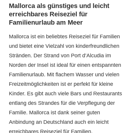
Mallorca als günstiges und leicht
erreichbares Reiseziel für
Familienurlaub am Meer
Mallorca ist ein beliebtes Reiseziel für Familien
und bietet eine Vielzahl von kinderfreundlichen
Stränden. Der Strand von Port d’Alcudia im
Norden der Insel ist ideal für einen entspannten
Familienurlaub. Mit flachem Wasser und vielen
Freizeitmöglichkeiten ist er perfekt für kleine
Kinder. Es gibt auch viele Bars und Restaurants
entlang des Strandes für die Verpflegung der
Familie. Mallorca ist dank seiner guten
Anbindung an Deutschland auch ein leicht
erreichbares Reiseziel für Familien.