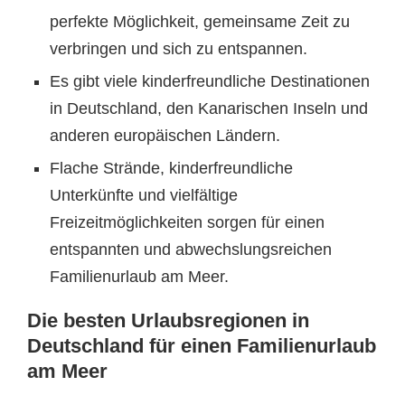
perfekte Möglichkeit, gemeinsame Zeit zu
verbringen und sich zu entspannen.
Es gibt viele kinderfreundliche Destinationen
in Deutschland, den Kanarischen Inseln und
anderen europäischen Ländern.
Flache Strände, kinderfreundliche
Unterkünfte und vielfältige
Freizeitmöglichkeiten sorgen für einen
entspannten und abwechslungsreichen
Familienurlaub am Meer.
Die besten Urlaubsregionen in
Deutschland für einen Familienurlaub
am Meer