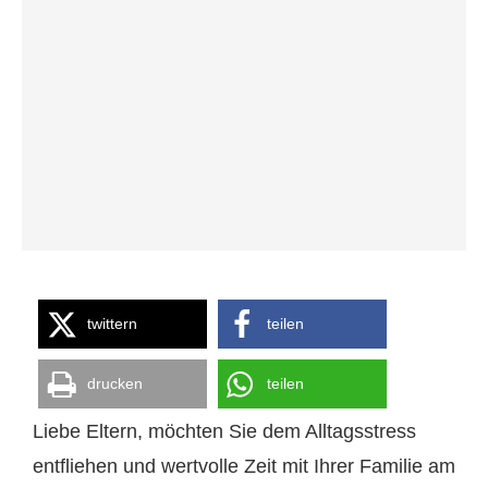
twittern
teilen
drucken
teilen
Liebe Eltern, möchten Sie dem Alltagsstress
entfliehen und wertvolle Zeit mit Ihrer Familie am