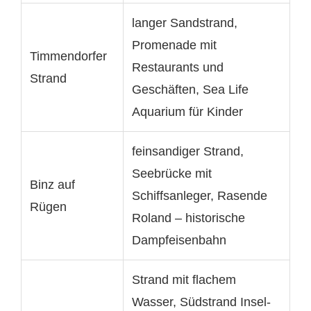
langer Sandstrand,
Promenade mit
Timmendorfer
Restaurants und
Strand
Geschäften, Sea Life
Aquarium für Kinder
feinsandiger Strand,
Seebrücke mit
Binz auf
Schiffsanleger, Rasende
Rügen
Roland – historische
Dampfeisenbahn
Strand mit flachem
Wasser, Südstrand Insel-