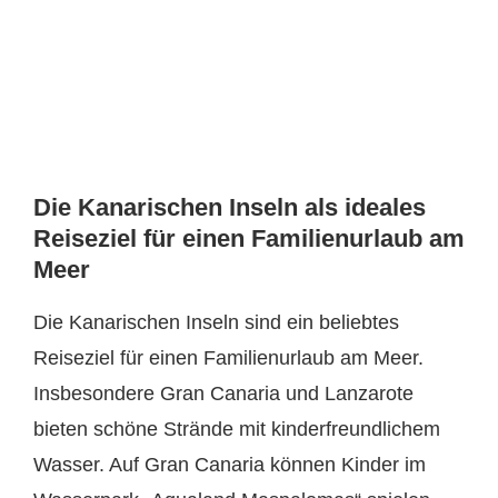
Die Kanarischen Inseln als ideales
Reiseziel für einen Familienurlaub am
Meer
Die Kanarischen Inseln sind ein beliebtes
Reiseziel für einen Familienurlaub am Meer.
Insbesondere Gran Canaria und Lanzarote
bieten schöne Strände mit kinderfreundlichem
Wasser. Auf Gran Canaria können Kinder im