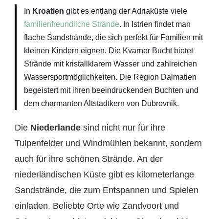
In
Kroatien
gibt es entlang der Adriaküste viele
familienfreundliche Strände
. In Istrien findet man
flache Sandstrände, die sich perfekt für Familien mit
kleinen Kindern eignen. Die Kvarner Bucht bietet
Strände mit kristallklarem Wasser und zahlreichen
Wassersportmöglichkeiten. Die Region Dalmatien
begeistert mit ihren beeindruckenden Buchten und
dem charmanten Altstadtkern von Dubrovnik.
Die
Niederlande
sind nicht nur für ihre
Tulpenfelder und Windmühlen bekannt, sondern
auch für ihre schönen Strände. An der
niederländischen Küste gibt es kilometerlange
Sandstrände, die zum Entspannen und Spielen
einladen. Beliebte Orte wie Zandvoort und