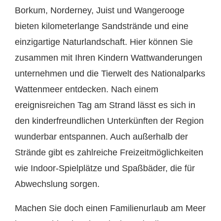
Borkum, Norderney, Juist und Wangerooge
bieten kilometerlange Sandstrände und eine
einzigartige Naturlandschaft. Hier können Sie
zusammen mit Ihren Kindern Wattwanderungen
unternehmen und die Tierwelt des Nationalparks
Wattenmeer entdecken. Nach einem
ereignisreichen Tag am Strand lässt es sich in
den kinderfreundlichen Unterkünften der Region
wunderbar entspannen. Auch außerhalb der
Strände gibt es zahlreiche Freizeitmöglichkeiten
wie Indoor-Spielplätze und Spaßbäder, die für
Abwechslung sorgen.
Machen Sie doch einen Familienurlaub am Meer