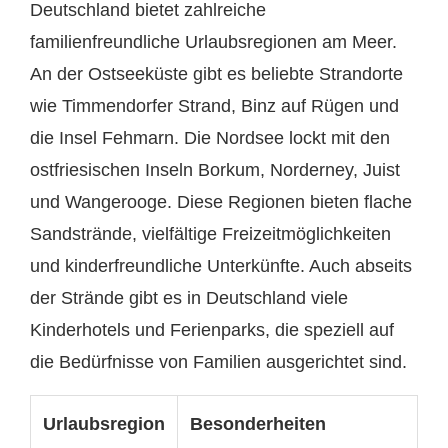
Deutschland bietet zahlreiche
familienfreundliche Urlaubsregionen am Meer.
An der Ostseeküste gibt es beliebte Strandorte
wie Timmendorfer Strand, Binz auf Rügen und
die Insel Fehmarn. Die Nordsee lockt mit den
ostfriesischen Inseln Borkum, Norderney, Juist
und Wangerooge. Diese Regionen bieten flache
Sandstrände, vielfältige Freizeitmöglichkeiten
und kinderfreundliche Unterkünfte. Auch abseits
der Strände gibt es in Deutschland viele
Kinderhotels und Ferienparks, die speziell auf
die Bedürfnisse von Familien ausgerichtet sind.
Urlaubsregion
Besonderheiten