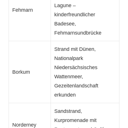
Lagune –
Fehmarn
kinderfreundlicher
Badesee,
Fehmarnsundbrücke
Strand mit Dünen,
Nationalpark
Niedersächsisches
Borkum
Wattenmeer,
Gezeitenlandschaft
erkunden
Sandstrand,
Kurpromenade mit
Norderney