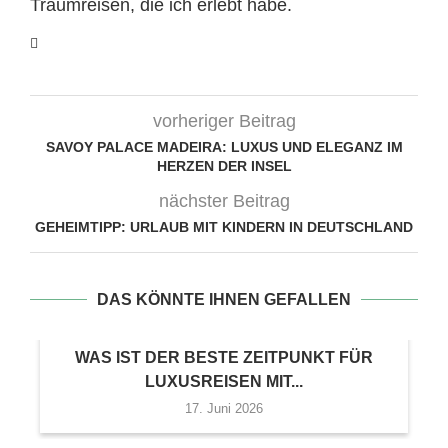
Traumreisen, die ich erlebt habe.
vorheriger Beitrag
SAVOY PALACE MADEIRA: LUXUS UND ELEGANZ IM
HERZEN DER INSEL
nächster Beitrag
GEHEIMTIPP: URLAUB MIT KINDERN IN DEUTSCHLAND
DAS KÖNNTE IHNEN GEFALLEN
WAS IST DER BESTE ZEITPUNKT FÜR
LUXUSREISEN MIT...
17. Juni 2026