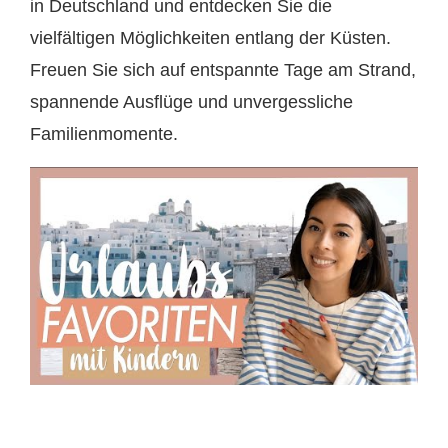
in Deutschland und entdecken Sie die
vielfältigen Möglichkeiten entlang der Küsten.
Freuen Sie sich auf entspannte Tage am Strand,
spannende Ausflüge und unvergessliche
Familienmomente.