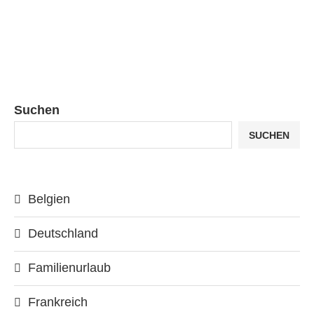
Suchen
SUCHEN
Belgien
Deutschland
Familienurlaub
Frankreich