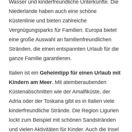
Wasser und kinderfreundliche Unterkünfte. Die
Niederlande haben auch eine schöne
Küstenlinie und bieten zahlreiche
Vergnügungsparks für Familien. Europa bietet
eine große Auswahl an familienfreundlichen
Stränden, die einen entspannten Urlaub für die
ganze Familie garantieren.
Italien ist ein
Geheimtipp für einen Urlaub mit
Kindern am Meer
. Mit atemberaubenden
Küstenabschnitten wie der Amalfiküste, der
Adria oder der Toskana gibt es in Italien viele
kinderfreundliche Strände. Die Region Ligurien
lockt zum Beispiel mit schönen Sandstränden
und vielen Aktivitäten für Kinder. Auch die Insel