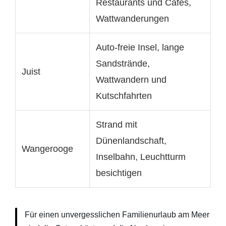
Restaurants und Cafés,
Wattwanderungen
Auto-freie Insel, lange
Sandstrände,
Juist
Wattwandern und
Kutschfahrten
Strand mit
Dünenlandschaft,
Wangerooge
Inselbahn, Leuchtturm
besichtigen
Für einen unvergesslichen Familienurlaub am Meer