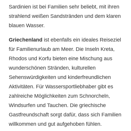
Sardinien ist bei Familien sehr beliebt, mit ihren
strahlend weißen Sandstränden und dem klaren
blauen Wasser.
Griechenland
ist ebenfalls ein ideales Reiseziel
für Familienurlaub am Meer. Die Inseln Kreta,
Rhodos und Korfu bieten eine Mischung aus
wunderschönen Stränden, kulturellen
Sehenswürdigkeiten und kinderfreundlichen
Aktivitäten. Für Wassersportliebhaber gibt es
zahlreiche Möglichkeiten zum Schnorcheln,
Windsurfen und Tauchen. Die griechische
Gastfreundschaft sorgt dafür, dass sich Familien
willkommen und gut aufgehoben fühlen.