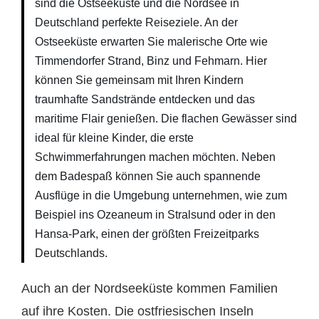
sind die Ostseeküste und die Nordsee in
Deutschland perfekte Reiseziele. An der
Ostseeküste erwarten Sie malerische Orte wie
Timmendorfer Strand, Binz und Fehmarn. Hier
können Sie gemeinsam mit Ihren Kindern
traumhafte Sandstrände entdecken und das
maritime Flair genießen. Die flachen Gewässer sind
ideal für kleine Kinder, die erste
Schwimmerfahrungen machen möchten. Neben
dem Badespaß können Sie auch spannende
Ausflüge in die Umgebung unternehmen, wie zum
Beispiel ins Ozeaneum in Stralsund oder in den
Hansa-Park, einen der größten Freizeitparks
Deutschlands.
Auch an der Nordseeküste kommen Familien
auf ihre Kosten. Die ostfriesischen Inseln