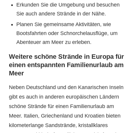
Erkunden Sie die Umgebung und besuchen
Sie auch andere Strände in der Nähe.
Planen Sie gemeinsame Aktivitäten, wie
Bootsfahrten oder Schnorchelausflüge, um
Abenteuer am Meer zu erleben.
Weitere schöne Strände in Europa für
einen entspannten Familienurlaub am
Meer
Neben Deutschland und den Kanarischen Inseln
gibt es auch in anderen europäischen Ländern
schöne Strände für einen Familienurlaub am
Meer. Italien, Griechenland und Kroatien bieten
kilometerlange Sandstrände, kristallklares