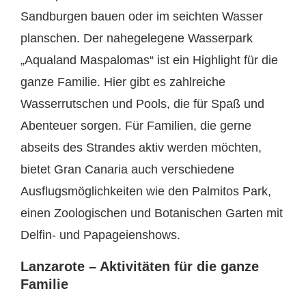
Sandburgen bauen oder im seichten Wasser
planschen. Der nahegelegene Wasserpark
„Aqualand Maspalomas“ ist ein Highlight für die
ganze Familie. Hier gibt es zahlreiche
Wasserrutschen und Pools, die für Spaß und
Abenteuer sorgen. Für Familien, die gerne
abseits des Strandes aktiv werden möchten,
bietet Gran Canaria auch verschiedene
Ausflugsmöglichkeiten wie den Palmitos Park,
einen Zoologischen und Botanischen Garten mit
Delfin- und Papageienshows.
Lanzarote – Aktivitäten für die ganze
Familie