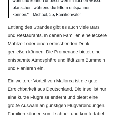
wohl und können unbeschwert im flachen Wasser
planschen, während die Eltern entspannen
können.“ – Michael, 35, Familienvater
Entlang des Strandes gibt es auch viele Bars
und Restaurants, in denen Familien eine leckere
Mahlzeit oder einen erfrischenden Drink
genießen können. Die Promenade bietet eine
entspannte Atmosphäre und lädt zum Bummeln
und Flanieren ein.
Ein weiterer Vorteil von Mallorca ist die gute
Erreichbarkeit aus Deutschland. Die Insel ist nur
eine kurze Flugreise entfernt und bietet eine
große Auswahl an günstigen Flugverbindungen.
Familien können somit schnell und komfortabel