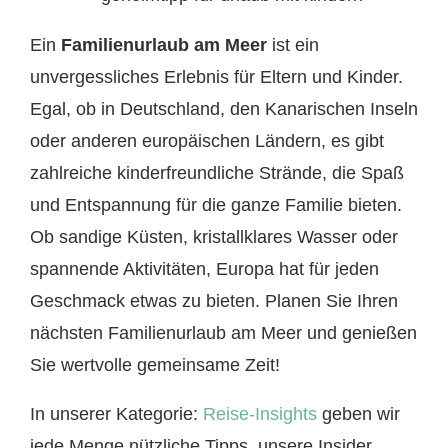
Ein
Familienurlaub am Meer
ist ein
unvergessliches Erlebnis für Eltern und Kinder.
Egal, ob in Deutschland, den Kanarischen Inseln
oder anderen europäischen Ländern, es gibt
zahlreiche kinderfreundliche Strände, die Spaß
und Entspannung für die ganze Familie bieten.
Ob sandige Küsten, kristallklares Wasser oder
spannende Aktivitäten, Europa hat für jeden
Geschmack etwas zu bieten. Planen Sie Ihren
nächsten Familienurlaub am Meer und genießen
Sie wertvolle gemeinsame Zeit!
In unserer Kategorie:
Reise-Insights
geben wir
jede Menge nützliche Tipps, unsere Insider