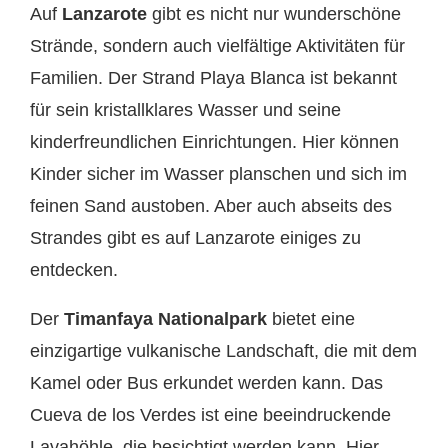
Auf
Lanzarote
gibt es nicht nur wunderschöne
Strände, sondern auch vielfältige Aktivitäten für
Familien. Der Strand Playa Blanca ist bekannt
für sein kristallklares Wasser und seine
kinderfreundlichen Einrichtungen. Hier können
Kinder sicher im Wasser planschen und sich im
feinen Sand austoben. Aber auch abseits des
Strandes gibt es auf Lanzarote einiges zu
entdecken.
Der
Timanfaya Nationalpark
bietet eine
einzigartige vulkanische Landschaft, die mit dem
Kamel oder Bus erkundet werden kann. Das
Cueva de los Verdes ist eine beeindruckende
Lavahöhle, die besichtigt werden kann. Hier