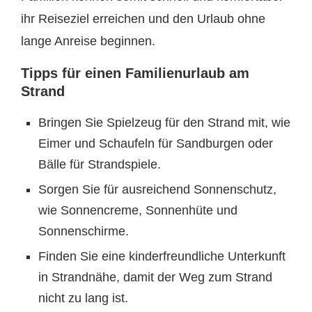
ihr Reiseziel erreichen und den Urlaub ohne
lange Anreise beginnen.
Tipps für einen Familienurlaub am
Strand
Bringen Sie Spielzeug für den Strand mit, wie
Eimer und Schaufeln für Sandburgen oder
Bälle für Strandspiele.
Sorgen Sie für ausreichend Sonnenschutz,
wie Sonnencreme, Sonnenhüte und
Sonnenschirme.
Finden Sie eine kinderfreundliche Unterkunft
in Strandnähe, damit der Weg zum Strand
nicht zu lang ist.