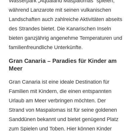
Wasserpark „Aqualand Maspalomas“ spielen,
während Lanzarote mit seinen vulkanischen
Landschaften auch zahlreiche Aktivitäten abseits
des Strandes bietet. Die Kanarischen Inseln
bieten ganzjährig angenehme Temperaturen und
familienfreundliche Unterkünfte.
Gran Canaria – Paradies für Kinder am
Meer
Gran Canaria ist eine ideale Destination für
Familien mit Kindern, die einen entspannten
Urlaub am Meer verbringen möchten. Der
Strand von Maspalomas ist für seine goldenen
Sanddünen bekannt und bietet genügend Platz
zum Spielen und Toben. Hier können Kinder