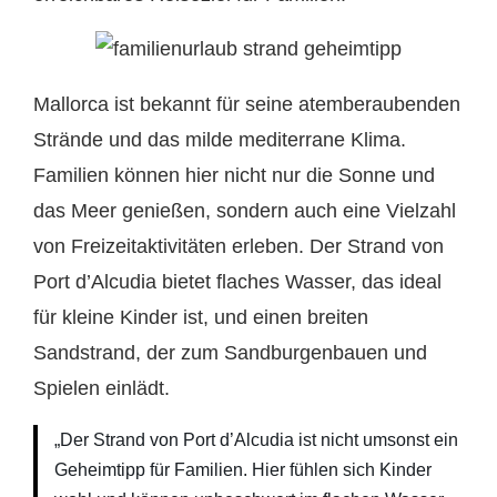
Mallorca ist bekannt für seine atemberaubenden
Strände und das milde mediterrane Klima.
Familien können hier nicht nur die Sonne und
das Meer genießen, sondern auch eine Vielzahl
von Freizeitaktivitäten erleben. Der Strand von
Port d’Alcudia bietet flaches Wasser, das ideal
für kleine Kinder ist, und einen breiten
Sandstrand, der zum Sandburgenbauen und
Spielen einlädt.
„Der Strand von Port d’Alcudia ist nicht umsonst ein
Geheimtipp für Familien. Hier fühlen sich Kinder