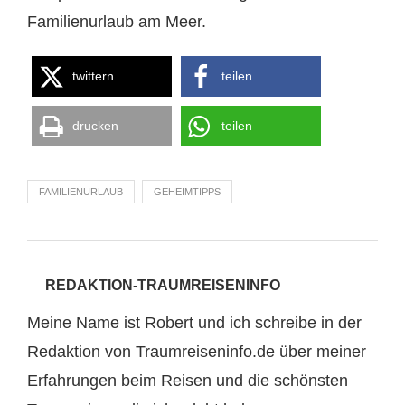
Familienurlaub am Meer.
twittern
teilen
drucken
teilen
FAMILIENURLAUB
GEHEIMTIPPS
REDAKTION-TRAUMREISENINFO
Meine Name ist Robert und ich schreibe in der
Redaktion von Traumreiseninfo.de über meiner
Erfahrungen beim Reisen und die schönsten