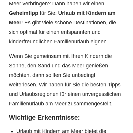
Meer verbringen? Dann haben wir einen
Geheimtipp
für Sie:
Urlaub mit Kindern am
Meer
! Es gibt viele schöne Destinationen, die
sich optimal für einen entspannten und
kinderfreundlichen Familienurlaub eignen.
Wenn Sie gemeinsam mit Ihren Kindern die
Sonne, den Sand und das Meer genießen
möchten, dann sollten Sie unbedingt
weiterlesen. Wir haben für Sie die besten Tipps
und Urlaubsregionen für einen unvergesslichen
Familienurlaub am Meer zusammengestellt.
Wichtige Erkenntnisse:
Urlaub mit Kindern am Meer bietet die