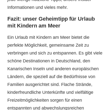
Informationen und vieles mehr.
Fazit: unser Geheimtipp für Urlaub
mit Kindern am Meer
Ein Urlaub mit Kindern am Meer bietet die
perfekte Möglichkeit, gemeinsame Zeit zu
verbringen und sich zu entspannen. Es gibt viele
schöne Destinationen in Deutschland, den
Kanarischen Inseln und anderen europäischen
Ländern, die speziell auf die Bedürfnisse von
Familien ausgerichtet sind. Flache Strände,
kinderfreundliche Unterkünfte und vielfältige
Freizeitmöglichkeiten sorgen für einen
entspannten und abwechslungsreichen