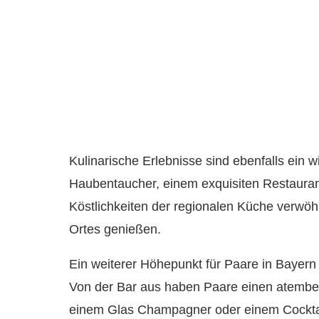
Kulinarische Erlebnisse sind ebenfalls ein 
Haubentaucher, einem exquisiten Restauran
Köstlichkeiten der regionalen Küche verwö
Ortes genießen.
Ein weiterer Höhepunkt für Paare in Bayern
Von der Bar aus haben Paare einen atember
einem Glas Champagner oder einem Cockta