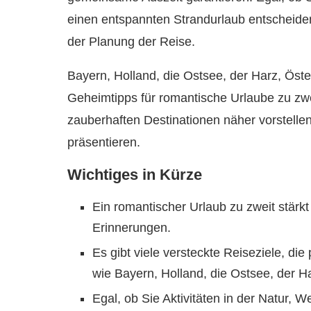
einen entspannten Strandurlaub entscheiden,
der Planung der Reise.
Bayern, Holland, die Ostsee, der Harz, Öste
Geheimtipps für romantische Urlaube zu zwei
zauberhaften Destinationen näher vorstellen
präsentieren.
Wichtiges in Kürze
Ein romantischer Urlaub zu zweit stärk
Erinnerungen.
Es gibt viele versteckte Reiseziele, die
wie Bayern, Holland, die Ostsee, der H
Egal, ob Sie Aktivitäten in der Natur, W