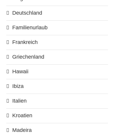
Deutschland
Familienurlaub
Frankreich
Griechenland
Hawaii
Ibiza
Italien
Kroatien
Madeira