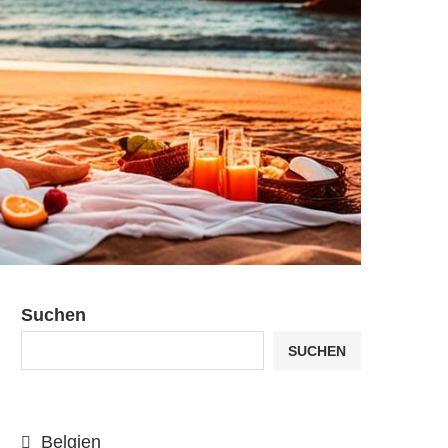
Suchen
SUCHEN
Belgien