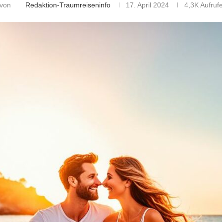
von
Redaktion-Traumreiseninfo
17. April 2024
4,3K
Aufruf