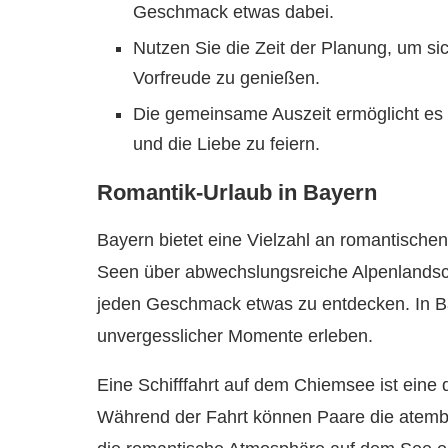
Geschmack etwas dabei.
Nutzen Sie die Zeit der Planung, um s
Vorfreude zu genießen.
Die gemeinsame Auszeit ermöglicht es 
und die Liebe zu feiern.
Romantik-Urlaub in Bayern
Bayern bietet eine Vielzahl an romantischen
Seen über abwechslungsreiche Alpenlandscha
jeden Geschmack etwas zu entdecken. In B
unvergesslicher Momente erleben.
Eine Schifffahrt auf dem Chiemsee ist eine 
Während der Fahrt können Paare die atem