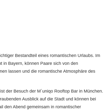
wichtiger Bestandteil eines romantischen Urlaubs. Im
t in Bayern, können Paare sich von den
hnen lassen und die romantische Atmosphäre des
 ist der Besuch der M´uniqo Rooftop Bar in München.
aubenden Ausblick auf die Stadt und können bei
il den Abend gemeinsam in romantischer