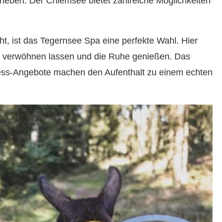
leben. Der Chiemsee bietet zahlreiche Möglichkeiten
 ist das Tegernsee Spa eine perfekte Wahl. Hier
 verwöhnen lassen und die Ruhe genießen. Das
llness-Angebote machen den Aufenthalt zu einem echten