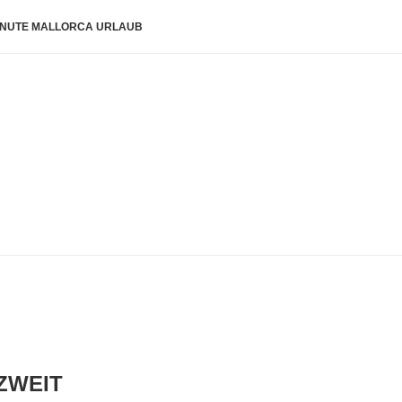
INUTE MALLORCA URLAUB
ZWEIT