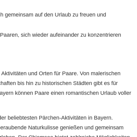
ich gemeinsam auf den Urlaub zu freuen und
Paaren, sich wieder aufeinander zu konzentrieren
 Aktivitäten und Orten für Paare. Von malerischen
ften bis hin zu historischen Städten gibt es für
ayern können Paare einen romantischen Urlaub voller
der beliebtesten Pärchen-Aktivitäten in Bayern.
beraubende Naturkulisse genießen und gemeinsam