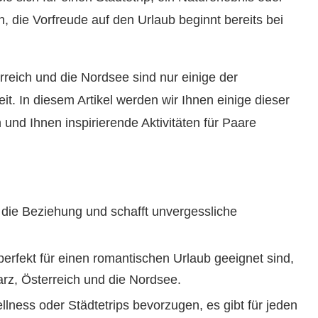
 die Vorfreude auf den Urlaub beginnt bereits bei
rreich und die Nordsee sind nur einige der
t. In diesem Artikel werden wir Ihnen einige dieser
 und Ihnen inspirierende Aktivitäten für Paare
t die Beziehung und schafft unvergessliche
 perfekt für einen romantischen Urlaub geeignet sind,
arz, Österreich und die Nordsee.
ellness oder Städtetrips bevorzugen, es gibt für jeden