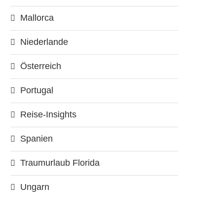
Mallorca
Niederlande
Österreich
Portugal
Reise-Insights
Spanien
Traumurlaub Florida
Ungarn