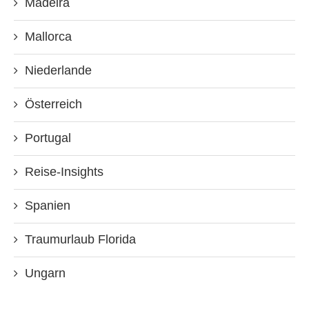
Madeira
Mallorca
Niederlande
Österreich
Portugal
Reise-Insights
Spanien
Traumurlaub Florida
Ungarn