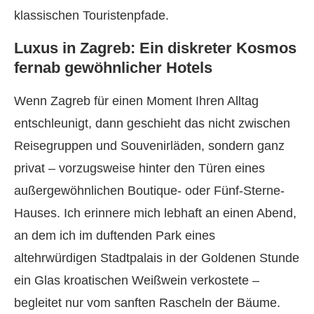
klassischen Touristenpfade.
Luxus in Zagreb: Ein diskreter Kosmos
fernab gewöhnlicher Hotels
Wenn Zagreb für einen Moment Ihren Alltag
entschleunigt, dann geschieht das nicht zwischen
Reisegruppen und Souvenirläden, sondern ganz
privat – vorzugsweise hinter den Türen eines
außergewöhnlichen Boutique- oder Fünf-Sterne-
Hauses. Ich erinnere mich lebhaft an einen Abend,
an dem ich im duftenden Park eines
altehrwürdigen Stadtpalais in der Goldenen Stunde
ein Glas kroatischen Weißwein verkostete –
begleitet nur vom sanften Rascheln der Bäume.