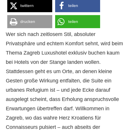
twittern
teilen
drucken
teilen
Wer sich nach zeitlosem Stil, absoluter
Privatsphäre und echtem Komfort sehnt, wird beim
Thema Zagreb Luxushotel exklusiv buchen kaum
bei Hotels von der Stange landen wollen.
Stattdessen geht es um Orte, an denen kleine
Gesten große Wirkung entfalten, die Suite ein
urbanes Refugium ist – und jede Ecke darauf
ausgelegt scheint, dass Erholung anspruchsvolle
Erwartungen übertreffen darf. Willkommen in
Zagreb, wo das wahre Herz Kroatiens für
Connaisseurs pulsiert – auch abseits der