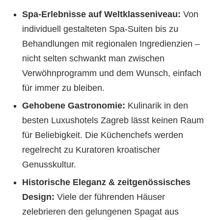
Spa-Erlebnisse auf Weltklasseniveau:
Von
individuell gestalteten Spa-Suiten bis zu
Behandlungen mit regionalen Ingredienzien –
nicht selten schwankt man zwischen
Verwöhnprogramm und dem Wunsch, einfach
für immer zu bleiben.
Gehobene Gastronomie:
Kulinarik in den
besten Luxushotels Zagreb lässt keinen Raum
für Beliebigkeit. Die Küchenchefs werden
regelrecht zu Kuratoren kroatischer
Genusskultur.
Historische Eleganz & zeitgenössisches
Design:
Viele der führenden Häuser
zelebrieren den gelungenen Spagat aus