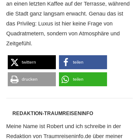
an einen letzten Kaffee auf der Terrasse, während
die Stadt ganz langsam erwacht. Genau das ist
das Privileg: Luxus ist hier keine Frage von
Quadratmetern, sondern von Atmosphäre und
Zeitgefühl.
twittern
teilen
drucken
teilen
REDAKTION-TRAUMREISENINFO
Meine Name ist Robert und ich schreibe in der
Redaktion von Traumreiseninfo.de über meiner