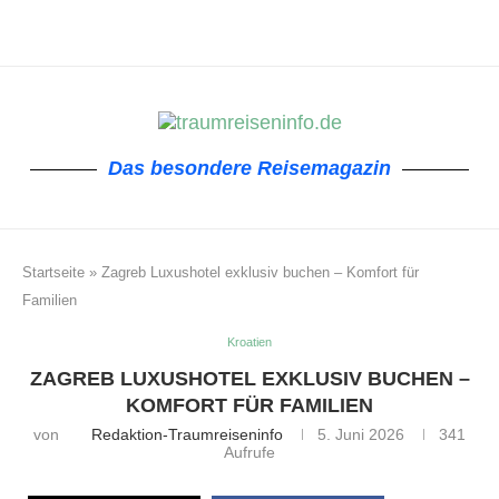
Das besondere Reisemagazin
Startseite
»
Zagreb Luxushotel exklusiv buchen – Komfort für
Familien
Kroatien
ZAGREB LUXUSHOTEL EXKLUSIV BUCHEN –
KOMFORT FÜR FAMILIEN
von
Redaktion-Traumreiseninfo
5. Juni 2026
341
Aufrufe