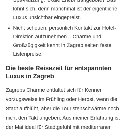
Spa-Nutzung, lokale Erlebnisangebote? Das
lohnt sich, denn manchmal ist der eigentliche
Luxus unsichtbar eingepreist.
Nicht scheuen, persönlich Kontakt zur Hotel-
Direktion aufzunehmen – Charme und
Großzügigkeit kennt in Zagreb selten feste
Listenpreise.
Die beste Reisezeit für entspannten
Luxus in Zagreb
Zagrebs Charme entfaltet sich für Kenner
vorzugsweise im Frühling oder Herbst, wenn die
Stadt aufblüht, aber die Touristenschwärme noch
nicht den Takt angeben. Aus meiner Erfahrung ist
der Mai ideal für Stadtgefühl mit mediterraner