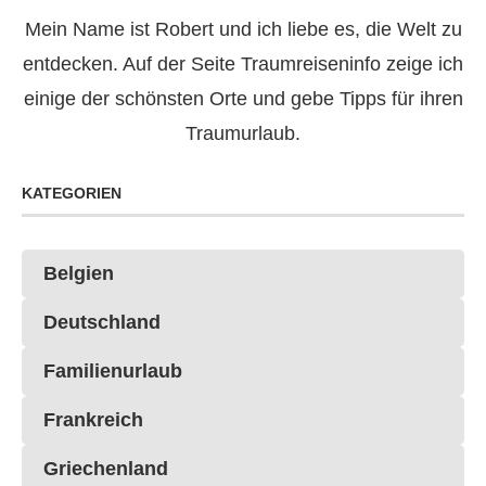
Mein Name ist Robert und ich liebe es, die Welt zu
entdecken. Auf der Seite Traumreiseninfo zeige ich
einige der schönsten Orte und gebe Tipps für ihren
Traumurlaub.
KATEGORIEN
Belgien
Deutschland
Familienurlaub
Frankreich
Griechenland