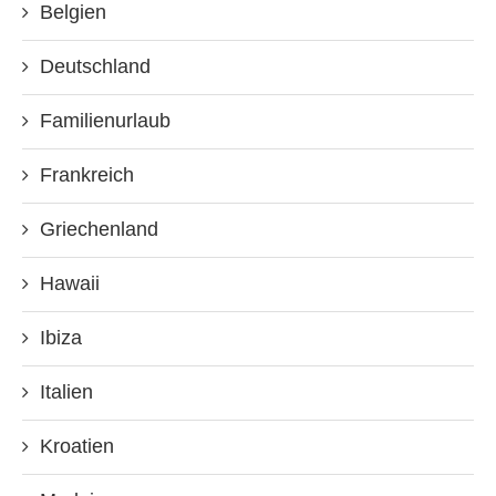
Belgien
Deutschland
Familienurlaub
Frankreich
Griechenland
Hawaii
Ibiza
Italien
Kroatien