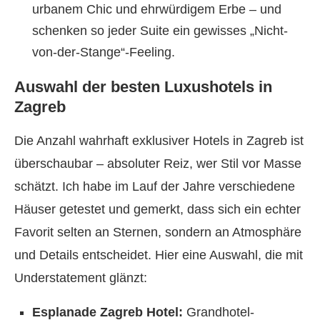
urbanem Chic und ehrwürdigem Erbe – und
schenken so jeder Suite ein gewisses „Nicht-
von-der-Stange“-Feeling.
Auswahl der besten Luxushotels in
Zagreb
Die Anzahl wahrhaft exklusiver Hotels in Zagreb ist
überschaubar – absoluter Reiz, wer Stil vor Masse
schätzt. Ich habe im Lauf der Jahre verschiedene
Häuser getestet und gemerkt, dass sich ein echter
Favorit selten an Sternen, sondern an Atmosphäre
und Details entscheidet. Hier eine Auswahl, die mit
Understatement glänzt:
Esplanade Zagreb Hotel:
Grandhotel-