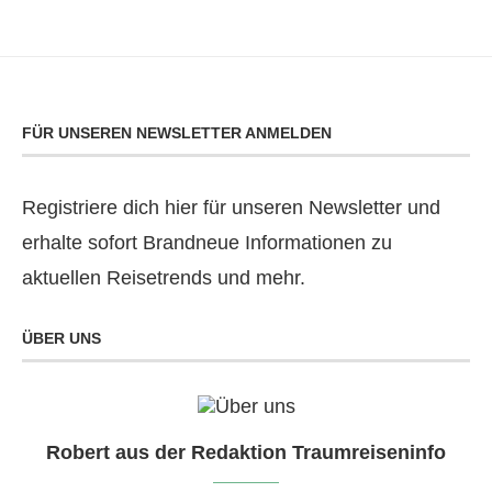
FÜR UNSEREN NEWSLETTER ANMELDEN
Registriere dich hier für unseren Newsletter und
erhalte sofort Brandneue Informationen zu
aktuellen Reisetrends und mehr.
ÜBER UNS
Robert aus der Redaktion Traumreiseninfo