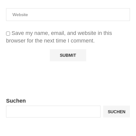
Save my name, email, and website in this
browser for the next time I comment.
Suchen
SUCHEN