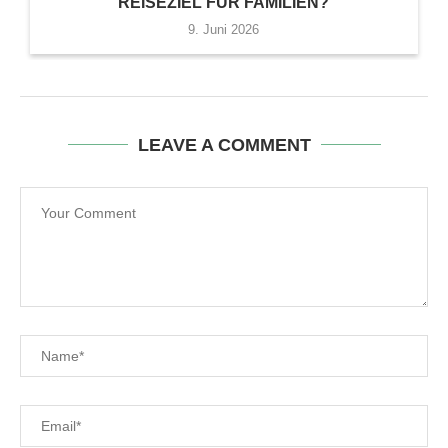
REISEZIEL FÜR FAMILIEN?
9. Juni 2026
LEAVE A COMMENT