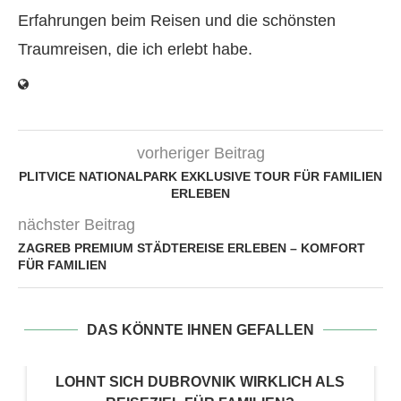
Erfahrungen beim Reisen und die schönsten
Traumreisen, die ich erlebt habe.
vorheriger Beitrag
PLITVICE NATIONALPARK EXKLUSIVE TOUR FÜR FAMILIEN
ERLEBEN
nächster Beitrag
ZAGREB PREMIUM STÄDTEREISE ERLEBEN – KOMFORT
FÜR FAMILIEN
DAS KÖNNTE IHNEN GEFALLEN
LOHNT SICH DUBROVNIK WIRKLICH ALS