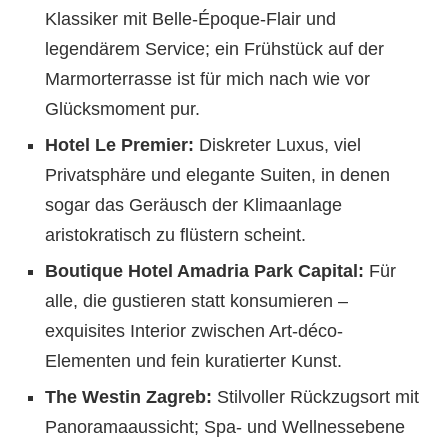
Klassiker mit Belle-Époque-Flair und
legendärem Service; ein Frühstück auf der
Marmorterrasse ist für mich nach wie vor
Glücksmoment pur.
Hotel Le Premier:
Diskreter Luxus, viel
Privatsphäre und elegante Suiten, in denen
sogar das Geräusch der Klimaanlage
aristokratisch zu flüstern scheint.
Boutique Hotel Amadria Park Capital:
Für
alle, die gustieren statt konsumieren –
exquisites Interior zwischen Art-déco-
Elementen und fein kuratierter Kunst.
The Westin Zagreb:
Stilvoller Rückzugsort mit
Panoramaaussicht; Spa- und Wellnessebene