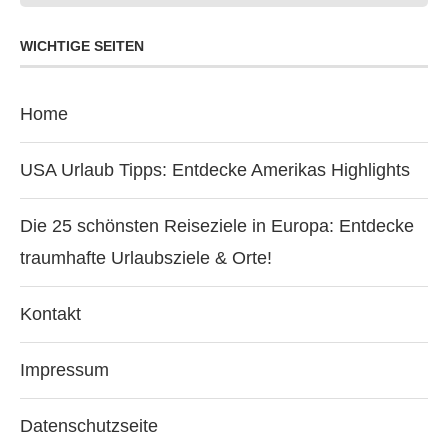
WICHTIGE SEITEN
Home
USA Urlaub Tipps: Entdecke Amerikas Highlights
Die 25 schönsten Reiseziele in Europa: Entdecke
traumhafte Urlaubsziele & Orte!
Kontakt
Impressum
Datenschutzseite