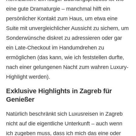
eine gute Dramaturgie – manchmal hilft ein
persönlicher Kontakt zum Haus, um etwa eine
Suite mit unvergleichlicher Aussicht zu sichern, um
Sonderwünsche diskret zu adressieren oder gar
ein Late-Checkout im Handumdrehen zu
ermöglichen (das kann, wie ich feststellen durfte,
nach einer gelungenen Nacht zum wahren Luxury-
Highlight werden).
Exklusive Highlights in Zagreb für
Genießer
Natürlich beschränkt sich Luxusreisen in Zagreb
nicht auf die eigentliche Unterkunft – auch wenn
ich zugeben muss, dass ich mich das eine oder