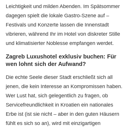
Leichtigkeit und milden Abenden. Im Spätsommer
dagegen spielt die lokale Gastro-Szene auf –
Festivals und Konzerte lassen die Innenstadt
vibrieren, während Ihr im Hotel von diskreter Stille
und klimatisierter Noblesse empfangen werdet.
Zagreb Luxushotel exklusiv buchen: Für
wen lohnt sich der Aufwand?
Die echte Seele dieser Stadt erschließt sich all
jenen, die kein Interesse an Kompromissen haben.
Wer Lust hat, sich gelegentlich zu fragen, ob
Servicefreundlichkeit in Kroatien ein nationales
Erbe ist (ist sie nicht – aber in den guten Häusern
fühlt es sich so an), wird mit einzigartigen