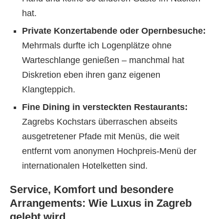
hat.
Private Konzertabende oder Opernbesuche:
Mehrmals durfte ich Logenplätze ohne
Warteschlange genießen – manchmal hat
Diskretion eben ihren ganz eigenen
Klangteppich.
Fine Dining in versteckten Restaurants:
Zagrebs Kochstars überraschen abseits
ausgetretener Pfade mit Menüs, die weit
entfernt vom anonymen Hochpreis-Menü der
internationalen Hotelketten sind.
Service, Komfort und besondere
Arrangements: Wie Luxus in Zagreb
gelebt wird