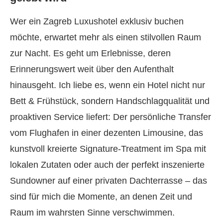
Wer ein Zagreb Luxushotel exklusiv buchen
möchte, erwartet mehr als einen stilvollen Raum
zur Nacht. Es geht um Erlebnisse, deren
Erinnerungswert weit über den Aufenthalt
hinausgeht. Ich liebe es, wenn ein Hotel nicht nur
Bett & Frühstück, sondern Handschlagqualität und
proaktiven Service liefert: Der persönliche Transfer
vom Flughafen in einer dezenten Limousine, das
kunstvoll kreierte Signature-Treatment im Spa mit
lokalen Zutaten oder auch der perfekt inszenierte
Sundowner auf einer privaten Dachterrasse – das
sind für mich die Momente, an denen Zeit und
Raum im wahrsten Sinne verschwimmen.