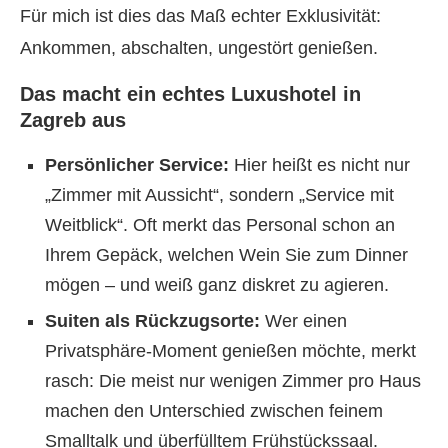
Für mich ist dies das Maß echter Exklusivität:
Ankommen, abschalten, ungestört genießen.
Das macht ein echtes Luxushotel in
Zagreb aus
Persönlicher Service:
Hier heißt es nicht nur
„Zimmer mit Aussicht“, sondern „Service mit
Weitblick“. Oft merkt das Personal schon an
Ihrem Gepäck, welchen Wein Sie zum Dinner
mögen – und weiß ganz diskret zu agieren.
Suiten als Rückzugsorte:
Wer einen
Privatsphäre-Moment genießen möchte, merkt
rasch: Die meist nur wenigen Zimmer pro Haus
machen den Unterschied zwischen feinem
Smalltalk und überfülltem Frühstückssaal.