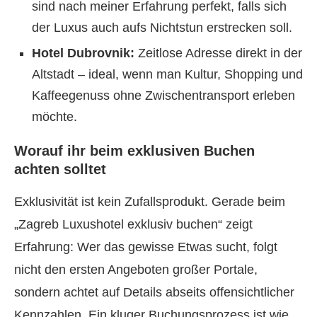
sind nach meiner Erfahrung perfekt, falls sich
der Luxus auch aufs Nichtstun erstrecken soll.
Hotel Dubrovnik:
Zeitlose Adresse direkt in der
Altstadt – ideal, wenn man Kultur, Shopping und
Kaffeegenuss ohne Zwischentransport erleben
möchte.
Worauf ihr beim exklusiven Buchen
achten solltet
Exklusivität ist kein Zufallsprodukt. Gerade beim
„Zagreb Luxushotel exklusiv buchen“ zeigt
Erfahrung: Wer das gewisse Etwas sucht, folgt
nicht den ersten Angeboten großer Portale,
sondern achtet auf Details abseits offensichtlicher
Kennzahlen. Ein kluger Buchungsprozess ist wie