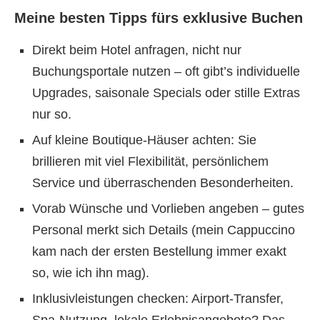
Meine besten Tipps fürs exklusive Buchen
Direkt beim Hotel anfragen, nicht nur
Buchungsportale nutzen – oft gibt’s individuelle
Upgrades, saisonale Specials oder stille Extras
nur so.
Auf kleine Boutique-Häuser achten: Sie
brillieren mit viel Flexibilität, persönlichem
Service und überraschenden Besonderheiten.
Vorab Wünsche und Vorlieben angeben – gutes
Personal merkt sich Details (mein Cappuccino
kam nach der ersten Bestellung immer exakt
so, wie ich ihn mag).
Inklusivleistungen checken: Airport-Transfer,