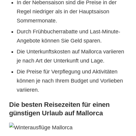
In der Nebensaison sind die Preise in der
Regel niedriger als in der Hauptsaison
Sommermonate.
Durch Frühbucherrabatte und Last-Minute-
Angebote können Sie Geld sparen.
Die Unterkunftskosten auf Mallorca variieren
je nach Art der Unterkunft und Lage.
Die Preise für Verpflegung und Aktivitäten
können je nach Ihrem Budget und Vorlieben
variieren.
Die besten Reisezeiten für einen
günstigen Urlaub auf Mallorca