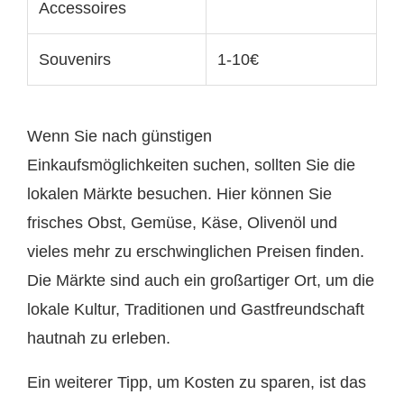
Accessoires
Souvenirs
1-10€
Wenn Sie nach günstigen
Einkaufsmöglichkeiten suchen, sollten Sie die
lokalen Märkte besuchen. Hier können Sie
frisches Obst, Gemüse, Käse, Olivenöl und
vieles mehr zu erschwinglichen Preisen finden.
Die Märkte sind auch ein großartiger Ort, um die
lokale Kultur, Traditionen und Gastfreundschaft
hautnah zu erleben.
Ein weiterer Tipp, um Kosten zu sparen, ist das