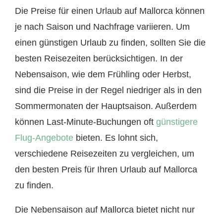
Die Preise für einen Urlaub auf Mallorca können
je nach Saison und Nachfrage variieren. Um
einen günstigen Urlaub zu finden, sollten Sie die
besten Reisezeiten berücksichtigen. In der
Nebensaison, wie dem Frühling oder Herbst,
sind die Preise in der Regel niedriger als in den
Sommermonaten der Hauptsaison. Außerdem
können Last-Minute-Buchungen oft
günstigere
Flug-Angebote
bieten. Es lohnt sich,
verschiedene Reisezeiten zu vergleichen, um
den besten Preis für Ihren Urlaub auf Mallorca
zu finden.
Die Nebensaison auf Mallorca bietet nicht nur