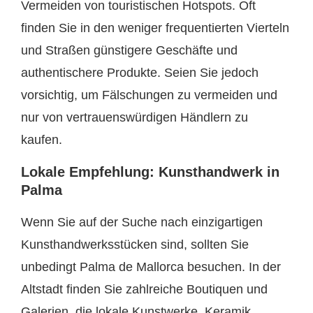
Vermeiden von touristischen Hotspots. Oft
finden Sie in den weniger frequentierten Vierteln
und Straßen günstigere Geschäfte und
authentischere Produkte. Seien Sie jedoch
vorsichtig, um Fälschungen zu vermeiden und
nur von vertrauenswürdigen Händlern zu
kaufen.
Lokale Empfehlung: Kunsthandwerk in
Palma
Wenn Sie auf der Suche nach einzigartigen
Kunsthandwerksstücken sind, sollten Sie
unbedingt Palma de Mallorca besuchen. In der
Altstadt finden Sie zahlreiche Boutiquen und
Galerien, die lokale Kunstwerke, Keramik,