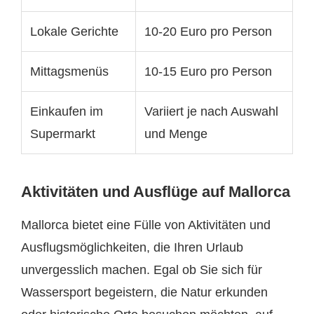
Lokale Gerichte
10-20 Euro pro Person
Mittagsmenüs
10-15 Euro pro Person
Einkaufen im
Variiert je nach Auswahl
Supermarkt
und Menge
Aktivitäten und Ausflüge auf Mallorca
Mallorca bietet eine Fülle von Aktivitäten und
Ausflugsmöglichkeiten, die Ihren Urlaub
unvergesslich machen. Egal ob Sie sich für
Wassersport begeistern, die Natur erkunden