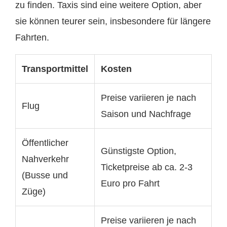
zu finden. Taxis sind eine weitere Option, aber
sie können teurer sein, insbesondere für längere
Fahrten.
Transportmittel
Kosten
Preise variieren je nach
Flug
Saison und Nachfrage
Öffentlicher
Günstigste Option,
Nahverkehr
Ticketpreise ab ca. 2-3
(Busse und
Euro pro Fahrt
Züge)
Preise variieren je nach