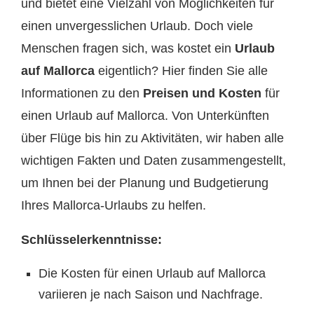
und bietet eine Vielzahl von Möglichkeiten für
einen unvergesslichen Urlaub. Doch viele
Menschen fragen sich, was kostet ein
Urlaub
auf Mallorca
eigentlich? Hier finden Sie alle
Informationen zu den
Preisen und Kosten
für
einen Urlaub auf Mallorca. Von Unterkünften
über Flüge bis hin zu Aktivitäten, wir haben alle
wichtigen Fakten und Daten zusammengestellt,
um Ihnen bei der Planung und Budgetierung
Ihres Mallorca-Urlaubs zu helfen.
Schlüsselerkenntnisse:
Die Kosten für einen Urlaub auf Mallorca
variieren je nach Saison und Nachfrage.