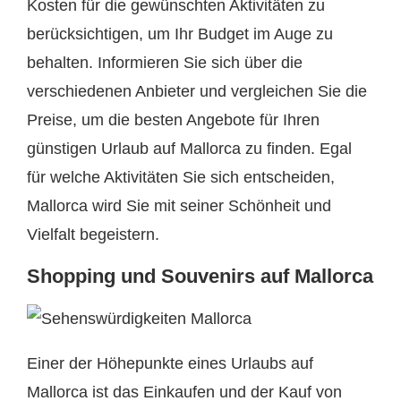
Kosten für die gewünschten Aktivitäten zu
berücksichtigen, um Ihr Budget im Auge zu
behalten. Informieren Sie sich über die
verschiedenen Anbieter und vergleichen Sie die
Preise, um die besten Angebote für Ihren
günstigen Urlaub auf Mallorca zu finden. Egal
für welche Aktivitäten Sie sich entscheiden,
Mallorca wird Sie mit seiner Schönheit und
Vielfalt begeistern.
Shopping und Souvenirs auf Mallorca
Einer der Höhepunkte eines Urlaubs auf
Mallorca ist das Einkaufen und der Kauf von