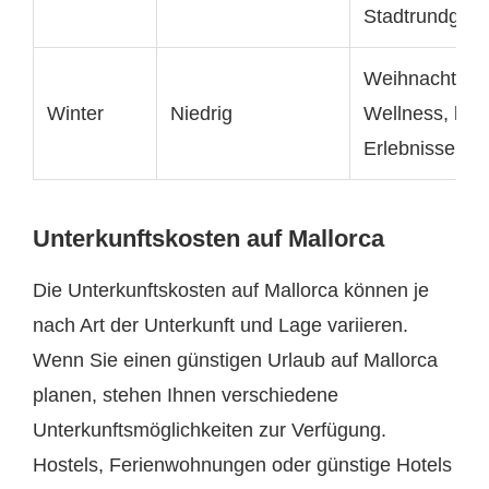
Stadtrundgän
Weihnachtsmä
Winter
Niedrig
Wellness, kuli
Erlebnisse
Unterkunftskosten auf Mallorca
Die Unterkunftskosten auf Mallorca können je
nach Art der Unterkunft und Lage variieren.
Wenn Sie einen günstigen Urlaub auf Mallorca
planen, stehen Ihnen verschiedene
Unterkunftsmöglichkeiten zur Verfügung.
Hostels, Ferienwohnungen oder günstige Hotels