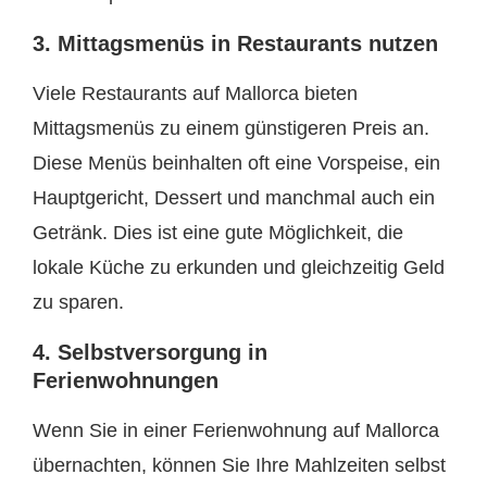
3. Mittagsmenüs in Restaurants nutzen
Viele Restaurants auf Mallorca bieten
Mittagsmenüs zu einem günstigeren Preis an.
Diese Menüs beinhalten oft eine Vorspeise, ein
Hauptgericht, Dessert und manchmal auch ein
Getränk. Dies ist eine gute Möglichkeit, die
lokale Küche zu erkunden und gleichzeitig Geld
zu sparen.
4. Selbstversorgung in
Ferienwohnungen
Wenn Sie in einer Ferienwohnung auf Mallorca
übernachten, können Sie Ihre Mahlzeiten selbst