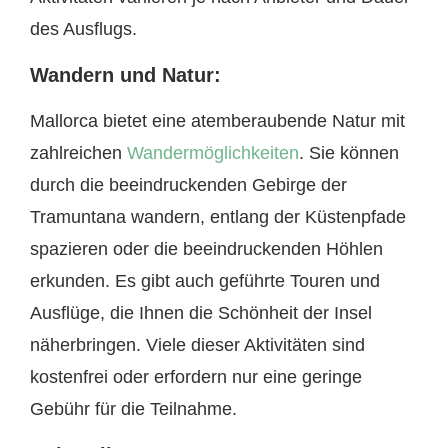
des Ausflugs.
Wandern und Natur:
Mallorca bietet eine atemberaubende Natur mit
zahlreichen
Wandermöglichkeiten
. Sie können
durch die beeindruckenden Gebirge der
Tramuntana wandern, entlang der Küstenpfade
spazieren oder die beeindruckenden Höhlen
erkunden. Es gibt auch geführte Touren und
Ausflüge, die Ihnen die Schönheit der Insel
näherbringen. Viele dieser Aktivitäten sind
kostenfrei oder erfordern nur eine geringe
Gebühr für die Teilnahme.