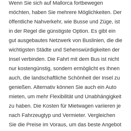
Wenn Sie sich auf Mallorca fortbewegen
möchten, haben Sie mehrere Möglichkeiten. Der
öffentliche Nahverkehr, wie Busse und Züge, ist
in der Regel die günstigste Option. Es gibt ein
gut ausgebautes Netzwerk von Buslinien, die die
wichtigsten Städte und Sehenswürdigkeiten der
Insel verbinden. Die Fahrt mit dem Bus ist nicht
nur kostengünstig, sondern ermöglicht es Ihnen
auch, die landschaftliche Schönheit der Insel zu
genießen. Alternativ können Sie auch ein Auto
mieten, um mehr Flexibilität und Unabhängigkeit
zu haben. Die Kosten für Mietwagen variieren je
nach Fahrzeugtyp und Vermieter. Vergleichen
Sie die Preise im Voraus, um das beste Angebot