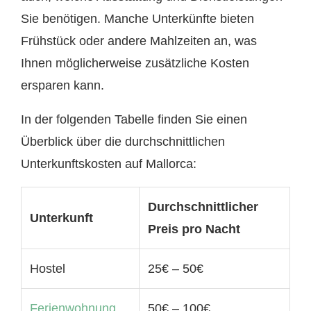
Sie benötigen. Manche Unterkünfte bieten
Frühstück oder andere Mahlzeiten an, was
Ihnen möglicherweise zusätzliche Kosten
ersparen kann.
In der folgenden Tabelle finden Sie einen
Überblick über die durchschnittlichen
Unterkunftskosten auf Mallorca:
Durchschnittlicher
Unterkunft
Preis pro Nacht
Hostel
25€ – 50€
Ferienwohnung
50€ – 100€