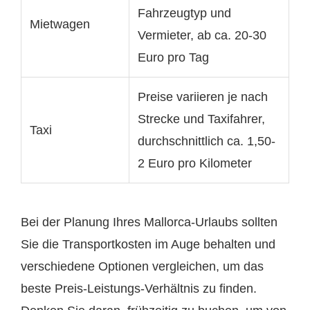
Fahrzeugtyp und
Mietwagen
Vermieter, ab ca. 20-30
Euro pro Tag
Preise variieren je nach
Strecke und Taxifahrer,
Taxi
durchschnittlich ca. 1,50-
2 Euro pro Kilometer
Bei der Planung Ihres Mallorca-Urlaubs sollten
Sie die Transportkosten im Auge behalten und
verschiedene Optionen vergleichen, um das
beste Preis-Leistungs-Verhältnis zu finden.