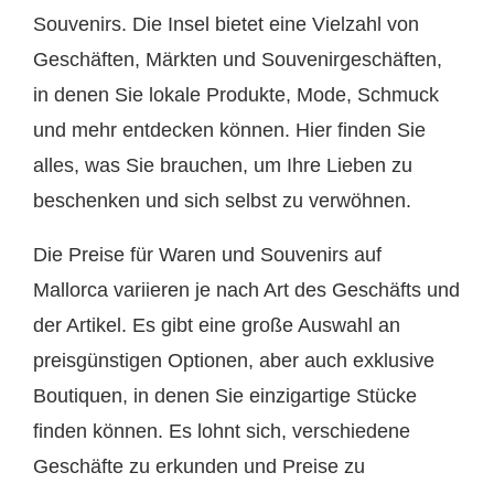
Souvenirs. Die Insel bietet eine Vielzahl von
Geschäften, Märkten und Souvenirgeschäften,
in denen Sie lokale Produkte, Mode, Schmuck
und mehr entdecken können. Hier finden Sie
alles, was Sie brauchen, um Ihre Lieben zu
beschenken und sich selbst zu verwöhnen.
Die Preise für Waren und Souvenirs auf
Mallorca variieren je nach Art des Geschäfts und
der Artikel. Es gibt eine große Auswahl an
preisgünstigen Optionen, aber auch exklusive
Boutiquen, in denen Sie einzigartige Stücke
finden können. Es lohnt sich, verschiedene
Geschäfte zu erkunden und Preise zu