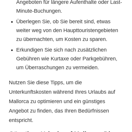
Angeboten für längere Aufenthalte oder Last-
Minute-Buchungen.
Überlegen Sie, ob Sie bereit sind, etwas
weiter weg von den Haupttouristengebieten
zu übernachten, um Kosten zu sparen.
Erkundigen Sie sich nach zusätzlichen
Gebühren wie Kurtaxe oder Parkgebühren,
um Überraschungen zu vermeiden.
Nutzen Sie diese Tipps, um die
Unterkunftskosten während Ihres Urlaubs auf
Mallorca zu optimieren und ein günstiges
Angebot zu finden, das Ihren Bedürfnissen
entspricht.