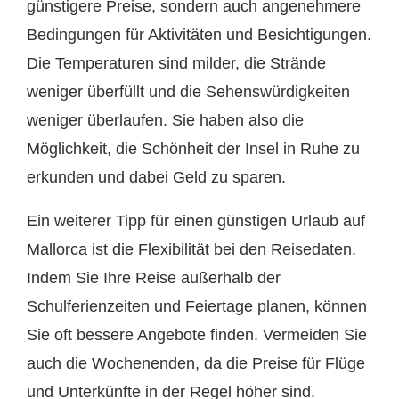
günstigere Preise, sondern auch angenehmere
Bedingungen für Aktivitäten und Besichtigungen.
Die Temperaturen sind milder, die Strände
weniger überfüllt und die Sehenswürdigkeiten
weniger überlaufen. Sie haben also die
Möglichkeit, die Schönheit der Insel in Ruhe zu
erkunden und dabei Geld zu sparen.
Ein weiterer Tipp für einen günstigen Urlaub auf
Mallorca ist die Flexibilität bei den Reisedaten.
Indem Sie Ihre Reise außerhalb der
Schulferienzeiten und Feiertage planen, können
Sie oft bessere Angebote finden. Vermeiden Sie
auch die Wochenenden, da die Preise für Flüge
und Unterkünfte in der Regel höher sind.