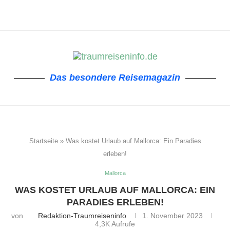
Das besondere Reisemagazin
Startseite
»
Was kostet Urlaub auf Mallorca: Ein Paradies
erleben!
Mallorca
WAS KOSTET URLAUB AUF MALLORCA: EIN
PARADIES ERLEBEN!
von
Redaktion-Traumreiseninfo
1. November 2023
4,3K
Aufrufe