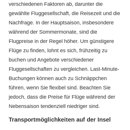
verschiedenen Faktoren ab, darunter die
gewählte Fluggesellschaft, die Reisezeit und die
Nachfrage. In der Hauptsaison, insbesondere
während der Sommermonate, sind die
Flugpreise in der Regel höher. Um günstigere
Flüge zu finden, lohnt es sich, frühzeitig zu
buchen und Angebote verschiedener
Fluggesellschaften zu vergleichen. Last-Minute-
Buchungen können auch zu Schnäppchen
führen, wenn Sie flexibel sind. Beachten Sie
jedoch, dass die Preise für Flüge während der
Nebensaison tendenziell niedriger sind.
Transportmöglichkeiten auf der Insel