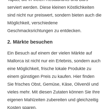
serviert werden. Diese kleinen Köstlichkeiten
sind nicht nur preiswert, sondern bieten auch die
Möglichkeit, verschiedene
Geschmacksrichtungen zu entdecken.
2. Märkte besuchen
Ein Besuch auf einem der vielen Märkte auf
Mallorca ist nicht nur ein Erlebnis, sondern auch
eine Möglichkeit, frische lokale Produkte zu
einem günstigen Preis zu kaufen. Hier finden
Sie frisches Obst, Gemüse, Käse, Olivenöl und
vieles mehr. Mit diesen Zutaten können Sie Ihre
eigenen Mahlzeiten zubereiten und gleichzeitig
Kosten sparen.