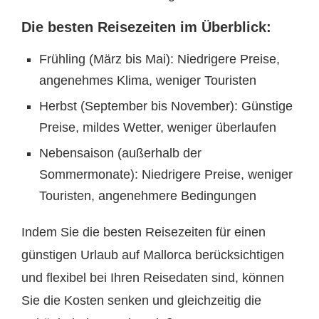
Die besten Reisezeiten im Überblick:
Frühling (März bis Mai): Niedrigere Preise,
angenehmes Klima, weniger Touristen
Herbst (September bis November): Günstige
Preise, mildes Wetter, weniger überlaufen
Nebensaison (außerhalb der
Sommermonate): Niedrigere Preise, weniger
Touristen, angenehmere Bedingungen
Indem Sie die besten Reisezeiten für einen
günstigen Urlaub auf Mallorca berücksichtigen
und flexibel bei Ihren Reisedaten sind, können
Sie die Kosten senken und gleichzeitig die