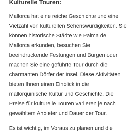
Kulturelle Touren:
Mallorca hat eine reiche Geschichte und eine
Vielzahl von kulturellen Sehenswürdigkeiten. Sie
können historische Städte wie Palma de
Mallorca erkunden, besuchen Sie
beeindruckende Festungen und Burgen oder
machen Sie eine geführte Tour durch die
charmanten Dörfer der Insel. Diese Aktivitäten
bieten Ihnen einen Einblick in die
mallorquinische Kultur und Geschichte. Die
Preise für kulturelle Touren variieren je nach
gewähltem Anbieter und Dauer der Tour.
Es ist wichtig, im Voraus zu planen und die