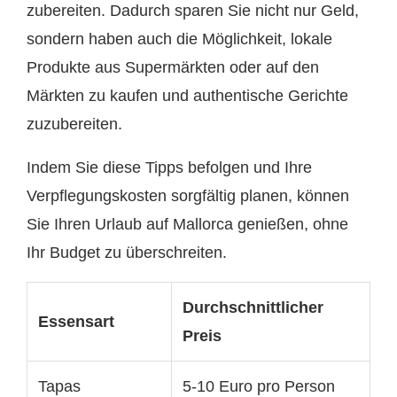
zubereiten. Dadurch sparen Sie nicht nur Geld,
sondern haben auch die Möglichkeit, lokale
Produkte aus Supermärkten oder auf den
Märkten zu kaufen und authentische Gerichte
zuzubereiten.
Indem Sie diese Tipps befolgen und Ihre
Verpflegungskosten sorgfältig planen, können
Sie Ihren Urlaub auf Mallorca genießen, ohne
Ihr Budget zu überschreiten.
Durchschnittlicher
Essensart
Preis
Tapas
5-10 Euro pro Person