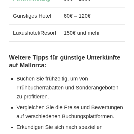
Günstiges Hotel
60€ – 120€
Luxushotel/Resort
150€ und mehr
Weitere Tipps für günstige Unterkünfte
auf Mallorca:
Buchen Sie frühzeitig, um von
Frühbucherrabatten und Sonderangeboten
zu profitieren.
Vergleichen Sie die Preise und Bewertungen
auf verschiedenen Buchungsplattformen.
Erkundigen Sie sich nach speziellen