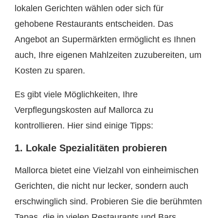
lokalen Gerichten wählen oder sich für
gehobene Restaurants entscheiden. Das
Angebot an Supermärkten ermöglicht es Ihnen
auch, Ihre eigenen Mahlzeiten zuzubereiten, um
Kosten zu sparen.
Es gibt viele Möglichkeiten, Ihre
Verpflegungskosten auf Mallorca zu
kontrollieren. Hier sind einige Tipps:
1. Lokale Spezialitäten probieren
Mallorca bietet eine Vielzahl von einheimischen
Gerichten, die nicht nur lecker, sondern auch
erschwinglich sind. Probieren Sie die berühmten
Tapas, die in vielen Restaurants und Bars