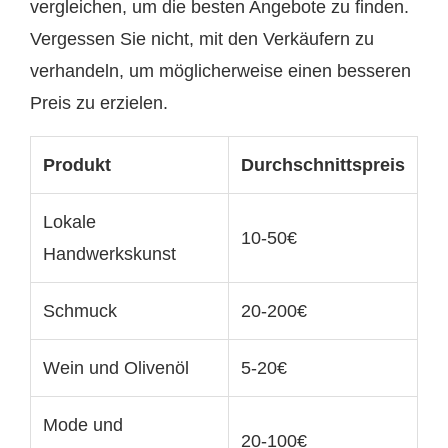
vergleichen, um die besten Angebote zu finden.
Vergessen Sie nicht, mit den Verkäufern zu
verhandeln, um möglicherweise einen besseren
Preis zu erzielen.
Produkt
Durchschnittspreis
Lokale
10-50€
Handwerkskunst
Schmuck
20-200€
Wein und Olivenöl
5-20€
Mode und
20-100€