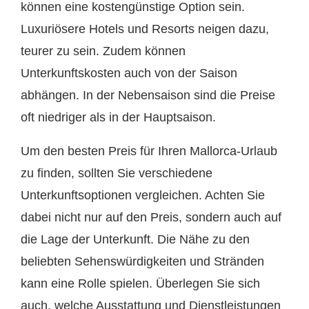
können eine kostengünstige Option sein.
Luxuriösere Hotels und Resorts neigen dazu,
teurer zu sein. Zudem können
Unterkunftskosten auch von der Saison
abhängen. In der Nebensaison sind die Preise
oft niedriger als in der Hauptsaison.
Um den besten Preis für Ihren Mallorca-Urlaub
zu finden, sollten Sie verschiedene
Unterkunftsoptionen vergleichen. Achten Sie
dabei nicht nur auf den Preis, sondern auch auf
die Lage der Unterkunft. Die Nähe zu den
beliebten Sehenswürdigkeiten und Stränden
kann eine Rolle spielen. Überlegen Sie sich
auch, welche Ausstattung und Dienstleistungen