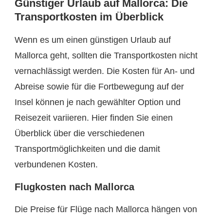
Günstiger Urlaub auf Mallorca: Die
Transportkosten im Überblick
Wenn es um einen günstigen Urlaub auf
Mallorca geht, sollten die Transportkosten nicht
vernachlässigt werden. Die Kosten für An- und
Abreise sowie für die Fortbewegung auf der
Insel können je nach gewählter Option und
Reisezeit variieren. Hier finden Sie einen
Überblick über die verschiedenen
Transportmöglichkeiten und die damit
verbundenen Kosten.
Flugkosten nach Mallorca
Die Preise für Flüge nach Mallorca hängen von