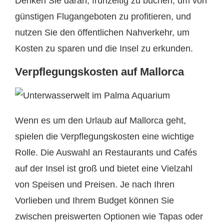
Denken Sie daran, frühzeitig zu buchen, um von
günstigen Flugangeboten zu profitieren, und
nutzen Sie den öffentlichen Nahverkehr, um
Kosten zu sparen und die Insel zu erkunden.
Verpflegungskosten auf Mallorca
Wenn es um den Urlaub auf Mallorca geht,
spielen die Verpflegungskosten eine wichtige
Rolle. Die Auswahl an Restaurants und Cafés
auf der Insel ist groß und bietet eine Vielzahl
von Speisen und Preisen. Je nach Ihren
Vorlieben und Ihrem Budget können Sie
zwischen preiswerten Optionen wie Tapas oder