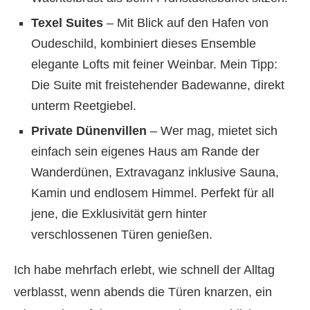
Texel Suites
– Mit Blick auf den Hafen von
Oudeschild, kombiniert dieses Ensemble
elegante Lofts mit feiner Weinbar. Mein Tipp:
Die Suite mit freistehender Badewanne, direkt
unterm Reetgiebel.
Private Dünenvillen
– Wer mag, mietet sich
einfach sein eigenes Haus am Rande der
Wanderdünen, Extravaganz inklusive Sauna,
Kamin und endlosem Himmel. Perfekt für all
jene, die Exklusivität gern hinter
verschlossenen Türen genießen.
Ich habe mehrfach erlebt, wie schnell der Alltag
verblasst, wenn abends die Türen knarzen, ein