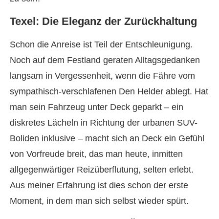
Texel: Die Eleganz der Zurückhaltung
Schon die Anreise ist Teil der Entschleunigung.
Noch auf dem Festland geraten Alltagsgedanken
langsam in Vergessenheit, wenn die Fähre vom
sympathisch-verschlafenen Den Helder ablegt. Hat
man sein Fahrzeug unter Deck geparkt – ein
diskretes Lächeln in Richtung der urbanen SUV-
Boliden inklusive – macht sich an Deck ein Gefühl
von Vorfreude breit, das man heute, inmitten
allgegenwärtiger Reizüberflutung, selten erlebt.
Aus meiner Erfahrung ist dies schon der erste
Moment, in dem man sich selbst wieder spürt.