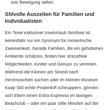
war Bewegung selten.
Stilvolle Auszeiten für Familien und
Individualisten
Ein Texel exklusiver Inselurlaub Nordsee ist
keinesfalls nur ein Synonym für romantische
Zweisamkeit. Gerade Familien, die ein gehobenes
Ambiente schätzen, finden hier stressfreie
Möglichkeiten, Kinder und Genuss zu vereinen.
Während die Kleinen am Strand nach
Herzmuscheln suchen oder im kleinen Museum
Kaap Skil echte Piratenluft schnuppern, gönnen
sich Eltern einen Extra-Espresso im lässigen
Beachclub – oder ein paar stille Minuten auf der