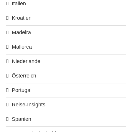
Italien
Kroatien
Madeira
Mallorca
Niederlande
Österreich
Portugal
Reise-Insights
Spanien