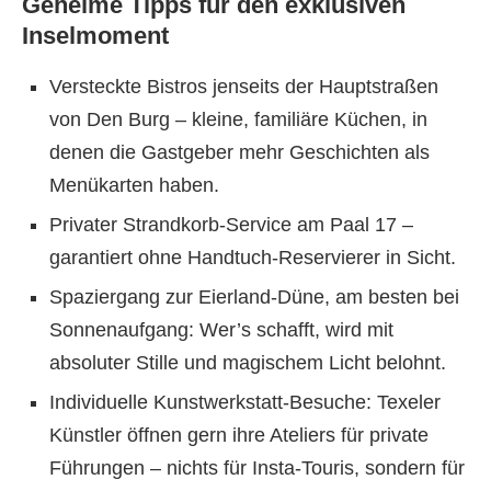
Geheime Tipps für den exklusiven
Inselmoment
Versteckte Bistros jenseits der Hauptstraßen
von Den Burg – kleine, familiäre Küchen, in
denen die Gastgeber mehr Geschichten als
Menükarten haben.
Privater Strandkorb-Service am Paal 17 –
garantiert ohne Handtuch-Reservierer in Sicht.
Spaziergang zur Eierland-Düne, am besten bei
Sonnenaufgang: Wer’s schafft, wird mit
absoluter Stille und magischem Licht belohnt.
Individuelle Kunstwerkstatt-Besuche: Texeler
Künstler öffnen gern ihre Ateliers für private
Führungen – nichts für Insta-Touris, sondern für