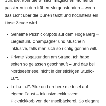
Strände, aber die wirklich magischen Momente
passieren in den frühen Morgenstunden – wenn
das Licht über die Dünen tanzt und höchstens ein
Hase Zeuge wird.
Geheime Picknick-Spots auf dem Hoge Berg –
Liegestuhl, Champagner und Muscheln
inklusive, falls man sich so richtig gönnen will.
Private Yogastunden am Strand. Ich habe
selten so gelassen geschnauft – und das bei
Nordseebriese, nicht in der stickigen Studio-
Luft.
Leih-ein-E-Bike und erobere die Insel auf
eigene Faust – inklusive exklusivem
Picknickkorb von der Inselbäckerei. So elegant