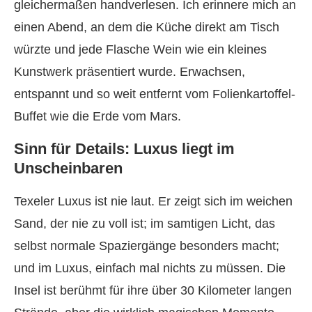
gleichermaßen handverlesen. Ich erinnere mich an
einen Abend, an dem die Küche direkt am Tisch
würzte und jede Flasche Wein wie ein kleines
Kunstwerk präsentiert wurde. Erwachsen,
entspannt und so weit entfernt vom Folienkartoffel-
Buffet wie die Erde vom Mars.
Sinn für Details: Luxus liegt im
Unscheinbaren
Texeler Luxus ist nie laut. Er zeigt sich im weichen
Sand, der nie zu voll ist; im samtigen Licht, das
selbst normale Spaziergänge besonders macht;
und im Luxus, einfach mal nichts zu müssen. Die
Insel ist berühmt für ihre über 30 Kilometer langen