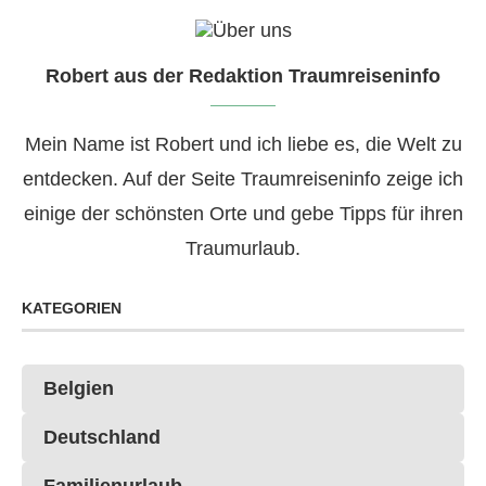
Robert aus der Redaktion Traumreiseninfo
Mein Name ist Robert und ich liebe es, die Welt zu
entdecken. Auf der Seite Traumreiseninfo zeige ich
einige der schönsten Orte und gebe Tipps für ihren
Traumurlaub.
KATEGORIEN
Belgien
Deutschland