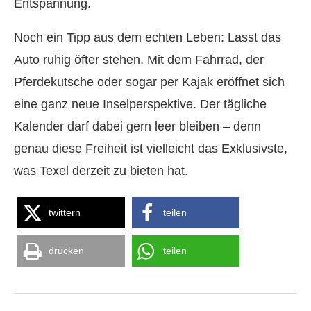
Entspannung.
Noch ein Tipp aus dem echten Leben: Lasst das
Auto ruhig öfter stehen. Mit dem Fahrrad, der
Pferdekutsche oder sogar per Kajak eröffnet sich
eine ganz neue Inselperspektive. Der tägliche
Kalender darf dabei gern leer bleiben – denn
genau diese Freiheit ist vielleicht das Exklusivste,
was Texel derzeit zu bieten hat.
twittern
teilen
drucken
teilen