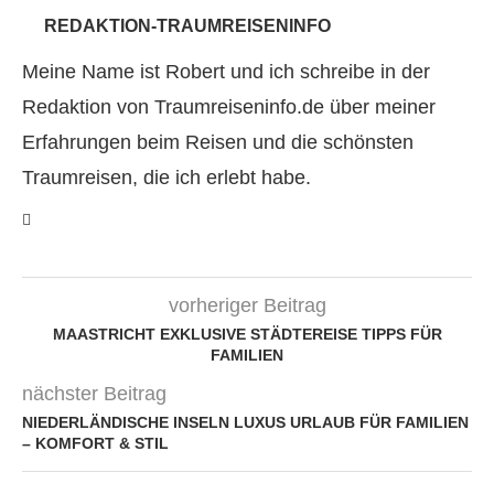
REDAKTION-TRAUMREISENINFO
Meine Name ist Robert und ich schreibe in der
Redaktion von Traumreiseninfo.de über meiner
Erfahrungen beim Reisen und die schönsten
Traumreisen, die ich erlebt habe.
vorheriger Beitrag
MAASTRICHT EXKLUSIVE STÄDTEREISE TIPPS FÜR
FAMILIEN
nächster Beitrag
NIEDERLÄNDISCHE INSELN LUXUS URLAUB FÜR FAMILIEN
– KOMFORT & STIL