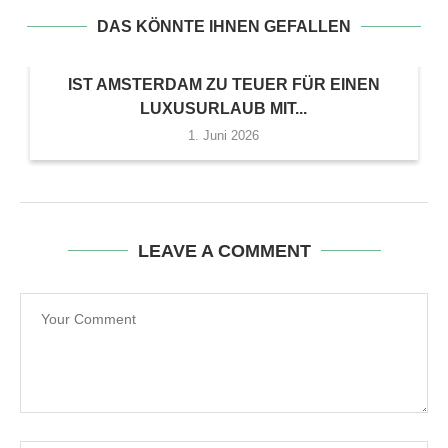
DAS KÖNNTE IHNEN GEFALLEN
IST AMSTERDAM ZU TEUER FÜR EINEN
LUXUSURLAUB MIT...
1. Juni 2026
LEAVE A COMMENT