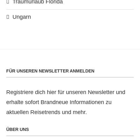
Traumurlaub Florida
Ungarn
FÜR UNSEREN NEWSLETTER ANMELDEN
Registriere dich hier für unseren Newsletter und
erhalte sofort Brandneue Informationen zu
aktuellen Reisetrends und mehr.
ÜBER UNS