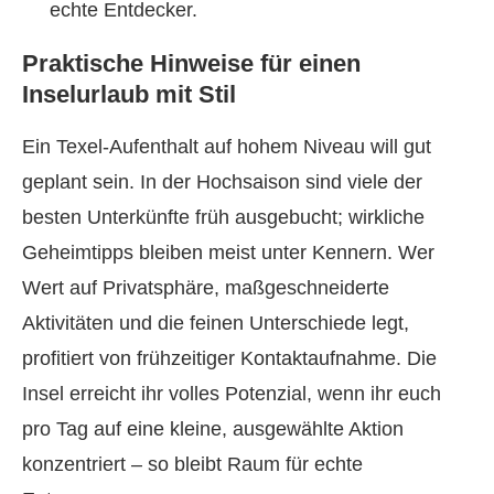
echte Entdecker.
Praktische Hinweise für einen
Inselurlaub mit Stil
Ein Texel-Aufenthalt auf hohem Niveau will gut
geplant sein. In der Hochsaison sind viele der
besten Unterkünfte früh ausgebucht; wirkliche
Geheimtipps bleiben meist unter Kennern. Wer
Wert auf Privatsphäre, maßgeschneiderte
Aktivitäten und die feinen Unterschiede legt,
profitiert von frühzeitiger Kontaktaufnahme. Die
Insel erreicht ihr volles Potenzial, wenn ihr euch
pro Tag auf eine kleine, ausgewählte Aktion
konzentriert – so bleibt Raum für echte