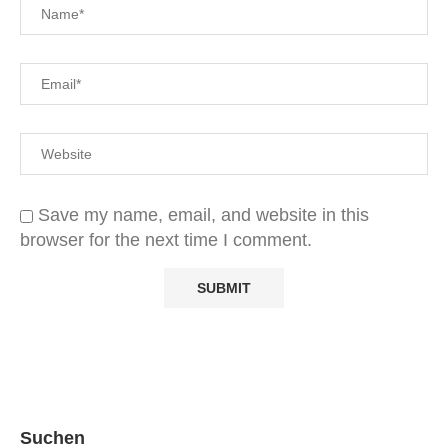
Save my name, email, and website in this
browser for the next time I comment.
Suchen