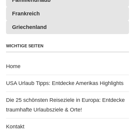
Familienurlaub
Frankreich
Griechenland
WICHTIGE SEITEN
Home
USA Urlaub Tipps: Entdecke Amerikas Highlights
Die 25 schönsten Reiseziele in Europa: Entdecke
traumhafte Urlaubsziele & Orte!
Kontakt