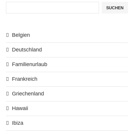
SUCHEN
Belgien
Deutschland
Familienurlaub
Frankreich
Griechenland
Hawaii
Ibiza