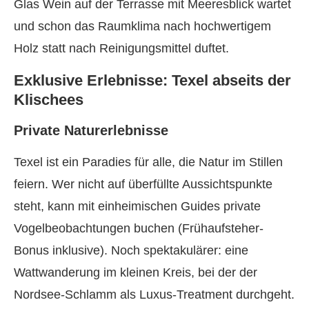
Glas Wein auf der Terrasse mit Meeresblick wartet
und schon das Raumklima nach hochwertigem
Holz statt nach Reinigungsmittel duftet.
Exklusive Erlebnisse: Texel abseits der
Klischees
Private Naturerlebnisse
Texel ist ein Paradies für alle, die Natur im Stillen
feiern. Wer nicht auf überfüllte Aussichtspunkte
steht, kann mit einheimischen Guides private
Vogelbeobachtungen buchen (Frühaufsteher-
Bonus inklusive). Noch spektakulärer: eine
Wattwanderung im kleinen Kreis, bei der der
Nordsee-Schlamm als Luxus-Treatment durchgeht.