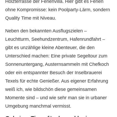
Holzterrasse der Ferienvilla. Hier gibt es Ferien
ohne Kompromisse: kein Poolparty-Lärm, sondern
Quality Time mit Niveau.
Neben den bekannten Ausflugszielen –
Leuchtturm, Seehundzentrum, Hafenrundfahrt –
gibt es unzählige kleine Abenteuer, die den
Unterschied machen: Eine private Segeltour zum
Sonnenuntergang, Austernsammeln mit Chefkoch
oder ein entspannter Besuch der Inselbrauerei
Texels für echte Genießer. Aus eigener Erfahrung
weiß ich, wie bildschön diese gemeinsamen
Momente sind – und wie sehr man sie in urbaner
Umgebung manchmal vermisst.