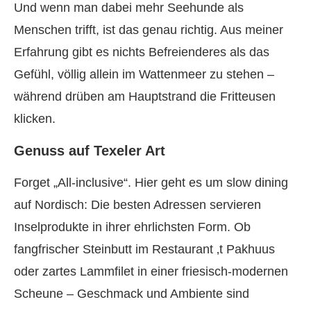
Und wenn man dabei mehr Seehunde als
Menschen trifft, ist das genau richtig. Aus meiner
Erfahrung gibt es nichts Befreienderes als das
Gefühl, völlig allein im Wattenmeer zu stehen –
während drüben am Hauptstrand die Fritteusen
klicken.
Genuss auf Texeler Art
Forget „All-inclusive“. Hier geht es um slow dining
auf Nordisch: Die besten Adressen servieren
Inselprodukte in ihrer ehrlichsten Form. Ob
fangfrischer Steinbutt im Restaurant ‚t Pakhuus
oder zartes Lammfilet in einer friesisch-modernen
Scheune – Geschmack und Ambiente sind