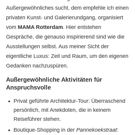
Außergewöhnliches sucht, dem empfehle ich einen
privaten Kunst- und Galerierundgang, organisiert
vom
MAMA Rotterdam
. Hier entstehen
Gespräche, die genauso inspirierend sind wie die
Ausstellungen selbst. Aus meiner Sicht der
eigentliche Luxus: Zeit und Raum, um den eigenen
Gedanken nachzuspüren.
Außergewöhnliche Aktivitäten für
Anspruchsvolle
Privat geführte Architektur-Tour: Überraschend
persönlich, mit Anekdoten, die in keinem
Reiseführer stehen.
Boutique-Shopping in der
Pannekoekstraat
: