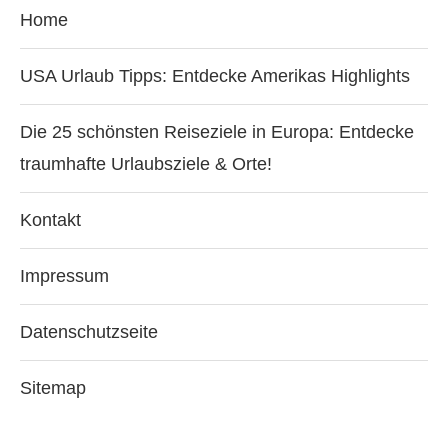
Home
USA Urlaub Tipps: Entdecke Amerikas Highlights
Die 25 schönsten Reiseziele in Europa: Entdecke
traumhafte Urlaubsziele & Orte!
Kontakt
Impressum
Datenschutzseite
Sitemap