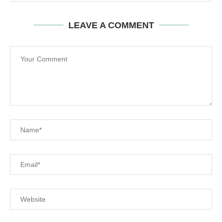
LEAVE A COMMENT