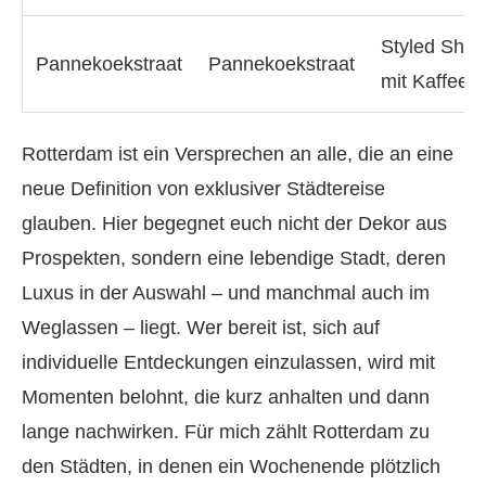
Styled Shop
Pannekoekstraat
Pannekoekstraat
mit Kaffeep
Rotterdam ist ein Versprechen an alle, die an eine
neue Definition von exklusiver Städtereise
glauben. Hier begegnet euch nicht der Dekor aus
Prospekten, sondern eine lebendige Stadt, deren
Luxus in der Auswahl – und manchmal auch im
Weglassen – liegt. Wer bereit ist, sich auf
individuelle Entdeckungen einzulassen, wird mit
Momenten belohnt, die kurz anhalten und dann
lange nachwirken. Für mich zählt Rotterdam zu
den Städten, in denen ein Wochenende plötzlich