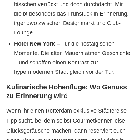
bisschen verrückt und doch durchdacht. Mir
bleibt besonders das Frühstück in Erinnerung,
irgendwo zwischen Designmarkt und Club-
Lounge.
Hotel New York
– Für die nostalgischen
Momente. Die alten Mauern atmen Geschichte
– und schaffen einen Kontrast zur
hypermodernen Stadt gleich vor der Tür.
Kulinarische Höhenflüge: Wo Genuss
zu Erinnerung wird
Wenn ihr einen Rotterdam exklusive Städtereise
Tipp sucht, bei dem selbst Gourmetkenner leise
Glücksgeräusche machen, dann reserviert euch