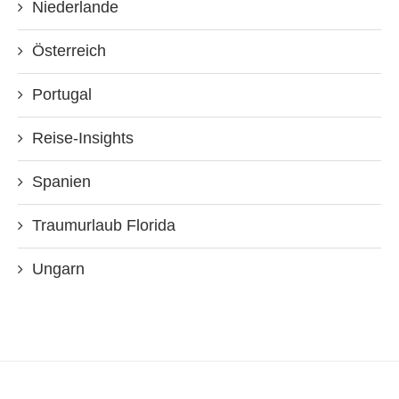
Niederlande
Österreich
Portugal
Reise-Insights
Spanien
Traumurlaub Florida
Ungarn