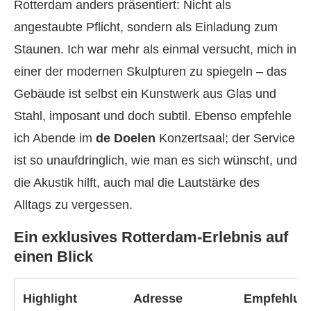
Rotterdam anders präsentiert: Nicht als
angestaubte Pflicht, sondern als Einladung zum
Staunen. Ich war mehr als einmal versucht, mich in
einer der modernen Skulpturen zu spiegeln – das
Gebäude ist selbst ein Kunstwerk aus Glas und
Stahl, imposant und doch subtil. Ebenso empfehle
ich Abende im
de Doelen
Konzertsaal; der Service
ist so unaufdringlich, wie man es sich wünscht, und
die Akustik hilft, auch mal die Lautstärke des
Alltags zu vergessen.
Ein exklusives Rotterdam-Erlebnis auf
einen Blick
Highlight
Adresse
Empfehlun