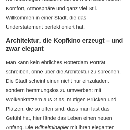
Komfort, Atmosphäre und ganz viel Stil.
Willkommen in einer Stadt, die das
Understatement perfektioniert hat.
Architektur, die Kopfkino erzeugt – und
zwar elegant
Man kann kein ehrliches Rotterdam-Porträt
schreiben, ohne über die Architektur zu sprechen.
Die Stadt scheint einen nicht nur einzuladen,
sondern hemmungslos zu umwerben: mit
Wolkenkratzern aus Glas, mutigen Brücken und
Plätzen, die so offen sind, dass man fast das
Gefühl hat, hier fände das Leben einen neuen
Anfang. Die
Wilhelminapier
mit ihren eleganten