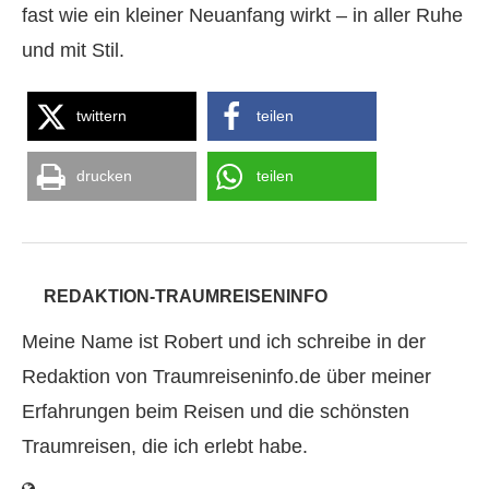
fast wie ein kleiner Neuanfang wirkt – in aller Ruhe
und mit Stil.
twittern
teilen
drucken
teilen
REDAKTION-TRAUMREISENINFO
Meine Name ist Robert und ich schreibe in der
Redaktion von Traumreiseninfo.de über meiner
Erfahrungen beim Reisen und die schönsten
Traumreisen, die ich erlebt habe.