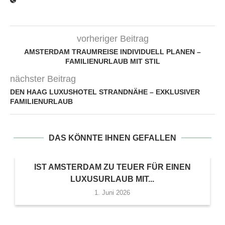
vorheriger Beitrag
AMSTERDAM TRAUMREISE INDIVIDUELL PLANEN –
FAMILIENURLAUB MIT STIL
nächster Beitrag
DEN HAAG LUXUSHOTEL STRANDNÄHE – EXKLUSIVER
FAMILIENURLAUB
DAS KÖNNTE IHNEN GEFALLEN
IST AMSTERDAM ZU TEUER FÜR EINEN
LUXUSURLAUB MIT...
1. Juni 2026