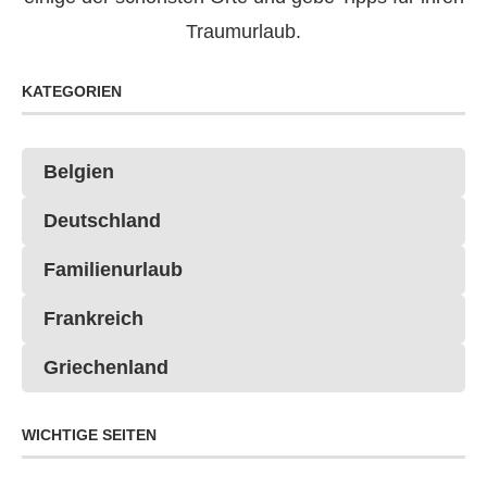
Traumurlaub.
KATEGORIEN
Belgien
Deutschland
Familienurlaub
Frankreich
Griechenland
WICHTIGE SEITEN