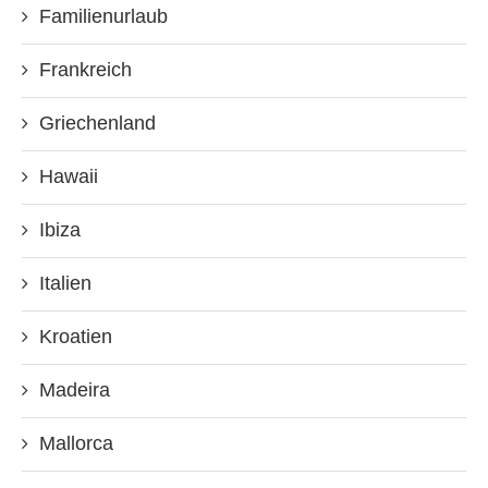
Familienurlaub
Frankreich
Griechenland
Hawaii
Ibiza
Italien
Kroatien
Madeira
Mallorca