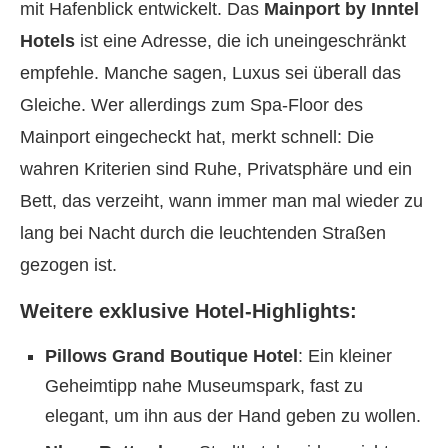
mit Hafenblick entwickelt. Das
Mainport by Inntel
Hotels
ist eine Adresse, die ich uneingeschränkt
empfehle. Manche sagen, Luxus sei überall das
Gleiche. Wer allerdings zum Spa-Floor des
Mainport eingecheckt hat, merkt schnell: Die
wahren Kriterien sind Ruhe, Privatsphäre und ein
Bett, das verzeiht, wann immer man mal wieder zu
lang bei Nacht durch die leuchtenden Straßen
gezogen ist.
Weitere exklusive Hotel-Highlights:
Pillows Grand Boutique Hotel
: Ein kleiner
Geheimtipp nahe Museumspark, fast zu
elegant, um ihn aus der Hand geben zu wollen.