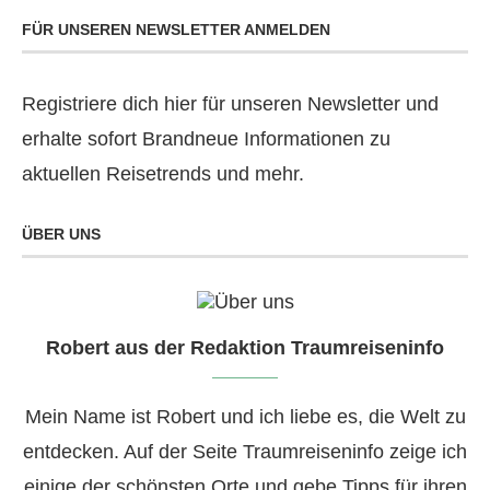
FÜR UNSEREN NEWSLETTER ANMELDEN
Registriere dich hier für unseren Newsletter und
erhalte sofort Brandneue Informationen zu
aktuellen Reisetrends und mehr.
ÜBER UNS
Robert aus der Redaktion Traumreiseninfo
Mein Name ist Robert und ich liebe es, die Welt zu
entdecken. Auf der Seite Traumreiseninfo zeige ich
einige der schönsten Orte und gebe Tipps für ihren