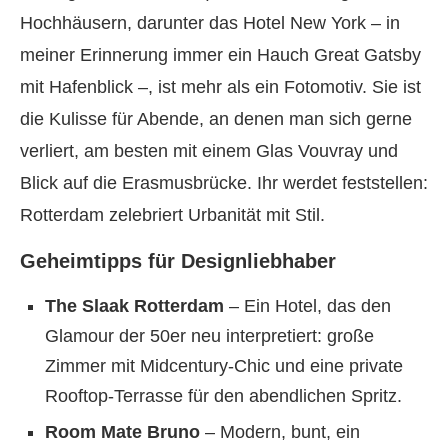
Hochhäusern, darunter das Hotel New York – in
meiner Erinnerung immer ein Hauch Great Gatsby
mit Hafenblick –, ist mehr als ein Fotomotiv. Sie ist
die Kulisse für Abende, an denen man sich gerne
verliert, am besten mit einem Glas Vouvray und
Blick auf die Erasmusbrücke. Ihr werdet feststellen:
Rotterdam zelebriert Urbanität mit Stil.
Geheimtipps für Designliebhaber
The Slaak Rotterdam
– Ein Hotel, das den
Glamour der 50er neu interpretiert: große
Zimmer mit Midcentury-Chic und eine private
Rooftop-Terrasse für den abendlichen Spritz.
Room Mate Bruno
– Modern, bunt, ein