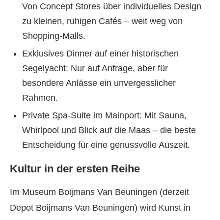
Von Concept Stores über individuelles Design
zu kleinen, ruhigen Cafés – weit weg von
Shopping-Malls.
Exklusives Dinner auf einer historischen
Segelyacht: Nur auf Anfrage, aber für
besondere Anlässe ein unvergesslicher
Rahmen.
Private Spa-Suite im Mainport: Mit Sauna,
Whirlpool und Blick auf die Maas – die beste
Entscheidung für eine genussvolle Auszeit.
Kultur in der ersten Reihe
Im Museum Boijmans Van Beuningen (derzeit
Depot Boijmans Van Beuningen) wird Kunst in