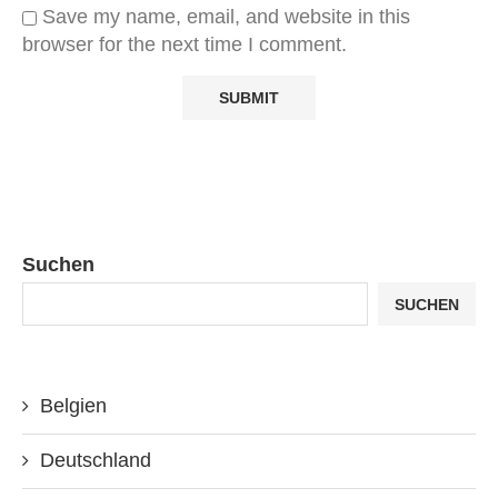
Save my name, email, and website in this
browser for the next time I comment.
Suchen
SUCHEN
Belgien
Deutschland