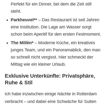
Perfekt für ein Dinner, bei dem die Zeit still
steht.
Parkheuvel**
– Das Restaurant ist seit Jahren
eine Institution. Die Lage am Wasser sorgt
schon beim Aperitif für den ersten Festmoment.
The Millèn*
– Moderne Küche, ein kreatives
junges Team, und ein Panoramablick, den man
so schnell nicht vergisst. Hier schmeckt der
Mittag wie ein kleiner Urlaub.
Exklusive Unterkünfte: Privatsphäre,
Ruhe & Stil
Ich habe inzwischen einige Nächte in Rotterdam
verbracht – und dabei eine Schwäche für Suiten