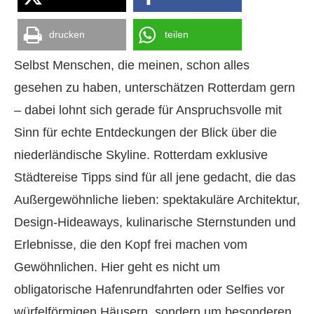
drucken
teilen
Selbst Menschen, die meinen, schon alles
gesehen zu haben, unterschätzen Rotterdam gern
– dabei lohnt sich gerade für Anspruchsvolle mit
Sinn für echte Entdeckungen der Blick über die
niederländische Skyline. Rotterdam exklusive
Städtereise Tipps sind für all jene gedacht, die das
Außergewöhnliche lieben: spektakuläre Architektur,
Design-Hideaways, kulinarische Sternstunden und
Erlebnisse, die den Kopf frei machen vom
Gewöhnlichen. Hier geht es nicht um
obligatorische Hafenrundfahrten oder Selfies vor
würfelförmigen Häusern, sondern um besonderen