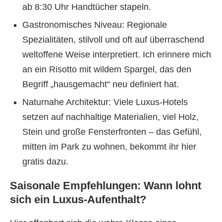
ab 8:30 Uhr Handtücher stapeln.
Gastronomisches Niveau: Regionale
Spezialitäten, stilvoll und oft auf überraschend
weltoffene Weise interpretiert. Ich erinnere mich
an ein Risotto mit wildem Spargel, das den
Begriff „hausgemacht“ neu definiert hat.
Naturnahe Architektur: Viele Luxus-Hotels
setzen auf nachhaltige Materialien, viel Holz,
Stein und große Fensterfronten – das Gefühl,
mitten im Park zu wohnen, bekommt ihr hier
gratis dazu.
Saisonale Empfehlungen: Wann lohnt
sich ein Luxus-Aufenthalt?