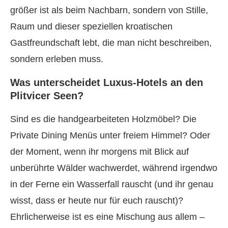
größer ist als beim Nachbarn, sondern von Stille,
Raum und dieser speziellen kroatischen
Gastfreundschaft lebt, die man nicht beschreiben,
sondern erleben muss.
Was unterscheidet Luxus-Hotels an den
Plitvicer Seen?
Sind es die handgearbeiteten Holzmöbel? Die
Private Dining Menüs unter freiem Himmel? Oder
der Moment, wenn ihr morgens mit Blick auf
unberührte Wälder wachwerdet, während irgendwo
in der Ferne ein Wasserfall rauscht (und ihr genau
wisst, dass er heute nur für euch rauscht)?
Ehrlicherweise ist es eine Mischung aus allem –