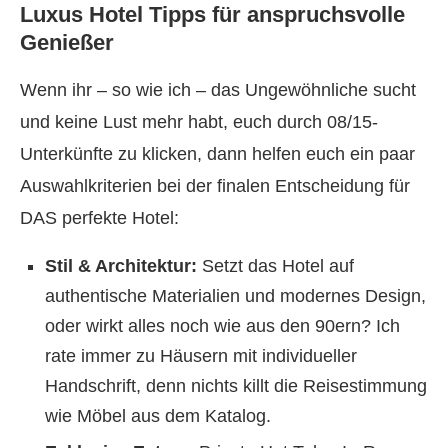
Luxus Hotel Tipps für anspruchsvolle
Genießer
Wenn ihr – so wie ich – das Ungewöhnliche sucht
und keine Lust mehr habt, euch durch 08/15-
Unterkünfte zu klicken, dann helfen euch ein paar
Auswahlkriterien bei der finalen Entscheidung für
DAS perfekte Hotel:
Stil & Architektur:
Setzt das Hotel auf
authentische Materialien und modernes Design,
oder wirkt alles noch wie aus den 90ern? Ich
rate immer zu Häusern mit individueller
Handschrift, denn nichts killt die Reisestimmung
wie Möbel aus dem Katalog.