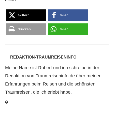
twittern
teilen
drucken
teilen
REDAKTION-TRAUMREISENINFO
Meine Name ist Robert und ich schreibe in der
Redaktion von Traumreiseninfo.de über meiner
Erfahrungen beim Reisen und die schönsten
Traumreisen, die ich erlebt habe.