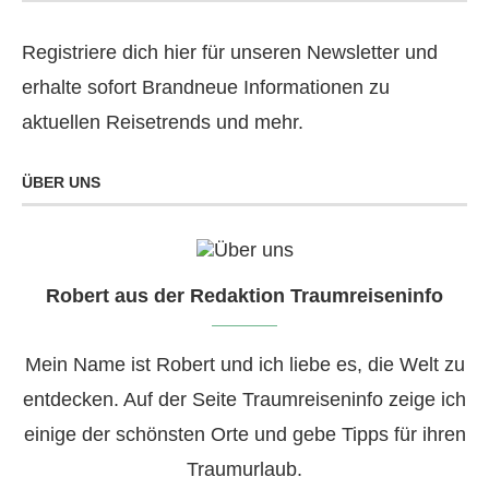
Registriere dich hier für unseren Newsletter und
erhalte sofort Brandneue Informationen zu
aktuellen Reisetrends und mehr.
ÜBER UNS
Robert aus der Redaktion Traumreiseninfo
Mein Name ist Robert und ich liebe es, die Welt zu
entdecken. Auf der Seite Traumreiseninfo zeige ich
einige der schönsten Orte und gebe Tipps für ihren
Traumurlaub.