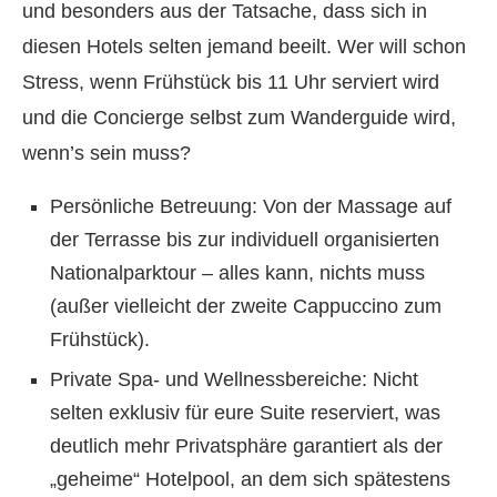
und besonders aus der Tatsache, dass sich in
diesen Hotels selten jemand beeilt. Wer will schon
Stress, wenn Frühstück bis 11 Uhr serviert wird
und die Concierge selbst zum Wanderguide wird,
wenn’s sein muss?
Persönliche Betreuung: Von der Massage auf
der Terrasse bis zur individuell organisierten
Nationalparktour – alles kann, nichts muss
(außer vielleicht der zweite Cappuccino zum
Frühstück).
Private Spa- und Wellnessbereiche: Nicht
selten exklusiv für eure Suite reserviert, was
deutlich mehr Privatsphäre garantiert als der
„geheime“ Hotelpool, an dem sich spätestens