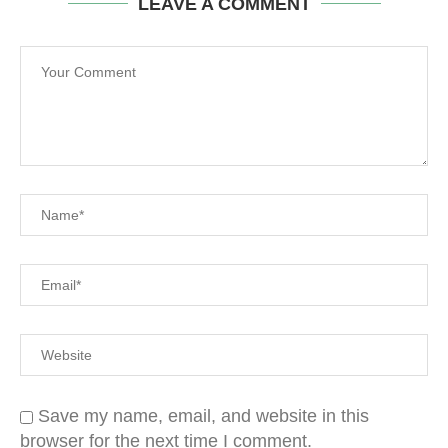
LEAVE A COMMENT
Save my name, email, and website in this
browser for the next time I comment.