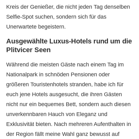
Kreis der Genießer, die nicht jeden Tag denselben
Selfie-Spot suchen, sondern sich für das
Unerwartete begeistern.
Ausgewählte Luxus-Hotels rund um die
Plitvicer Seen
Während die meisten Gäste nach einem Tag im
Nationalpark in schnöden Pensionen oder
größeren Touristenhotels stranden, habe ich für
euch jene Hotels ausgesucht, die ihren Gästen
nicht nur ein bequemes Bett, sondern auch diesen
unverkennbaren Hauch von Eleganz und
Exklusivität bieten. Nach mehreren Aufenthalten in
der Region fällt meine Wahl ganz bewusst auf