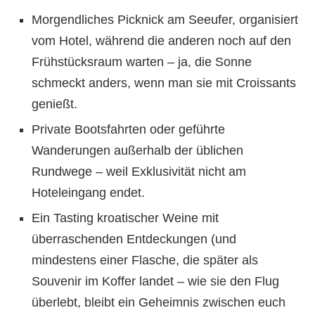
Morgendliches Picknick am Seeufer, organisiert
vom Hotel, während die anderen noch auf den
Frühstücksraum warten – ja, die Sonne
schmeckt anders, wenn man sie mit Croissants
genießt.
Private Bootsfahrten oder geführte
Wanderungen außerhalb der üblichen
Rundwege – weil Exklusivität nicht am
Hoteleingang endet.
Ein Tasting kroatischer Weine mit
überraschenden Entdeckungen (und
mindestens einer Flasche, die später als
Souvenir im Koffer landet – wie sie den Flug
überlebt, bleibt ein Geheimnis zwischen euch