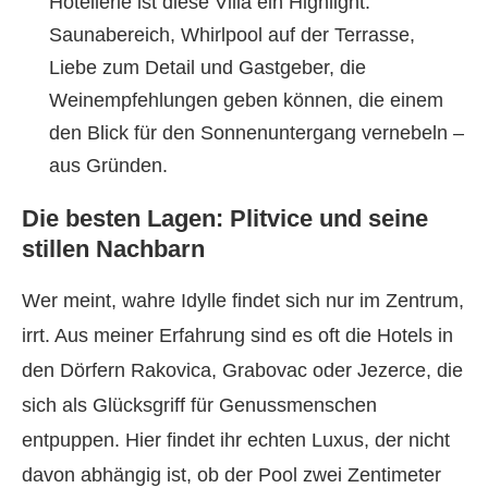
Hotellerie ist diese Villa ein Highlight:
Saunabereich, Whirlpool auf der Terrasse,
Liebe zum Detail und Gastgeber, die
Weinempfehlungen geben können, die einem
den Blick für den Sonnenuntergang vernebeln –
aus Gründen.
Die besten Lagen: Plitvice und seine
stillen Nachbarn
Wer meint, wahre Idylle findet sich nur im Zentrum,
irrt. Aus meiner Erfahrung sind es oft die Hotels in
den Dörfern Rakovica, Grabovac oder Jezerce, die
sich als Glücksgriff für Genussmenschen
entpuppen. Hier findet ihr echten Luxus, der nicht
davon abhängig ist, ob der Pool zwei Zentimeter