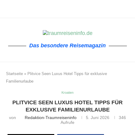
Das besondere Reisemagazin
Startseite
»
Plitvice Seen Luxus Hotel Tipps für exklusive
Familienurlaube
Kroatien
PLITVICE SEEN LUXUS HOTEL TIPPS FÜR
EXKLUSIVE FAMILIENURLAUBE
von
Redaktion-Traumreiseninfo
5. Juni 2026
346
Aufrufe