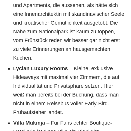
und Apartments, die aussehen, als hätte sich
eine Innenarchitektin mit skandinavischer Seele
und kroatischer Gemütlichkeit ausgetobt. Die
Nähe zum Nationalpark ist kaum zu toppen,
vom Frühstück reden wir besser gar nicht erst –
zu viele Erinnerungen an hausgemachten
Kuchen.
Lycian Luxury Rooms
– Kleine, exklusive
Hideaways mit maximal vier Zimmern, die auf
Individualität und Privatsphäre setzen. Hier
weiß man bereits bei der Buchung, dass man
nicht in einem Reisebus voller Early-Bird-
Frühaufsteher landet.
Villa Mukinja
– Für Fans echter Boutique-