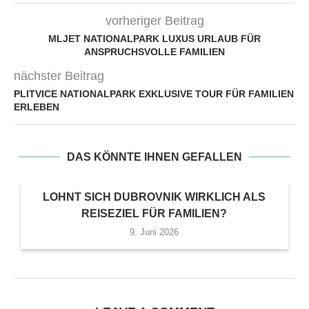
vorheriger Beitrag
MLJET NATIONALPARK LUXUS URLAUB FÜR
ANSPRUCHSVOLLE FAMILIEN
nächster Beitrag
PLITVICE NATIONALPARK EXKLUSIVE TOUR FÜR FAMILIEN
ERLEBEN
DAS KÖNNTE IHNEN GEFALLEN
LOHNT SICH DUBROVNIK WIRKLICH ALS
REISEZIEL FÜR FAMILIEN?
9. Juni 2026