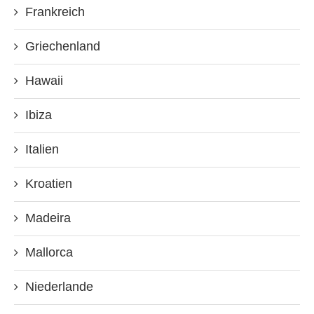
Frankreich
Griechenland
Hawaii
Ibiza
Italien
Kroatien
Madeira
Mallorca
Niederlande