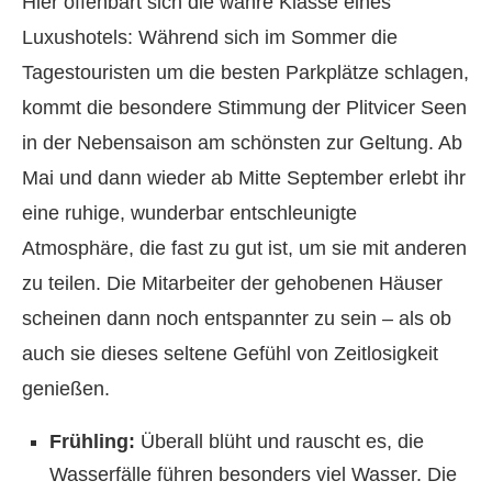
Hier offenbart sich die wahre Klasse eines
Luxushotels: Während sich im Sommer die
Tagestouristen um die besten Parkplätze schlagen,
kommt die besondere Stimmung der Plitvicer Seen
in der Nebensaison am schönsten zur Geltung. Ab
Mai und dann wieder ab Mitte September erlebt ihr
eine ruhige, wunderbar entschleunigte
Atmosphäre, die fast zu gut ist, um sie mit anderen
zu teilen. Die Mitarbeiter der gehobenen Häuser
scheinen dann noch entspannter zu sein – als ob
auch sie dieses seltene Gefühl von Zeitlosigkeit
genießen.
Frühling:
Überall blüht und rauscht es, die
Wasserfälle führen besonders viel Wasser. Die