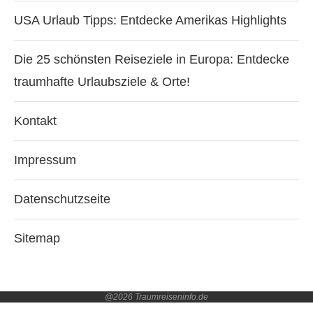
USA Urlaub Tipps: Entdecke Amerikas Highlights
Die 25 schönsten Reiseziele in Europa: Entdecke
traumhafte Urlaubsziele & Orte!
Kontakt
Impressum
Datenschutzseite
Sitemap
@2026 Traumreiseninfo.de