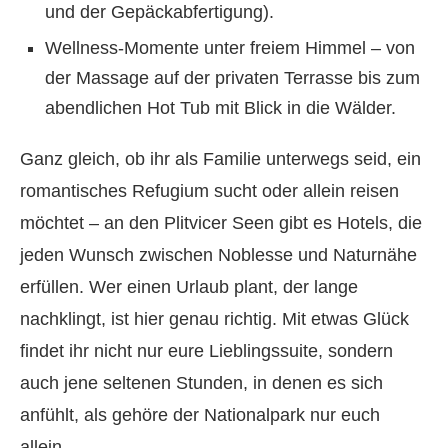
und der Gepäckabfertigung).
Wellness-Momente unter freiem Himmel – von
der Massage auf der privaten Terrasse bis zum
abendlichen Hot Tub mit Blick in die Wälder.
Ganz gleich, ob ihr als Familie unterwegs seid, ein
romantisches Refugium sucht oder allein reisen
möchtet – an den Plitvicer Seen gibt es Hotels, die
jeden Wunsch zwischen Noblesse und Naturnähe
erfüllen. Wer einen Urlaub plant, der lange
nachklingt, ist hier genau richtig. Mit etwas Glück
findet ihr nicht nur eure Lieblingssuite, sondern
auch jene seltenen Stunden, in denen es sich
anfühlt, als gehöre der Nationalpark nur euch
allein.