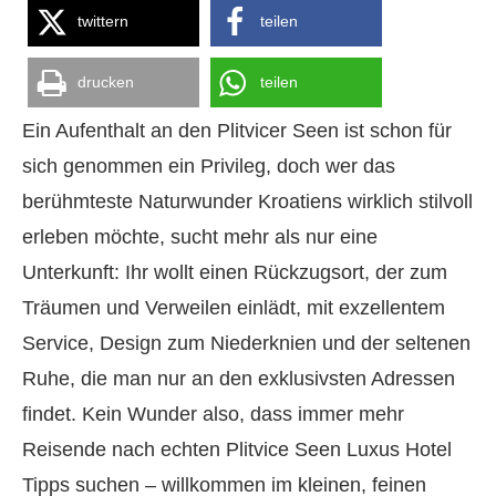
twittern
teilen
drucken
teilen
Ein Aufenthalt an den Plitvicer Seen ist schon für
sich genommen ein Privileg, doch wer das
berühmteste Naturwunder Kroatiens wirklich stilvoll
erleben möchte, sucht mehr als nur eine
Unterkunft: Ihr wollt einen Rückzugsort, der zum
Träumen und Verweilen einlädt, mit exzellentem
Service, Design zum Niederknien und der seltenen
Ruhe, die man nur an den exklusivsten Adressen
findet. Kein Wunder also, dass immer mehr
Reisende nach echten Plitvice Seen Luxus Hotel
Tipps suchen – willkommen im kleinen, feinen