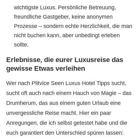
wichtigste Luxus. Persönliche Betreuung,
freundliche Gastgeber, keine anonymen
Prozesse – sondern echte Herzlichkeit, die man
nicht buchen kann, aber unbedingt erleben
sollte.
Erlebnisse, die eurer Luxusreise das
gewisse Etwas verleihen
Wer nach Plitvice Seen Luxus Hotel Tipps sucht,
sucht oft auch nach einem Hauch von Magie – das
Drumherum, das aus einem guten Urlaub eine
unvergessliche Reise macht. Hier ein paar
Anregungen, die ich selbst getestet habe und die
euch garantiert den Unterschied spüren lassen: