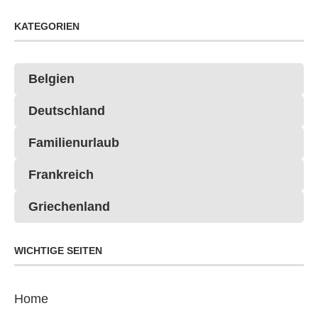
KATEGORIEN
Belgien
Deutschland
Familienurlaub
Frankreich
Griechenland
WICHTIGE SEITEN
Home