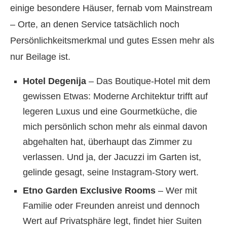
einige besondere Häuser, fernab vom Mainstream
– Orte, an denen Service tatsächlich noch
Persönlichkeitsmerkmal und gutes Essen mehr als
nur Beilage ist.
Hotel Degenija
– Das Boutique-Hotel mit dem
gewissen Etwas: Moderne Architektur trifft auf
legeren Luxus und eine Gourmetküche, die
mich persönlich schon mehr als einmal davon
abgehalten hat, überhaupt das Zimmer zu
verlassen. Und ja, der Jacuzzi im Garten ist,
gelinde gesagt, seine Instagram-Story wert.
Etno Garden Exclusive Rooms
– Wer mit
Familie oder Freunden anreist und dennoch
Wert auf Privatsphäre legt, findet hier Suiten