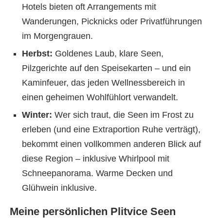
Hotels bieten oft Arrangements mit
Wanderungen, Picknicks oder Privatführungen
im Morgengrauen.
Herbst:
Goldenes Laub, klare Seen,
Pilzgerichte auf den Speisekarten – und ein
Kaminfeuer, das jeden Wellnessbereich in
einen geheimen Wohlfühlort verwandelt.
Winter:
Wer sich traut, die Seen im Frost zu
erleben (und eine Extraportion Ruhe verträgt),
bekommt einen vollkommen anderen Blick auf
diese Region – inklusive Whirlpool mit
Schneepanorama. Warme Decken und
Glühwein inklusive.
Meine persönlichen Plitvice Seen