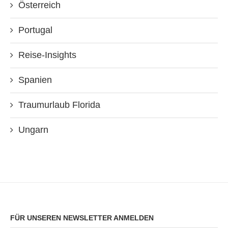
Österreich
Portugal
Reise-Insights
Spanien
Traumurlaub Florida
Ungarn
FÜR UNSEREN NEWSLETTER ANMELDEN