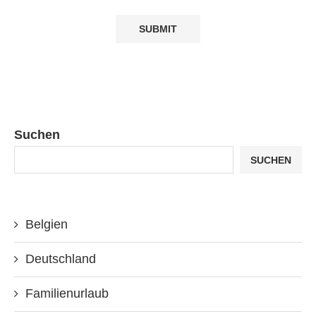
Suchen
SUCHEN
Belgien
Deutschland
Familienurlaub